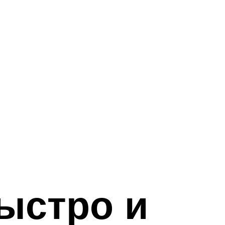
ыстро и