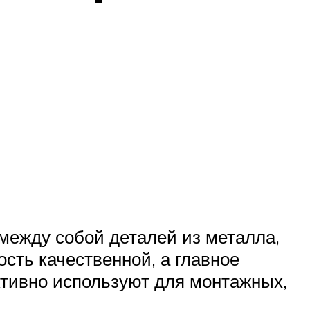
между собой деталей из металла,
сть качественной, а главное
ктивно используют для монтажных,