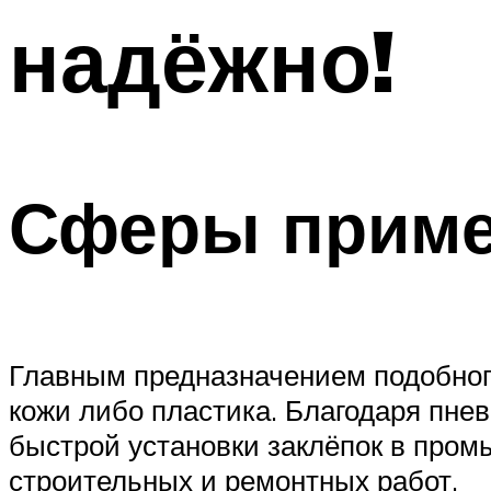
надёжно!
Сферы приме
Главным предназначением подобного
кожи либо пластика. Благодаря пне
быстрой установки заклёпок в пром
строительных и ремонтных работ.