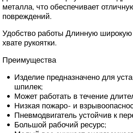
металла, что обеспечивает отличну
повреждений.
Удобство работы Длинную широкую 
хвате рукоятки.
Преимущества
Изделие предназначено для уста
шпилек;
Может работать в течение длите
Низкая пожаро- и взрывоопаснос
Пневмодвигатель устойчив к пер
Большой рабочий ресурс;