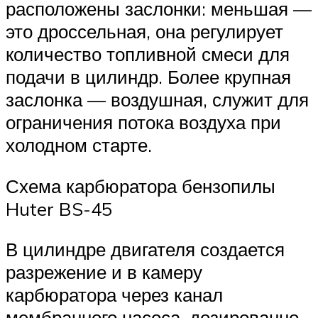
расположены заслонки: меньшая —
это дроссельная, она регулирует
количество топливной смеси для
подачи в цилиндр. Более крупная
заслонка — воздушная, служит для
ограничения потока воздуха при
холодном старте.
Схема карбюратора бензопилы
Huter BS-45
В цилиндре двигателя создается
разрежение и в камеру
карбюратора через канал
мембранного насоса, дозированно