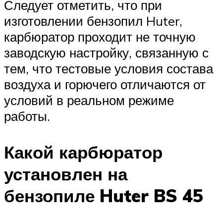
Следует отметить, что при
изготовлении бензопил Huter,
карбюратор проходит не точную
заводскую настройку, связанную с
тем, что тестовые условия состава
воздуха и горючего отличаются от
условий в реальном режиме
работы.
Какой карбюратор
установлен на
бензопиле Huter BS 45