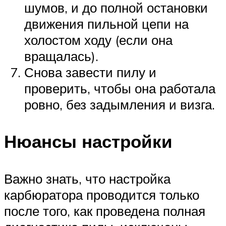
шумов, и до полной остановки
движения пильной цепи на
холостом ходу (если она
вращалась).
Снова завести пилу и
проверить, чтобы она работала
ровно, без задымления и визга.
Нюансы настройки
Важно знать, что настройка
карбюратора проводится только
после того, как проведена полная