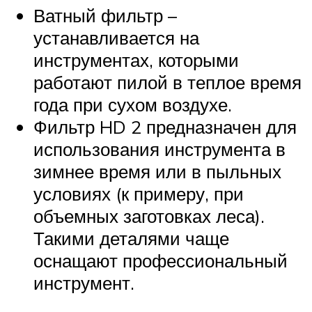
Ватный фильтр –
устанавливается на
инструментах, которыми
работают пилой в теплое время
года при сухом воздухе.
Фильтр HD 2 предназначен для
использования инструмента в
зимнее время или в пыльных
условиях (к примеру, при
объемных заготовках леса).
Такими деталями чаще
оснащают профессиональный
инструмент.