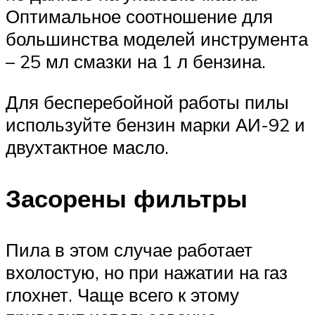
Оптимальное соотношение для
большинства моделей инструмента
– 25 мл смазки на 1 л бензина.
Для бесперебойной работы пилы
используйте бензин марки АИ-92 и
двухтактное масло.
Засорены фильтры
Пила в этом случае работает
вхолостую, но при нажатии на газ
глохнет. Чаще всего к этому