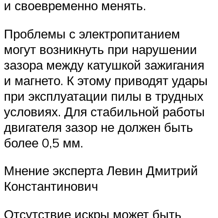
и своевременно менять.
Проблемы с электропитанием
могут возникнуть при нарушении
зазора между катушкой зажигания
и магнето. К этому приводят удары
при эксплуатации пилы в трудных
условиях. Для стабильной работы
двигателя зазор не должен быть
более 0,5 мм.
Мнение эксперта Левин Дмитрий
Константинович
Отсутствие искры может быть