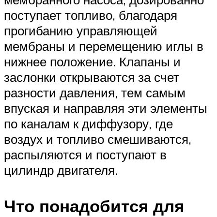
поступает топливо, благодаря
прогибанию управляющей
мембраны и перемещению иглы в
нижнее положение. Клапаны и
заслонки открываются за счет
разности давления, тем самым
впуская и направляя эти элементы
по каналам к диффузору, где
воздух и топливо смешиваются,
распыляются и поступают в
цилиндр двигателя.
Что понадобится для