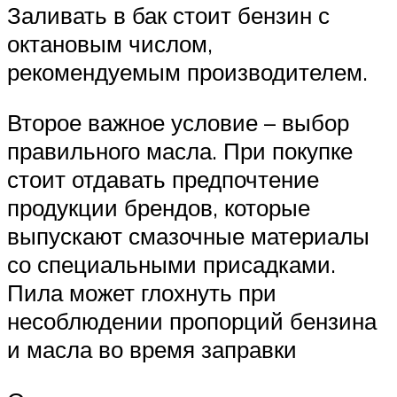
Заливать в бак стоит бензин с
октановым числом,
рекомендуемым производителем.
Второе важное условие – выбор
правильного масла. При покупке
стоит отдавать предпочтение
продукции брендов, которые
выпускают смазочные материалы
со специальными присадками.
Пила может глохнуть при
несоблюдении пропорций бензина
и масла во время заправки