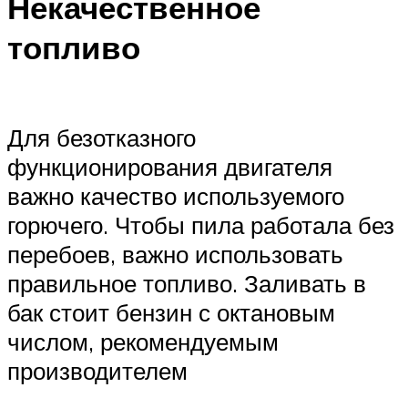
Некачественное
топливо
Для безотказного
функционирования двигателя
важно качество используемого
горючего. Чтобы пила работала без
перебоев, важно использовать
правильное топливо. Заливать в
бак стоит бензин с октановым
числом, рекомендуемым
производителем