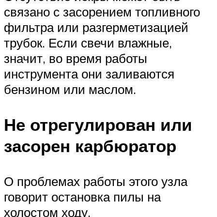
связано с засорением топливного
фильтра или разгерметизацией
трубок. Если свечи влажные,
значит, во время работы
инструмента они заливаются
бензином или маслом.
Не отрегулирован или
засорен карбюратор
О проблемах работы этого узла
говорит остановка пилы на
холостом ходу.