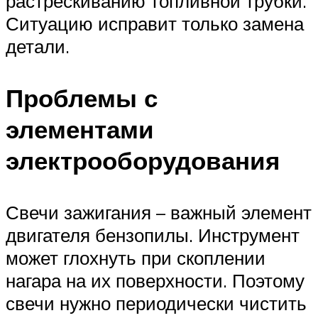
растрескиванию топливной трубки.
Ситуацию исправит только замена
детали.
Проблемы с
элементами
электрооборудования
Свечи зажигания – важный элемент
двигателя бензопилы. Инструмент
может глохнуть при скоплении
нагара на их поверхности. Поэтому
свечи нужно периодически чистить