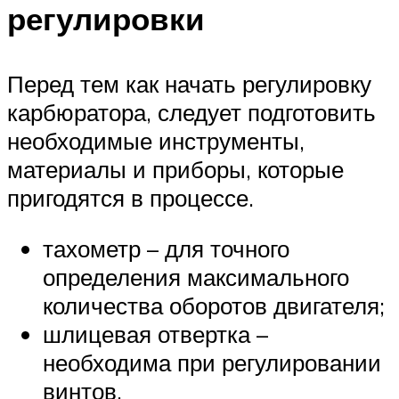
регулировки
Перед тем как начать регулировку
карбюратора, следует подготовить
необходимые инструменты,
материалы и приборы, которые
пригодятся в процессе.
тахометр – для точного
определения максимального
количества оборотов двигателя;
шлицевая отвертка –
необходима при регулировании
винтов.