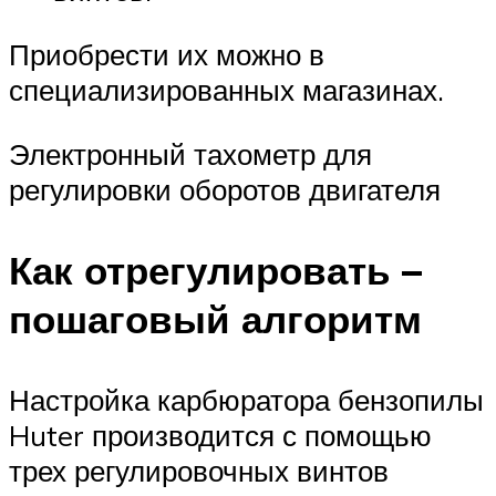
Приобрести их можно в
специализированных магазинах.
Электронный тахометр для
регулировки оборотов двигателя
Как отрегулировать –
пошаговый алгоритм
Настройка карбюратора бензопилы
Huter производится с помощью
трех регулировочных винтов