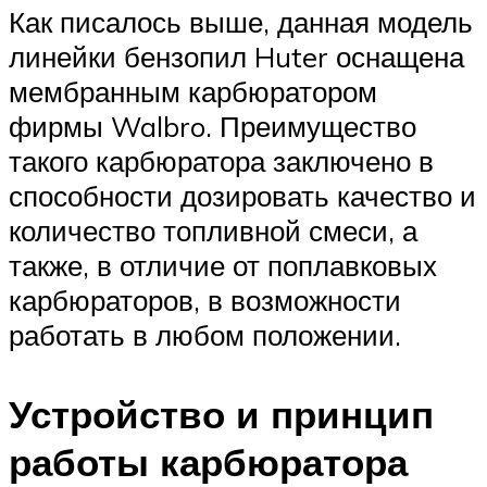
Как писалось выше, данная модель
линейки бензопил Huter оснащена
мембранным карбюратором
фирмы Walbro. Преимущество
такого карбюратора заключено в
способности дозировать качество и
количество топливной смеси, а
также, в отличие от поплавковых
карбюраторов, в возможности
работать в любом положении.
Устройство и принцип
работы карбюратора