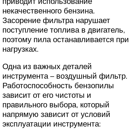
приводит использование
некачественного бензина.
Засорение фильтра нарушает
поступление топлива в двигатель,
поэтому пила останавливается при
нагрузках.
Одна из важных деталей
инструмента – воздушный фильтр.
Работоспособность бензопилы
зависит от его чистоты и
правильного выбора, который
напрямую зависит от условий
эксплуатации инструмента: