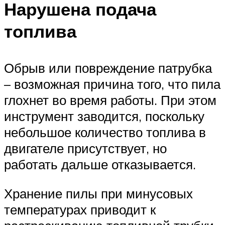
Нарушена подача
топлива
Обрыв или повреждение патрубка
– возможная причина того, что пила
глохнет во время работы. При этом
инструмент заводится, поскольку
небольшое количество топлива в
двигателе присутствует, но
работать дальше отказывается.
Хранение пилы при минусовых
температурах приводит к