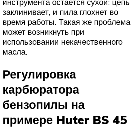
инструмента остается сухой: цепь
заклинивает, и пила глохнет во
время работы. Такая же проблема
может возникнуть при
использовании некачественного
масла.
Регулировка
карбюратора
бензопилы на
примере Huter BS 45