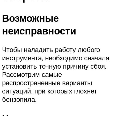
Возможные
неисправности
Чтобы наладить работу любого
инструмента, необходимо сначала
установить точную причину сбоя.
Рассмотрим самые
распространенные варианты
ситуаций, при которых глохнет
бензопила.