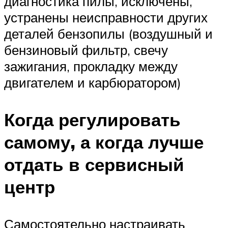
диагностика пилы, исключены,
устранены неисправности других
деталей бензопилы (воздушный и
бензиновый фильтр, свечу
зажигания, прокладку между
двигателем и карбюратором)
Когда регулировать
самому, а когда лучше
отдать в сервисный
центр
Самостоятельно настраивать