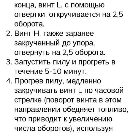
конца, винт L, с помощью
отвертки, откручивается на 2,5
оборота.
Винт H, также заранее
закрученный до упора,
отвернуть на 2,5 оборота.
Запустить пилу и прогреть в
течение 5-10 минут.
Прогрев пилу, медленно
закручивать винт L по часовой
стрелке (поворот винта в этом
направлении обедняет топливо,
что приводит к увеличению
числа оборотов), используя