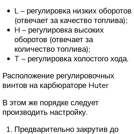
L – регулировка низких оборотов
(отвечает за качество топлива);
H – регулировка высоких
оборотов (отвечает за
количество топлива);
T – регулировка холостого хода.
Расположение регулировочных
винтов на карбюраторе Huter
В этом же порядке следует
производить настройку.
Предварительно закрутив до