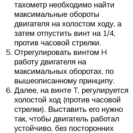
тахометр необходимо найти
максимальные обороты
двигателя на холостом ходу, а
затем отпустить винт на 1/4,
против часовой стрелки.
Отрегулировать винтом H
работу двигателя на
максимальных оборотах, по
вышеописанному принципу.
Далее, на винте T, регулируется
холостой ход (против часовой
стрелки). Выставить его нужно
так, чтобы двигатель работал
устойчиво, без посторонних