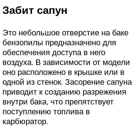
Забит сапун
Это небольшое отверстие на баке
бензопилы предназначено для
обеспечения доступа в него
воздуха. В зависимости от модели
оно расположено в крышке или в
одной из стенок. Засорение сапуна
приводит к созданию разрежения
внутри бака, что препятствует
поступлению топлива в
карбюратор.