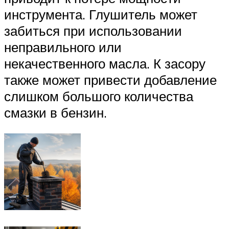
инструмента. Глушитель может
забиться при использовании
неправильного или
некачественного масла. К засору
также может привести добавление
слишком большого количества
смазки в бензин.