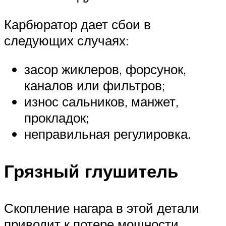
Карбюратор дает сбои в
следующих случаях:
засор жиклеров, форсунок,
каналов или фильтров;
износ сальников, манжет,
прокладок;
неправильная регулировка.
Грязный глушитель
Скопление нагара в этой детали
приводит к потере мощности