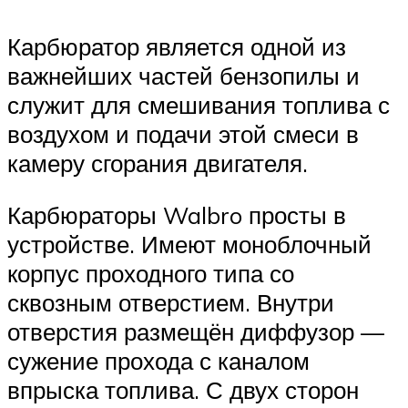
Карбюратор является одной из
важнейших частей бензопилы и
служит для смешивания топлива с
воздухом и подачи этой смеси в
камеру сгорания двигателя.
Карбюраторы Walbro просты в
устройстве. Имеют моноблочный
корпус проходного типа со
сквозным отверстием. Внутри
отверстия размещён диффузор —
сужение прохода с каналом
впрыска топлива. С двух сторон