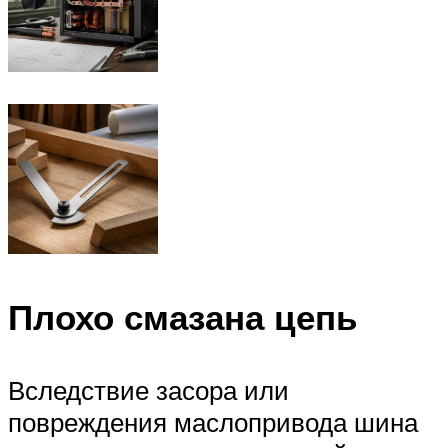
Плохо смазана цепь
Вследствие засора или
повреждения маслопривода шина