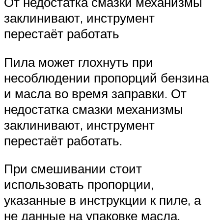
От недостатка смазки механизмы
заклинивают, инструмент
перестаёт работать
Пила может глохнуть при
несоблюдении пропорций бензина
и масла во время заправки. От
недостатка смазки механизмы
заклинивают, инструмент
перестаёт работать.
При смешивании стоит
использовать пропорции,
указанные в инструкции к пиле, а
не данные на упаковке масла.