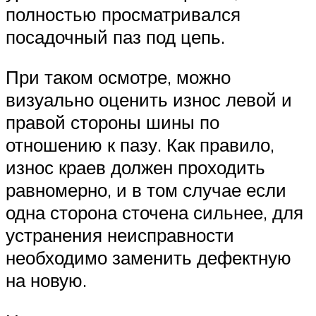
полностью просматривался
посадочный паз под цепь.
При таком осмотре, можно
визуально оценить износ левой и
правой стороны шины по
отношению к пазу. Как правило,
износ краев должен проходить
равномерно, и в том случае если
одна сторона сточена сильнее, для
устранения неисправности
необходимо заменить дефектную
на новую.