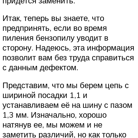
придется заменить.
Итак, теперь вы знаете, что
предпринять, если во время
пиления бензопилу уводит в
сторону. Надеюсь, эта информация
позволит вам без труда справиться
с данным дефектом.
Представим, что мы берем цепь с
шириной посадки 1,1 и
устанавливаем её на шину с пазом
1,3 мм. Изначально, хорошо
натянув ее, мы можем и не
заметить различий, но как только