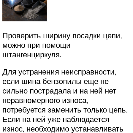
Проверить ширину посадки цепи,
можно при помощи
штангенциркуля.
Для устранения неисправности,
если шина бензопилы еще не
сильно пострадала и на ней нет
неравномерного износа,
потребуется заменить только цепь.
Если на ней уже наблюдается
износ, необходимо устанавливать