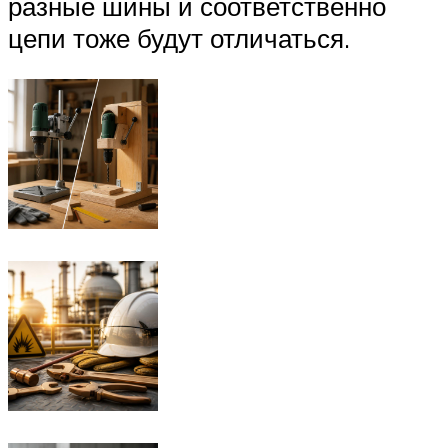
разные шины и соответственно
цепи тоже будут отличаться.