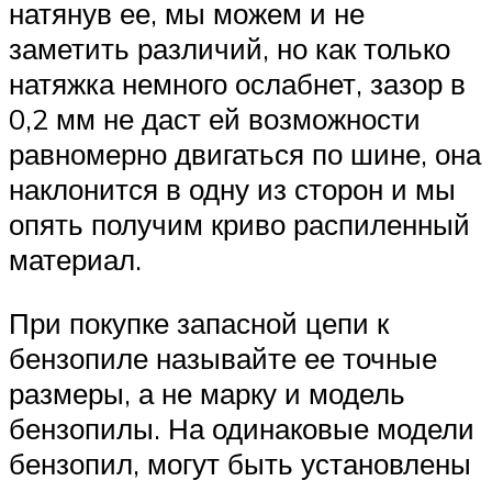
натянув ее, мы можем и не
заметить различий, но как только
натяжка немного ослабнет, зазор в
0,2 мм не даст ей возможности
равномерно двигаться по шине, она
наклонится в одну из сторон и мы
опять получим криво распиленный
материал.
При покупке запасной цепи к
бензопиле называйте ее точные
размеры, а не марку и модель
бензопилы. На одинаковые модели
бензопил, могут быть установлены