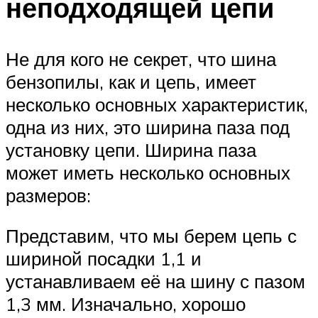
неподходящей цепи
Не для кого не секрет, что шина
бензопилы, как и цепь, имеет
несколько основных характеристик,
одна из них, это ширина паза под
установку цепи. Ширина паза
может иметь несколько основных
размеров:
Представим, что мы берем цепь с
шириной посадки 1,1 и
устанавливаем её на шину с пазом
1,3 мм. Изначально, хорошо