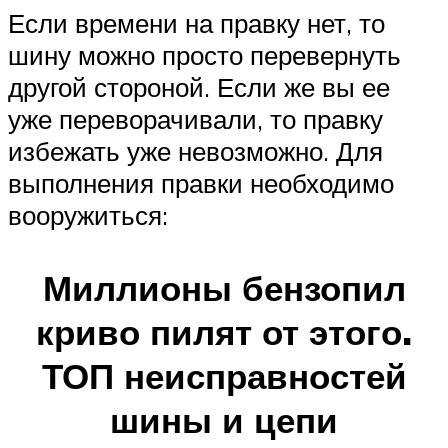
Если времени на правку нет, то
шину можно просто перевернуть
другой стороной. Если же вы ее
уже переворачивали, то правку
избежать уже невозможно. Для
выполнения правки необходимо
вооружиться:
Миллионы бензопил
криво пилят от этого.
ТОП неисправностей
шины и цепи