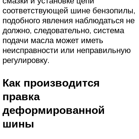
смазки и установке цепи
соответствующей шине бензопилы,
подобного явления наблюдаться не
должно, следовательно, система
подачи масла может иметь
неисправности или неправильную
регулировку.
Как производится
правка
деформированной
шины