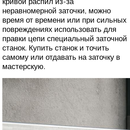
кривой распил из-за
неравномерной заточки, можно
время от времени или при сильных
повреждениях использовать для
правки цепи специальный заточной
станок. Купить станок и точить
самому или отдавать на заточку в
мастерскую.