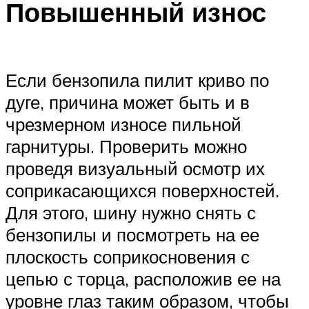
Повышенный износ
Если бензопила пилит криво по
дуге, причина может быть и в
чрезмерном износе пильной
гарнитуры. Проверить можно
проведя визуальный осмотр их
соприкасающихся поверхностей.
Для этого, шину нужно снять с
бензопилы и посмотреть на ее
плоскость соприкосновения с
цепью с торца, расположив ее на
уровне глаз таким образом, чтобы