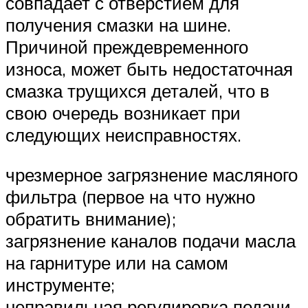
совпадает с отверстием для
получения смазки на шине.
Причиной преждевременного
износа, может быть недостаточная
смазка трущихся деталей, что в
свою очередь возникает при
следующих неисправностях.
чрезмерное загрязнение масляного
фильтра (первое на что нужно
обратить внимание);
загрязнение каналов подачи масла
на гарнитуре или на самом
инструменте;
неправильная регулировка подачи