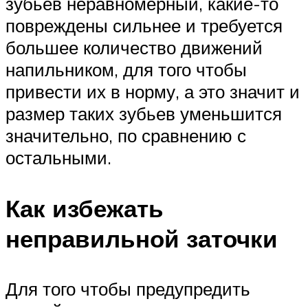
зубьев неравномерный, какие-то
повреждены сильнее и требуется
большее количество движений
напильником, для того чтобы
привести их в норму, а это значит и
размер таких зубьев уменьшится
значительно, по сравнению с
остальными.
Как избежать
неправильной заточки
Для того чтобы предупредить