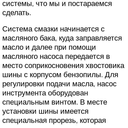
системы, что мы и постараемся
сделать.
Система смазки начинается с
масляного бака, куда заправляется
масло и далее при помощи
масляного насоса передается в
место соприкосновения хвостовика
шины с корпусом бензопилы. Для
регулировки подачи масла, насос
инструмента оборудован
специальным винтом. В месте
установки шины имеется
специальная прорезь, которая