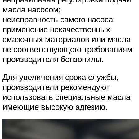
масла насосом;
неисправность самого насоса;
применение некачественных
смазочных материалов или масла
не соответствующего требованиям
производителя бензопилы.
Для увеличения срока службы,
производители рекомендуют
использовать специальные масла
имеющие высокую адгезию.