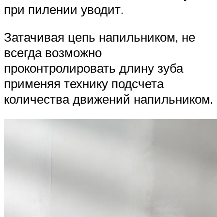
при пилении уводит.
Затачивая цепь напильником, не
всегда возможно
проконтролировать длину зуба
применяя технику подсчета
количества движений напильником.