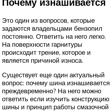
Почему изнашивается
Это один из вопросов, которые
задаются владельцами бензопил
постоянно. Ответить на него легко.
На поверхности гарнитуры
происходит трение, которое и
является причиной износа.
Существует еще один актуальный
вопрос: почему шина изнашивается
преждевременно? На него можно
ответить если изучить конструкцию
шины и принцип работы смазочной