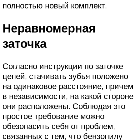
полностью новый комплект.
Неравномерная
заточка
Согласно инструкции по заточке
цепей, стачивать зубья положено
на одинаковое расстояние, причем
в независимости, на какой стороне
они расположены. Соблюдая это
простое требование можно
обезопасить себя от проблем,
связанных с тем, что бензопилу