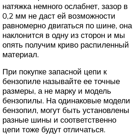
натяжка немного ослабнет, зазор в
0,2 мм не даст ей возможности
равномерно двигаться по шине, она
наклонится в одну из сторон и мы
опять получим криво распиленный
материал.
При покупке запасной цепи к
бензопиле называйте ее точные
размеры, а не марку и модель
бензопилы. На одинаковые модели
бензопил, могут быть установлены
разные шины и соответственно
цепи тоже будут отличаться.