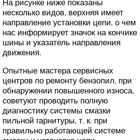
На рисунке ниже показаны
несколько видов, верхняя имеет
направление установки цепи, о чем
нас информирует значок на кончике
шины и указатель направления
движения.
Опытные мастера сервисных
центров по ремонту бензопил, при
обнаружении повышенного износа,
советуют проводить полную
диагностику системы смазки
пильной гарнитуры, т. к. при
правильно работающей системе