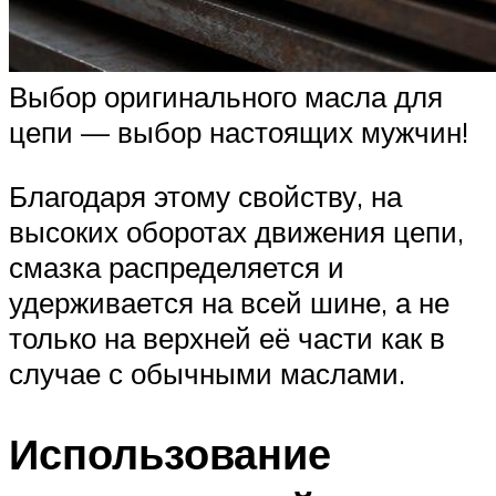
Выбор оригинального масла для
цепи — выбор настоящих мужчин!
Благодаря этому свойству, на
высоких оборотах движения цепи,
смазка распределяется и
удерживается на всей шине, а не
только на верхней её части как в
случае с обычными маслами.
Использование