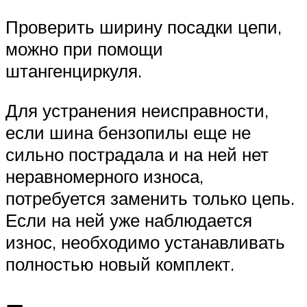
Проверить ширину посадки цепи,
можно при помощи
штангенциркуля.
Для устранения неисправности,
если шина бензопилы еще не
сильно пострадала и на ней нет
неравномерного износа,
потребуется заменить только цепь.
Если на ней уже наблюдается
износ, необходимо устанавливать
полностью новый комплект.