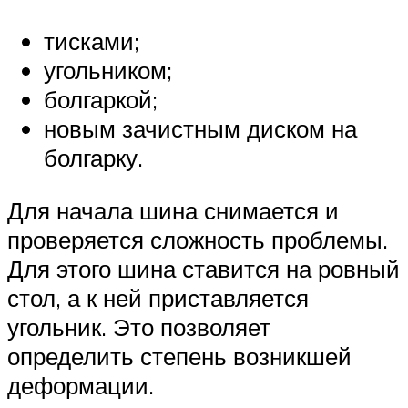
тисками;
угольником;
болгаркой;
новым зачистным диском на
болгарку.
Для начала шина снимается и
проверяется сложность проблемы.
Для этого шина ставится на ровный
стол, а к ней приставляется
угольник. Это позволяет
определить степень возникшей
деформации.