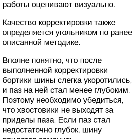
работы оценивают визуально.
Качество корректировки также
определяется угольником по ранее
описанной методике.
Вполне понятно, что после
выполненной корректировки
бортики шины слегка укоротились,
и паз на ней стал менее глубоким.
Поэтому необходимо убедиться,
что хвостовики не выходят за
приделы паза. Если паз стал
недостаточно глубок, шину