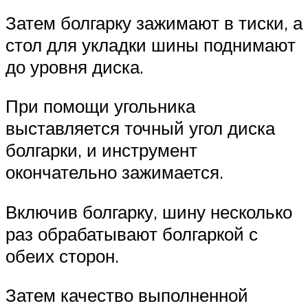
Затем болгарку зажимают в тиски, а
стол для укладки шины поднимают
до уровня диска.
При помощи угольника
выставляется точный угол диска
болгарки, и инструмент
окончательно зажимается.
Включив болгарку, шину несколько
раз обрабатывают болгаркой с
обеих сторон.
Затем качество выполненной