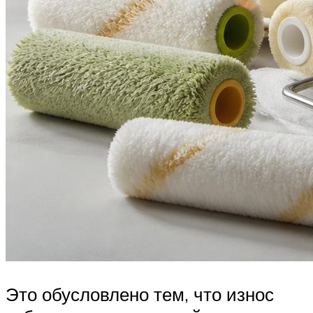
Это обусловлено тем, что износ