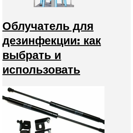
Облучатель для
дезинфекции: как
выбрать и
использовать