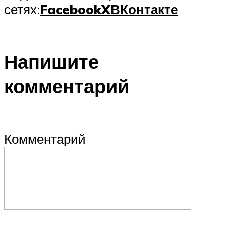
сетях:
Facebook
X
ВКонтакте
Напишите
комментарий
Комментарий