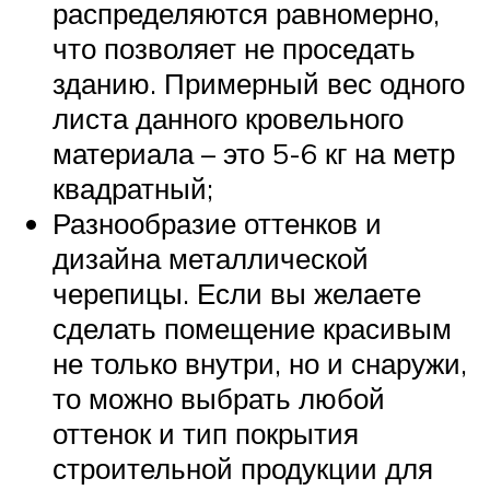
распределяются равномерно,
что позволяет не проседать
зданию. Примерный вес одного
листа данного кровельного
материала – это 5-6 кг на метр
квадратный;
Разнообразие оттенков и
дизайна металлической
черепицы. Если вы желаете
сделать помещение красивым
не только внутри, но и снаружи,
то можно выбрать любой
оттенок и тип покрытия
строительной продукции для