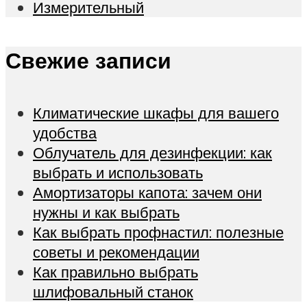
Измерительный
Свежие записи
Климатические шкафы для вашего
удобства
Облучатель для дезинфекции: как
выбрать и использовать
Амортизаторы капота: зачем они
нужны и как выбрать
Как выбрать профнастил: полезные
советы и рекомендации
Как правильно выбрать
шлифовальный станок