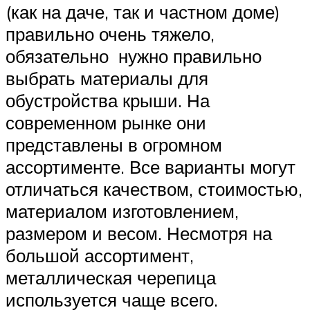
(как на даче, так и частном доме)
правильно очень тяжело,
обязательно нужно правильно
выбрать материалы для
обустройства крыши. На
современном рынке они
представлены в огромном
ассортименте. Все варианты могут
отличаться качеством, стоимостью,
материалом изготовлением,
размером и весом. Несмотря на
большой ассортимент,
металлическая черепица
используется чаще всего.