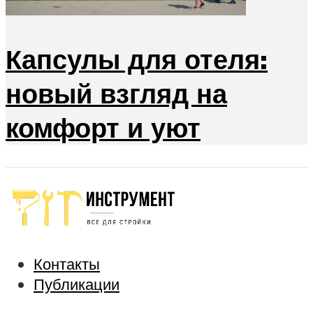
Капсулы для отеля:
новый взгляд на
комфорт и уют
Контакты
Публикации