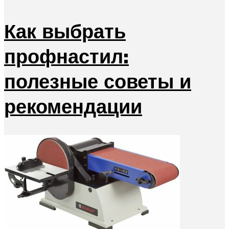
Как выбрать
профнастил:
полезные советы и
рекомендации