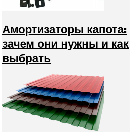
Амортизаторы капота:
зачем они нужны и как
выбрать