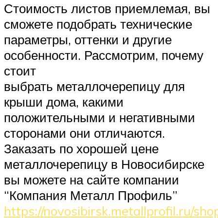
Стоимость листов приемлемая, вы
сможете подобрать технические
параметры, оттенки и другие
особенности. Рассмотрим, почему
стоит
выбрать металлочерепицу для
крыши дома, какими
положительными и негативными
сторонами они отличаются.
Заказать по хорошей цене
металлочерепицу в Новосибирске
вы можете на сайте компании
“Компания Металл Профиль”
https://novosibirsk.metallprofil.ru/shop