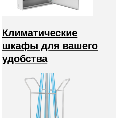
Климатические
шкафы для вашего
удобства