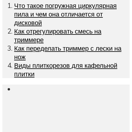
Что такое погружная циркулярная
пила и чем она отличается от
дисковой
Как отрегулировать смесь на
триммере
Как переделать триммер с лески на
нож
Виды плиткорезов для кафельной
плитки