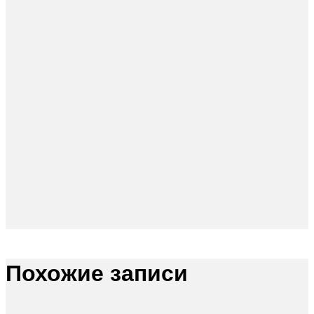
Похожие записи