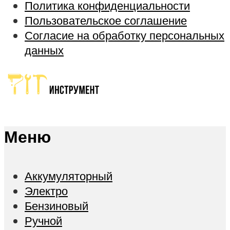
Политика конфиденциальности
Пользовательское соглашение
Согласие на обработку персональных
данных
Меню
Аккумуляторный
Электро
Бензиновый
Ручной