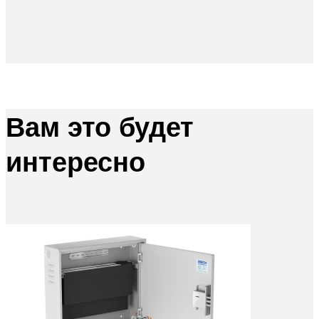
Вам это будет
интересно