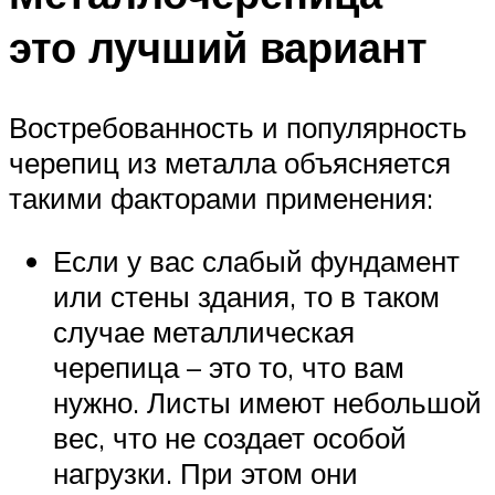
это лучший вариант
Востребованность и популярность
черепиц из металла объясняется
такими факторами применения:
Если у вас слабый фундамент
или стены здания, то в таком
случае металлическая
черепица – это то, что вам
нужно. Листы имеют небольшой
вес, что не создает особой
нагрузки. При этом они