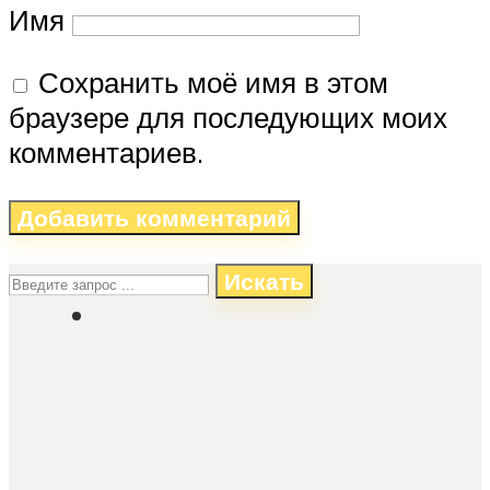
Имя
Сохранить моё имя в этом
браузере для последующих моих
комментариев.
Искать