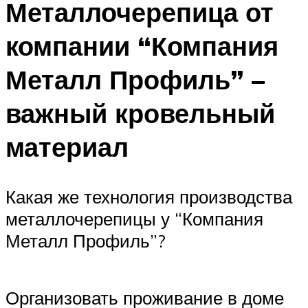
Металлочерепица от
компании “Компания
Металл Профиль” –
важный кровельный
материал
Какая же технология производства
металлочерепицы у “Компания
Металл Профиль”?
Организовать проживание в доме