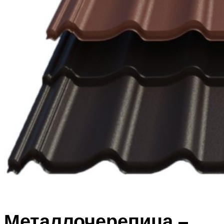
Металлочерепица –