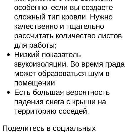
особенно, если вы создаете
сложный тип кровли. Нужно
качественно и тщательно
рассчитать количество листов
для работы;
Низкий показатель
звукоизоляции. Во время града
может образоваться шум в
помещении;
Есть большая вероятность
падения снега с крыши на
территорию соседей.
Поделитесь в социальных