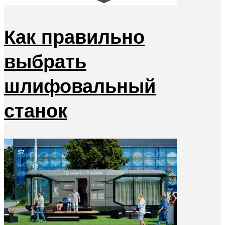
Как правильно
выбрать
шлифовальный
станок