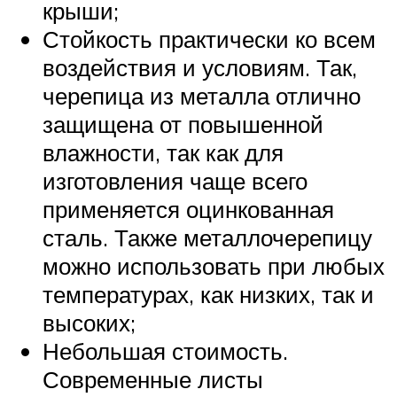
крыши;
Стойкость практически ко всем
воздействия и условиям. Так,
черепица из металла отлично
защищена от повышенной
влажности, так как для
изготовления чаще всего
применяется оцинкованная
сталь. Также металлочерепицу
можно использовать при любых
температурах, как низких, так и
высоких;
Небольшая стоимость.
Современные листы