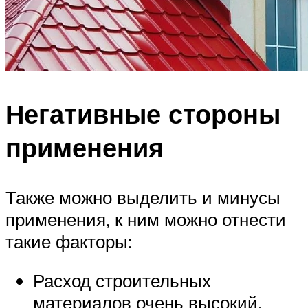
Негативные стороны
применения
Также можно выделить и минусы
применения, к ним можно отнести
такие факторы:
Расход строительных
материалов очень высокий,