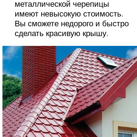
металлической черепицы
имеют невысокую стоимость.
Вы сможете недорого и быстро
сделать красивую крышу.