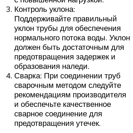
Контроль уклона:
Поддерживайте правильный
уклон трубы для обеспечения
нормального потока воды. Уклон
должен быть достаточным для
предотвращения задержек и
образования наледи.
Сварка: При соединении труб
сварочным методом следуйте
рекомендациям производителя
и обеспечьте качественное
сварное соединение для
предотвращения утечек.