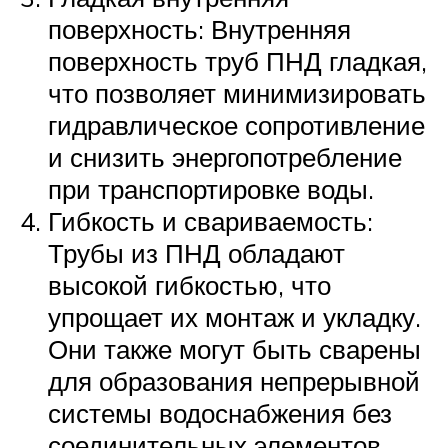
поверхность: Внутренняя
поверхность труб ПНД гладкая,
что позволяет минимизировать
гидравлическое сопротивление
и снизить энергопотребление
при транспортировке воды.
Гибкость и свариваемость:
Трубы из ПНД обладают
высокой гибкостью, что
упрощает их монтаж и укладку.
Они также могут быть сварены
для образования непрерывной
системы водоснабжения без
соединительных элементов.