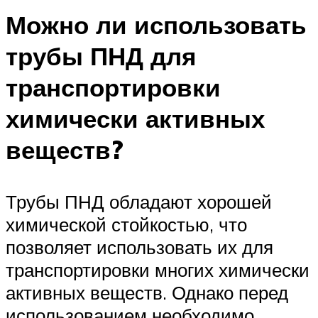
Можно ли использовать
трубы ПНД для
транспортировки
химически активных
веществ?
Трубы ПНД обладают хорошей
химической стойкостью, что
позволяет использовать их для
транспортировки многих химически
активных веществ. Однако перед
использованием необходимо