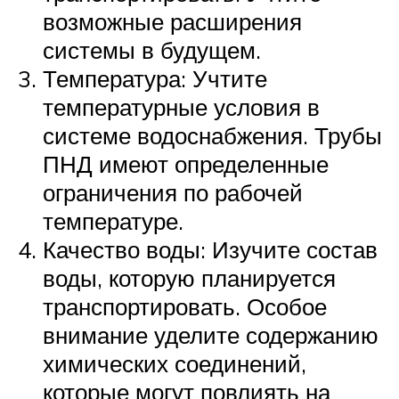
возможные расширения
системы в будущем.
Температура: Учтите
температурные условия в
системе водоснабжения. Трубы
ПНД имеют определенные
ограничения по рабочей
температуре.
Качество воды: Изучите состав
воды, которую планируется
транспортировать. Особое
внимание уделите содержанию
химических соединений,
которые могут повлиять на