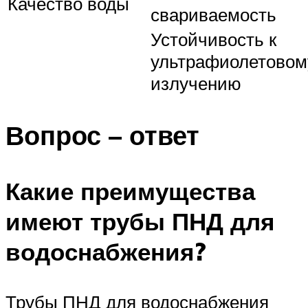
Качество воды
свариваемость
Устойчивость к
ультрафиолетовом
излучению
Вопрос – ответ
Какие преимущества
имеют трубы ПНД для
водоснабжения?
Трубы ПНД для водоснабжения