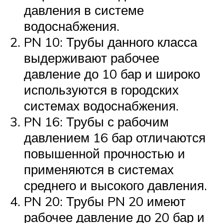
давления в системе
водоснабжения.
PN 10: Трубы данного класса
выдерживают рабочее
давление до 10 бар и широко
используются в городских
системах водоснабжения.
PN 16: Трубы с рабочим
давлением 16 бар отличаются
повышенной прочностью и
применяются в системах
среднего и высокого давления.
PN 20: Трубы PN 20 имеют
рабочее давление до 20 бар и