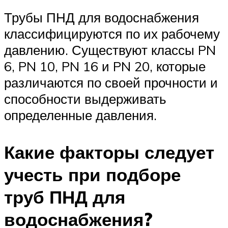
Трубы ПНД для водоснабжения
классифицируются по их рабочему
давлению. Существуют классы PN
6, PN 10, PN 16 и PN 20, которые
различаются по своей прочности и
способности выдерживать
определенные давления.
Какие факторы следует
учесть при подборе
труб ПНД для
водоснабжения?