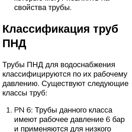
свойства трубы.
Классификация труб
ПНД
Трубы ПНД для водоснабжения
классифицируются по их рабочему
давлению. Существуют следующие
классы труб:
PN 6: Трубы данного класса
имеют рабочее давление 6 бар
и применяются для низкого