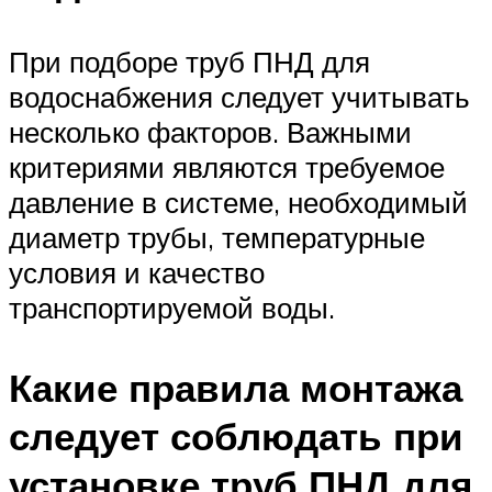
При подборе труб ПНД для
водоснабжения следует учитывать
несколько факторов. Важными
критериями являются требуемое
давление в системе, необходимый
диаметр трубы, температурные
условия и качество
транспортируемой воды.
Какие правила монтажа
следует соблюдать при
установке труб ПНД для