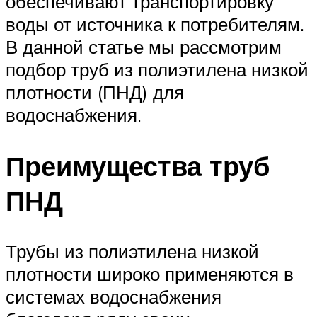
обеспечивают транспортировку
воды от источника к потребителям.
В данной статье мы рассмотрим
подбор труб из полиэтилена низкой
плотности (ПНД) для
водоснабжения.
Преимущества труб
ПНД
Трубы из полиэтилена низкой
плотности широко применяются в
системах водоснабжения