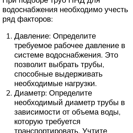
водоснабжения необходимо учесть
ряд факторов:
Давление: Определите
требуемое рабочее давление в
системе водоснабжения. Это
позволит выбрать трубы,
способные выдерживать
необходимые нагрузки.
Диаметр: Определите
необходимый диаметр трубы в
зависимости от объема воды,
которую требуется
транспортировать. Учтите