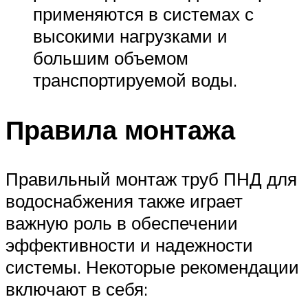
применяются в системах с
высокими нагрузками и
большим объемом
транспортируемой воды.
Правила монтажа
Правильный монтаж труб ПНД для
водоснабжения также играет
важную роль в обеспечении
эффективности и надежности
системы. Некоторые рекомендации
включают в себя: