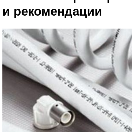
и рекомендации