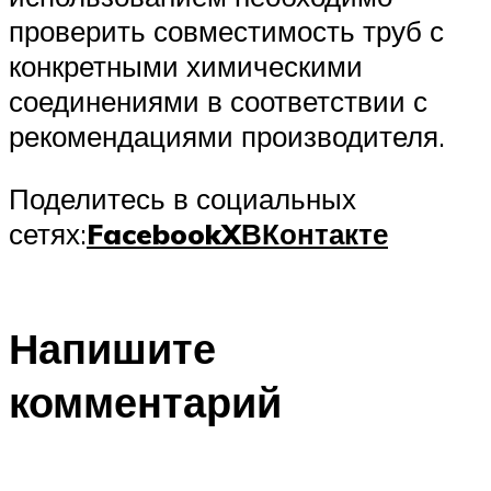
проверить совместимость труб с
конкретными химическими
соединениями в соответствии с
рекомендациями производителя.
Поделитесь в социальных
сетях:
Facebook
X
ВКонтакте
Напишите
комментарий