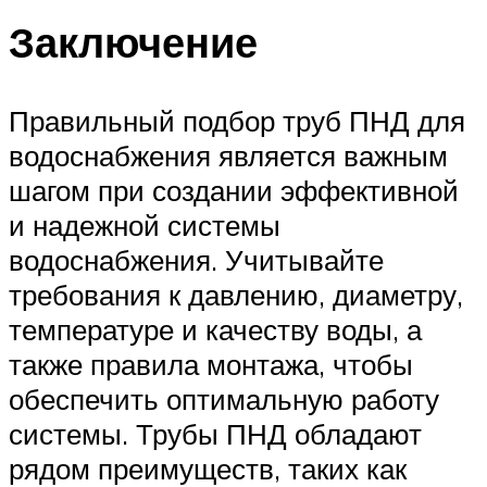
Заключение
Правильный подбор труб ПНД для
водоснабжения является важным
шагом при создании эффективной
и надежной системы
водоснабжения. Учитывайте
требования к давлению, диаметру,
температуре и качеству воды, а
также правила монтажа, чтобы
обеспечить оптимальную работу
системы. Трубы ПНД обладают
рядом преимуществ, таких как