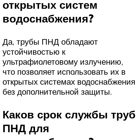
открытых систем
водоснабжения?
Да, трубы ПНД обладают
устойчивостью к
ультрафиолетовому излучению,
что позволяет использовать их в
открытых системах водоснабжения
без дополнительной защиты.
Каков срок службы труб
ПНД для