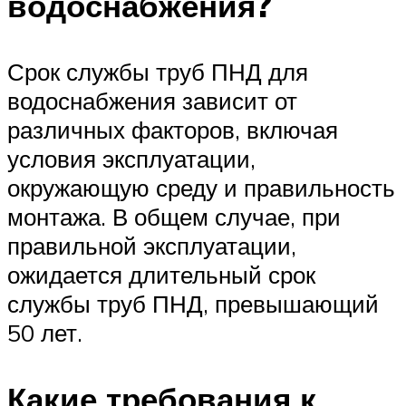
водоснабжения?
Срок службы труб ПНД для
водоснабжения зависит от
различных факторов, включая
условия эксплуатации,
окружающую среду и правильность
монтажа. В общем случае, при
правильной эксплуатации,
ожидается длительный срок
службы труб ПНД, превышающий
50 лет.
Какие требования к