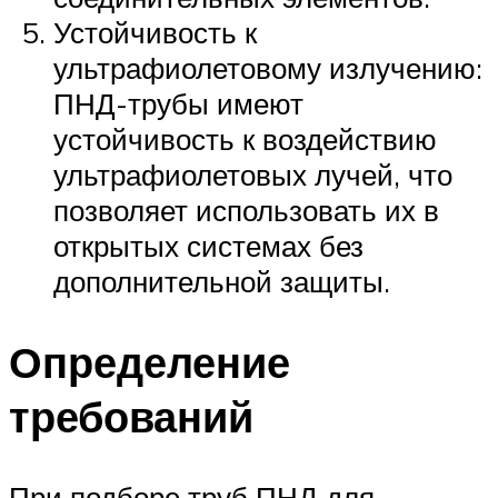
Устойчивость к
ультрафиолетовому излучению:
ПНД-трубы имеют
устойчивость к воздействию
ультрафиолетовых лучей, что
позволяет использовать их в
открытых системах без
дополнительной защиты.
Определение
требований
При подборе труб ПНД для