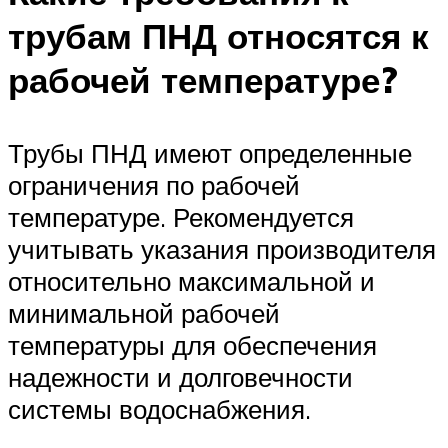
трубам ПНД относятся к
рабочей температуре?
Трубы ПНД имеют определенные
ограничения по рабочей
температуре. Рекомендуется
учитывать указания производителя
относительно максимальной и
минимальной рабочей
температуры для обеспечения
надежности и долговечности
системы водоснабжения.