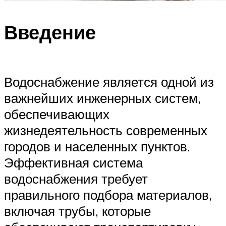
Введение
Водоснабжение является одной из
важнейших инженерных систем,
обеспечивающих
жизнедеятельность современных
городов и населенных пунктов.
Эффективная система
водоснабжения требует
правильного подбора материалов,
включая трубы, которые