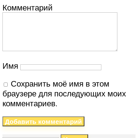
Комментарий
Имя
Сохранить моё имя в этом
браузере для последующих моих
комментариев.