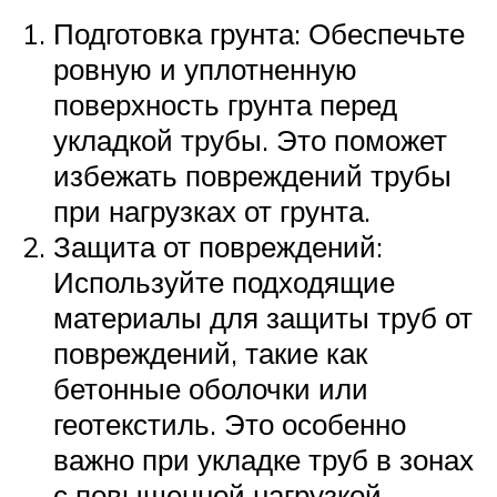
Подготовка грунта: Обеспечьте
ровную и уплотненную
поверхность грунта перед
укладкой трубы. Это поможет
избежать повреждений трубы
при нагрузках от грунта.
Защита от повреждений:
Используйте подходящие
материалы для защиты труб от
повреждений, такие как
бетонные оболочки или
геотекстиль. Это особенно
важно при укладке труб в зонах
с повышенной нагрузкой.