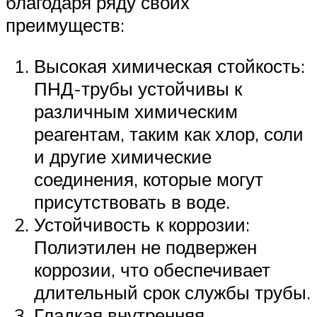
благодаря ряду своих
преимуществ:
Высокая химическая стойкость:
ПНД-трубы устойчивы к
различным химическим
реагентам, таким как хлор, соли
и другие химические
соединения, которые могут
присутствовать в воде.
Устойчивость к коррозии:
Полиэтилен не подвержен
коррозии, что обеспечивает
длительный срок службы трубы.
Гладкая внутренняя