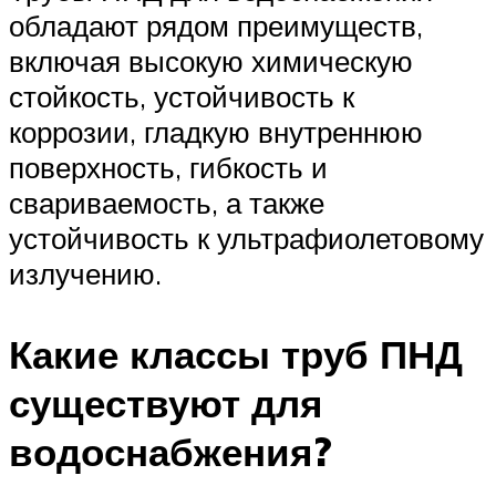
обладают рядом преимуществ,
включая высокую химическую
стойкость, устойчивость к
коррозии, гладкую внутреннюю
поверхность, гибкость и
свариваемость, а также
устойчивость к ультрафиолетовому
излучению.
Какие классы труб ПНД
существуют для
водоснабжения?