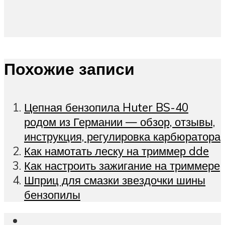
Похожие записи
Цепная бензопила Huter BS-40
родом из Германии — обзор, отзывы,
инструкция, регулировка карбюратора
Как намотать леску на триммер dde
Как настроить зажигание на триммере
Шприц для смазки звездочки шины
бензопилы