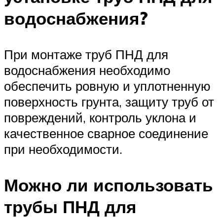
водоснабжения?
При монтаже труб ПНД для
водоснабжения необходимо
обеспечить ровную и уплотненную
поверхность грунта, защиту труб от
повреждений, контроль уклона и
качественное сварное соединение
при необходимости.
Можно ли использовать
трубы ПНД для