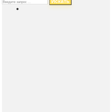
Искать