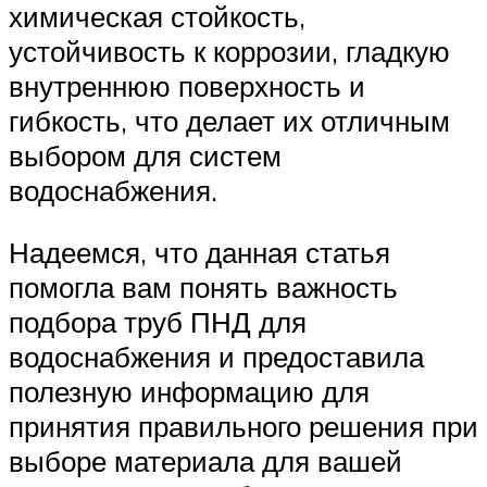
химическая стойкость,
устойчивость к коррозии, гладкую
внутреннюю поверхность и
гибкость, что делает их отличным
выбором для систем
водоснабжения.
Надеемся, что данная статья
помогла вам понять важность
подбора труб ПНД для
водоснабжения и предоставила
полезную информацию для
принятия правильного решения при
выборе материала для вашей