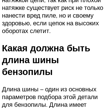
натяжке существует риск не только
нанести вред пиле, но и своему
здоровью, если цепок на высоких
оборотах слетит.
Какая должна быть
длина шины
бензопилы
Длина шины – один из основных
параметров подбора этой детали
для бензопилы. Длина имеет