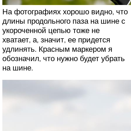
На фотографиях хорошо видно, что
длины продольного паза на шине с
укороченной цепью тоже не
хватает, а, значит, ее придется
удлинять. Красным маркером я
обозначил, что нужно будет убрать
на шине.