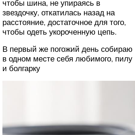
чтобы шина, не упираясь в
звездочку, откатилась назад на
расстояние, достаточное для того,
чтобы одеть укороченную цепь.
В первый же погожий день собираю
в одном месте себя любимого, пилу
и болгарку