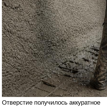
Отверстие получилось аккуратное