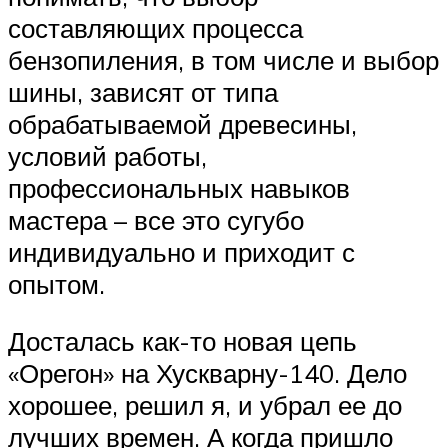
составляющих процесса
бензопиления, в том числе и выбор
шины, зависят от типа
обрабатываемой древесины,
условий работы,
профессиональных навыков
мастера – все это сугубо
индивидуально и приходит с
опытом.
Досталась как-то новая цепь
«Орегон» на Хускварну-140. Дело
хорошее, решил я, и убрал ее до
лучших времен. А когда пришло