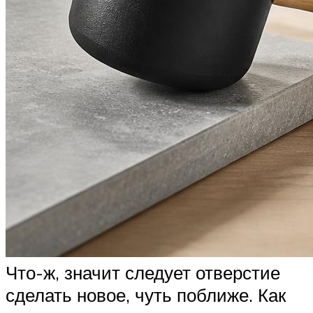
Что-ж, значит следует отверстие
сделать новое, чуть поближе. Как