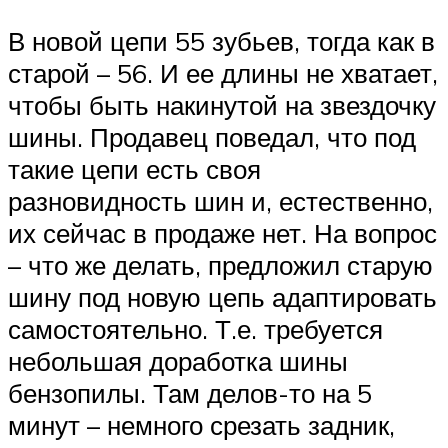
В новой цепи 55 зубьев, тогда как в
старой – 56. И ее длины не хватает,
чтобы быть накинутой на звездочку
шины. Продавец поведал, что под
такие цепи есть своя
разновидность шин и, естественно,
их сейчас в продаже нет. На вопрос
– что же делать, предложил старую
шину под новую цепь адаптировать
самостоятельно. Т.е. требуется
небольшая доработка шины
бензопилы. Там делов-то на 5
минут – немного срезать задник,