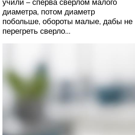
учили – сперва сверлом малого
диаметра, потом диаметр
побольше, обороты малые, дабы не
перегреть сверло…