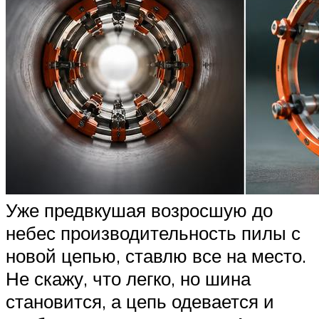
Уже предвкушая возросшую до
небес производительность пилы с
новой цепью, ставлю все на место.
Не скажу, что легко, но шина
становится, а цепь одевается и