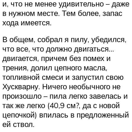
и, что не менее удивительно – даже
в нужном месте. Тем более, запас
хода имеется.
В общем, собрал я пилу, убедился,
что все, что должно двигаться…
двигается, причем без помех и
трения, долил цепного масла,
топливной смеси и запустил свою
Хускварну. Ничего необычного не
произошло – пила легко завелась и
так же легко (40,9 см?, да с новой
цепочкой) впилась в предложенный
ей ствол.