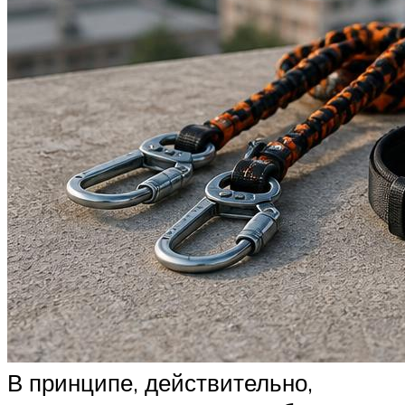
В принципе, действительно,