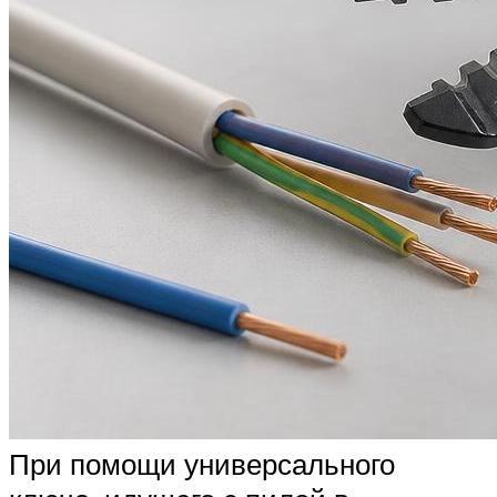
При помощи универсального