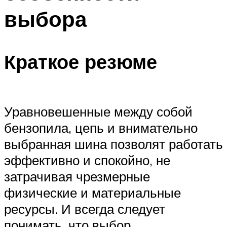
выбора
Краткое резюме
Уравновешенные между собой
бензопила, цепь и внимательно
выбранная шина позволят работать
эффективно и спокойно, не
затрачивая чрезмерные
физические и материальные
ресурсы. И всегда следует
понимать, что выбор