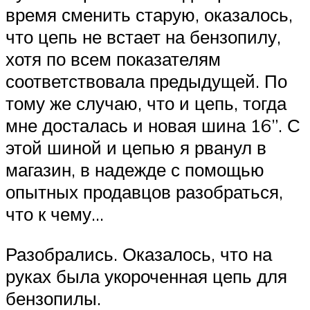
время сменить старую, оказалось,
что цепь не встает на бензопилу,
хотя по всем показателям
соответствовала предыдущей. По
тому же случаю, что и цепь, тогда
мне досталась и новая шина 16”. С
этой шиной и цепью я рванул в
магазин, в надежде с помощью
опытных продавцов разобраться,
что к чему…
Разобрались. Оказалось, что на
руках была укороченная цепь для
бензопилы.