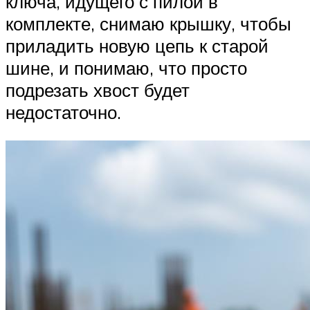
ключа, идущего с пилой в
комплекте, снимаю крышку, чтобы
приладить новую цепь к старой
шине, и понимаю, что просто
подрезать хвост будет
недостаточно.