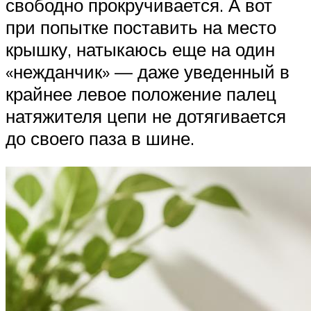
свободно прокручивается. А вот
при попытке поставить на место
крышку, натыкаюсь еще на один
«нежданчик» — даже уведенный в
крайнее левое положение палец
натяжителя цепи не дотягивается
до своего паза в шине.