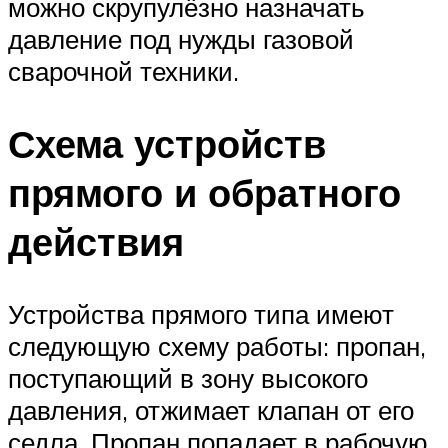
можно скрупулёзно назначать
давление под нужды газовой
сварочной техники.
Схема устройств
прямого и обратного
действия
Устройства прямого типа имеют
следующую схему работы: пропан,
поступающий в зону высокого
давления, отжимает клапан от его
седла. Пропан попадает в рабочую