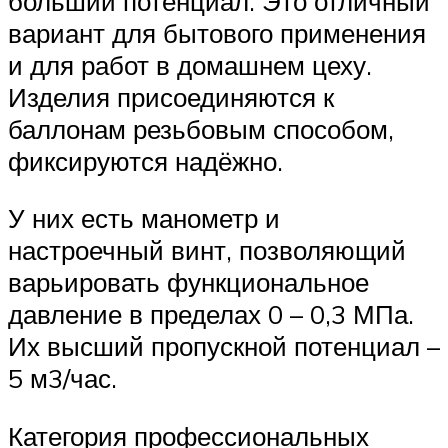
больший потенциал. Это отличный
вариант для бытового применения
и для работ в домашнем цеху.
Изделия присоединяются к
баллонам резьбовым способом,
фиксируются надёжно.
У них есть манометр и
настроечный винт, позволяющий
варьировать функциональное
давление в пределах 0 – 0,3 МПа.
Их высший пропускной потенциал –
5 м3/час.
Категория профессиональных