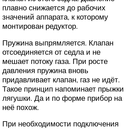
плавно снижается до рабочих
значений аппарата, к которому
монтирован редуктор.
Пружина выпрямляется. Клапан
отсоединяется от седла и не
мешает потоку газа. При росте
давления пружина вновь
придавливает клапан, газ не идёт.
Такое принцип напоминает прыжки
лягушки. Да и по форме прибор на
неё похож.
При необходимости подключения