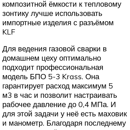
композитной ёмкости к тепловому
зонтику лучше использовать
импортные изделия с разъёмом
KLF
Для ведения газовой сварки в
домашнем цеху оптимально
подходит профессиональная
модель БПО 5-3 Krass. Она
гарантирует расход максимум 5
м3 в час и позволит настраивать
рабочее давление до 0,4 МПа. И
для этой задачи у неё есть маховик
и манометр. Благодаря последнему