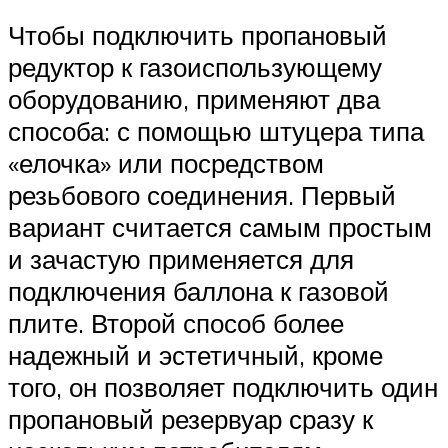
Чтобы подключить пропановый
редуктор к газоиспользующему
оборудованию, применяют два
способа: с помощью штуцера типа
«елочка» или посредством
резьбового соединения. Первый
вариант считается самым простым
и зачастую применяется для
подключения баллона к газовой
плите. Второй способ более
надежный и эстетичный, кроме
того, он позволяет подключить один
пропановый резервуар сразу к