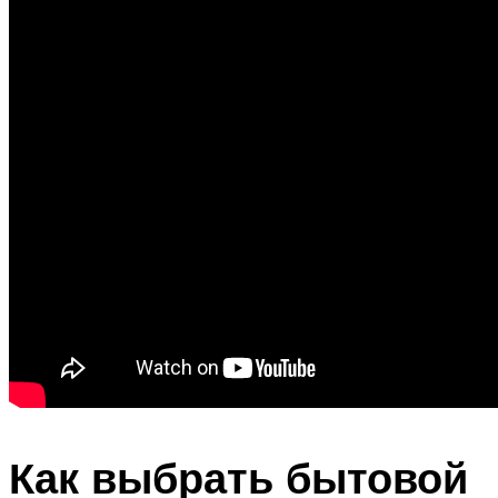
Как выбрать бытовой