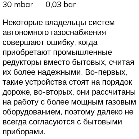
30 mbar — 0,03 bar
Некоторые владельцы систем
автономного газоснабжения
совершают ошибку, когда
приобретают промышленные
редукторы вместо бытовых, считая
их более надежными. Во-первых,
такие устройства стоят на порядок
дороже, во-вторых, они рассчитаны
на работу с более мощным газовым
оборудованием, поэтому далеко не
всегда согласуются с бытовыми
приборами.