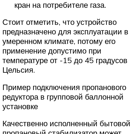
кран на потребителе газа.
Стоит отметить, что устройство
предназначено для эксплуатации в
умеренном климате, потому его
применение допустимо при
температуре от -15 до 45 градусов
Цельсия.
Пример подключения пропанового
редуктора в групповой баллонной
установке
Качественно исполненный бытовой
пропановый стабилизатор может