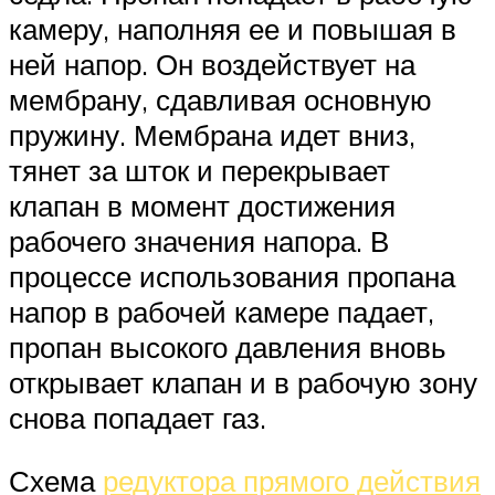
камеру, наполняя ее и повышая в
ней напор. Он воздействует на
мембрану, сдавливая основную
пружину. Мембрана идет вниз,
тянет за шток и перекрывает
клапан в момент достижения
рабочего значения напора. В
процессе использования пропана
напор в рабочей камере падает,
пропан высокого давления вновь
открывает клапан и в рабочую зону
снова попадает газ.
Схема
редуктора прямого действия