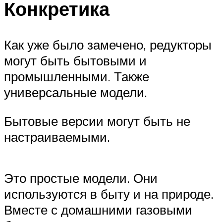
Конкретика
Как уже было замечено, редукторы
могут быть бытовыми и
промышленными. Также
универсальные модели.
Бытовые версии могут быть не
настраиваемыми.
Это простые модели. Они
используются в быту и на природе.
Вместе с домашними газовыми