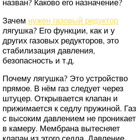
назван? Каково его назначение?
Зачем
нужен газовый редуктор
лягушка? Его функции, как и у
других газовых редукторов, это
стабилизация давления,
безопасность и т.д.
Почему лягушка? Это устройство
прямое. В нём газ следует через
штуцер. Открывается клапан и
прижимается к седлу пружиной. Газ
с высоким давлением не проникает
в камеру. Мембрана вытесняет
клапан из этого седла. Давление