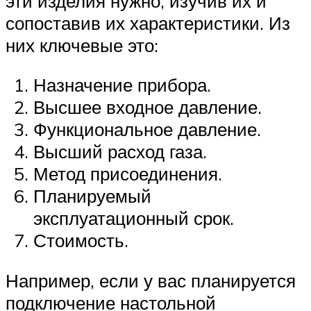
эти изделия нужно, изучив их и
сопоставив их характеристики. Из
них ключевые это:
Назначение прибора.
Высшее входное давление.
Функциональное давление.
Высший расход газа.
Метод присоединения.
Планируемый
эксплуатационный срок.
Стоимость.
Например, если у вас планируется
подключение настольной