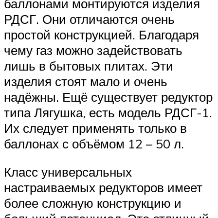
баллонами монтируются изделия
РДСГ. Они отличаются очень
простой конструкцией. Благодаря
чему газ можно задействовать
лишь в бытовых плитах. Эти
изделия стоят мало и очень
надёжны. Ещё существует редуктор
типа Лягушка, есть модель РДСГ-1.
Их следует применять только в
баллонах с объёмом 12 – 50 л.
Класс универсальных
настраиваемых редукторов имеет
более сложную конструкцию и