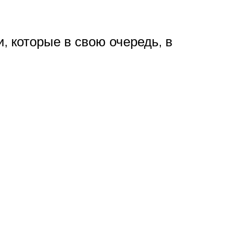
 которые в свою очередь, в