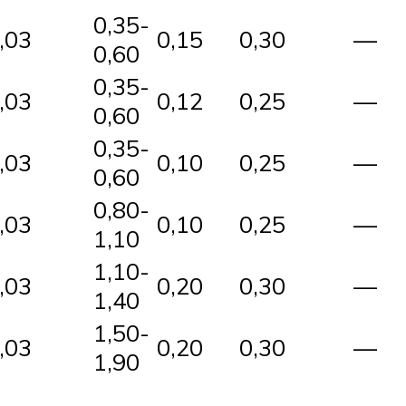
0,35-
,03
0,15
0,30
—
0,60
0,35-
,03
0,12
0,25
—
0,60
0,35-
,03
0,10
0,25
—
0,60
0,80-
,03
0,10
0,25
—
1,10
1,10-
,03
0,20
0,30
—
1,40
1,50-
,03
0,20
0,30
—
1,90