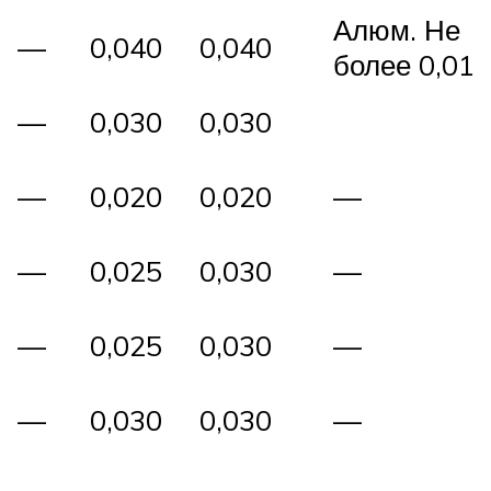
Алюм. Не
—
0,040
0,040
более 0,01
—
0,030
0,030
—
0,020
0,020
—
—
0,025
0,030
—
—
0,025
0,030
—
—
0,030
0,030
—