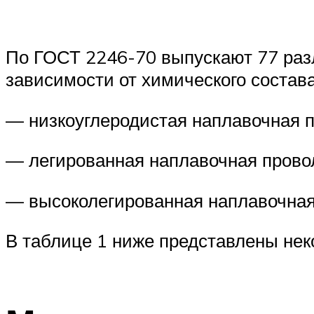
По ГОСТ 2246-70 выпускают 77 разл
зависимости от химического состава
— низкоуглеродистая наплавочная п
— легированная наплавочная прово
— высоколегированная наплавочная
В таблице 1 ниже представлены неко