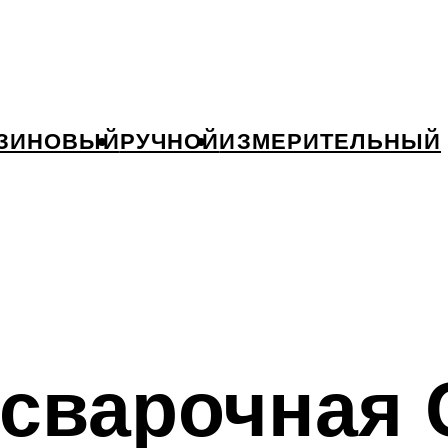
ЗИНОВЫЙ
РУЧНОЙ
ИЗМЕРИТЕЛЬНЫЙ
 сварочная