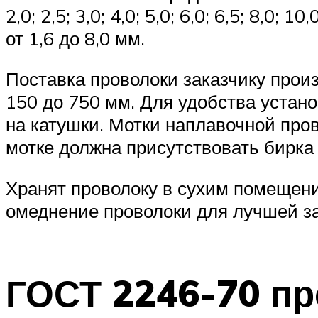
2,0; 2,5; 3,0; 4,0; 5,0; 6,0; 6,5; 8,
от 1,6 до 8,0 мм.
Поставка проволоки заказчику произ
150 до 750 мм. Для удобства устан
на катушки. Мотки наплавочной пр
мотке должна присутствовать бирка
Хранят проволоку в сухим помещени
омеднение проволоки для лучшей за
ГОСТ 2246-70 пр