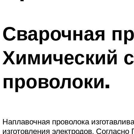
Сварочная пр
Химический с
проволоки.
Наплавочная проволока изготавлива
изготовления электродов. Согласно ГО