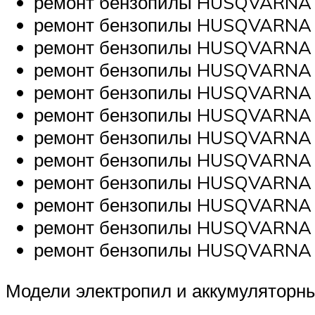
ремонт бензопилы HUSQVARNA 4
ремонт бензопилы HUSQVARNA 45
ремонт бензопилы HUSQVARNA 
ремонт бензопилы HUSQVARNA 5
ремонт бензопилы HUSQVARNA
ремонт бензопилы HUSQVARNA
ремонт бензопилы HUSQVARNA 
ремонт бензопилы HUSQVARNA 
ремонт бензопилы HUSQVARNA 
ремонт бензопилы HUSQVARNA
ремонт бензопилы HUSQVARNA
ремонт бензопилы HUSQVARNA 
Модели электропил и аккумуляторны