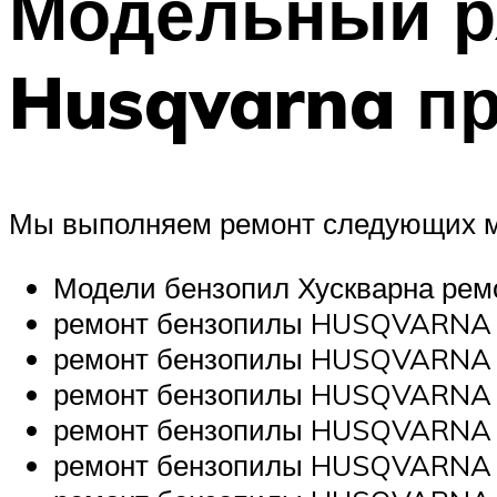
Модельный р
Husqvarna п
Мы выполняем ремонт следующих мо
Модели бензопил Хускварна ре
ремонт бензопилы HUSQVARNA
ремонт бензопилы HUSQVARNA
ремонт бензопилы HUSQVARNA
ремонт бензопилы HUSQVARNA
ремонт бензопилы HUSQVARNA