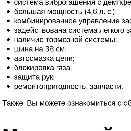
система виброгашения с демпфе
большая мощность (4,6 л. с.);
комбинированное управление за
задействована система легкого з
наличие тормозной системы;
шина на 38 см;
автосмазка цепи;
блокировка газа;
защита рук;
ремонтопригодность, запчасти.
Также, Вы можете ознакомиться с о