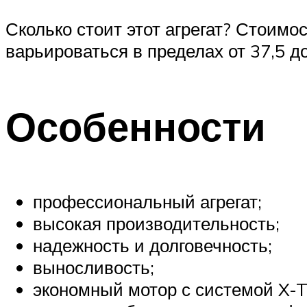
Сколько стоит этот агрегат? Стоим
варьироваться в пределах от 37,5 до 
Особенности
профессиональный агрегат;
высокая производительность;
надежность и долговечность;
выносливость;
экономный мотор с системой X-T