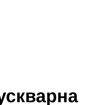
ускварна