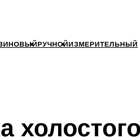
ЗИНОВЫЙ
РУЧНОЙ
ИЗМЕРИТЕЛЬНЫЙ
а холостого