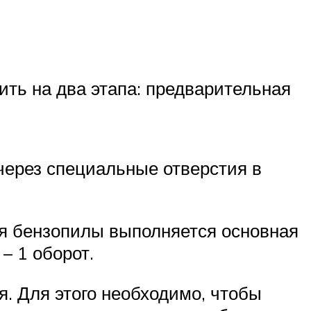
ть на два этапа: предварительная
через специальные отверстия в
ия бензопилы выполняется основная
– 1 оборот.
. Для этого необходимо, чтобы