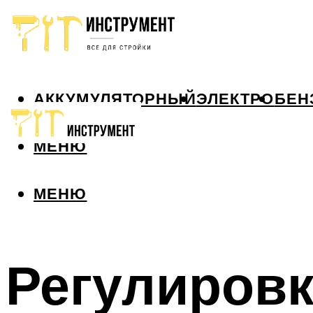
АККУМУЛЯТОРНЫЙ
ЭЛЕКТРО
БЕН
МЕНЮ
МЕНЮ
Регулировк