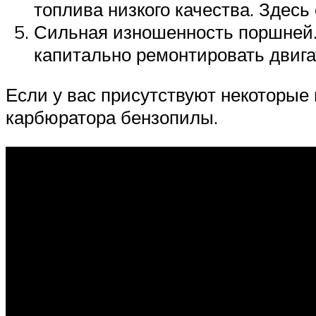
топлива низкого качества. Здесь
Сильная изношенность поршней.
капитально ремонтировать двига
Если у вас присутствуют некоторые
карбюратора бензопилы.