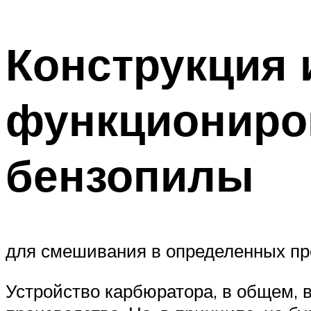
Конструкция 
функциониро
бензопилы
для смешивания в определенных пр
Устройство карбюратора, в общем, 