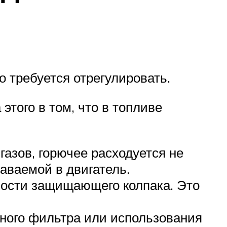
о требуется отрегулировать.
этого в том, что в топливе
азов, горючее расходуется не
аваемой в двигатель.
ности защищающего колпака. Это
шного фильтра или использования