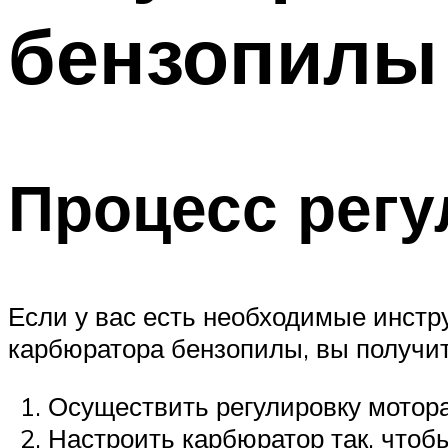
бензопилы
Процесс регу
Если у вас есть необходимые инстр
карбюратора бензопилы, вы получит
Осуществить регулировку мотора
Настроить карбюратор так, что