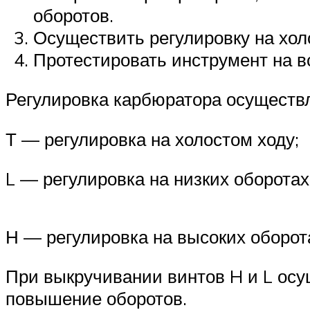
оборотов.
Осуществить регулировку на хол
Протестировать инструмент на в
Регулировка карбюратора осуществл
Т — регулировка на холостом ходу;
L — регулировка на низких оборотах
Н — регулировка на высоких оборот
При выкручивании винтов H и L осу
повышение оборотов.