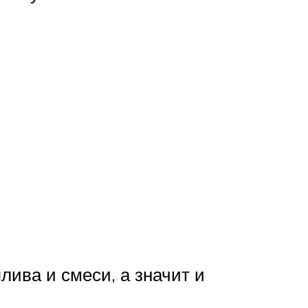
ива и смеси, а значит и