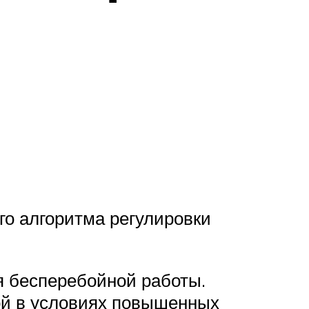
го алгоритма регулировки
я бесперебойной работы.
ой в условиях повышенных