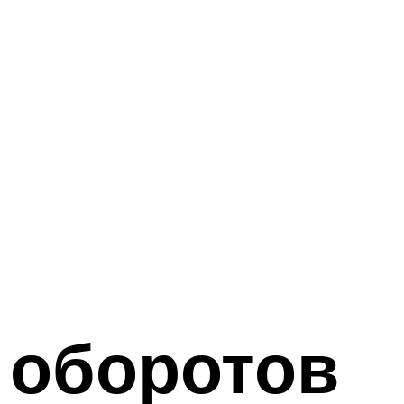
 оборотов