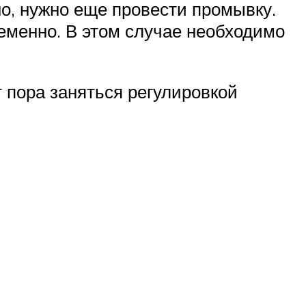
но, нужно еще провести промывку.
менно. В этом случае необходимо
 пора заняться регулировкой