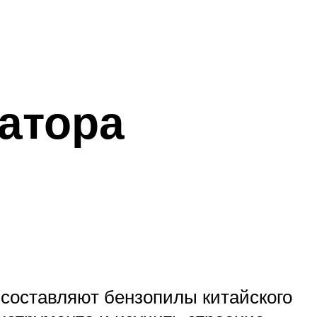
атора
 составляют бензопилы китайского