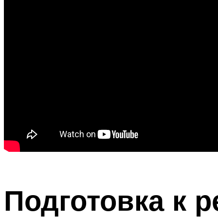
Подготовка к р