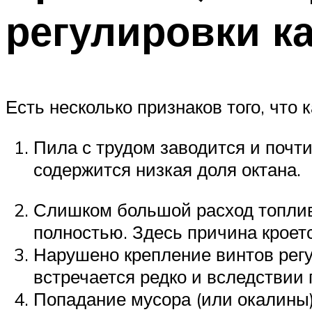
регулировки к
Есть несколько признаков того, что 
Пила с трудом заводится и почти 
содержится низкая доля октана.
Слишком большой расход топлива
полностью. Здесь причина кроет
Нарушено крепление винтов рег
встречается редко и вследствии 
Попадание мусора (или окалины)