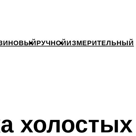
ЗИНОВЫЙ
РУЧНОЙ
ИЗМЕРИТЕЛЬНЫЙ
а холостых