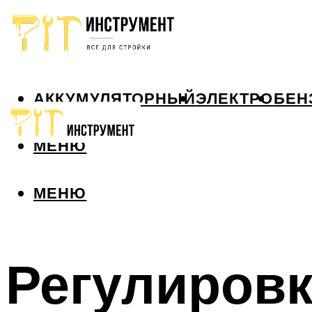
АККУМУЛЯТОРНЫЙ
ЭЛЕКТРО
БЕН
МЕНЮ
МЕНЮ
Регулировк