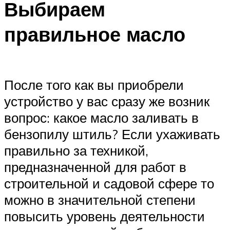
Выбираем
правильное масло
После того как вы приобрели
устройство у вас сразу же возник
вопрос: какое масло заливать в
бензопилу штиль? Если ухаживать
правильно за техникой,
предназначенной для работ в
строительной и садовой сфере то
можно в значительной степени
повысить уровень деятельности