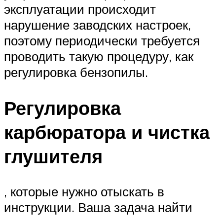
эксплуатации происходит
нарушение заводских настроек,
поэтому периодически требуется
проводить такую процедуру, как
регулировка бензопилы.
Регулировка
карбюратора и чистка
глушителя
, которые нужно отыскать в
инструкции. Ваша задача найти