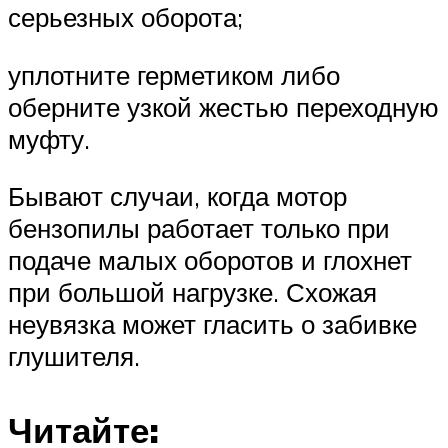
серьезных оборота;
уплотните герметиком либо
оберните узкой жестью переходную
муфту.
Бывают случаи, когда мотор
бензопилы работает только при
подаче малых оборотов и глохнет
при большой нагрузке. Схожая
неувязка может гласить о забивке
глушителя.
Читайте: