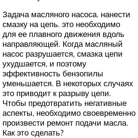
Задача масляного насоса. нанести
смазку на цепь. это необходимо
для ее плавного движения вдоль
направляющей. Когда масляный
насос разрушается, смазка цепи
ухудшается, и поэтому
эффективность бензопилы
уменьшается. В некоторых случаях
это приводит к разрыву цепи.
Чтобы предотвратить негативные
аспекты, необходимо своевременно
произвести ремонт подачи масла.
Как это сделать?