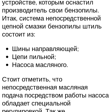
устройстве, которым оснастил
производитель свои бензопилы.
Итак, система непосредственной
цепной смазки бензопилы штиль
состоит из:
Шины направляющей;
Цепи пильной;
Насоса масляного.
Стоит отметить, что
непосредственная масляная
подача посредством работы насоса
обладает специальной
регулировкой. Так же