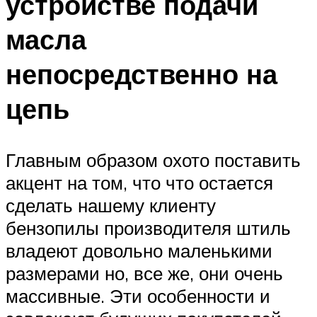
устройстве подачи
масла
непосредственно на
цепь
Главным образом охото поставить
акцент на том, что что остается
сделать нашему клиенту
бензопилы производителя штиль
владеют довольно маленькими
размерами но, все же, они очень
массивные. Эти особенности и