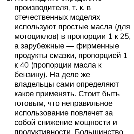
производителя, т. к. в
отечественных моделях
используют простые масла (для
мотоциклов) в пропорции 1 к 25,
а зарубежные — фирменные
продукты смазки, пропорцией 1
к 40 (пропорции масла к
бензину). На деле же
владельцы сами определяют
какое применять. Стоит быть
готовым, что неправильное
использование повлечет за
собой снижение мощности и
продуктивности. Большинство