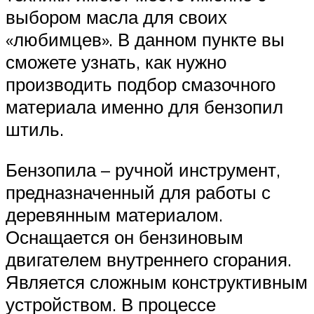
выбором масла для своих
«любимцев». В данном пункте вы
сможете узнать, как нужно
производить подбор смазочного
материала именно для бензопил
штиль.
Бензопила – ручной инструмент,
предназначенный для работы с
деревянным материалом.
Оснащается он бензиновым
двигателем внутреннего сгорания.
Является сложным конструктивным
устройством. В процессе