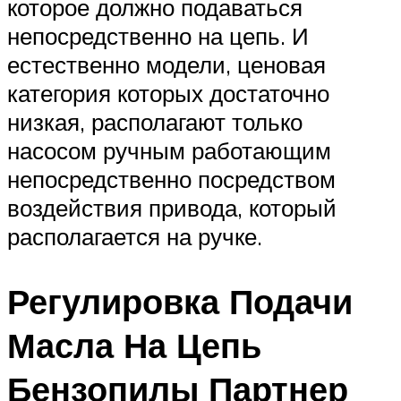
которое должно подаваться
непосредственно на цепь. И
естественно модели, ценовая
категория которых достаточно
низкая, располагают только
насосом ручным работающим
непосредственно посредством
воздействия привода, который
располагается на ручке.
Регулировка Подачи
Масла На Цепь
Бензопилы Партнер