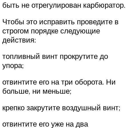
быть не отрегулирован карбюратор.
Чтобы это исправить проведите в
строгом порядке следующие
действия:
топливный винт прокрутите до
упора;
отвинтите его на три оборота. Ни
больше, ни меньше;
крепко закрутите воздушный винт;
отвинтите его уже на два