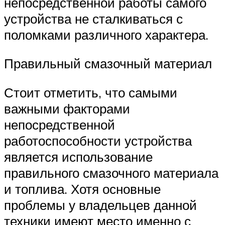
непосредственной работы самого
устройства не сталкиваться с
поломками различного характера.
Правильный смазочный материал
Стоит отметить, что самыми
важными факторами
непосредственной
работоспособности устройства
является использование
правильного смазочного материала
и топлива. Хотя основные
проблемы у владельцев данной
техники имеют место именно с