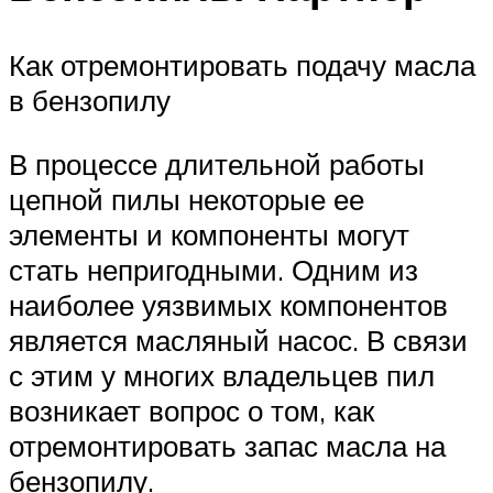
Как отремонтировать подачу масла
в бензопилу
В процессе длительной работы
цепной пилы некоторые ее
элементы и компоненты могут
стать непригодными. Одним из
наиболее уязвимых компонентов
является масляный насос. В связи
с этим у многих владельцев пил
возникает вопрос о том, как
отремонтировать запас масла на
бензопилу.