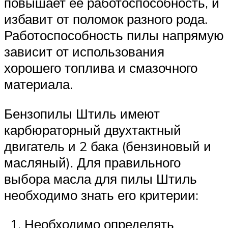
повышает ее работоспособность, и
избавит от поломок разного рода.
Работоспособность пилы напрямую
зависит от использования
хорошего топлива и смазочного
материала.
Бензопилы Штиль имеют
карбюраторный двухтактный
двигатель и 2 бака (бензиновый и
масляный). Для правильного
выбора масла для пилы Штиль
необходимо знать его критерии:
Необходимо определять