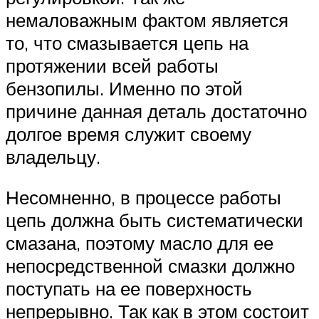
немаловажным фактом является
то, что смазывается цепь на
протяжении всей работы
бензопилы. Именно по этой
причине данная деталь достаточно
долгое время служит своему
владельцу.
Несомненно, в процессе работы
цепь должна быть систематически
смазана, поэтому масло для ее
непосредственной смазки должно
поступать на ее поверхность
непрерывно. Так как в этом состоит