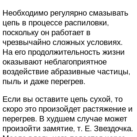
Необходимо регулярно смазывать
цепь в процессе распиловки,
поскольку он работает в
чрезвычайно сложных условиях.
На его продолжительность жизни
оказывают неблагоприятное
воздействие абразивные частицы,
пыль и даже перегрев.
Если вы оставите цепь сухой, то
скоро это произойдет растяжение и
перегрев. В худшем случае может
произойти замятие, т. Е. Звездочка.