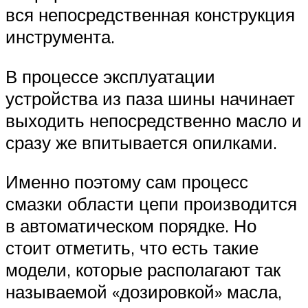
вся непосредственная конструкция
инструмента.
В процессе эксплуатации
устройства из паза шины начинает
выходить непосредственно масло и
сразу же впитывается опилками.
Именно поэтому сам процесс
смазки области цепи производится
в автоматическом порядке. Но
стоит отметить, что есть такие
модели, которые располагают так
называемой «дозировкой» масла,