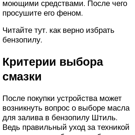
моющими средствами. После чего
просушите его феном.
Читайте тут. как верно избрать
бензопилу.
Критерии выбора
смазки
После покупки устройства может
возникнуть вопрос о выборе масла
для залива в бензопилу Штиль.
Ведь правильный уход за техникой