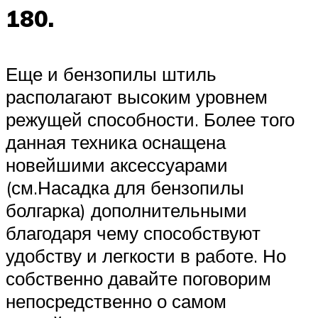
180.
Еще и бензопилы штиль
располагают высоким уровнем
режущей способности. Более того
данная техника оснащена
новейшими аксессуарами
(см.Насадка для бензопилы
болгарка) дополнительными
благодаря чему способствуют
удобству и легкости в работе. Но
собственно давайте поговорим
непосредственно о самом