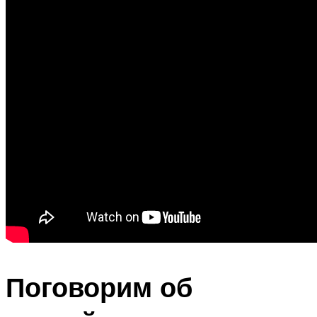
Поговорим об