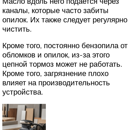
Масло вдоль него подается через
каналы, которые часто забиты
опилок. Их также следует регулярно
чистить.
Кроме того, постоянно бензопила от
обломков и опилок, из-за этого
цепной тормоз может не работать.
Кроме того, загрязнение плохо
влияет на производительность
устройства.