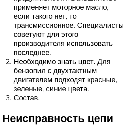
применяет моторное масло,
если такого нет, то
трансмиссионное. Специалисты
советуют для этого
производителя использовать
последнее.
Необходимо знать цвет. Для
бензопил с двухтактным
двигателем подходят красные,
зеленые, синие цвета.
Состав.
Неисправность цепи