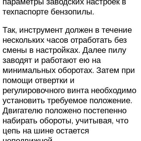
параметры заводских настроек в
техпаспорте бензопилы.
Так, инструмент должен в течение
нескольких часов отработать без
смены в настройках. Далее пилу
заводят и работают ею на
минимальных оборотах. Затем при
помощи отвертки и
регулировочного винта необходимо
установить требуемое положение.
Двигателю положено постепенно
набирать обороты, учитывая, что
цепь на шине остается
неподвижной.