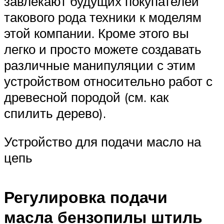
завлекают будущих покупателей
такового рода техники к моделям
этой компании. Кроме этого вы
легко и просто можете создавать
различные манипуляции с этим
устройством относительно работ с
древесной породой (см. как
спилить дерево).
Устройство для подачи масло на
цепь
Регулировка подачи
масла бензопилы штиль