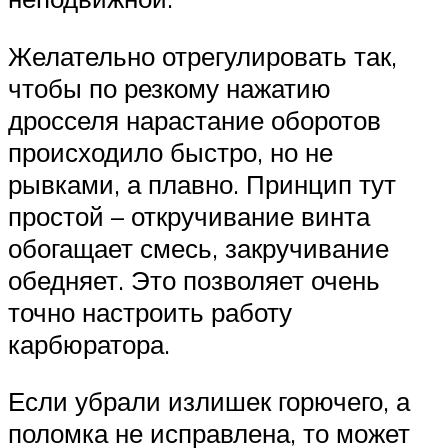
Желательно отрегулировать так,
чтобы по резкому нажатию
дросселя нарастание оборотов
происходило быстро, но не
рывками, а плавно. Принцип тут
простой – откручивание винта
обогащает смесь, закручивание
обедняет. Это позволяет очень
точно настроить работу
карбюратора.
Если убрали излишек горючего, а
поломка не исправлена, то может