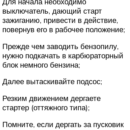
Для начала необходимо
выключатель, дающий старт
зажиганию, привести в действие,
повернув его в рабочее положение;
Прежде чем заводить бензопилу,
нужно подкачать в карбюраторный
блок немного бензина;
Далее вытаскивайте подсос;
Резким движением дергаете
стартер (оттяжного типа);
Помните, если дергать за пусковик