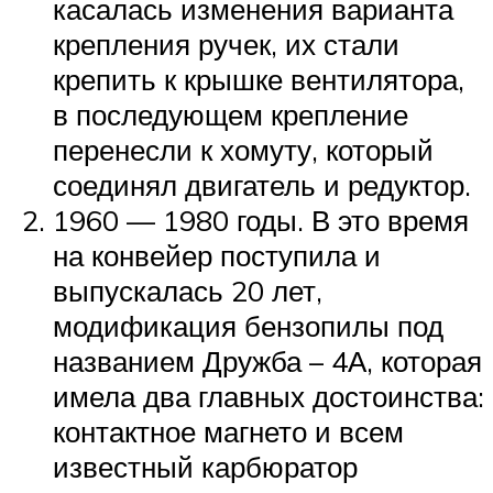
касалась изменения варианта
крепления ручек, их стали
крепить к крышке вентилятора,
в последующем крепление
перенесли к хомуту, который
соединял двигатель и редуктор.
1960 — 1980 годы. В это время
на конвейер поступила и
выпускалась 20 лет,
модификация бензопилы под
названием Дружба – 4А, которая
имела два главных достоинства:
контактное магнето и всем
известный карбюратор