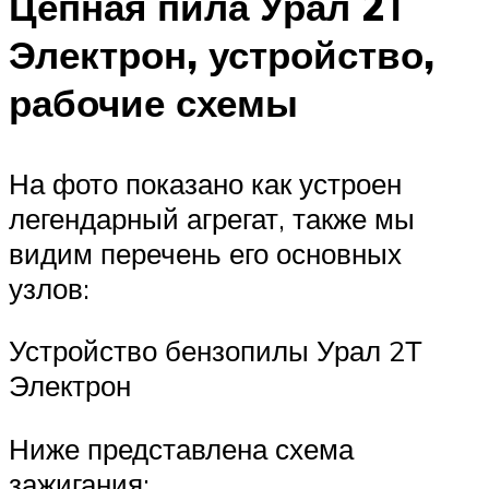
Цепная пила Урал 2Т
Электрон, устройство,
рабочие схемы
На фото показано как устроен
легендарный агрегат, также мы
видим перечень его основных
узлов:
Устройство бензопилы Урал 2Т
Электрон
Ниже представлена схема
зажигания: