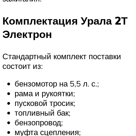
Комплектация Урала 2Т
Электрон
Стандартный комплект поставки
состоит из:
бензомотор на 5,5 л. с.;
рама и рукоятки;
пусковой тросик;
топливный бак;
бензопровод;
муфта сцепления;