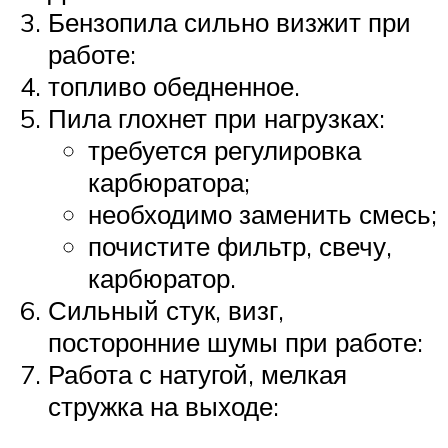
Бензопила сильно визжит при
работе:
топливо обедненное.
Пила глохнет при нагрузках:
требуется регулировка
карбюратора;
необходимо заменить смесь;
почистите фильтр, свечу,
карбюратор.
Сильный стук, визг,
посторонние шумы при работе:
Работа с натугой, мелкая
стружка на выходе: