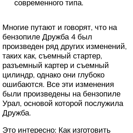
современного типа.
Многие путают и говорят, что на
бензопиле Дружба 4 был
произведен ряд других изменений,
таких как, съемный стартер,
разъемный картер и съемный
цилиндр, однако они глубоко
ошибаются. Все эти изменения
были произведены на бензопиле
Урал, основой которой послужила
Дружба.
Это интересно: Как изготовить