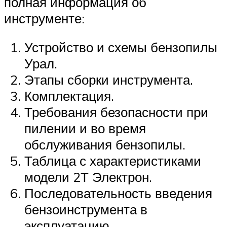
полная информация об
инструменте:
Устройство и схемы бензопилы
Урал.
Этапы сборки инструмента.
Комплектация.
Требования безопасности при
пилении и во время
обслуживания бензопилы.
Таблица с характеристиками
модели 2Т Электрон.
Последовательность введения
бензоинструмента в
эксплуатацию.