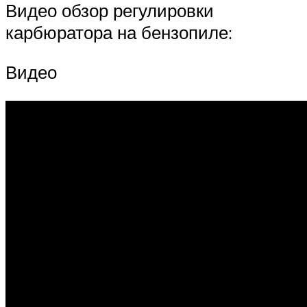
Видео обзор регулировки
карбюратора на бензопиле:
Видео