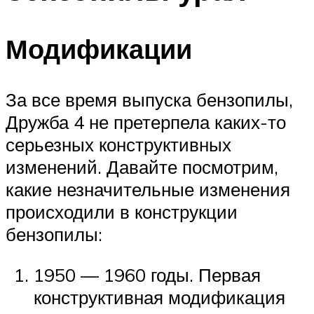
Модификации
За все время выпуска бензопилы,
Дружба 4 не претерпела каких-то
серьезных конструктивных
изменений. Давайте посмотрим,
какие незначительные изменения
происходили в конструкции
бензопилы:
1950 — 1960 годы. Первая
конструктивная модификация