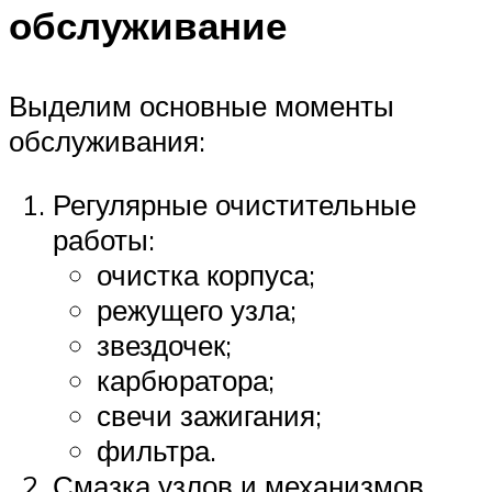
обслуживание
Выделим основные моменты
обслуживания:
Регулярные очистительные
работы:
очистка корпуса;
режущего узла;
звездочек;
карбюратора;
свечи зажигания;
фильтра.
Смазка узлов и механизмов.