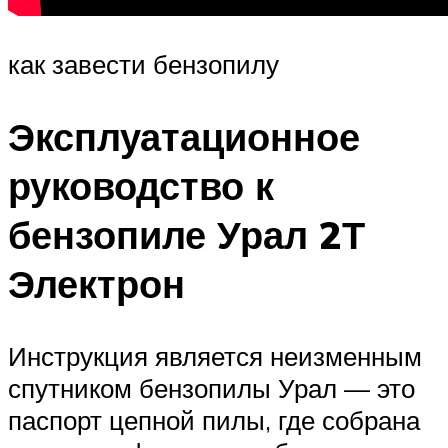
как завести бензопилу
Эксплуатационное
руководство к
бензопиле Урал 2Т
Электрон
Инструкция является неизменным
спутником бензопилы Урал — это
паспорт цепной пилы, где собрана