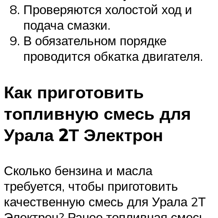
Проверяются холостой ход и
подача смазки.
В обязательном порядке
проводится обкатка двигателя.
Как приготовить
топливную смесь для
Урала 2Т Электрон
Сколько бензина и масла
требуется, чтобы приготовить
качественную смесь для Урала 2Т
Электрон? Ранее топливная смесь