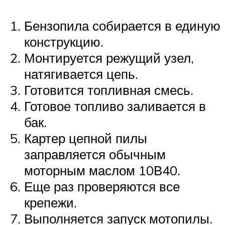
Бензопила собирается в единую
конструкцию.
Монтируется режущий узел,
натягивается цепь.
Готовится топливная смесь.
Готовое топливо заливается в
бак.
Картер цепной пилы
заправляется обычным
моторным маслом 10В40.
Еще раз проверяются все
крепежи.
Выполняется запуск мотопилы.