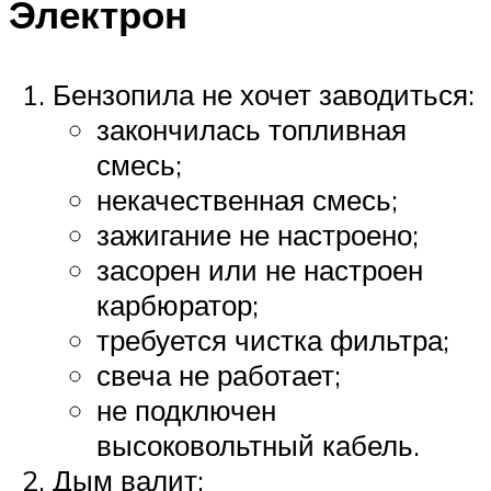
Электрон
Бензопила не хочет заводиться:
закончилась топливная
смесь;
некачественная смесь;
зажигание не настроено;
засорен или не настроен
карбюратор;
требуется чистка фильтра;
свеча не работает;
не подключен
высоковольтный кабель.
Дым валит: