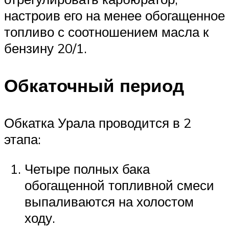
настроив его на менее обогащенное
топливо с соотношением масла к
бензину 20/1.
Обкаточный период
Обкатка Урала проводится в 2
этапа:
Четыре полных бака
обогащенной топливной смеси
выпаливаются на холостом
ходу.