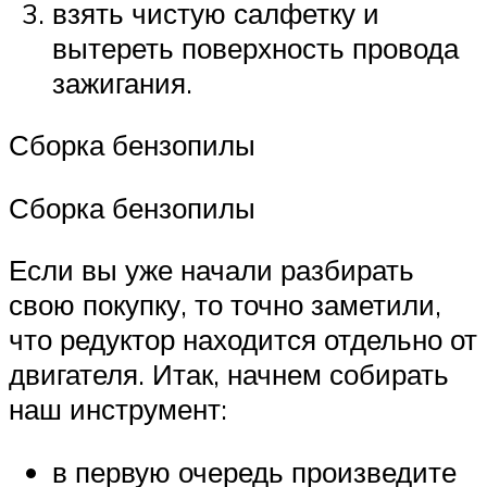
взять чистую салфетку и
вытереть поверхность провода
зажигания.
Сборка бензопилы
Сборка бензопилы
Если вы уже начали разбирать
свою покупку, то точно заметили,
что редуктор находится отдельно от
двигателя. Итак, начнем собирать
наш инструмент:
в первую очередь произведите