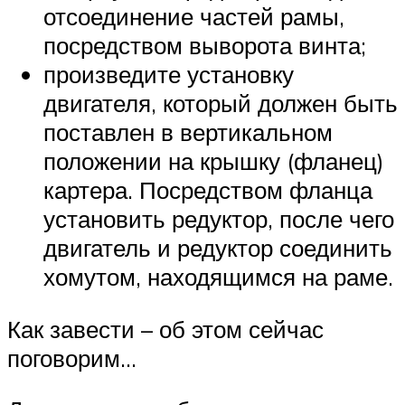
отсоединение частей рамы,
посредством выворота винта;
произведите установку
двигателя, который должен быть
поставлен в вертикальном
положении на крышку (фланец)
картера. Посредством фланца
установить редуктор, после чего
двигатель и редуктор соединить
хомутом, находящимся на раме.
Как завести – об этом сейчас
поговорим…