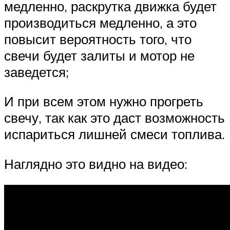
медленно, раскрутка движка будет
производиться медленно, а это
повысит вероятность того, что
свечи будет залиты и мотор не
заведется;
И при всем этом нужно прогреть
свечу, так как это даст возможность
испариться лишней смеси топлива.
Наглядно это видно на видео: