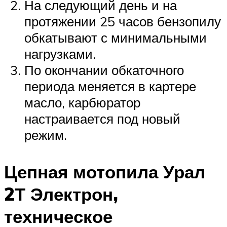
На следующий день и на
протяжении 25 часов бензопилу
обкатывают с минимальными
нагрузками.
По окончании обкаточного
периода меняется в картере
масло, карбюратор
настраивается под новый
режим.
Цепная мотопила Урал
2Т Электрон,
техническое