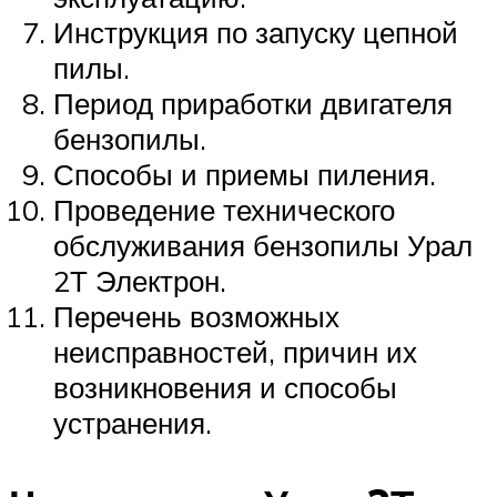
Инструкция по запуску цепной
пилы.
Период приработки двигателя
бензопилы.
Способы и приемы пиления.
Проведение технического
обслуживания бензопилы Урал
2Т Электрон.
Перечень возможных
неисправностей, причин их
возникновения и способы
устранения.