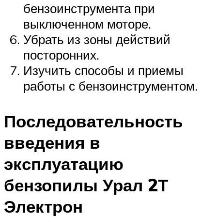
бензоинструмента при
выключенном моторе.
Убрать из зоны действий
посторонних.
Изучить способы и приемы
работы с бензоинструментом.
Последовательность
введения в
эксплуатацию
бензопилы Урал 2Т
Электрон