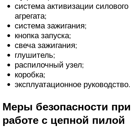
система активизации силового
агрегата;
система зажигания;
кнопка запуска;
свеча зажигания;
глушитель;
распилочный узел;
коробка;
эксплуатационное руководство.
Меры безопасности при
работе с цепной пилой