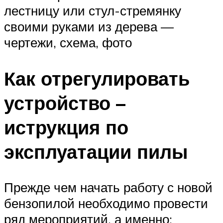
лестницу или стул-стремянку
своими руками из дерева —
чертежи, схема, фото
Как отрегулировать
устройство –
иструкция по
эксплуатации пилы
Прежде чем начать работу с новой
бензопилой необходимо провести
ряд мероприятий, а именно: