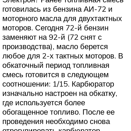
готовилась из бензина АИ-72 и
моторного масла для двухтактных
моторов. Сегодня 72-й бензин
заменяют на 92-й (72 снят с
производства), масло берется
любое для 2-х тактных моторов. В
обкаточный период топливная
смесь готовится в следующем
соотношении: 1/15. Карбюратор
изначально настроен на обкатку,
где используется более
обогащенное топливо. После ее
проведения необходимо снова
отрегулировать карбюратор,