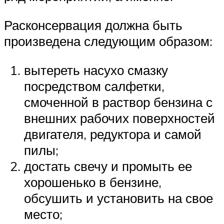
Расконсервация должна быть
произведена следующим образом:
вытереть насухо смазку
посредством салфетки,
смоченной в раствор бензина с
внешних рабочих поверхностей
двигателя, редуктора и самой
пилы;
достать свечу и промыть ее
хорошенько в бензине,
обсушить и установить на свое
место;