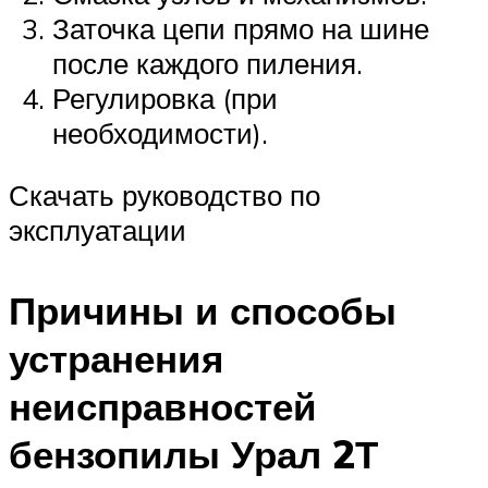
Заточка цепи прямо на шине
после каждого пиления.
Регулировка (при
необходимости).
Скачать руководство по
эксплуатации
Причины и способы
устранения
неисправностей
бензопилы Урал 2Т