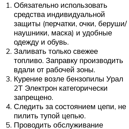
Обязательно использовать
средства индивидуальной
защиты (перчатки, очки, беруши/
наушники, маска) и удобные
одежду и обувь.
Заливать только свежее
топливо. Заправку производить
вдали от рабочей зоны.
Курение возле бензопилы Урал
2Т Электрон категорически
запрещено.
Следить за состоянием цепи, не
пилить тупой цепью.
Проводить обслуживание