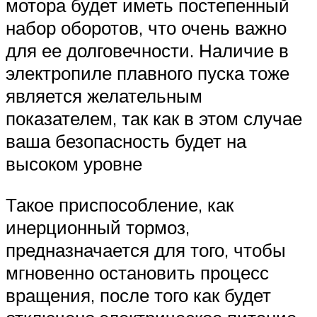
мотора будет иметь постепенный
набор оборотов, что очень важно
для ее долговечности. Наличие в
электропиле плавного пуска тоже
является желательным
показателем, так как в этом случае
ваша безопасность будет на
высоком уровне
Такое приспособление, как
инерционный тормоз,
предназначается для того, чтобы
мгновенно остановить процесс
вращения, после того как будет