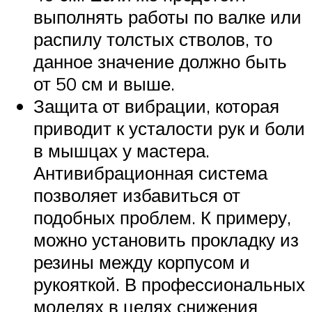
выполнять работы по валке или
распилу толстых стволов, то
данное значение должно быть
от 50 см и выше.
Защита от вибрации, которая
приводит к усталости рук и боли
в мышцах у мастера.
Антивибрационная система
позволяет избавиться от
подобных проблем. К примеру,
можно установить прокладку из
резины между корпусом и
рукояткой. В профессиональных
моделях в целях снижения