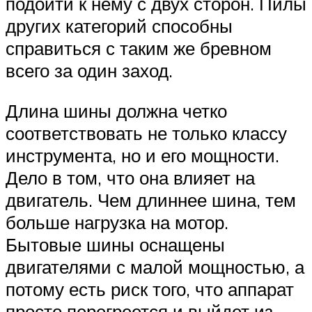
подойти к нему с двух сторон. Пилы
других категорий способны
справиться с таким же бревном
всего за один заход.
Длина шины должна четко
соответствовать не только классу
инструмента, но и его мощности.
Дело в том, что она влияет на
двигатель. Чем длиннее шина, тем
больше нагрузка на мотор.
Бытовые шины оснащены
двигателями с малой мощностью, а
потому есть риск того, что аппарат
просто перегреется и выйдет из