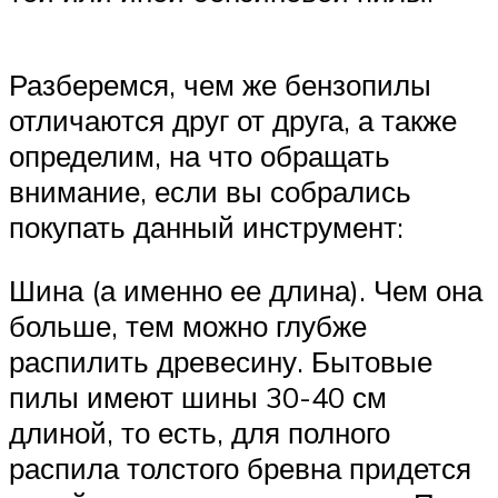
Разберемся, чем же бензопилы
отличаются друг от друга, а также
определим, на что обращать
внимание, если вы собрались
покупать данный инструмент:
Шина (а именно ее длина). Чем она
больше, тем можно глубже
распилить древесину. Бытовые
пилы имеют шины 30-40 см
длиной, то есть, для полного
распила толстого бревна придется