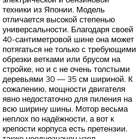
техники из Японии. Модель
отличается высокой степенью
универсальности. Благодаря своей
40-сантиметровой шине она может
потягаться не только с требующими
обрезки ветками или брусом на
стройке, но и с не очень толстыми
деревьями 30 — 35 см шириной. К
сожалению, мощности двигателя
явно недостаточно для пиления на
всю ширину шины. Мотор весьма
неплох по надёжности, а вот к
крепости корпуса есть претензии.
также неоднозначен узел