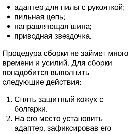
адаптер для пилы с рукояткой;
пильная цепь;
направляющая шина;
приводная звездочка.
Процедура сборки не займет много
времени и усилий. Для сборки
понадобится выполнить
следующие действия:
Снять защитный кожух с
болгарки.
На его место установить
адаптер, зафиксировав его