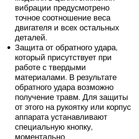
вибрации предусмотрено
точное соотношение веса
двигателя и всех остальных
деталей.
Защита от обратного удара,
который присутствует при
работе с твердыми
материалами. В результате
обратного удара возможно
получение травм. Для защиты
от этого на рукоятку или корпус
аппарата устанавливают
специальную кнопку,
моментально