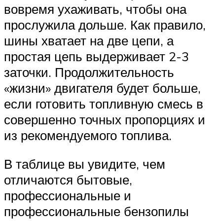
вовремя ухаживать, чтобы она
прослужила дольше. Как правило,
шины хватает на две цепи, а
простая цепь выдерживает 2-3
заточки. Продолжительность
«жизни» двигателя будет больше,
если готовить топливную смесь в
совершенно точных пропорциях и
из рекомендуемого топлива.
В таблице вы увидите, чем
отличаются бытовые,
профессиональные и
профессиональные бензопилы