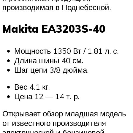
производимая в Поднебесной.
Makita EA3203S-40
Мощность 1350 Вт / 1.81 л. с.
Длина шины 40 см.
Шаг цепи 3/8 дюйма.
Вес 4.1 кг.
Цена 12 — 14 т. р.
Открывает обзор младшая модель
от известного производителя
электрической и бензиновой