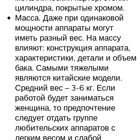
цилиндра, покрытые хромом.
Масса. Даже при одинаковой
мощности аппараты могут
иметь разный вес. На массу
влияют: конструкция аппарата,
характеристики, детали и объем
бака. Самыми тяжелыми
являются китайские модели.
Средний вес – 3-6 кг. Если
работой будет заниматься
женщина, то предпочтение
следует отдать группе
любительских аппаратов с
легким весом и слабой