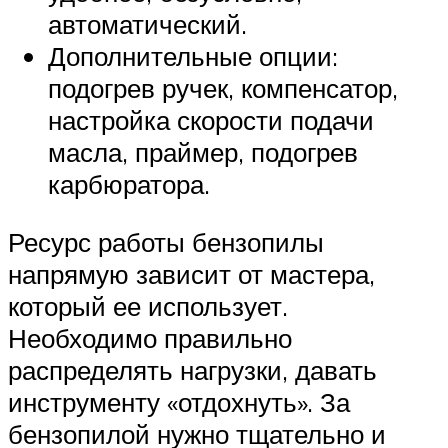
автоматический.
Дополнительные опции:
подогрев ручек, компенсатор,
настройка скорости подачи
масла, праймер, подогрев
карбюратора.
Ресурс работы бензопилы
напрямую зависит от мастера,
который ее использует.
Необходимо правильно
распределять нагрузки, давать
инструменту «отдохнуть». За
бензопилой нужно тщательно и