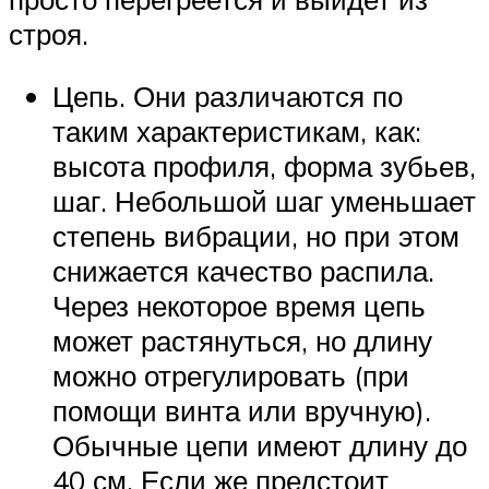
строя.
Цепь. Они различаются по
таким характеристикам, как:
высота профиля, форма зубьев,
шаг. Небольшой шаг уменьшает
степень вибрации, но при этом
снижается качество распила.
Через некоторое время цепь
может растянуться, но длину
можно отрегулировать (при
помощи винта или вручную).
Обычные цепи имеют длину до
40 см. Если же предстоит