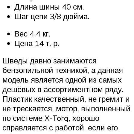
Длина шины 40 см.
Шаг цепи 3/8 дюйма.
Вес 4.4 кг.
Цена 14 т. р.
Шведы давно занимаются
бензопильной техникой, а данная
модель является одной из самых
дешёвых в ассортиментном ряду.
Пластик качественный, не гремит и
не трескается, мотор, выполненный
по системе X-Torq, хорошо
справляется с работой, если его