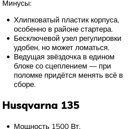
Минусы:
Хлипковатый пластик корпуса,
особенно в районе стартера.
Бесключевой узел регулировки
удобен, но может ломаться.
Ведущая звёздочка в едином
блоке со сцеплением — при
поломке придётся менять всё в
сборе.
Husqvarna 135
Мощность 1500 Вт.