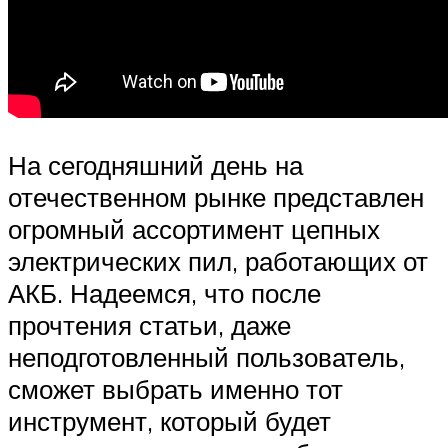
На сегодняшний день на
отечественном рынке представлен
огромный ассортимент цепных
электрических пил, работающих от
АКБ. Надеемся, что после
прочтения статьи, даже
неподготовленный пользователь,
сможет выбрать именно тот
инструмент, который будет