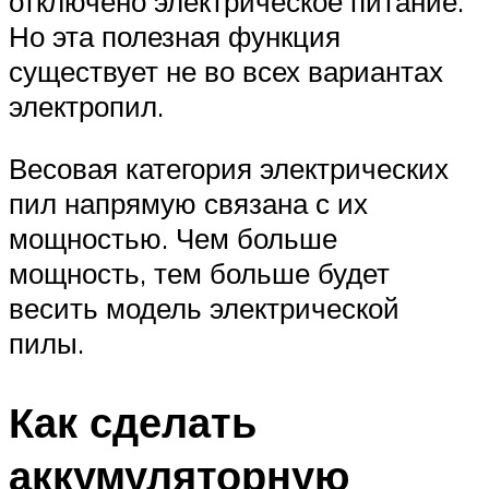
отключено электрическое питание.
Но эта полезная функция
существует не во всех вариантах
электропил.
Весовая категория электрических
пил напрямую связана с их
мощностью. Чем больше
мощность, тем больше будет
весить модель электрической
пилы.
Как сделать
аккумуляторную