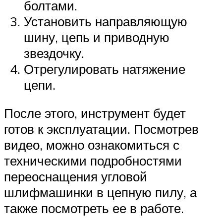
болтами.
Установить направляющую
шину, цепь и приводную
звездочку.
Отрегулировать натяжение
цепи.
После этого, инструмент будет
готов к эксплуатации. Посмотрев
видео, можно ознакомиться с
техническими подробностями
переоснащения угловой
шлифмашинки в цепную пилу, а
также посмотреть ее в работе.