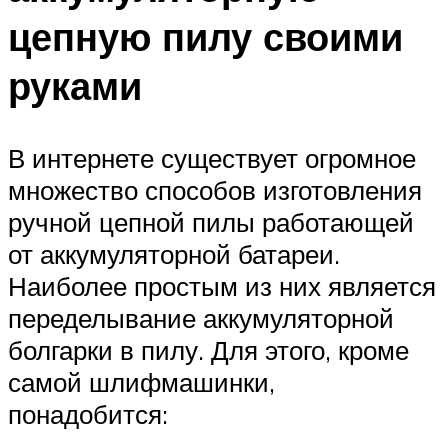
цепную пилу своими
руками
В интернете существует огромное
множество способов изготовления
ручной цепной пилы работающей
от аккумуляторной батареи.
Наиболее простым из них является
переделывание аккумуляторной
болгарки в пилу. Для этого, кроме
самой шлифмашинки,
понадобится: