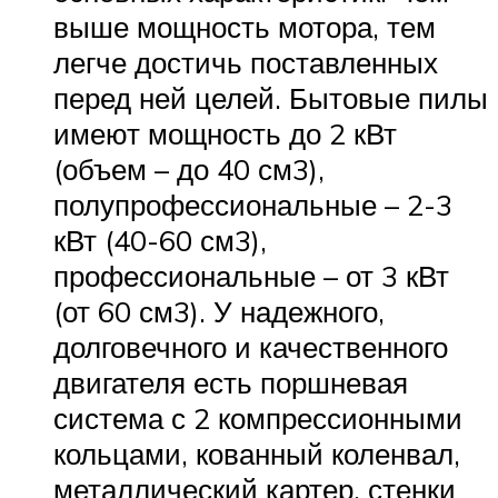
выше мощность мотора, тем
легче достичь поставленных
перед ней целей. Бытовые пилы
имеют мощность до 2 кВт
(объем – до 40 см3),
полупрофессиональные – 2-3
кВт (40-60 см3),
профессиональные – от 3 кВт
(от 60 см3). У надежного,
долговечного и качественного
двигателя есть поршневая
система с 2 компрессионными
кольцами, кованный коленвал,
металлический картер, стенки