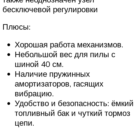
бесключевой регулировки
Плюсы:
Хорошая работа механизмов.
Небольшой вес для пилы с
шиной 40 см.
Наличие пружинных
амортизаторов, гасящих
вибрацию.
Удобство и безопасность: ёмкий
топливный бак и чуткий тормоз
цепи.