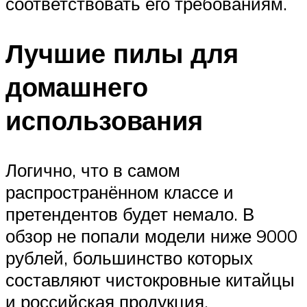
соответствовать его требованиям.
Лучшие пилы для
домашнего
использования
Логично, что в самом
распространённом классе и
претендентов будет немало. В
обзор не попали модели ниже 9000
рублей, большинство которых
составляют чистокровные китайцы
и российская продукция,