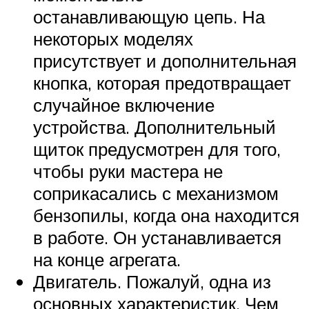
останавливающую цепь. На
некоторых моделях
присутствует и дополнительная
кнопка, которая предотвращает
случайное включение
устройства. Дополнительный
щиток предусмотрен для того,
чтобы руки мастера не
соприкасались с механизмом
бензопилы, когда она находится
в работе. Он устанавливается
на конце агрегата.
Двигатель. Пожалуй, одна из
основных характеристик. Чем