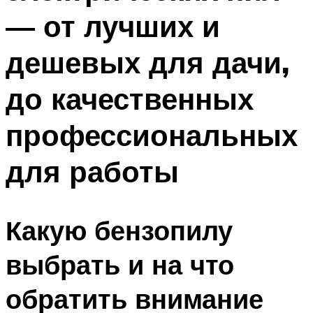
— от лучших и
дешевых для дачи,
до качественных
профессиональных
для работы
Какую бензопилу
выбрать и на что
обратить внимание