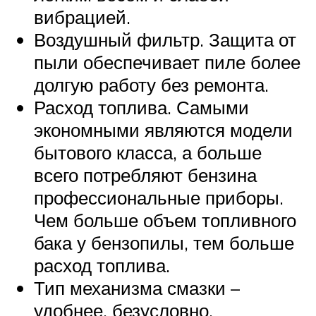
вибрацией.
Воздушный фильтр. Защита от
пыли обеспечивает пиле более
долгую работу без ремонта.
Расход топлива. Самыми
экономными являются модели
бытового класса, а больше
всего потребляют бензина
профессиональные приборы.
Чем больше объем топливного
бака у бензопилы, тем больше
расход топлива.
Тип механизма смазки –
удобнее, безусловно,