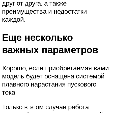
друг от друга, а также
преимущества и недостатки
каждой.
Еще несколько
важных параметров
Хорошо, если приобретаемая вами
модель будет оснащена системой
плавного нарастания пускового
тока
Только в этом случае работа