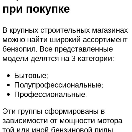
при покупке
В крупных строительных магазинах
можно найти широкий ассортимент
бензопил. Все представленные
модели делятся на 3 категории:
Бытовые;
Полупрофессиональные;
Профессиональные.
Эти группы сформированы в
зависимости от мощности мотора
той или иной бензиновой пилы.