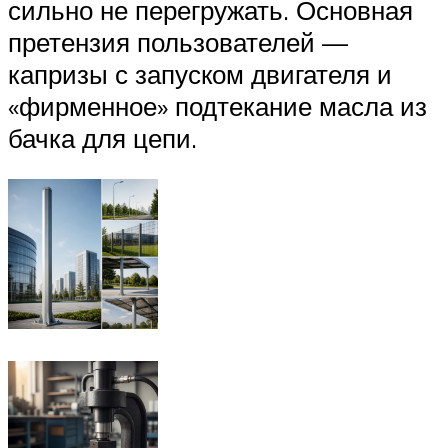
сильно не перегружать. Основная
претензия пользователей —
капризы с запуском двигателя и
«фирменное» подтекание масла из
бачка для цепи.