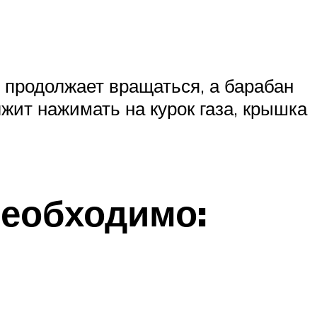
 продолжает вращаться, а барабан
жит нажимать на курок газа, крышка
необходимо: