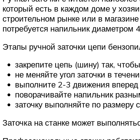
который есть в каждом доме у хозяи
строительном рынке или в магазине
потребуется напильник диаметром 4
Этапы ручной заточки цепи бензопи
закрепите цепь (шину) так, что
не меняйте угол заточки в течени
выполните 2-3 движения вперед 
поворачивайте напильник разны
заточку выполняйте по размеру с
Заточка на станке может выполнят