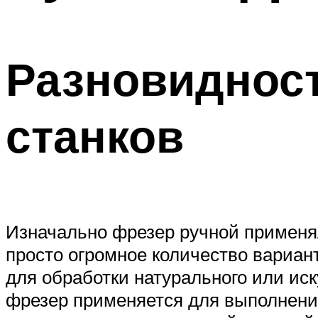
Разновиднос
станков
Изначально фрезер ручной применял
просто огромное количество вариант
для обработки натурального или иск
фрезер применяется для выполнени