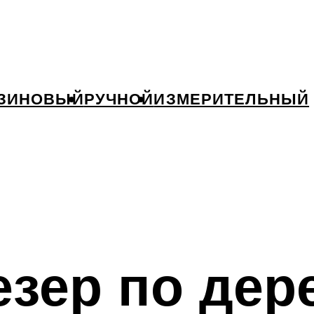
ЗИНОВЫЙ
РУЧНОЙ
ИЗМЕРИТЕЛЬНЫЙ
зер по дер