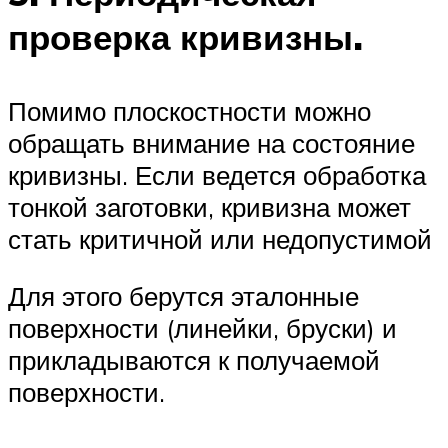
проверка кривизны.
Помимо плоскостности можно
обращать внимание на состояние
кривизны. Если ведется обработка
тонкой заготовки, кривизна может
стать критичной или недопустимой
Для этого берутся эталонные
поверхности (линейки, бруски) и
прикладываются к получаемой
поверхности.