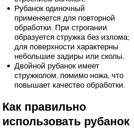
Рубанок одиночный
применяется для повторной
обработки. При строгании
образуется стружка без излома;
для поверхности характерны
небольшие задиры или сколы.
Двойной рубанок имеет
стружколом, помимо ножа, что
повышает качество обработки.
Как правильно
использовать рубанок