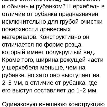
и обычным рубанком? Шерхебель в
отличие от рубанка предназначен
исключительно для грубой очистки
поверхности древесных
материалов. Конструктивно он
отличается по форме резца,
который имеет полукруглый вид.
Кроме того, ширина режущей части
у шерхебеля меньше, чем на
рубанке, но зато оно выступает на
2-3 мм, в отличие от рубанка, где
его выступ составляет до 1-2 мм.
Одинаковую внешнюю конструкцию