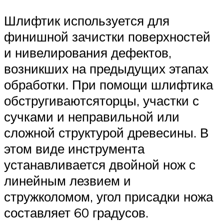
Шлифтик используется для
финишной зачистки поверхностей
и нивелирования дефектов,
возникших на предыдущих этапах
обработки. При помощи шлифтика
обстругиваютсяторцы, участки с
сучками и неправильной или
сложной структурой древесины. В
этом виде инструмента
устанавливается двойной нож с
линейным лезвием и
стружколомом, угол присадки ножа
составляет 60 градусов.