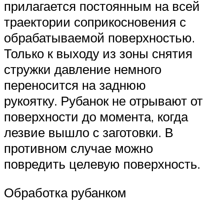
прилагается постоянным на всей
траектории соприкосновения с
обрабатываемой поверхностью.
Только к выходу из зоны снятия
стружки давление немного
переносится на заднюю
рукоятку. Рубанок не отрывают от
поверхности до момента, когда
лезвие вышло с заготовки. В
противном случае можно
повредить целевую поверхность.
Обработка рубанком