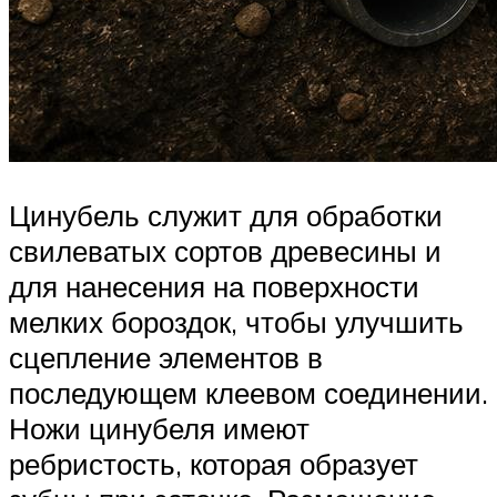
Цинубель служит для обработки
свилеватых сортов древесины и
для нанесения на поверхности
мелких бороздок, чтобы улучшить
сцепление элементов в
последующем клеевом соединении.
Ножи цинубеля имеют
ребристость, которая образует