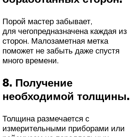
Порой мастер забывает,
для чегопредназначена каждая из
сторон. Малозаметная метка
поможет не забыть даже спустя
много времени.
8. Получение
необходимой толщины.
Толщина размечается с
измерительными приборами или