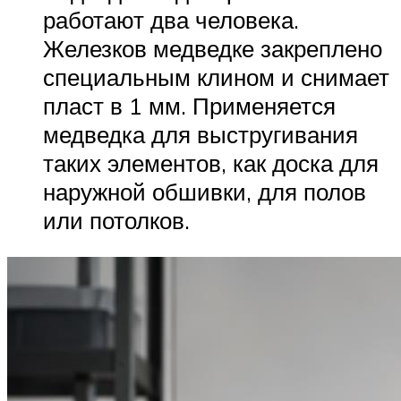
работают два человека.
Железков медведке закреплено
специальным клином и снимает
пласт в 1 мм. Применяется
медведка для выстругивания
таких элементов, как доска для
наружной обшивки, для полов
или потолков.