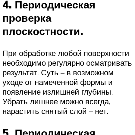
4. Периодическая
проверка
плоскостности.
При обработке любой поверхности
необходимо регулярно осматривать
результат. Суть – в возможном
уходе от намеченной формы и
появление излишней глубины.
Убрать лишнее можно всегда,
нарастить снятый слой – нет.
5. Периодическая