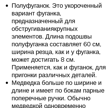
Полуфуганок. Это укороченный
вариант фуганка,
предназначенный для
обстругиваниякрупных
элементов. Длина подошвы
полуфуганка составляет 60 см,
ширина резца, как и у фуганка,
может достигать 8 см.
Применяется, как и фуганок, для
пригонки различных деталей.
Медведка больше по ширине и
длине и имеет по бокам парные
поперечные ручки. Обычно
медведкой одновременно