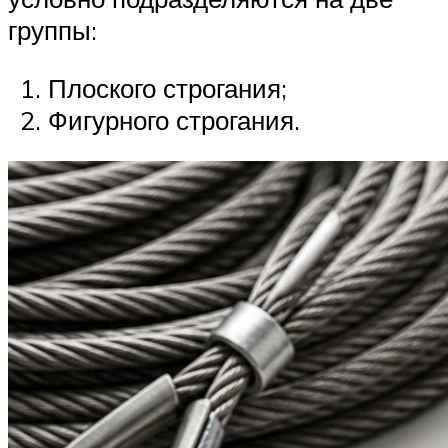
группы:
Плоского строгания;
Фигурного строгания.