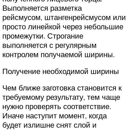
Выполняется разметка
рейсмусом, штангенрейсмусом или
просто линейкой через небольшие
промежутки. Строгание
выполняется с регулярным
контролем получаемой ширины.
Получение необходимой ширины
Чем ближе заготовка становится к
требуемому результату, тем чаще
нужно проверять соответствие.
Иначе наступит момент, когда
будет излишне снят слой и