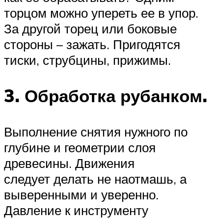
торцом можно упереть ее в упор.
За другой торец или боковые
стороны – зажать. Пригодятся
тиски, струбцины, прижимы.
3. Обработка рубанком.
Выполнение снятия нужного по
глубине и геометрии слоя
древесины. Движения
следует делать не наотмашь, а
выверенными и уверенно.
Давление к инструменту