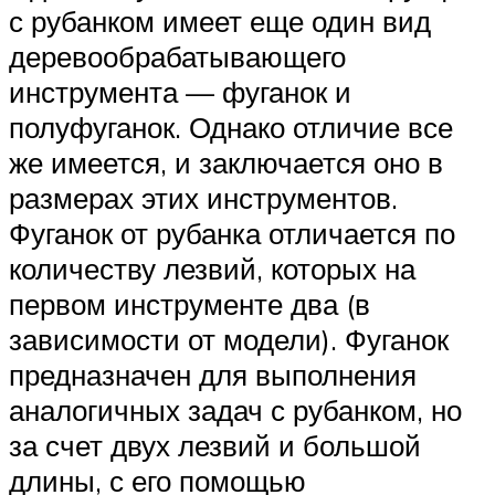
с рубанком имеет еще один вид
деревообрабатывающего
инструмента — фуганок и
полуфуганок. Однако отличие все
же имеется, и заключается оно в
размерах этих инструментов.
Фуганок от рубанка отличается по
количеству лезвий, которых на
первом инструменте два (в
зависимости от модели). Фуганок
предназначен для выполнения
аналогичных задач с рубанком, но
за счет двух лезвий и большой
длины, с его помощью