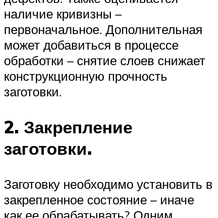
наличие кривизны –
первоначальное. Дополнительная
может добавиться в процессе
обработки – снятие слоев снижает
конструкционную прочность
заготовки.
2. Закрепление
заготовки.
Заготовку необходимо установить в
закрепленное состояние – иначе
как ее обрабатывать? Одним