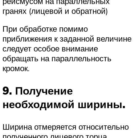
рейсмусом на параллельных
гранях (лицевой и обратной)
При обработке помимо
приближения к заданной величине
следует особое внимание
обращать на параллельность
кромок.
9. Получение
необходимой ширины.
Ширина отмеряется относительно
полученного лицевого торца.