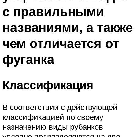
с правильными
названиями, а также
чем отличается от
фуганка
Классификация
В соответствии с действующей
классификацией по своему
назначению виды рубанков
условно подразделяются на две