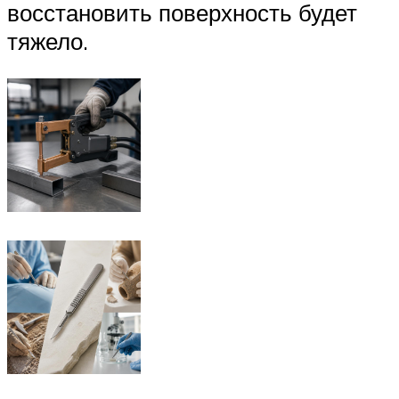
восстановить поверхность будет
тяжело.