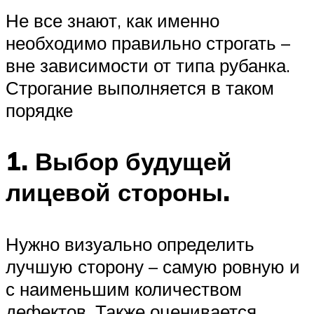
Не все знают, как именно
необходимо правильно строгать –
вне зависимости от типа рубанка.
Строгание выполняется в таком
порядке
1. Выбор будущей
лицевой стороны.
Нужно визуально определить
лучшую сторону – самую ровную и
с наименьшим количеством
дефектов. Также оценивается