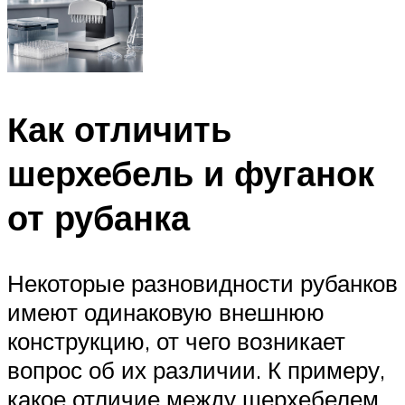
Как отличить
шерхебель и фуганок
от рубанка
Некоторые разновидности рубанков
имеют одинаковую внешнюю
конструкцию, от чего возникает
вопрос об их различии. К примеру,
какое отличие между шерхебелем