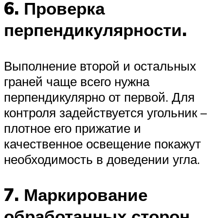
6. Проверка
перпендикулярности.
Выполнение второй и остальных
граней чаще всего нужна
перпендикулярно от первой. Для
контроля задействуется угольник –
плотное его прижатие и
качественное освещение покажут
необходимость в доведении угла.
7. Маркирование
обработанных сторон.