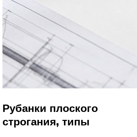
Рубанки плоского
строгания, типы