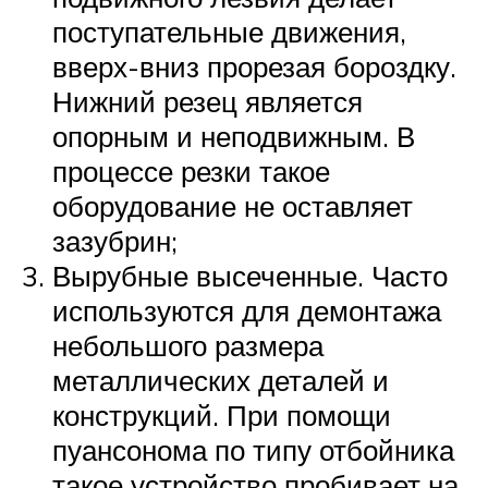
поступательные движения,
вверх-вниз прорезая бороздку.
Нижний резец является
опорным и неподвижным. В
процессе резки такое
оборудование не оставляет
зазубрин;
Вырубные высеченные. Часто
используются для демонтажа
небольшого размера
металлических деталей и
конструкций. При помощи
пуансонома по типу отбойника
такое устройство пробивает на