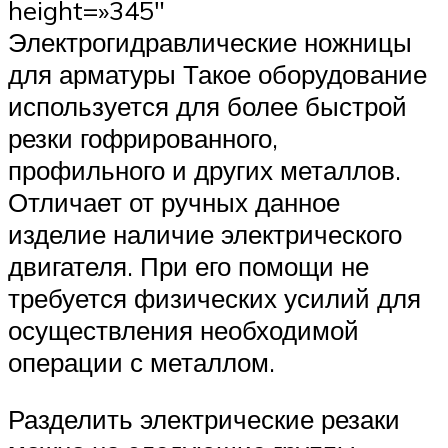
height=»345″
Электрогидравлические ножницы
для арматуры Такое оборудование
используется для более быстрой
резки гофрированного,
профильного и других металлов.
Отличает от ручных данное
изделие наличие электрического
двигателя. При его помощи не
требуется физических усилий для
осуществления необходимой
операции с металлом.
Разделить электрические резаки