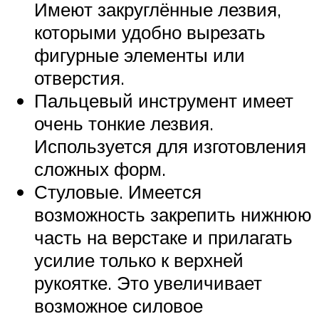
Имеют закруглённые лезвия,
которыми удобно вырезать
фигурные элементы или
отверстия.
Пальцевый инструмент имеет
очень тонкие лезвия.
Используется для изготовления
сложных форм.
Стуловые. Имеется
возможность закрепить нижнюю
часть на верстаке и прилагать
усилие только к верхней
рукоятке. Это увеличивает
возможное силовое