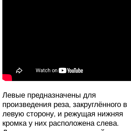
Левые предназначены для
произведения реза, закруглённого в
левую сторону, и режущая нижняя
кромка у них расположена слева.