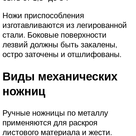
Ножи приспособления
изготавливаются из легированной
стали. Боковые поверхности
лезвий должны быть закалены,
остро заточены и отшлифованы.
Виды механических
ножниц
Ручные ножницы по металлу
применяются для раскроя
листового материала и жести.