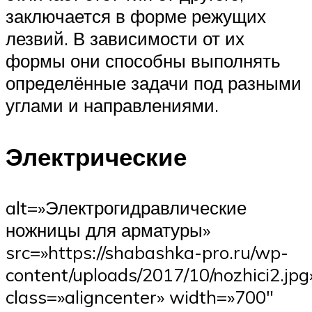
заключается в форме режущих
лезвий. В зависимости от их
формы они способны выполнять
определённые задачи под разными
углами и направлениями.
Электрические
alt=»Электрогидравлические
ножницы для арматуры»
src=»https://shabashka-pro.ru/wp-
content/uploads/2017/10/nozhici2.jpg
class=»aligncenter» width=»700″