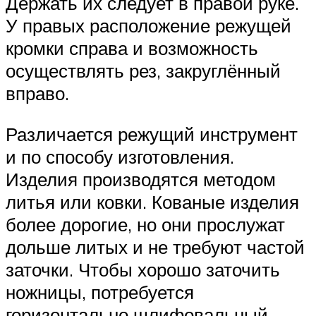
Держать их следует в правой руке.
У правых расположение режущей
кромки справа и возможность
осуществлять рез, закруглённый
вправо.
Различается режущий инструмент
и по способу изготовления.
Изделия производятся методом
литья или ковки. Кованые изделия
более дорогие, но они прослужат
дольше литых и не требуют частой
заточки. Чтобы хорошо заточить
ножницы, потребуется
горизонтально шлифовальный