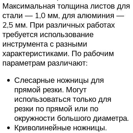
Максимальная толщина листов для
стали — 1,0 мм, для алюминия —
2,5 мм. При различных работах
требуется использование
инструмента с разными
характеристиками. По рабочим
параметрам различают:
Слесарные ножницы для
прямой резки. Могут
использоваться только для
резки по прямой или по
окружности большого диаметра.
Криволинейные ножницы.