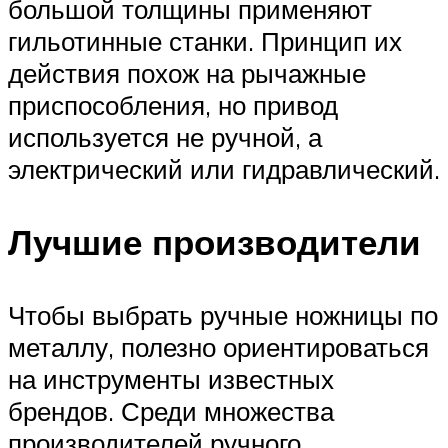
большой толщины применяют
гильотинные станки. Принцип их
действия похож на рычажные
приспособления, но привод
используется не ручной, а
электрический или гидравлический.
Лучшие производители
Чтобы выбрать ручные ножницы по
металлу, полезно ориентироваться
на инструменты известных
брендов. Среди множества
производителей ручного