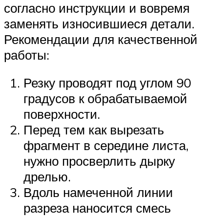
согласно инструкции и вовремя
заменять износившиеся детали.
Рекомендации для качественной
работы:
Резку проводят под углом 90
градусов к обрабатываемой
поверхности.
Перед тем как вырезать
фрагмент в середине листа,
нужно просверлить дырку
дрелью.
Вдоль намеченной линии
разреза наносится смесь