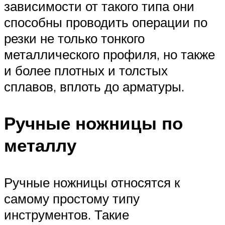
зависимости от такого типа они
способны проводить операции по
резки не только тонкого
металлического профиля, но также
и более плотных и толстых
сплавов, вплоть до арматуры.
Ручные ножницы по
металлу
Ручные ножницы относятся к
самому простому типу
инструментов. Такие