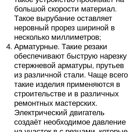
большой скорости материал.
Такое вырубание оставляет
неровный прорез шириной в
несколько миллиметров;
Арматурные. Такие резаки
обеспечивают быструю нарезку
стержневой арматуры, прутьев
из различной стали. Чаще всего
такие изделия применяются в
строительстве и в различных
ремонтных мастерских.
Электрический двигатель
создаёт необходимое давление
на участок в с резцами, которые