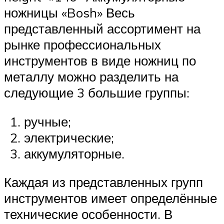
ножницы «Bosh» Весь
представленный ассортимент на
рынке профессиональных
инструментов в виде ножниц по
металлу можно разделить на
следующие 3 большие группы:
ручные;
электрические;
аккумуляторные.
Каждая из представленных групп
инструментов имеет определённые
технические особенности. В