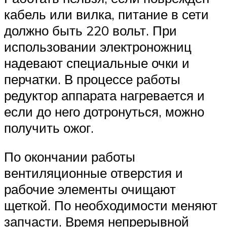
кабель или вилка, питание в сети
должно быть 220 вольт. При
использовании электроножниц
надевают специальные очки и
перчатки. В процессе работы
редуктор аппарата нагревается и
если до него дотронуться, можно
получить ожог.
По окончании работы
вентиляционные отверстия и
рабочие элементы очищают
щеткой. По необходимости меняют
запчасти. Время непрерывной