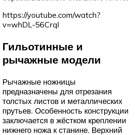
https://youtube.com/watch?
v=whDL-56CrqI
Гильотинные и
рычажные модели
Рычажные ножницы
предназначены для отрезания
толстых листов и металлических
прутьев. Особенность конструкции
заключается в жёстком креплении
нижнего ножа к станине. Верхний