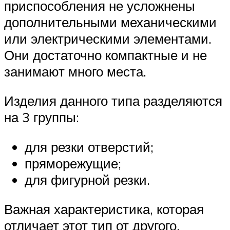
приспособления не усложнены
дополнительными механическими
или электрическими элементами.
Они достаточно компактные и не
занимают много места.
Изделия данного типа разделяются
на 3 группы:
для резки отверстий;
пряморежущие;
для фигурной резки.
Важная характеристика, которая
отличает этот тип от другого,