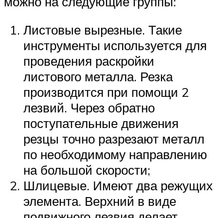
можно на следующие группы:
Листовые вырезные. Такие
инструменты используется для
проведения раскройки
листового металла. Резка
производится при помощи 2
лезвий. Через обратно
поступательные движения
резцы точно разрезают металл
по необходимому направлению
на большой скорости;
Шлицевые. Имеют два режущих
элемента. Верхний в виде
подвижного лезвия делает