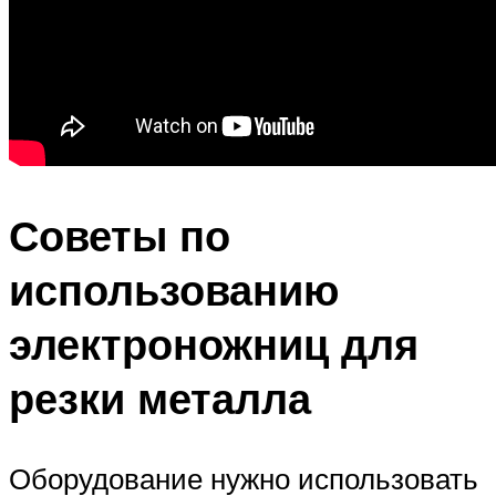
Советы по
использованию
электроножниц для
резки металла
Оборудование нужно использовать