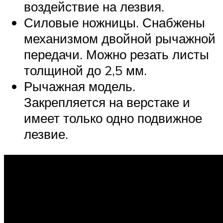
воздействие на лезвия.
Силовые ножницы. Снабжены
механизмом двойной рычажной
передачи. Можно резать листы
толщиной до 2,5 мм.
Рычажная модель.
Закрепляется на верстаке и
имеет только одно подвижное
лезвие.