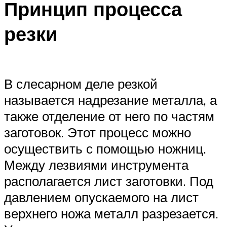
Принцип процесса
резки
В слесарном деле резкой
называется надрезание металла, а
также отделение от него по частям
заготовок. Этот процесс можно
осуществить с помощью ножниц.
Между лезвиями инструмента
располагается лист заготовки. Под
давлением опускаемого на лист
верхнего ножа металл разрезается.