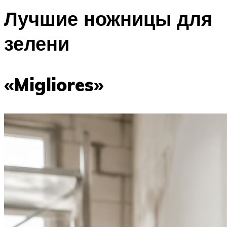
Лучшие ножницы для
зелени
«Migliores»