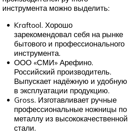
инструмента можно выделить:
Kraftool. Хорошо
зарекомендовал себя на рынке
бытового и профессионального
инструмента.
ООО «СМИ» Арефино.
Российский производитель.
Выпускает надёжную и удобную
в эксплуатации продукцию.
Gross. Изготавливает ручные
профессиональные ножницы по
металлу из высококачественной
стали.