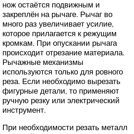
нож остаётся подвижным и
закреплён на рычаге. Рычаг во
много раз увеличивает усилие,
которое прилагается к режущим
кромкам. При опускании рычага
происходит отрезание материала.
Рычажные механизмы
используются только для ровного
реза. Если необходимо вырезать
фигурные детали, то применяют
ручную резку или электрический
инструмент.
При необходимости резать металл