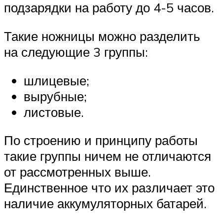
подзарядки на работу до 4-5 часов.
Такие ножницы можно разделить
на следующие 3 группы:
шлицевые;
вырубные;
листовые.
По строению и принципу работы
такие группы ничем не отличаются
от рассмотренных выше.
Единственное что их различает это
наличие аккумуляторных батарей.