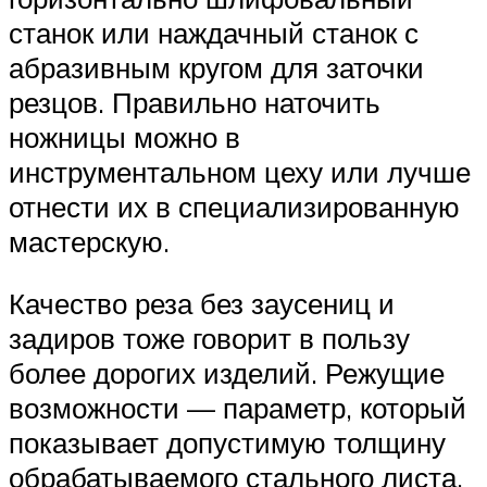
станок или наждачный станок с
абразивным кругом для заточки
резцов. Правильно наточить
ножницы можно в
инструментальном цеху или лучше
отнести их в специализированную
мастерскую.
Качество реза без заусениц и
задиров тоже говорит в пользу
более дорогих изделий. Режущие
возможности — параметр, который
показывает допустимую толщину
обрабатываемого стального листа.