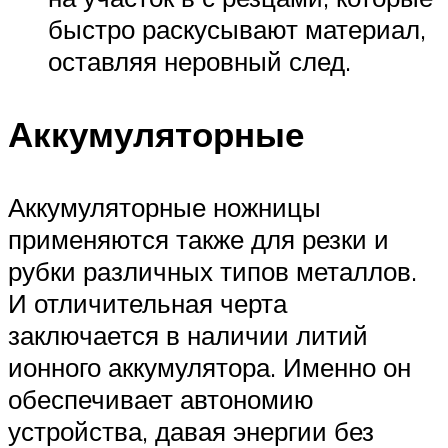
быстро раскусывают материал,
оставляя неровный след.
Аккумуляторные
Аккумуляторные ножницы
применяются также для резки и
рубки различных типов металлов.
И отличительная черта
заключается в наличии литий
ионного аккумулятора. Именно он
обеспечивает автономию
устройства, давая энергии без