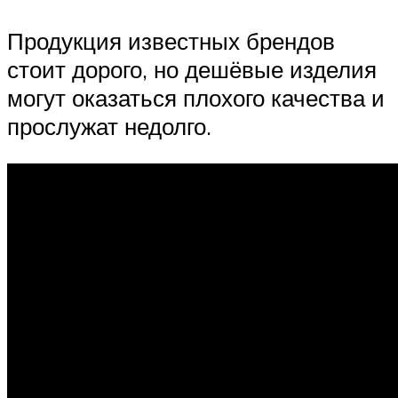
Продукция известных брендов
стоит дорого, но дешёвые изделия
могут оказаться плохого качества и
прослужат недолго.