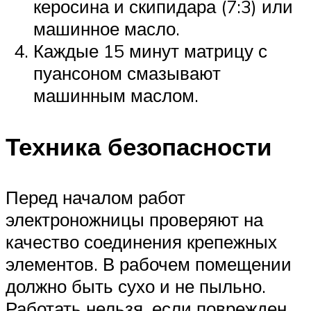
керосина и скипидара (7:3) или
машинное масло.
Каждые 15 минут матрицу с
пуансоном смазывают
машинным маслом.
Техника безопасности
Перед началом работ
электроножницы проверяют на
качество соединения крепежных
элементов. В рабочем помещении
должно быть сухо и не пыльно.
Работать нельзя, если поврежден