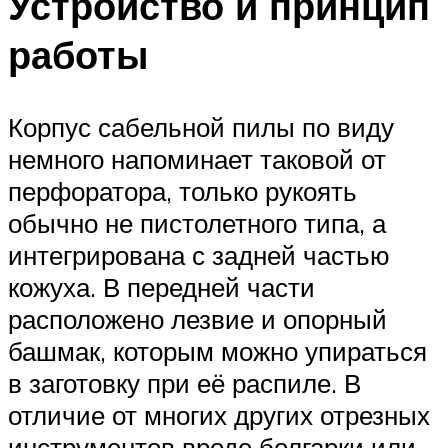
Устройство и принцип
работы
Корпус сабельной пилы по виду
немного напоминает таковой от
перфоратора, только рукоять
обычно не пистолетного типа, а
интегрирована с задней частью
кожуха. В передней части
расположено лезвие и опорный
башмак, которым можно упираться
в заготовку при её распиле. В
отличие от многих других отрезных
инструментов вроде болгарки или