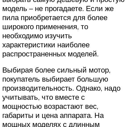
модель – не прогадаете. Если же
пила приобретается для более
широкого применения, то
необходимо изучить
характеристики наиболее
распространенных моделей.
Выбирая более сильный мотор,
покупатель выбирает большую
производительность. Однако, надо
учитывать, что вместе с
мощностью возрастают вес,
габариты и цена аппарата. На
мощных моделях с длинным