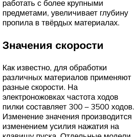
работать с более крупными
предметами, увеличивает глубину
пропила в твёрдых материалах.
Значения скорости
Как известно, для обработки
различных материалов применяют
разные скорости. На
электроножовках частота ходов
пилки составляет 300 – 3500 ходов.
Изменение значения производится
изменением усилия нажатия на
клавишу пуска. Отдельные модели