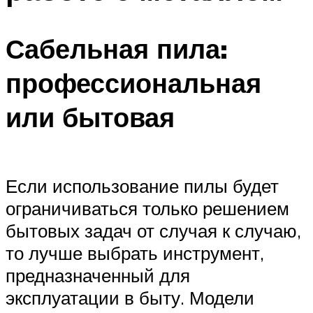
Сабельная пила:
профессиональная
или бытовая
Если использование пилы будет
ограничиваться только решением
бытовых задач от случая к случаю,
то лучше выбрать инструмент,
предназначенный для
эксплуатации в быту. Модели