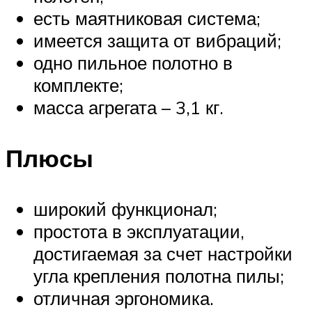
есть маятниковая система;
имеется защита от вибраций;
одно пильное полотно в
комплекте;
масса агрегата – 3,1 кг.
Плюсы
широкий функционал;
простота в эксплуатации,
достигаемая за счет настройки
угла крепления полотна пилы;
отличная эргономика.