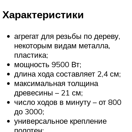
Характеристики
агрегат для резьбы по дереву,
некоторым видам металла,
пластика;
мощность 9500 Вт;
длина хода составляет 2,4 см;
максимальная толщина
древесины – 21 см;
число ходов в минуту – от 800
до 3000;
универсальное крепление
полотен;