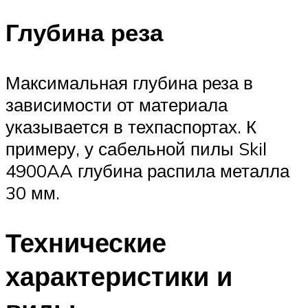
Глубина реза
Максимальная глубина реза в
зависимости от материала
указывается в техпаспортах. К
примеру, у сабельной пилы Skil
4900AA глубина распила металла
30 мм.
Технические
характеристики и