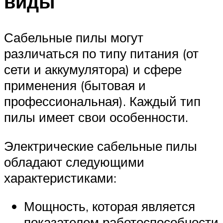
виды
Сабельные пилы могут
различаться по типу питания (от
сети и аккумулятора) и сфере
применения (бытовая и
профессиональная). Каждый тип
пилы имеет свои особенности.
Электрические сабельные пилы
обладают следующими
характеристиками:
Мощность, которая является
показателем работоспособности