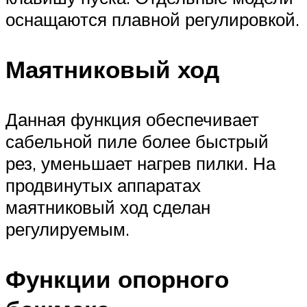
оснащаются плавной регулировкой.
Маятниковый ход
Данная функция обеспечивает
сабельной пиле более быстрый
рез, уменьшает нагрев пилки. На
продвинутых аппаратах
маятниковый ход сделан
регулируемым.
Функции опорного