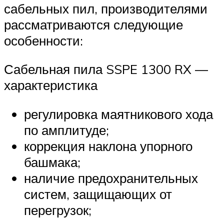
сабельных пил, производителями
рассматриваются следующие
особенности:
Сабельная пила SSPE 1300 RX —
характеристика
регулировка маятникового хода
по амплитуде;
коррекция наклона упорного
башмака;
наличие предохранительных
систем, защищающих от
перегрузок;