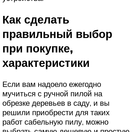
Как сделать
правильный выбор
при покупке,
характеристики
Если вам надоело ежегодно
мучиться с ручной пилой на
обрезке деревьев в саду, и вы
решили приобрести для таких
работ сабельную пилу, можно
выбрать самую дешевую и простую