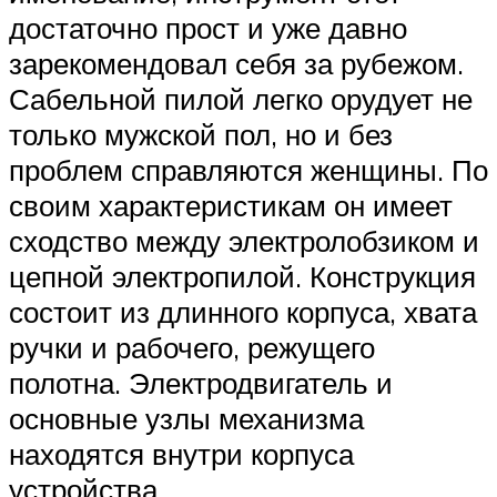
достаточно прост и уже давно
зарекомендовал себя за рубежом.
Сабельной пилой легко орудует не
только мужской пол, но и без
проблем справляются женщины. По
своим характеристикам он имеет
сходство между электролобзиком и
цепной электропилой. Конструкция
состоит из длинного корпуса, хвата
ручки и рабочего, режущего
полотна. Электродвигатель и
основные узлы механизма
находятся внутри корпуса
устройства.