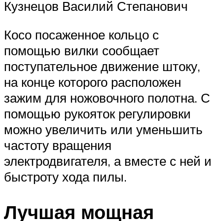
Кузнецов Василий Степанович
Косо посаженное кольцо с
помощью вилки сообщает
поступательное движение штоку,
на конце которого расположен
зажим для ножовочного полотна. С
помощью рукояток регулировки
можно увеличить или уменьшить
частоту вращения
электродвигателя, а вместе с ней и
быстроту хода пилы.
Лучшая мощная