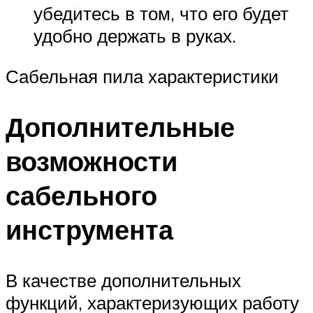
убедитесь в том, что его будет
удобно держать в руках.
Сабельная пила характеристики
Дополнительные
возможности
сабельного
инструмента
В качестве дополнительных
функций, характеризующих работу