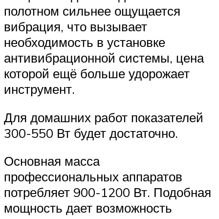
полотном сильнее ощущается
вибрация, что вызывает
необходимость в установке
антивибрационной системы, цена
которой ещё больше удорожает
инструмент.
Для домашних работ показателей
300-550 Вт будет достаточно.
Основная масса
профессиональных аппаратов
потребляет 900-1200 Вт. Подобная
мощность дает возможность