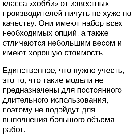
класса «хобби» от известных
производителей ничуть не хуже по
качеству. Они имеют набор всех
необходимых опций, а также
отличаются небольшим весом и
имеют хорошую стоимость.
Единственное, что нужно учесть,
это то, что такие модели не
предназначены для постоянного
длительного использования,
поэтому не подойдут для
выполнения большого объема
работ.