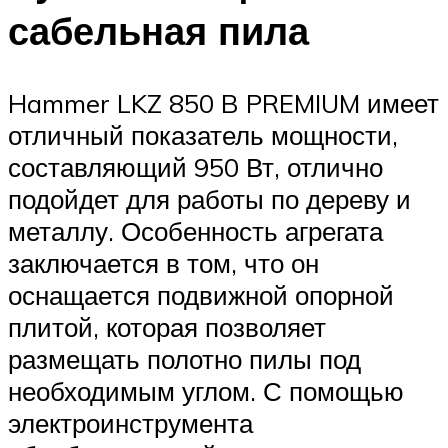
сабельная пила
Hammer LKZ 850 B PREMIUM имеет
отличный показатель мощности,
составляющий 950 Вт, отлично
подойдет для работы по дереву и
металлу. Особенность агрегата
заключается в том, что он
оснащается подвижной опорной
плитой, которая позволяет
размещать полотно пилы под
необходимым углом. С помощью
электроинструмента