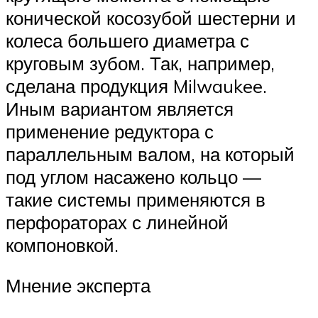
конической косозубой шестерни и
колеса большего диаметра с
круговым зубом. Так, например,
сделана продукция Milwaukee.
Иным вариантом является
применение редуктора с
параллельным валом, на который
под углом насажено кольцо —
такие системы применяются в
перфораторах с линейной
компоновкой.
Мнение эксперта