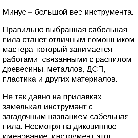
Минус – большой вес инструмента.
Правильно выбранная сабельная
пила станет отличным помощником
мастера, который занимается
работами, связанными с распилом
древесины, металлов, ДСП,
пластика и других материалов.
Не так давно на прилавках
замелькал инструмент с
загадочным названием сабельная
пила. Несмотря на диковинное
именование, инструмент этот