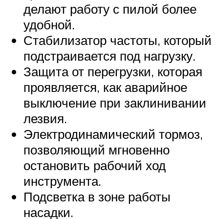
делают работу с пилой более
удобной.
Стабилизатор частоты, который
подстраивается под нагрузку.
Защита от перегрузки, которая
проявляется, как аварийное
выключение при заклинивании
лезвия.
Электродинамический тормоз,
позволяющий мгновенно
остановить рабочий ход
инструмента.
Подсветка в зоне работы
насадки.