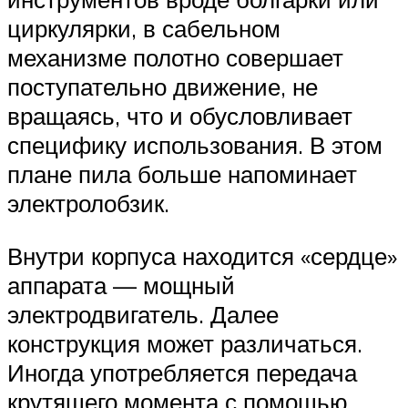
циркулярки, в сабельном
механизме полотно совершает
поступательно движение, не
вращаясь, что и обусловливает
специфику использования. В этом
плане пила больше напоминает
электролобзик.
Внутри корпуса находится «сердце»
аппарата — мощный
электродвигатель. Далее
конструкция может различаться.
Иногда употребляется передача
крутящего момента с помощью