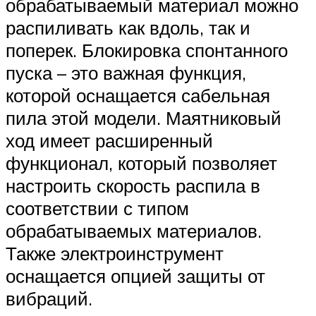
обрабатываемый материал можно
распиливать как вдоль, так и
поперек. Блокировка спонтанного
пуска – это важная функция,
которой оснащается сабельная
пила этой модели. Маятниковый
ход имеет расширенный
функционал, который позволяет
настроить скорость распила в
соответствии с типом
обрабатываемых материалов.
Также электроинструмент
оснащается опцией защиты от
вибраций.