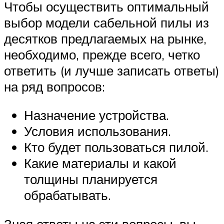
Чтобы осуществить оптимальный
выбор модели сабельной пилы из
десятков предлагаемых на рынке,
необходимо, прежде всего, четко
ответить (и лучше записать ответы)
на ряд вопросов:
Назначение устройства.
Условия использования.
Кто будет пользоваться пилой.
Какие материалы и какой
толщины планируется
обрабатывать.