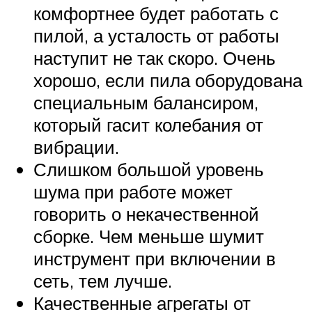
комфортнее будет работать с
пилой, а усталость от работы
наступит не так скоро. Очень
хорошо, если пила оборудована
специальным балансиром,
который гасит колебания от
вибрации.
Слишком большой уровень
шума при работе может
говорить о некачественной
сборке. Чем меньше шумит
инструмент при включении в
сеть, тем лучше.
Качественные агрегаты от