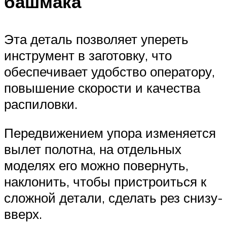
башмака
Эта деталь позволяет упереть
инструмент в заготовку, что
обеспечивает удобство оператору,
повышение скорости и качества
распиловки.
Передвижением упора изменяется
вылет полотна, на отдельных
моделях его можно повернуть,
наклонить, чтобы пристроиться к
сложной детали, сделать рез снизу-
вверх.