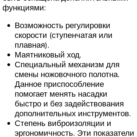
функциями:
Возможность регулировки
скорости (ступенчатая или
плавная).
Маятниковый ход.
Специальный механизм для
смены ножовочного полотна.
Данное приспособление
помогает менять насадки
быстро и без задействования
дополнительных инструментов.
Степень виброизоляции и
эргономичность. Эти показатели