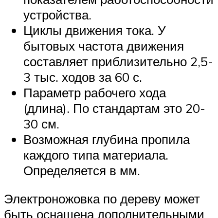
устройства.
Циклы движения тока. У
бытовых частота движения
составляет приблизительно 2,5-
3 тыс. ходов за 60 с.
Параметр рабочего хода
(длина). По стандартам это 20-
30 см.
Возможная глубина пропила
каждого типа материала.
Определяется в мм.
Электроножовка по дереву может
быть оснащена дополнительными