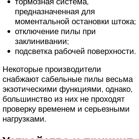
тормозная система,
предназначенная для
моментальной остановки штока;
отключение пилы при
заклинивании;
подсветка рабочей поверхности.
Некоторые производители
снабжают сабельные пилы весьма
экзотическими функциями, однако,
большинство из них не проходят
проверку временем и серьезными
нагрузками.