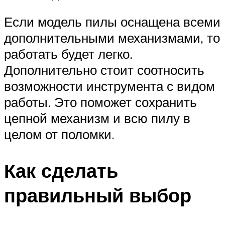
Если модель пилы оснащена всеми
дополнительными механизмами, то
работать будет легко.
Дополнительно стоит соотносить
возможности инструмента с видом
работы. Это поможет сохранить
цепной механизм и всю пилу в
целом от поломки.
Как сделать
правильный выбор