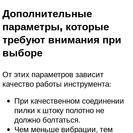
Дополнительные
параметры, которые
требуют внимания при
выборе
От этих параметров зависит
качество работы инструмента:
При качественном соединении
пилки к штоку полотно не
должно болтаться.
Чем меньше вибрации, тем