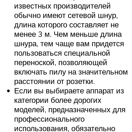
известных производителей
обычно имеют сетевой шнур,
длина которого составляет не
менее 3 м. Чем меньше длина
шнура, тем чаще вам придется
пользоваться специальной
переноской, позволяющей
включать пилу на значительном
расстоянии от розетки.
Если вы выбираете аппарат из
категории более дорогих
моделей, предназначенных для
профессионального
использования, обязательно