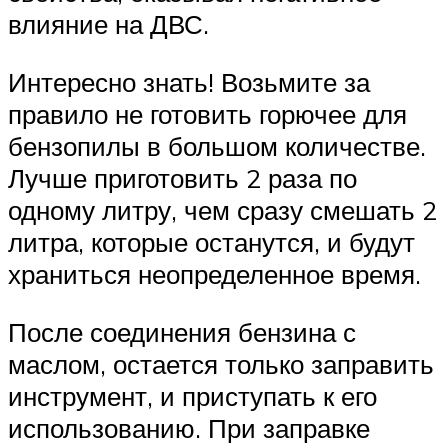
влияние на ДВС.
Интересно знать! Возьмите за
правило не готовить горючее для
бензопилы в большом количестве.
Лучше приготовить 2 раза по
одному литру, чем сразу смешать 2
литра, которые останутся, и будут
храниться неопределенное время.
После соединения бензина с
маслом, остается только заправить
инструмент, и приступать к его
использованию. При заправке