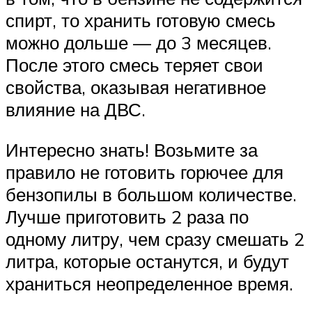
спирт, то хранить готовую смесь
можно дольше — до 3 месяцев.
После этого смесь теряет свои
свойства, оказывая негативное
влияние на ДВС.
Интересно знать! Возьмите за
правило не готовить горючее для
бензопилы в большом количестве.
Лучше приготовить 2 раза по
одному литру, чем сразу смешать 2
литра, которые останутся, и будут
храниться неопределенное время.