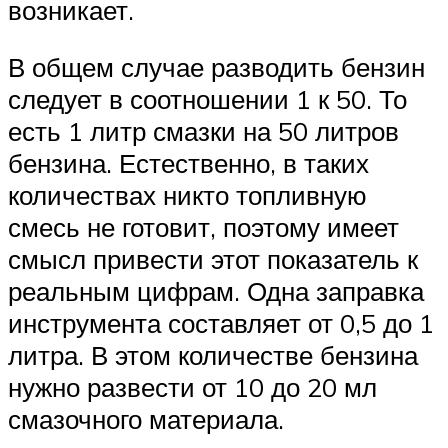
возникает.
В общем случае разводить бензин
следует в соотношении 1 к 50. То
есть 1 литр смазки на 50 литров
бензина. Естественно, в таких
количествах никто топливную
смесь не готовит, поэтому имеет
смысл привести этот показатель к
реальным цифрам. Одна заправка
инструмента составляет от 0,5 до 1
литра. В этом количестве бензина
нужно развести от 10 до 20 мл
смазочного материала.