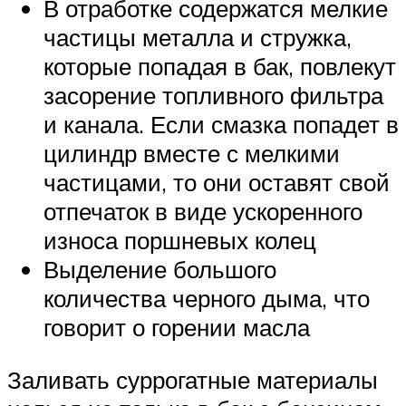
В отработке содержатся мелкие
частицы металла и стружка,
которые попадая в бак, повлекут
засорение топливного фильтра
и канала. Если смазка попадет в
цилиндр вместе с мелкими
частицами, то они оставят свой
отпечаток в виде ускоренного
износа поршневых колец
Выделение большого
количества черного дыма, что
говорит о горении масла
Заливать суррогатные материалы