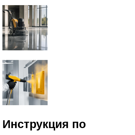
Инструкция по