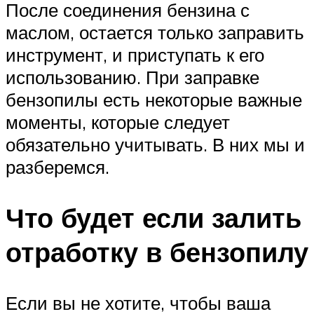
После соединения бензина с
маслом, остается только заправить
инструмент, и приступать к его
использованию. При заправке
бензопилы есть некоторые важные
моменты, которые следует
обязательно учитывать. В них мы и
разберемся.
Что будет если залить
отработку в бензопилу
Если вы не хотите, чтобы ваша