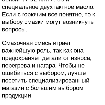
специальное двухтактное масло.
Если с горючим все понятно, то к
выбору смазки могут возникнуть
вопросы.
Смазочная смесь играет
важнейшую роль, так как она
предохраняет детали от износа,
перегрева и нагара. Чтобы не
ошибиться с выбором, лучше
посетить специализированный
магазин с большим выбором
продукции