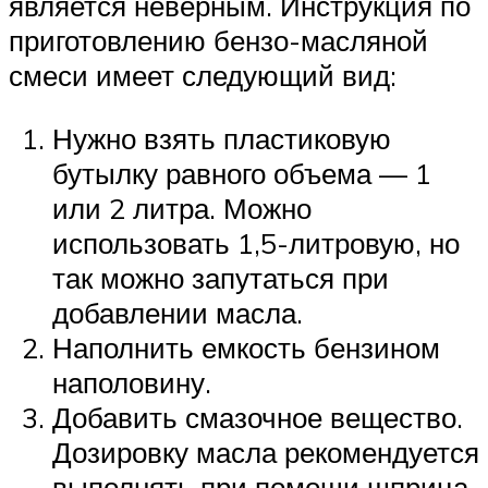
является неверным. Инструкция по
приготовлению бензо-масляной
смеси имеет следующий вид:
Нужно взять пластиковую
бутылку равного объема — 1
или 2 литра. Можно
использовать 1,5-литровую, но
так можно запутаться при
добавлении масла.
Наполнить емкость бензином
наполовину.
Добавить смазочное вещество.
Дозировку масла рекомендуется
выполнять при помощи шприца.