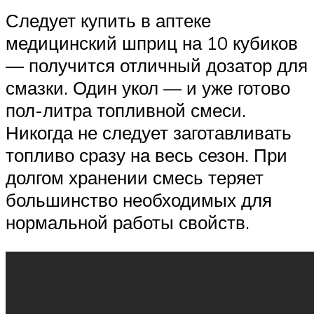
Следует купить в аптеке
медицинский шприц на 10 кубиков
— получится отличный дозатор для
смазки. Один укол — и уже готово
пол-литра топливной смеси.
Никогда не следует заготавливать
топливо сразу на весь сезон. При
долгом хранении смесь теряет
большинство необходимых для
нормальной работы свойств.