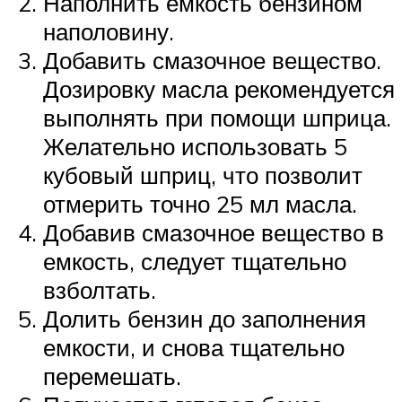
Наполнить емкость бензином
наполовину.
Добавить смазочное вещество.
Дозировку масла рекомендуется
выполнять при помощи шприца.
Желательно использовать 5
кубовый шприц, что позволит
отмерить точно 25 мл масла.
Добавив смазочное вещество в
емкость, следует тщательно
взболтать.
Долить бензин до заполнения
емкости, и снова тщательно
перемешать.