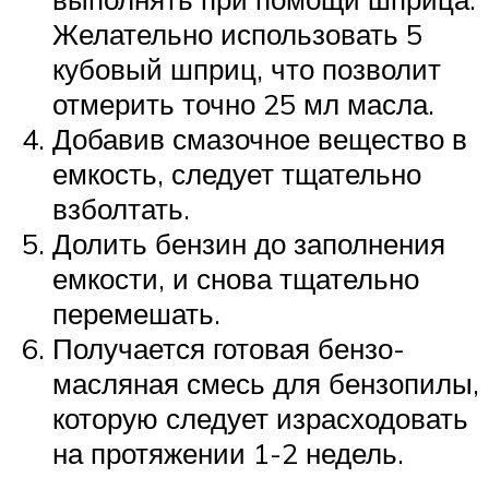
Желательно использовать 5
кубовый шприц, что позволит
отмерить точно 25 мл масла.
Добавив смазочное вещество в
емкость, следует тщательно
взболтать.
Долить бензин до заполнения
емкости, и снова тщательно
перемешать.
Получается готовая бензо-
масляная смесь для бензопилы,
которую следует израсходовать
на протяжении 1-2 недель.