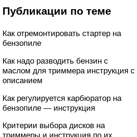
Публикации по теме
Как отремонтировать стартер на
бензопиле
Как надо разводить бензин с
маслом для триммера инструкция с
описанием
Как регулируется карбюратор на
бензопиле — инструкция
Критерии выбора дисков на
триммеры и инструкция по их