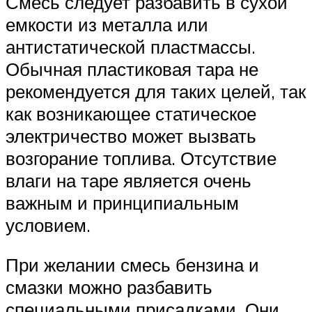
Смесь следует разбавить в сухой
емкости из металла или
антистатической пластмассы.
Обычная пластиковая тара не
рекомендуется для таких целей, так
как возникающее статическое
электричество может вызвать
возгорание топлива. Отсутствие
влаги на таре является очень
важным и принципиальным
условием.
При желании смесь бензина и
смазки можно разбавить
специальными присадками. Они