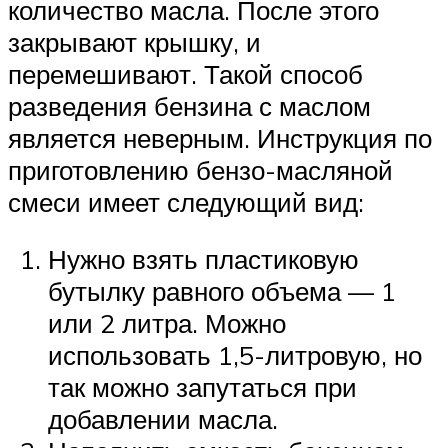
количество масла. После этого
закрывают крышку, и
перемешивают. Такой способ
разведения бензина с маслом
является неверным. Инструкция по
приготовлению бензо-масляной
смеси имеет следующий вид:
Нужно взять пластиковую
бутылку равного объема — 1
или 2 литра. Можно
использовать 1,5-литровую, но
так можно запутаться при
добавлении масла.