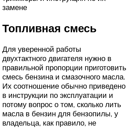
замене
Топливная смесь
Для уверенной работы
двухтактного двигателя нужно в
правильной пропорции приготовить
смесь бензина и смазочного масла.
Их соотношение обычно приведено
в инструкции по эксплуатации и
потому вопрос о том, сколько лить
масла в бензин для бензопилы, у
владельца, как правило, не