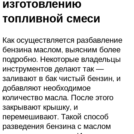
изготовлению
топливной смеси
Как осуществляется разбавление
бензина маслом, выясним более
подробно. Некоторые владельцы
инструментов делают так —
заливают в бак чистый бензин, и
добавляют необходимое
количество масла. После этого
закрывают крышку, и
перемешивают. Такой способ
разведения бензина с маслом