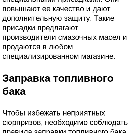
повышают ее качество и дают
дополнительную защиту. Такие
присадки предлагают
производители смазочных масел и
продаются в любом
специализированном магазине.
Заправка топливного
бака
Чтобы избежать неприятных
сюрпризов, необходимо соблюдать
правила заправки топливного бака,