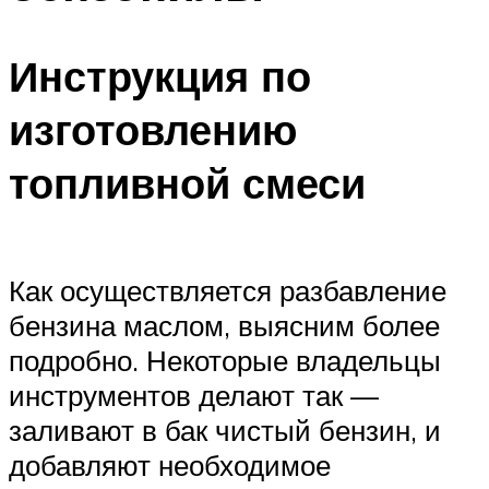
Инструкция по
изготовлению
топливной смеси
Как осуществляется разбавление
бензина маслом, выясним более
подробно. Некоторые владельцы
инструментов делают так —
заливают в бак чистый бензин, и
добавляют необходимое