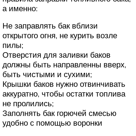
а именно:
Не заправлять бак вблизи
открытого огня, не курить возле
пилы;
Отверстия для заливки баков
должны быть направленны вверх,
быть чистыми и сухими;
Крышки баков нужно отвинчивать
аккуратно, чтобы остатки топлива
не пролились;
Заполнять бак горючей смесью
удобно с помощью воронки