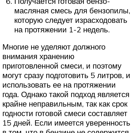
Получается готовая бензо-
масляная смесь для бензопилы,
которую следует израсходовать
на протяжении 1-2 недель.
Многие не уделяют должного
внимания хранению
приготовленной смеси, и поэтому
могут сразу подготовить 5 литров, и
использовать ее на протяжении
года. Однако такой подход является
крайне неправильным, так как срок
годности готовой смеси составляет
15 дней. Если имеется уверенность
в том, что в бензине не содержится