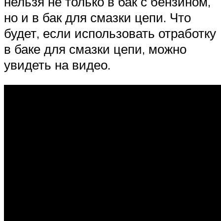
нельзя не только в бак с бензином,
но и в бак для смазки цепи. Что
будет, если использовать отработку
в баке для смазки цепи, можно
увидеть на видео.