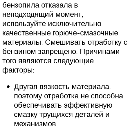
бензопила отказала в
неподходящий момент,
используйте исключительно
качественные горюче-смазочные
материалы. Смешивать отработку с
бензином запрещено. Причинами
того являются следующие
факторы:
Другая вязкость материала,
поэтому отработка не способна
обеспечивать эффективную
смазку трущихся деталей и
механизмов