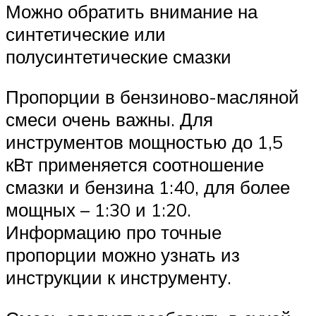
Можно обратить внимание на
синтетические или
полусинтетические смазки
Пропорции в бензиново-масляной
смеси очень важны. Для
инструментов мощностью до 1,5
кВт применяется соотношение
смазки и бензина 1:40, для более
мощных – 1:30 и 1:20.
Информацию про точные
пропорции можно узнать из
инструкции к инструменту.