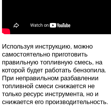
Используя инструкцию, можно
самостоятельно приготовить
правильную топливную смесь, на
которой будет работать бензопила.
При неправильном разбавлении
топливной смеси снижается не
только ресурс инструмента, но и
снижается его производительность.