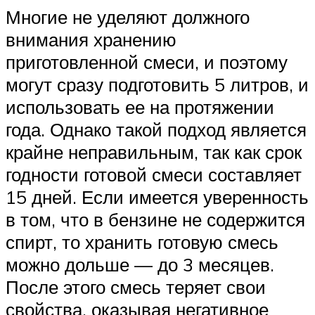
Многие не уделяют должного
внимания хранению
приготовленной смеси, и поэтому
могут сразу подготовить 5 литров, и
использовать ее на протяжении
года. Однако такой подход является
крайне неправильным, так как срок
годности готовой смеси составляет
15 дней. Если имеется уверенность
в том, что в бензине не содержится
спирт, то хранить готовую смесь
можно дольше — до 3 месяцев.
После этого смесь теряет свои
свойства, оказывая негативное