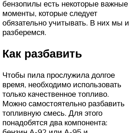
бензопилы есть некоторые важные
моменты, которые следует
обязательно учитывать. В них мы и
разберемся.
Как разбавить
Чтобы пила прослужила долгое
время, необходимо использовать
только качественное топливо.
Можно самостоятельно разбавить
топливную смесь. Для этого
понадобятся два компонента:
бензин А-92 или А-95 и