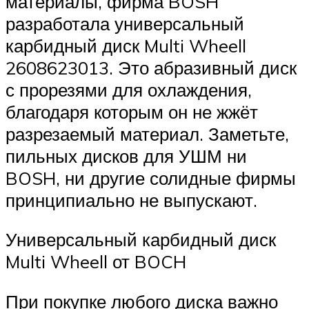
материалы, фирма BOSH
разработала универсальный
карбидный диск Multi Wheell
2608623013. Это абразивный диск
с прорезями для охлаждения,
благодаря которым он не жжёт
разрезаемый материал. Заметьте,
пильных дисков для УШМ ни
BOSH, ни другие солидные фирмы
принципиально не выпускают.
Универсальный карбидный диск
Multi Wheell от BOCH
При покупке любого диска важно