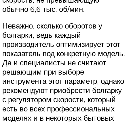
обычно 6,6 тыс. об/мин.
Неважно, сколько оборотов у
болгарки, ведь каждый
производитель оптимизирует этот
показатель под конкретную модель.
Да и специалисты не считают
решающим при выборе
инструмента этот параметр, однако
рекомендуют приобрести болгарку
с регулятором скорости, который
есть во всех профессиональных
моделях и в некоторых бытовых