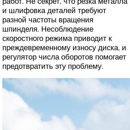
работ. Не секрет, что резка металла
и шлифовка деталей требуют
разной частоты вращения
шпинделя. Несоблюдение
скоростного режима приводит к
преждевременному износу диска, и
регулятор числа оборотов помогает
предотвратить эту проблему.