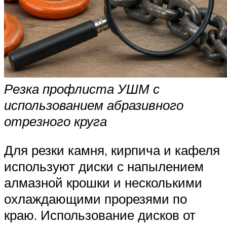
Резка профлиста УШМ с
использованием абразивного
отрезного круга
Для резки камня, кирпича и кафеля
используют диски с напылением
алмазной крошки и несколькими
охлаждающими прорезями по
краю. Использование дисков от