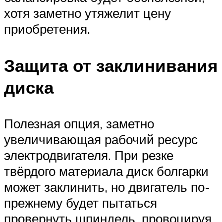
хотя заметно утяжелит цену
приобретения.
Защита от заклинивания
диска
Полезная опция, заметно
увеличивающая рабочий ресурс
электродвигателя. При резке
твёрдого материала диск болгарки
может заклинить, но двигатель по-
прежнему будет пытаться
провернуть шпиндель, провоцируя