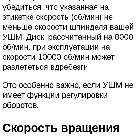
убедиться, что указанная на
этикетке скорость (об/мин) не
меньше скорости шпинделя вашей
УШМ. Диск, рассчитанный на 8000
об/мин, при эксплуатации на
скорости 10000 об/мин может
разлететься вдребезги
Это особенно важно, если УШМ не
имеет функции регулировки
оборотов.
Скорость вращения