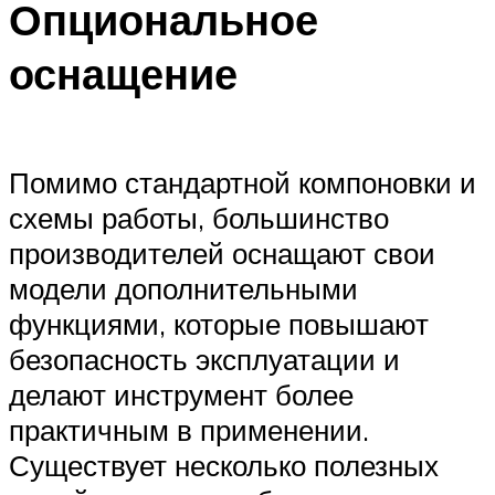
Опциональное
оснащение
Помимо стандартной компоновки и
схемы работы, большинство
производителей оснащают свои
модели дополнительными
функциями, которые повышают
безопасность эксплуатации и
делают инструмент более
практичным в применении.
Существует несколько полезных