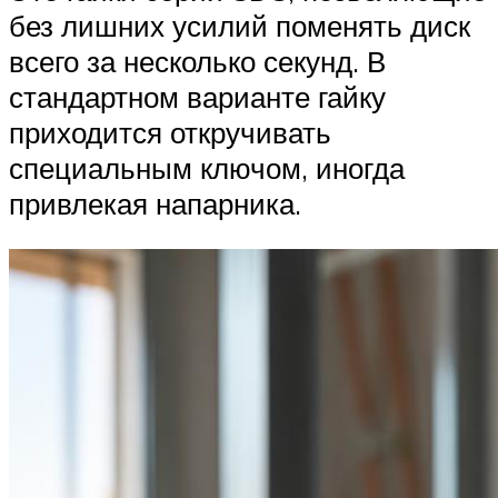
без лишних усилий поменять диск
всего за несколько секунд. В
стандартном варианте гайку
приходится откручивать
специальным ключом, иногда
привлекая напарника.