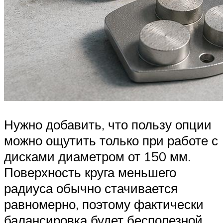
Нужно добавить, что пользу опции
можно ощутить только при работе с
дисками диаметром от 150 мм.
Поверхность круга меньшего
радиуса обычно стачивается
равномерно, поэтому фактически
балансировка будет бесполезной,