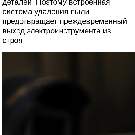
деталей. Поэтому встроенная
система удаления пыли
предотвращает преждевременный
выход электроинструмента из
строя