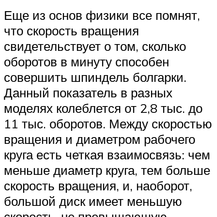
Еще из основ физики все помнят,
что скорость вращения
свидетельствует о том, сколько
оборотов в минуту способен
совершить шпиндель болгарки.
Данный показатель в разных
моделях колеблется от 2,8 тыс. до
11 тыс. оборотов. Между скоростью
вращения и диаметром рабочего
круга есть четкая взаимосвязь: чем
меньше диаметр круга, тем больше
скорость вращения, и, наоборот,
большой диск имеет меньшую
скорость, не превышающую