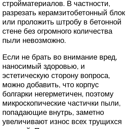
стройматериалов. В частности,
разрезать керамзитобетонный блок
или проложить штробу в бетонной
стене без огромного количества
пыли невозможно.
Если не брать во внимание вред,
наносимый здоровью, и
эстетическую сторону вопроса,
можно добавить, что корпус
болгарки негерметичен, поэтому
микроскопические частички пыли,
попадающие внутрь, заметно
увеличивают износ всех трущихся