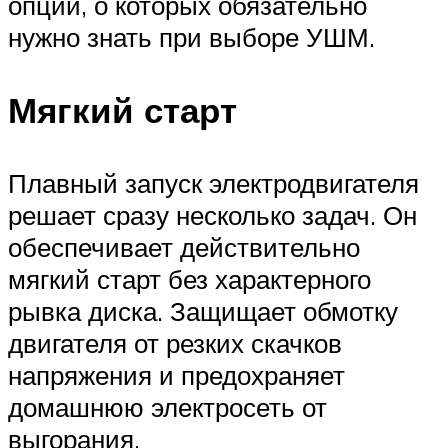
опций, о которых обязательно
нужно знать при выборе УШМ.
Мягкий старт
Плавный запуск электродвигателя
решает сразу несколько задач. Он
обеспечивает действительно
мягкий старт без характерного
рывка диска. Защищает обмотку
двигателя от резких скачков
напряжения и предохраняет
домашнюю электросеть от
выгорания.