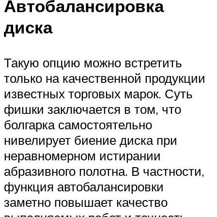
Автобалансировка
диска
Такую опцию можно встретить
только на качественной продукции
известных торговых марок. Суть
фишки заключается в том, что
болгарка самостоятельно
нивелирует биение диска при
неравномерном истирании
абразивного полотна. В частности,
функция автобалансировки
заметно повышает качество