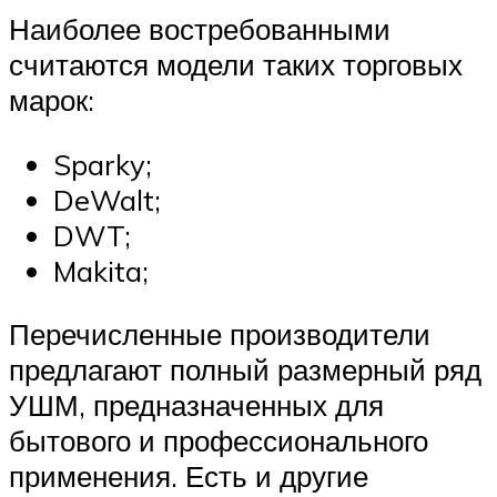
Наиболее востребованными
считаются модели таких торговых
марок:
Sparky;
DeWalt;
DWT;
Makita;
Перечисленные производители
предлагают полный размерный ряд
УШМ, предназначенных для
бытового и профессионального
применения. Есть и другие