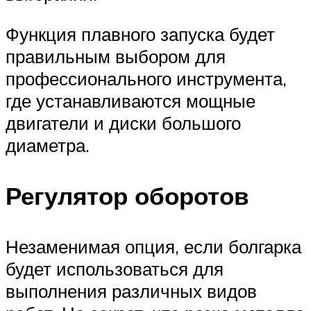
Функция плавного запуска будет
правильным выбором для
профессионального инструмента,
где устанавливаются мощные
двигатели и диски большого
диаметра.
Регулятор оборотов
Незаменимая опция, если болгарка
будет использоваться для
выполнения различных видов