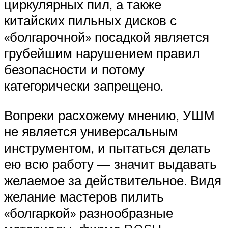
циркулярных пил, а также
китайских пильных дисков с
«болгарочной» посадкой является
грубейшим нарушением правил
безопасности и потому
категорически запрещено.
Вопреки расхожему мнению, УШМ
не является универсальным
инструментом, и пытаться делать
ею всю работу — значит выдавать
желаемое за действительное. Видя
желание мастеров пилить
«болгаркой» разнообразные