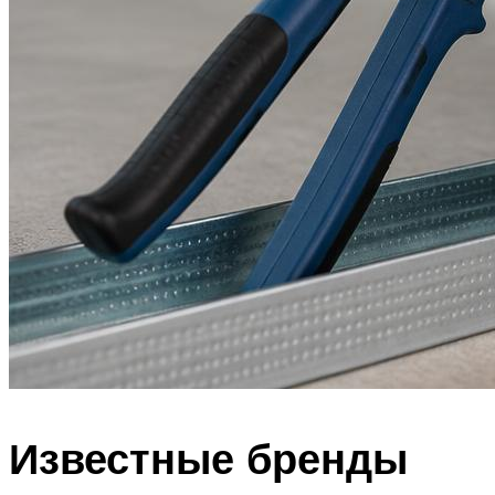
Известные бренды