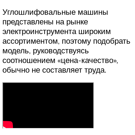
Углошлифовальные машины
представлены на рынке
электроинструмента широким
ассортиментом, поэтому подобрать
модель, руководствуясь
соотношением «цена-качество»,
обычно не составляет труда.