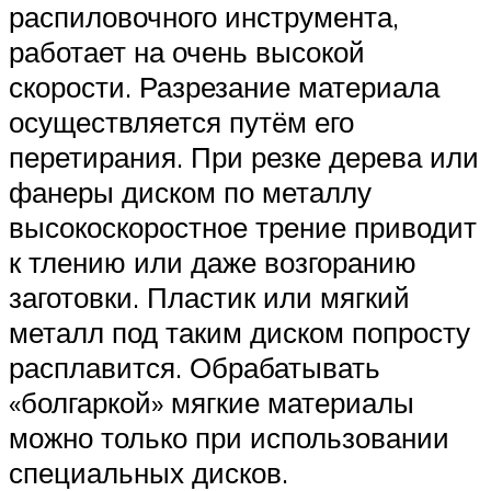
распиловочного инструмента,
работает на очень высокой
скорости. Разрезание материала
осуществляется путём его
перетирания. При резке дерева или
фанеры диском по металлу
высокоскоростное трение приводит
к тлению или даже возгоранию
заготовки. Пластик или мягкий
металл под таким диском попросту
расплавится. Обрабатывать
«болгаркой» мягкие материалы
можно только при использовании
специальных дисков.