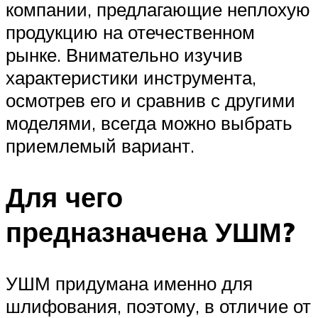
компании, предлагающие неплохую
продукцию на отечественном
рынке. Внимательно изучив
характеристики инструмента,
осмотрев его и сравнив с другими
моделями, всегда можно выбрать
приемлемый вариант.
Для чего
предназначена УШМ?
УШМ придумана именно для
шлифования, поэтому, в отличие от