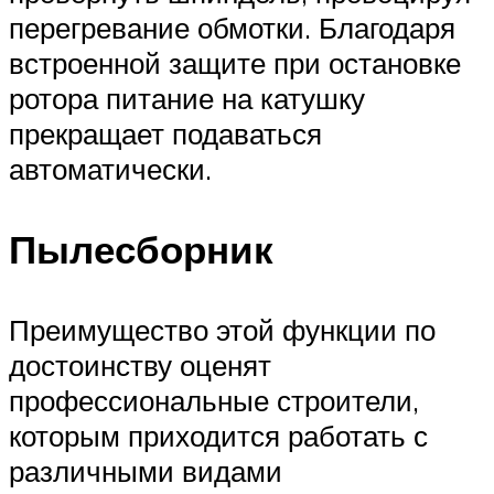
перегревание обмотки. Благодаря
встроенной защите при остановке
ротора питание на катушку
прекращает подаваться
автоматически.
Пылесборник
Преимущество этой функции по
достоинству оценят
профессиональные строители,
которым приходится работать с
различными видами