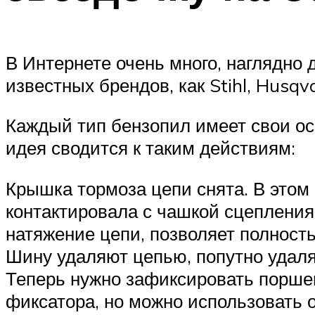
В Интернете очень много, наглядно 
известных брендов, как Stihl, Husqva
Каждый тип бензопил имеет свои ос
идея сводится к таким действиям:
Крышка тормоза цепи снята. В этом 
контактировала с чашкой сцепления.
натяжение цепи, позволяет полност
Шину удаляют цепью, попутно удаля
Теперь нужно зафиксировать порше
фиксатора, но можно использовать 