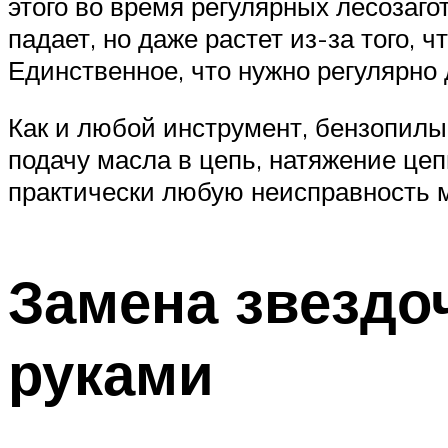
этого во время регулярных лесозаго
падает, но даже растет из-за того, 
Единственное, что нужно регулярно 
Как и любой инструмент, бензопилы
подачу масла в цепь, натяжение цеп
практически любую неисправность 
Замена звездо
руками