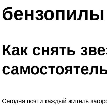
бензопилы
Как снять зв
самостоятель
Сегодня почти каждый житель загор