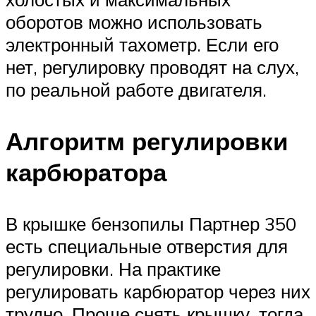
оборотов можно использовать
электронный тахометр. Если его
нет, регулировку проводят на слух,
по реальной работе двигателя.
Алгоритм регулировки
карбюратора
В крышке бензопилы Партнер 350
есть специальные отверстия для
регулировки. На практике
регулировать карбюратор через них
трудно. Проще снять крышку, тогда