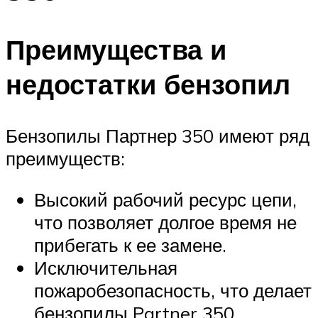
Преимущества и
недостатки бензопил
Бензопилы Партнер 350 имеют ряд
преимуществ:
Высокий рабочий ресурс цепи,
что позволяет долгое время не
прибегать к ее замене.
Исключительная
пожаробезопасность, что делает
бензопилы Partner 350