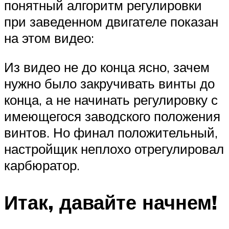
понятный алгоритм регулировки
при заведенном двигателе показан
на этом видео:
Из видео не до конца ясно, зачем
нужно было закручивать винты до
конца, а не начинать регулировку с
имеющегося заводского положения
винтов. Но финал положительный,
настройщик неплохо отрегулировал
карбюратор.
Итак, давайте начнем!