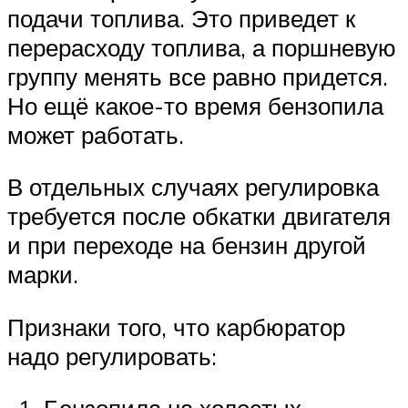
подачи топлива. Это приведет к
перерасходу топлива, а поршневую
группу менять все равно придется.
Но ещё какое-то время бензопила
может работать.
В отдельных случаях регулировка
требуется после обкатки двигателя
и при переходе на бензин другой
марки.
Признаки того, что карбюратор
надо регулировать: