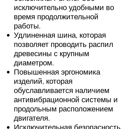
исключительно удобными во
время продолжительной
работы.
Удлиненная шина, которая
позволяет проводить распил
древесины с крупным
диаметром.
Повышенная эргономика
изделий, которая
обуславливается наличием
антивибрационной системы и
продольным расположением
двигателя.
Исключительная безопасность