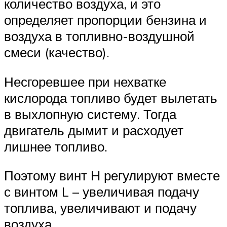
количество воздуха, и это
определяет пропорции бензина и
воздуха в топливно-воздушной
смеси (качество).
Несгоревшее при нехватке
кислорода топливо будет вылетать
в выхлопную систему. Тогда
двигатель дымит и расходует
лишнее топливо.
Поэтому винт H регулируют вместе
с винтом L – увеличивая подачу
топлива, увеличивают и подачу
воздуха.