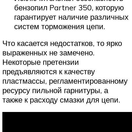
бензопил Partner 350, которую
гарантирует наличие различных
систем торможения цепи.
Что касается недостатков, то ярко
выраженных не замечено.
Некоторые претензии
предъявляются к качеству
пластмассы, регламентированному
ресурсу пильной гарнитуры, а
также к расходу смазки для цепи.