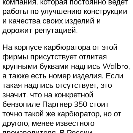
компания, которая постоянно ведет
работы по улучшению конструкции
и качества своих изделий и
дорожит репутацией.
На корпусе карбюратора от этой
фирмы присутствует отлитая
крупными буквами надпись Walbro,
а также есть номер изделия. Если
такая надпись отсутствует, это
значит, что на конкретной
бензопиле Партнер 350 стоит
точно такой же карбюратор, но от
другого, менее известного
производителя. В России