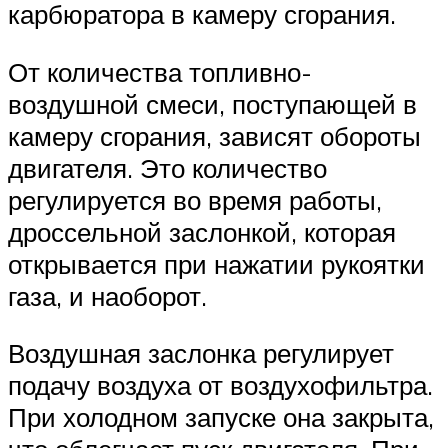
карбюратора в камеру сгорания.
От количества топливно-
воздушной смеси, поступающей в
камеру сгорания, зависят обороты
двигателя. Это количество
регулируется во время работы,
дроссельной заслонкой, которая
открывается при нажатии рукоятки
газа, и наоборот.
Воздушная заслонка регулирует
подачу воздуха от воздухофильтра.
При холодном запуске она закрыта,