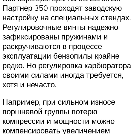
Партнер 350 проходят заводскую
настройку на специальных стендах.
Регулировочные винты надежно
зафиксированы пружинами и
раскручиваются в процессе
эксплуатации бензопилы крайне
редко. Но регулировка карбюратора
своими силами иногда требуется,
хотя и нечасто.
Например, при сильном износе
поршневой группы потерю
компрессии и мощности можно
компенсировать увеличением