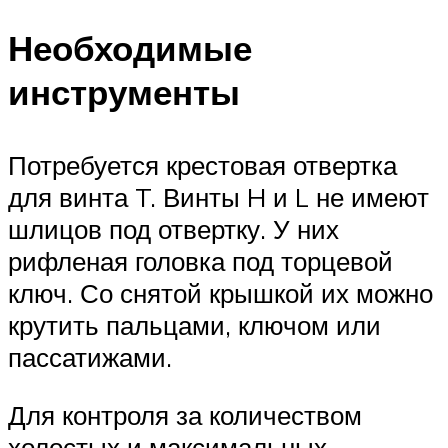
Необходимые
инструменты
Потребуется крестовая отвертка
для винта T. Винты H и L не имеют
шлицов под отвертку. У них
рифленая головка под торцевой
ключ. Со снятой крышкой их можно
крутить пальцами, ключом или
пассатижами.
Для контроля за количеством
холостых и максимальных