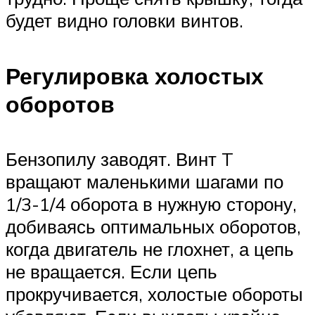
будет видно головки винтов.
Регулировка холостых
оборотов
Бензопилу заводят. Винт T
вращают маленькими шагами по
1/3-1/4 оборота в нужную сторону,
добиваясь оптимальных оборотов,
когда двигатель не глохнет, а цепь
не вращается. Если цепь
прокручивается, холостые обороты