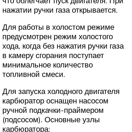
что облегчает пуск двигателя. При
нажатии ручки газа открывается.
Для работы в холостом режиме
предусмотрен режим холостого
хода, когда без нажатия ручки газа
в камеру сгорания поступает
минимальное количество
топливной смеси.
Для запуска холодного двигателя
карбюратор оснащен насосом
ручной подкачки-праймером
(подсосом). Основные узлы
карбюратора: