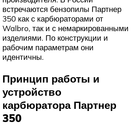
встречаются бензопилы Партнер
350 как с карбюраторами от
Walbro, так и с немаркированными
изделиями. По конструкции и
рабочим параметрам они
идентичны.
Принцип работы и
устройство
карбюратора Партнер
350