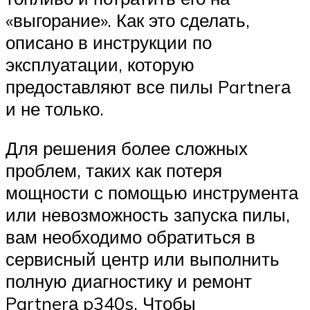
«выгорание». Как это сделать,
описано в инструкции по
эксплуатации, которую
предоставляют все пилы Partnerа
и не только.
Для решения более сложных
проблем, таких как потеря
мощности с помощью инструмента
или невозможность запуска пилы,
вам необходимо обратиться в
сервисный центр или выполнить
полную диагностику и ремонт
Partnerа p340s. Чтобы