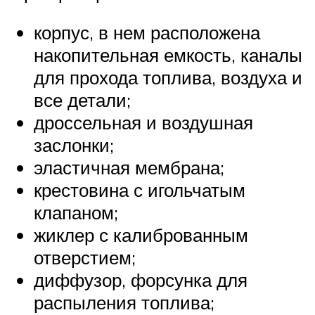
корпус, в нем расположена
накопительная емкость, каналы
для прохода топлива, воздуха и
все детали;
дроссельная и воздушная
заслонки;
эластичная мембрана;
крестовина с игольчатым
клапаном;
жиклер с калиброванным
отверстием;
диффузор, форсунка для
распыления топлива;