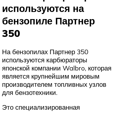
используются на
бензопиле Партнер
350
На бензопилах Партнер 350
используются карбюраторы
японской компании Walbro, которая
является крупнейшим мировым
производителем топливных узлов
для бензотехники.
Это специализированная