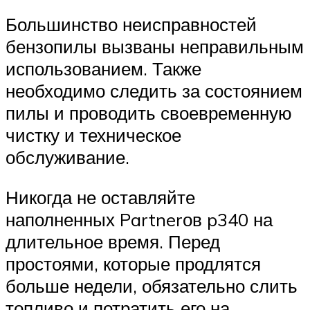
Большинство неисправностей
бензопилы вызваны неправильным
использованием. Также
необходимо следить за состоянием
пилы и проводить своевременную
чистку и техническое
обслуживание.
Никогда не оставляйте
наполненных Partnerов p340 на
длительное время. Перед
простоями, которые продлятся
больше недели, обязательно слить
топливо и потратить его на