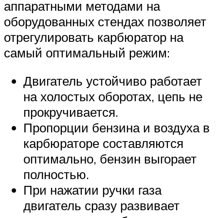
аппаратными методами на
оборудованных стендах позволяет
отрегулировать карбюратор на
самый оптимальный режим:
Двигатель устойчиво работает
на холостых оборотах, цепь не
прокручивается.
Пропорции бензина и воздуха в
карбюраторе составляются
оптимально, бензин выгорает
полностью.
При нажатии ручки газа
двигатель сразу развивает