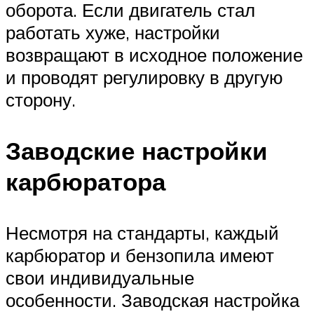
оборота. Если двигатель стал
работать хуже, настройки
возвращают в исходное положение
и проводят регулировку в другую
сторону.
Заводские настройки
карбюратора
Несмотря на стандарты, каждый
карбюратор и бензопила имеют
свои индивидуальные
особенности. Заводская настройка