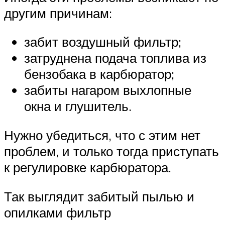
другим причинам:
забит воздушный фильтр;
затруднена подача топлива из
бензобака в карбюратор;
забиты нагаром выхлопные
окна и глушитель.
Нужно убедиться, что с этим нет
проблем, и только тогда приступать
к регулировке карбюратора.
Так выглядит забитый пылью и
опилками фильтр