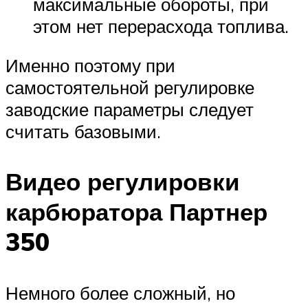
максимальные обороты, при
этом нет перерасхода топлива.
Именно поэтому при
самостоятельной регулировке
заводские параметры следует
считать базовыми.
Видео регулировки
карбюратора Партнер
350
Немного более сложный, но