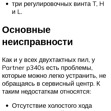
три регулировочных винта T, H
и L.
Основные
неисправности
Как и у всех двухтактных пил, у
Partner p340s есть проблемы,
которые можно легко устранить, не
обращаясь в сервисный центр. К
таким недостаткам относятся:
Отсутствие холостого хода