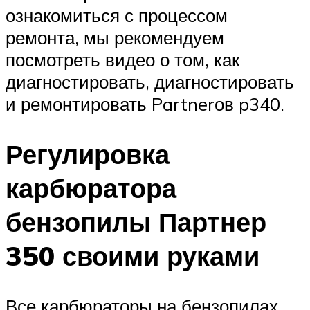
ознакомиться с процессом
ремонта, мы рекомендуем
посмотреть видео о том, как
диагностировать, диагностировать
и ремонтировать Partnerов p340.
Регулировка
карбюратора
бензопилы Партнер
350 своими руками
Все карбюраторы на бензопилах