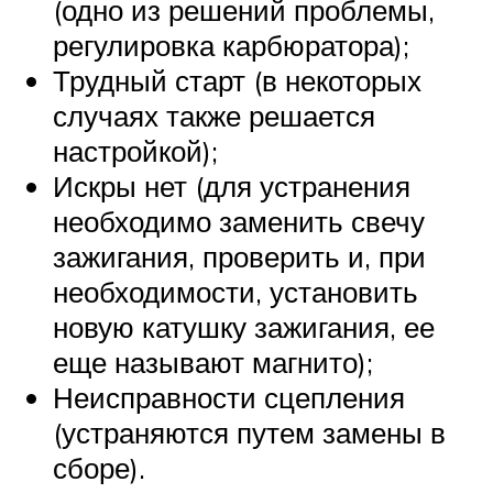
(одно из решений проблемы,
регулировка карбюратора);
Трудный старт (в некоторых
случаях также решается
настройкой);
Искры нет (для устранения
необходимо заменить свечу
зажигания, проверить и, при
необходимости, установить
новую катушку зажигания, ее
еще называют магнито);
Неисправности сцепления
(устраняются путем замены в
сборе).