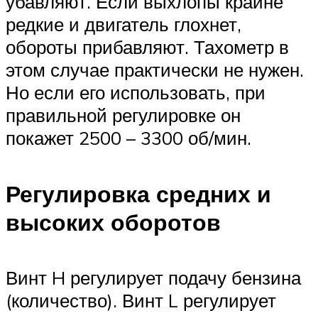
убавляют. Если выхлопы крайне
редкие и двигатель глохнет,
обороты прибавляют. Тахометр в
этом случае практически не нужен.
Но если его использовать, при
правильной регулировке он
покажет 2500 – 3300 об/мин.
Регулировка средних и
высоких оборотов
Винт H регулирует подачу бензина
(количество). Винт L регулирует