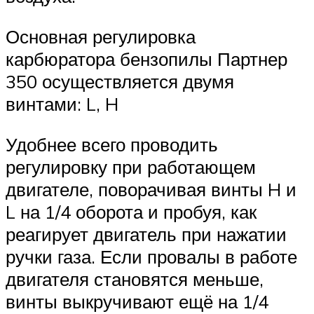
Основная регулировка
карбюратора бензопилы Партнер
350 осуществляется двумя
винтами: L, H
Удобнее всего проводить
регулировку при работающем
двигателе, поворачивая винты H и
L на 1/4 оборота и пробуя, как
реагирует двигатель при нажатии
ручки газа. Если провалы в работе
двигателя становятся меньше,
винты выкручивают ещё на 1/4