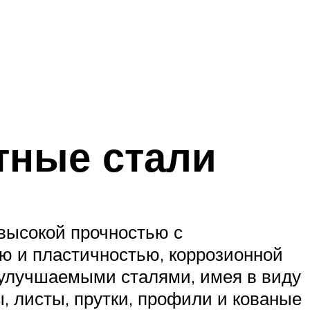
тные стали
высокой прочностью с
ю и пластичностью, коррозионной
 улучшаемыми сталями, имея в виду
, листы, прутки, профили и кованые