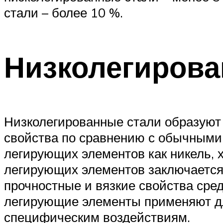
стали – более 10 %.
Низколегирова
Низколегированные стали образуют 
свойства по сравнению с обычными 
легирующих элементов как никель, 
легирующих элементов заключается
прочностные и вязкие свойства сред
легирующие элементы применяют дл
специфическим воздействиям.