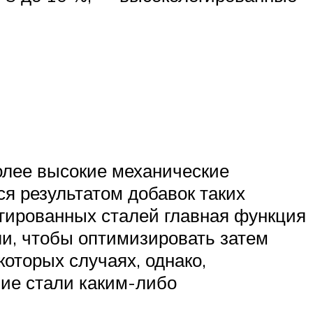
олее высокие механические
я результатом добавок таких
егированных сталей главная функция
и, чтобы оптимизировать затем
оторых случаях, однако,
ие стали каким-либо