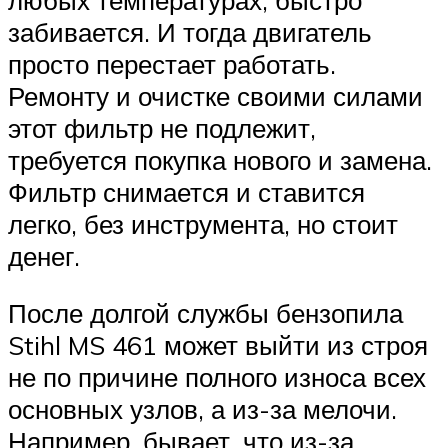
забивается. И тогда двигатель
просто перестает работать.
Ремонту и очистке своими силами
этот фильтр не подлежит,
требуется покупка нового и замена.
Фильтр снимается и ставится
легко, без инструмента, но стоит
денег.
После долгой службы бензопила
Stihl MS 461 может выйти из строя
не по причине полного износа всех
основных узлов, а из-за мелочи.
Например, бывает, что из-за