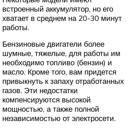
встроенный аккумулятор, но его
хватает в среднем на 20-30 минут
работы.
Бензиновые двигатели более
шумные, тяжелые, для работы им
необходимо топливо (бензин) и
масло. Кроме того, вам придется
привыкнуть к запаху отработанных
газов. Эти недостатки
компенсируются высокой
мощностью, а также полной
независимостью от электросети.