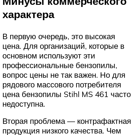
Минусы коммерческого
характера
В первую очередь, это высокая
цена. Для организаций, которые в
основном используют эти
профессиональные бензопилы,
вопрос цены не так важен. Но для
рядового массового потребителя
цена бензопилы Stihl MS 461 часто
недоступна.
Вторая проблема — контрафактная
продукция низкого качества. Чем