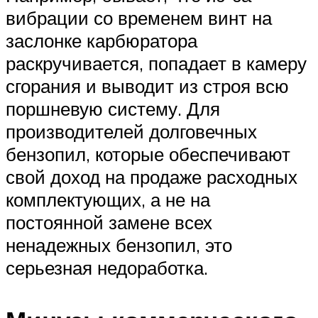
вибрации со временем винт на
заслонке карбюратора
раскручивается, попадает в камеру
сгорания и выводит из строя всю
поршневую систему. Для
производителей долговечных
бензопил, которые обеспечивают
свой доход на продаже расходных
комплектующих, а не на
постоянной замене всех
ненадежных бензопил, это
серьезная недоработка.