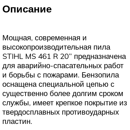
Описание
Мощная, современная и
высокопроизводительная пила
STIHL MS 461 R 20” предназначена
для аварийно-спасательных работ
и борьбы с пожарами. Бензопила
оснащена специальной цепью с
существенно более долгим сроком
службы, имеет крепкое покрытие из
твердосплавных противоударных
пластин.