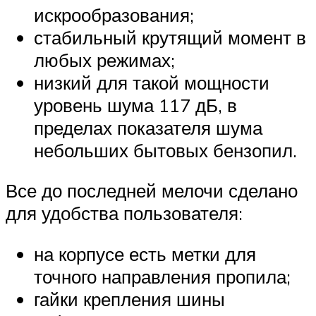
искрообразования;
стабильный крутящий момент в
любых режимах;
низкий для такой мощности
уровень шума 117 дБ, в
пределах показателя шума
небольших бытовых бензопил.
Все до последней мелочи сделано
для удобства пользователя:
на корпусе есть метки для
точного направления пропила;
гайки крепления шины