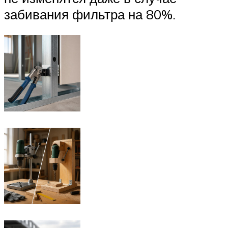
забивания фильтра на 80%.