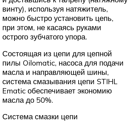
винту), используя натяжитель,
можно быстро установить цепь,
при этом, не касаясь руками
острого зубчатого упора.
Состоящая из цепи для цепной
пилы Oilomatic, насоса для подачи
масла и направляющей шины,
система смазывания цепи STIHL
Ematic обеспечивает экономию
масла до 50%.
Система смазки цепи