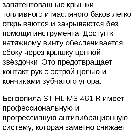
запатентованные крышки
топливного и масляного баков легко
открываются и закрываются без
помощи инструмента. Доступ к
натяжному винту обеспечивается
сбоку через крышку цепной
звёздочки. Это предотвращает
контакт рук с острой цепью и
кончиками зубчатого упора.
Бензопила STIHL MS 461 R имеет
профессиональную и
прогрессивную антивибрационную
систему, которая заметно снижает