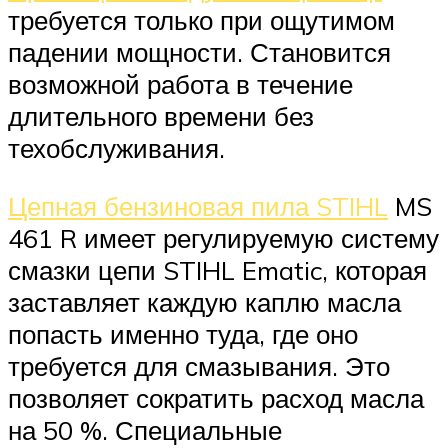
требуется только при ощутимом
падении мощности. Становится
возможной работа в течение
длительного времени без
техобслуживания.
Цепная бензиновая пила STIHL
MS
461 R имеет регулируемую систему
смазки цепи STIHL Ematic, которая
заставляет каждую каплю масла
попасть именно туда, где оно
требуется для смазывания. Это
позволяет сократить расход масла
на 50 %. Специальные