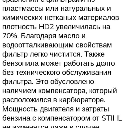
пластмассы или натуральных и
химических нетканых материалов
плотность HD2 увеличилась на
70%. Благодаря масло и
водоотталкивающим свойствам
фильтр легко чистится. Также
бензопила может работать долго
без технического обслуживания
фильтра. Это обусловлено
наличием компенсатора, который
расположился в карбюраторе.
Мощность двигателя и затраты
бензина с компенсатором от STIHL
не изменятся даже в случае