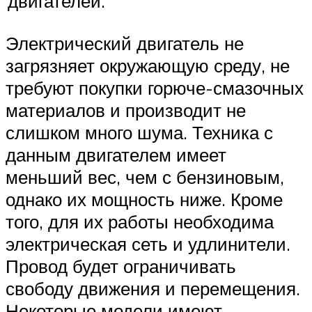
двигателей.
Электрический двигатель не
загрязняет окружающую среду, не
требуют покупки горюче-смазочных
материалов и производит не
слишком много шума. Техника с
данным двигателем имеет
меньший вес, чем с бензиновым,
однако их мощность ниже. Кроме
того, для их работы необходима
электрическая сеть и удлинители.
Провод будет ограничивать
свободу движения и перемещения.
Некоторые модели имеют