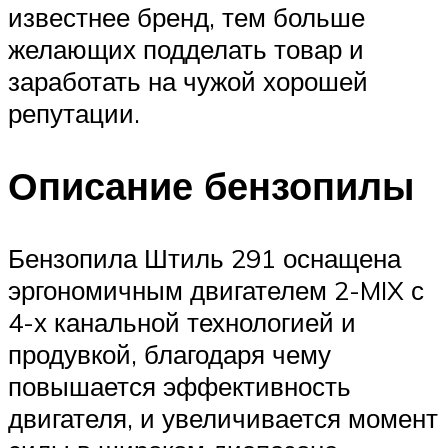
известнее бренд, тем больше
желающих подделать товар и
заработать на чужой хорошей
репутации.
Описание бензопилы
Бензопила Штиль 291 оснащена
эргономичным двигателем 2-MIX с
4-х канальной технологией и
продувкой, благодаря чему
повышается эффективность
двигателя, и увеличивается момент