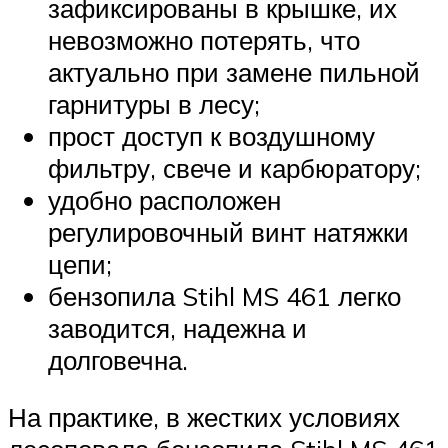
зафиксированы в крышке, их
невозможно потерять, что
актуально при замене пильной
гарнитуры в лесу;
прост доступ к воздушному
фильтру, свече и карбюратору;
удобно расположен
регулировочный винт натяжки
цепи;
бензопила Stihl MS 461 легко
заводится, надежна и
долговечна.
На практике, в жестких условиях