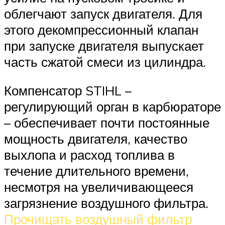
облегчают запуск двигателя. Для
этого декомпрессионный клапан
при запуске двигателя выпускает
часть сжатой смеси из цилиндра.
Компенсатор STIHL –
регулирующий орган в карбюраторе
– обеспечивает почти постоянные
мощность двигателя, качество
выхлопа и расход топлива в
течение длительного времени,
несмотря на увеличивающееся
загрязнение воздушного фильтра.
Прочищать воздушный фильтр