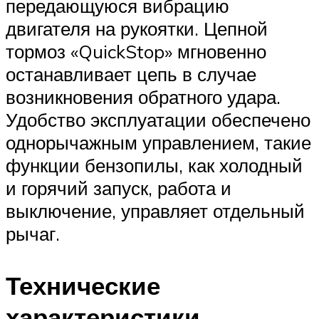
передающуюся вибрацию
двигателя на рукоятки. Цепной
тормоз «QuickStop» мгновенно
останавливает цепь в случае
возникновения обратного удара.
Удобство эксплуатации обеспечено
однорычажным управлением, такие
функции бензопилы, как холодный
и горячий запуск, работа и
выключение, управляет отдельный
рычаг.
Технические
характеристики