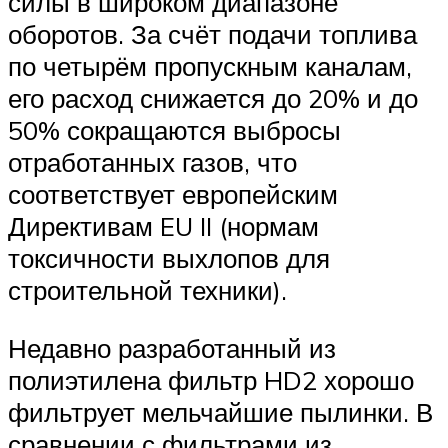
силы в широком диапазоне
оборотов. За счёт подачи топлива
по четырём пропускным каналам,
его расход снижается до 20% и до
50% сокращаются выбросы
отработанных газов, что
соответствует европейским
Директивам EU II (нормам
токсичности выхлопов для
строительной техники).
Недавно разработанный из
полиэтилена фильтр HD2 хорошо
фильтрует мельчайшие пылинки. В
сравнении с фильтрами из