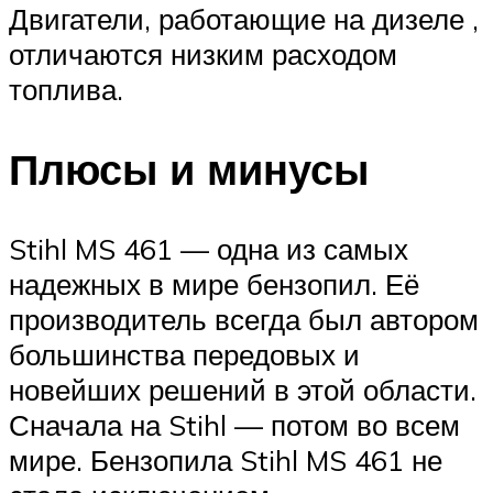
Двигатели, работающие на дизеле ,
отличаются низким расходом
топлива.
Плюсы и минусы
Stihl MS 461 — одна из самых
надежных в мире бензопил. Её
производитель всегда был автором
большинства передовых и
новейших решений в этой области.
Сначала на Stihl — потом во всем
мире. Бензопила Stihl MS 461 не