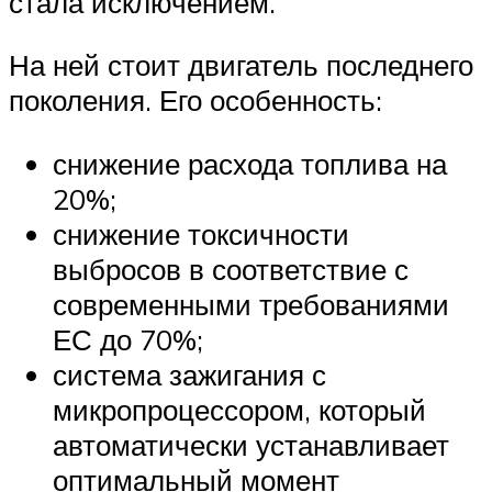
стала исключением.
На ней стоит двигатель последнего
поколения. Его особенность:
снижение расхода топлива на
20%;
снижение токсичности
выбросов в соответствие с
современными требованиями
ЕС до 70%;
система зажигания с
микропроцессором, который
автоматически устанавливает
оптимальный момент