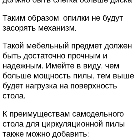
Таким образом, опилки не будут
засорять механизм.
Такой мебельный предмет должен
быть достаточно прочным и
надежным. Имейте в виду, чем
больше мощность пилы, тем выше
будет нагрузка на поверхность
стола.
К преимуществам самодельного
стола для циркуляционной пилы
также можно добавить: