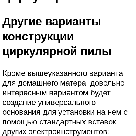
Другие варианты
конструкции
циркулярной пилы
Кроме вышеуказанного варианта
для домашнего матера довольно
интересным вариантом будет
создание универсального
основания для установки на нем с
помощью стандартных вставок
других электроинструментов: