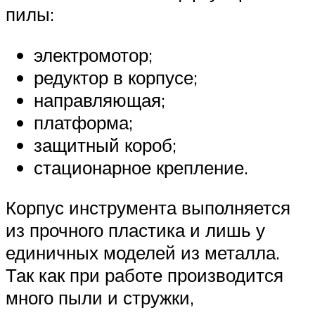
пилы:
электромотор;
редуктор в корпусе;
направляющая;
платформа;
защитный короб;
стационарное крепление.
Корпус инструмента выполняется
из прочного пластика и лишь у
единичных моделей из металла.
Так как при работе производится
много пыли и стружки,