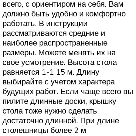
всего, с ориентиром на себя. Вам
должно быть удобно и комфортно
работать. В инструкции
рассматриваются средние и
наиболее распространенные
размеры. Можете менять их на
свое усмотрение. Высота стола
равняется 1-1,15 м. Длину
выбирайте с учетом характера
будущих работ. Если чаще всего вы
пилите длинные доски, крышку
стола тоже нужно сделать
достаточно длинной. При длине
столешницы более 2 м