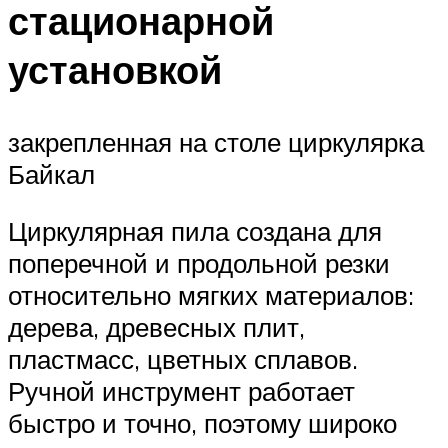
стационарной
установкой
закрепленная на столе циркулярка
Байкал
Циркулярная пила создана для
поперечной и продольной резки
относительно мягких материалов:
дерева, древесных плит,
пластмасс, цветных сплавов.
Ручной инструмент работает
быстро и точно, поэтому широко