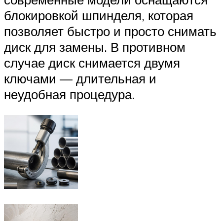
блокировкой шпинделя, которая
позволяет быстро и просто снимать
диск для замены. В противном
случае диск снимается двумя
ключами — длительная и
неудобная процедура.