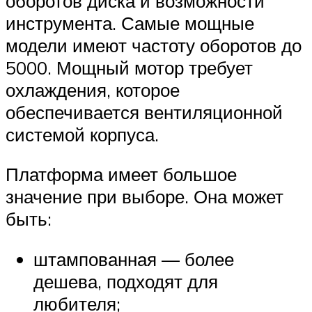
оборотов диска и возможности
инструмента. Самые мощные
модели имеют частоту оборотов до
5000. Мощный мотор требует
охлаждения, которое
обеспечивается вентиляционной
системой корпуса.
Платформа имеет большое
значение при выборе. Она может
быть:
штампованная — более
дешева, подходят для
любителя;