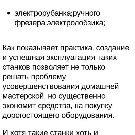
электрорубанка;ручного
фрезера;электролобзика;
Как показывает практика, создание
и успешная эксплуатация таких
станков позволяет не только
решать проблему
усовершенствования домашней
мастерской, но существенно
экономит средства, на покупку
дорогостоящего оборудования.
И хотя такие станки хоть и