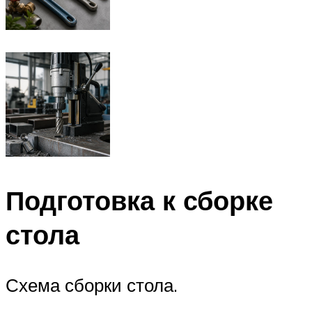
Подготовка к сборке
стола
Схема сборки стола.