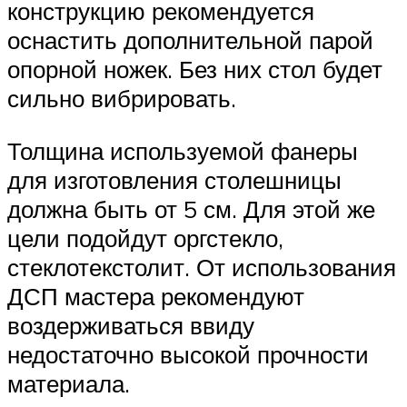
конструкцию рекомендуется
оснастить дополнительной парой
опорной ножек. Без них стол будет
сильно вибрировать.
Толщина используемой фанеры
для изготовления столешницы
должна быть от 5 см. Для этой же
цели подойдут оргстекло,
стеклотекстолит. От использования
ДСП мастера рекомендуют
воздерживаться ввиду
недостаточно высокой прочности
материала.