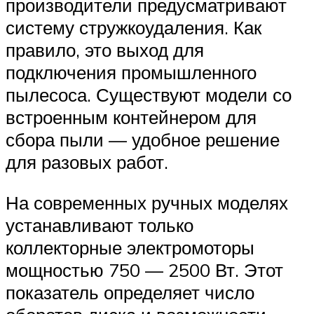
производители предусматривают
систему стружкоудаления. Как
правило, это выход для
подключения промышленного
пылесоса. Существуют модели со
встроенным контейнером для
сбора пыли — удобное решение
для разовых работ.
На современных ручных моделях
устанавливают только
коллекторные электромоторы
мощностью 750 — 2500 Вт. Этот
показатель определяет число