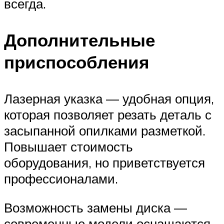
всегда.
Дополнительные
приспособления
Лазерная указка — удобная опция,
которая позволяет резать деталь с
засыпанной опилками разметкой.
Повышает стоимость
оборудования, но приветствуется
профессионалами.
Возможность замены диска —
современные модели оснащаются