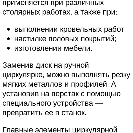
применяется при различных
столярных работах, а также при:
выполнении кровельных работ;
настилке половых покрытий;
изготовлении мебели.
Заменив диск на ручной
циркулярке, можно выполнять резку
мягких металлов и профилей. А
установив на верстак с помощью
специального устройства —
превратить ее в станок.
Главные элементы циркулярной