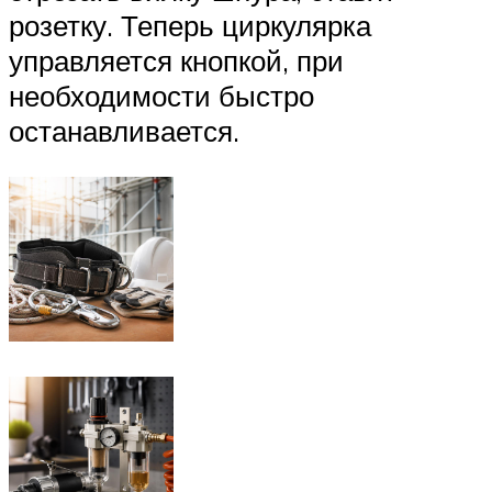
розетку. Теперь циркулярка
управляется кнопкой, при
необходимости быстро
останавливается.