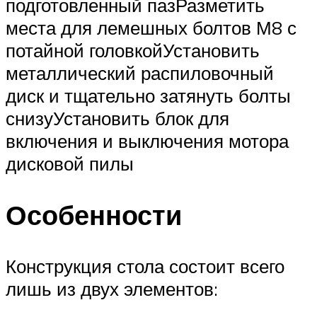
подготовленный пазРазметить
места для лемешных болтов М8 с
потайной головкойУстановить
металлический распиловочный
диск и тщательно затянуть болты
снизуУстановить блок для
включения и выключения мотора
дисковой пилы
Особенности
Конструкция стола состоит всего
лишь из двух элементов: