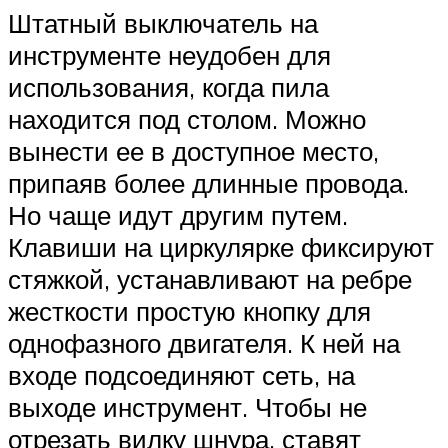
Штатный выключатель на
инструменте неудобен для
использования, когда пила
находится под столом. Можно
вынести ее в доступное место,
припаяв более длинные провода.
Но чаще идут другим путем.
Клавиши на циркулярке фиксируют
стяжкой, устанавливают на ребре
жесткости простую кнопку для
однофазного двигателя. К ней на
входе подсоединяют сеть, на
выходе инструмент. Чтобы не
отрезать вилку шнура, ставят