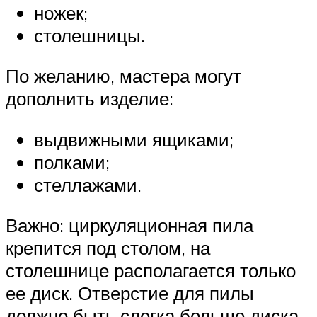
ножек;
столешницы.
По желанию, мастера могут
дополнить изделие:
выдвижными ящиками;
полками;
стеллажами.
Важно: циркуляционная пила
крепится под столом, на
столешнице располагается только
ее диск. Отверстие для пилы
должно быть слегка больше диска