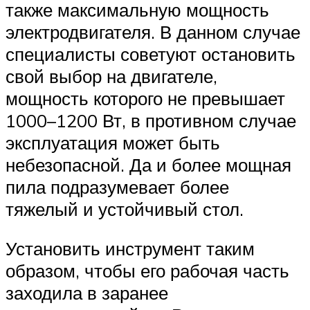
также максимальную мощность
электродвигателя. В данном случае
специалисты советуют остановить
свой выбор на двигателе,
мощность которого не превышает
1000–1200 Вт, в противном случае
эксплуатация может быть
небезопасной. Да и более мощная
пила подразумевает более
тяжелый и устойчивый стол.
Установить инструмент таким
образом, чтобы его рабочая часть
заходила в заранее