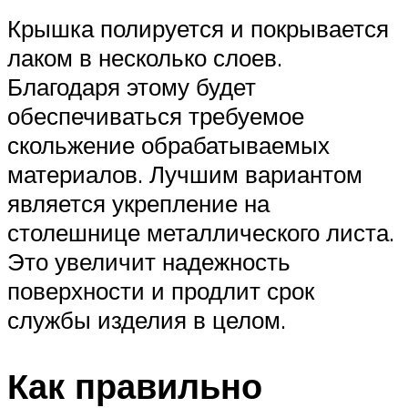
Крышка полируется и покрывается
лаком в несколько слоев.
Благодаря этому будет
обеспечиваться требуемое
скольжение обрабатываемых
материалов. Лучшим вариантом
является укрепление на
столешнице металлического листа.
Это увеличит надежность
поверхности и продлит срок
службы изделия в целом.
Как правильно