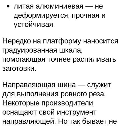
литая алюминиевая — не
деформируется, прочная и
устойчивая.
Нередко на платформу наносится
градуированная шкала,
помогающая точнее распиливать
заготовки.
Направляющая шина — служит
для выполнения ровного реза.
Некоторые производители
оснащают свой инструмент
направляющей. Но так бывает не