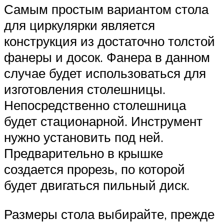
Самым простым вариантом стола
для циркулярки является
конструкция из достаточно толстой
фанеры и досок. Фанера в данном
случае будет использоваться для
изготовления столешницы.
Непосредственно столешница
будет стационарной. Инструмент
нужно установить под ней.
Предварительно в крышке
создается прорезь, по которой
будет двигаться пильный диск.
Размеры стола выбирайте, прежде