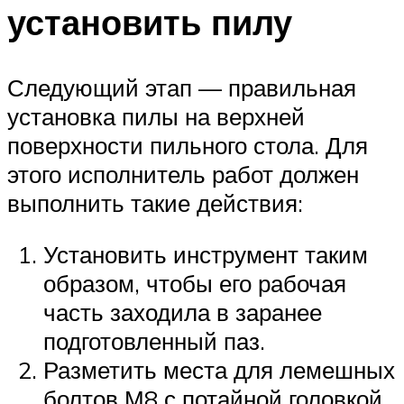
установить пилу
Следующий этап — правильная
установка пилы на верхней
поверхности пильного стола. Для
этого исполнитель работ должен
выполнить такие действия:
Установить инструмент таким
образом, чтобы его рабочая
часть заходила в заранее
подготовленный паз.
Разметить места для лемешных
болтов М8 с потайной головкой