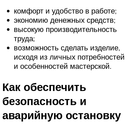
комфорт и удобство в работе;
экономию денежных средств;
высокую производительность
труда;
возможность сделать изделие,
исходя из личных потребностей
и особенностей мастерской.
Как обеспечить
безопасность и
аварийную остановку