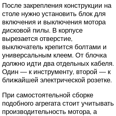
После закрепления конструкции на
столе нужно установить блок для
включения и выключения мотора
дисковой пилы. В корпусе
вырезается отверстие,
выключатель крепится болтами и
универсальным клеем. От блочка
должно идти два отдельных кабеля.
Один — к инструменту, второй — к
ближайшей электрической розетке.
При самостоятельной сборке
подобного агрегата стоит учитывать
производительность мотора, а