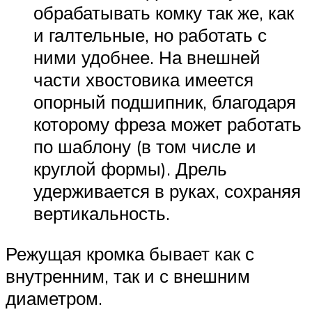
обрабатывать комку так же, как
и галтельные, но работать с
ними удобнее. На внешней
части хвостовика имеется
опорный подшипник, благодаря
которому фреза может работать
по шаблону (в том числе и
круглой формы). Дрель
удерживается в руках, сохраняя
вертикальность.
Режущая кромка бывает как с
внутренним, так и с внешним
диаметром.