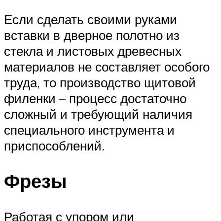
Если сделать своими руками
вставки в дверное полотно из
стекла и листовых древесных
материалов не составляет особого
труда, то производство щитовой
филенки – процесс достаточно
сложный и требующий наличия
специального инструмента и
приспособлений.
Фрезы
Работая с упором или