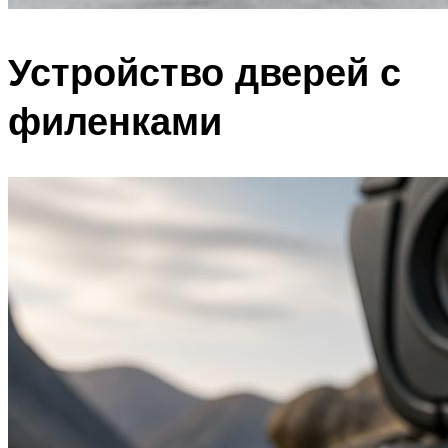
Устройство дверей с
филенками