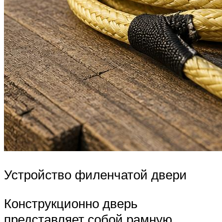
Устройство филенчатой двери
Конструкционно дверь
представляет собой рамную