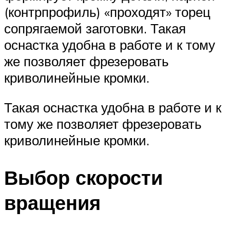
(контрпрофиль) «проходят» торец
сопрягаемой заготовки. Такая
оснастка удобна в работе и к тому
же позволяет фрезеровать
криволинейные кромки.
Такая оснастка удобна в работе и к
тому же позволяет фрезеровать
криволинейные кромки.
Выбор скорости
вращения