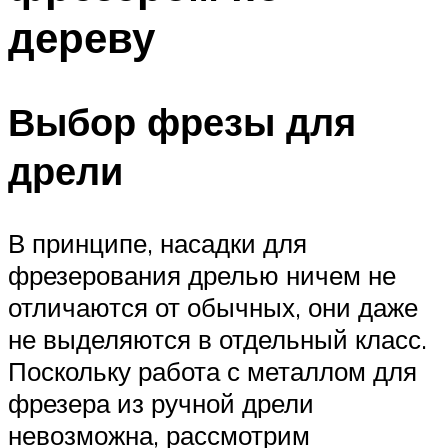
дереву
Выбор фрезы для
дрели
В принципе, насадки для
фрезерования дрелью ничем не
отличаются от обычных, они даже
не выделяются в отдельный класс.
Поскольку работа с металлом для
фрезера из ручной дрели
невозможна, рассмотрим