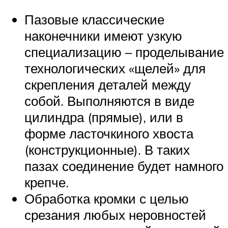
Пазовые классические
наконечники имеют узкую
специализацию – проделывание
технологических «щелей» для
скрепления деталей между
собой. Выполняются в виде
цилиндра (прямые), или в
форме ласточкиного хвоста
(конструкционные). В таких
пазах соединение будет намного
крепче.
Обработка кромки с целью
срезания любых неровностей