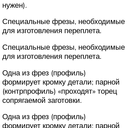
нужен).
Специальные фрезы, необходимые
для изготовления переплета.
Специальные фрезы, необходимые
для изготовления переплета.
Одна из фрез (профиль)
формирует кромку детали; парной
(контрпрофиль) «проходят» торец
сопрягаемой заготовки.
Одна из фрез (профиль)
формирует кромку детали; парной