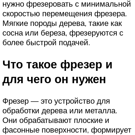
нужно фрезеровать с минимальной
скоростью перемещения фрезера.
Мягкие породы дерева, такие как
сосна или береза, фрезеруются с
более быстрой подачей.
Что такое фрезер и
для чего он нужен
Фрезер — это устройство для
обработки дерева или металла.
Они обрабатывают плоские и
фасонные поверхности, формирует