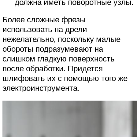
должна иметь поворотные узлы.
Более сложные фрезы
использовать на дрели
нежелательно, поскольку малые
обороты подразумевают на
слишком гладкую поверхность
после обработки. Придется
шлифовать их с помощью того же
электроинструмента.