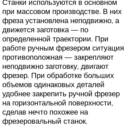
Станки используются в основном
при массовом производстве. В них
фреза установлена неподвижно, а
движется заготовка — по
определенной траектории. При
работе ручным фрезером ситуация
противоположная — закрепляют
неподвижно заготовку, двигают
фрезер. При обработке больших
объемов одинаковых деталей
удобнее закрепить ручной фрезер
на горизонтальной поверхности,
сделав нечто похожее на
фрезеровальный станок.