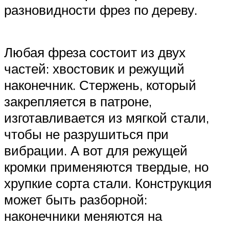
разновидности фрез по дереву.
Любая фреза состоит из двух
частей: хвостовик и режущий
наконечник. Стержень, который
закрепляется в патроне,
изготавливается из мягкой стали,
чтобы не разрушиться при
вибрации. А вот для режущей
кромки применяются твердые, но
хрупкие сорта стали. Конструкция
может быть разборной:
наконечники меняются на