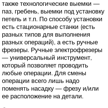
также технологические выемки —
паз, гребень, выемки под установку
петель и т.п. По способу установки
есть стационарные станки (есть
разных типов для выполнения
разных операций), а есть ручные
фрезеры. Ручные электрофрезеры
— универсальный инструмент,
который позволяет проводить
любые операции. Для смены
операции всего лишь надо
поменять насадку — фрезу и/или
ее расположение на детали.