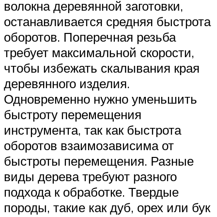
волокна деревянной заготовки,
останавливается средняя быстрота
оборотов. Поперечная резьба
требует максимальной скорости,
чтобы избежать скалывания края
деревянного изделия.
Одновременно нужно уменьшить
быстроту перемещения
инструмента, так как быстрота
оборотов взаимозависима от
быстроты перемещения. Разные
виды дерева требуют разного
подхода к обработке. Твердые
породы, такие как дуб, орех или бук