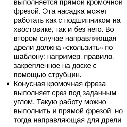
выполняется прямой кромочной
фрезой. Эта насадка может
работать как с подшипником на
хвостовике, так и без него. Во
втором случае направляющая
дрели должна «скользить» по
шаблону: например, правило,
закрепленное на доске с
помощью струбцин.
Конусная кромочная фреза
выполняет срез под заданным
углом. Такую работу можно
выполнить и прямой фрезой, но
тогда направляющая для дрели