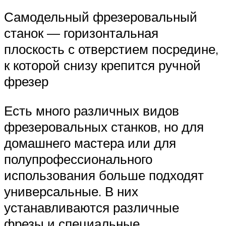
Самодельный фрезеровальный
станок — горизонтальная
плоскость с отверстием посредине,
к которой снизу крепится ручной
фрезер
Есть много различных видов
фрезеровальных станков, но для
домашнего мастера или для
полупрофессионального
использования больше подходят
универсальные. В них
устанавливаются различные
фрезы и специальные