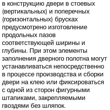
в конструкцию двери в стоевых
(вертикальных) и поперечных
(горизонтальных) брусках
предусмотрено изготовление
продольных пазов
соответствующей ширины и
глубины. При этом элементы
заполнения дверного полотна могут
устанавливаться непосредственно
в процессе производства и сборки
двери на клею или фиксироваться
с одной из сторон фигурными
штапиками, закрепляемыми
гвоздями без шляпок.