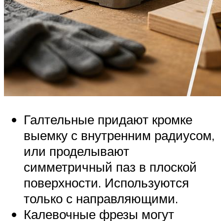
Галтельные придают кромке
выемку с внутренним радиусом,
или проделывают
симметричный паз в плоской
поверхности. Используются
только с направляющими.
Калевочные фрезы могут