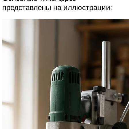
представлены на иллюстрации: