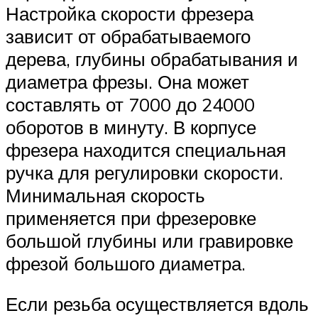
Настройка скорости фрезера
зависит от обрабатываемого
дерева, глубины обрабатывания и
диаметра фрезы. Она может
составлять от 7000 до 24000
оборотов в минуту. В корпусе
фрезера находится специальная
ручка для регулировки скорости.
Минимальная скорость
применяется при фрезеровке
большой глубины или гравировке
фрезой большого диаметра.
Если резьба осуществляется вдоль