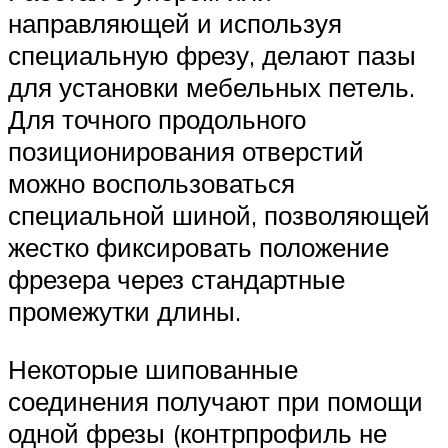
направляющей и используя
специальную фрезу, делают пазы
для установки мебельных петель.
Для точного продольного
позиционирования отверстий
можно воспользоваться
специальной шиной, позволяющей
жестко фиксировать положение
фрезера через стандартные
промежутки длины.
Некоторые шипованные
соединения получают при помощи
одной фрезы (контрпрофиль не