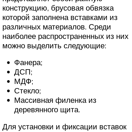
конструкцию, брусовая обвязка
которой заполнена вставками из
различных материалов. Среди
наиболее распространенных из них
можно выделить следующие:
Фанера;
ДСП;
МДФ;
Стекло;
Массивная филенка из
деревянного щита.
Для установки и фиксации вставок