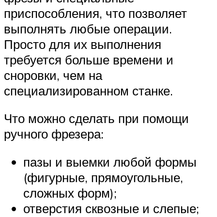
приспособления, что позволяет
выполнять любые операции.
Просто для их выполнения
требуется больше времени и
сноровки, чем на
специализированном станке.
Что можно сделать при помощи
ручного фрезера:
пазы и выемки любой формы
(фигурные, прямоугольные,
сложных форм);
отверстия сквозные и слепые;