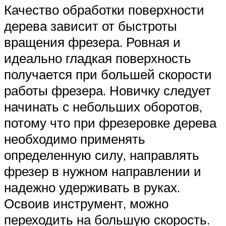
Качество обработки поверхности
дерева зависит от быстроты
вращения фрезера. Ровная и
идеально гладкая поверхность
получается при большей скорости
работы фрезера. Новичку следует
начинать с небольших оборотов,
потому что при фрезеровке дерева
необходимо применять
определенную силу, направлять
фрезер в нужном направлении и
надежно удерживать в руках.
Освоив инструмент, можно
переходить на большую скорость.