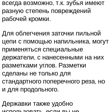
всегда возможно, т.к. зубья имеют
разную степень повреждений
рабочей кромки.
Для облегчения заточки пильной
цепи с помощью напильника, могут
применяться специальные
держатели, с нанесенными на них
разметками углов. Разметки
сделаны не только для
стандартного поперечного реза, но
и для продольного.
Державки также удобно
использовать, если вы не