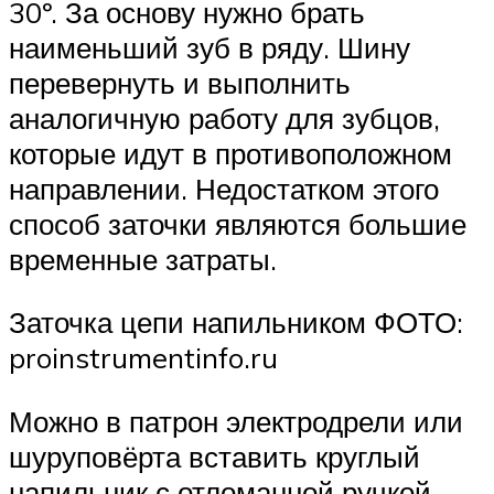
30º. За основу нужно брать
наименьший зуб в ряду. Шину
перевернуть и выполнить
аналогичную работу для зубцов,
которые идут в противоположном
направлении. Недостатком этого
способ заточки являются большие
временные затраты.
Заточка цепи напильником ФОТО:
proinstrumentinfo.ru
Можно в патрон электродрели или
шуруповёрта вставить круглый
напильник с отломанной ручкой.