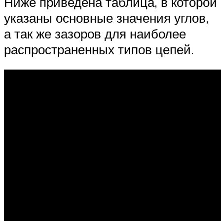
Ниже приведена таблица, в которой
указаны основные значения углов,
а так же зазоров для наиболее
распространенных типов цепей.