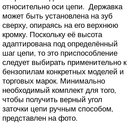
относительно оси цепи. Державка
может быть установлена на зуб
сверху, опираясь на его верхнюю
кромку. Поскольку её высота
адаптирована под определённый
шаг цепи, то это приспособление
следует выбирать применительно к
бензопилам конкретных моделей и
торговых марок. Минимально
необходимый комплект для того,
чтобы получить верный угол
заточки цепи ручным способом,
представлен на фото.