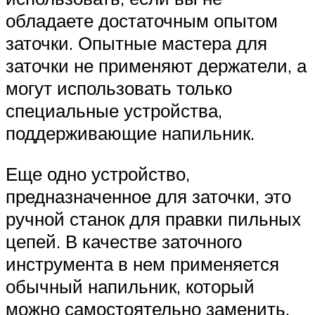
обладаете достаточным опытом
заточки. Опытные мастера для
заточки не применяют держатели, а
могут использовать только
специальные устройства,
поддерживающие напильник.
Еще одно устройство,
предназначенное для заточки, это
ручной станок для правки пильных
цепей. В качестве заточного
инструмента в нем применяется
обычный напильник, который
можно самостоятельно заменить.