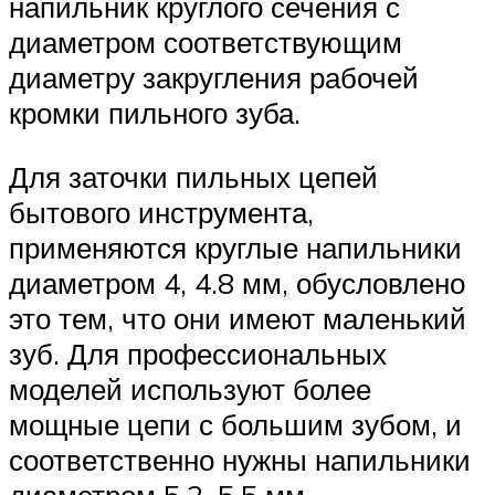
напильник круглого сечения с
диаметром соответствующим
диаметру закругления рабочей
кромки пильного зуба.
Для заточки пильных цепей
бытового инструмента,
применяются круглые напильники
диаметром 4, 4.8 мм, обусловлено
это тем, что они имеют маленький
зуб. Для профессиональных
моделей используют более
мощные цепи с большим зубом, и
соответственно нужны напильники
диаметром 5.2, 5.5 мм.