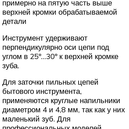
примерно на пятую часть выше
верхней кромки обрабатываемой
детали
Инструмент удерживают
перпендикулярно оси цепи под
углом в 25º…30º к верхней кромке
зуба.
Для заточки пильных цепей
бытового инструмента,
применяются круглые напильники
диаметром 4 и 4,8 мм, так как у них
маленький зуб. Для
профессиональных моделей