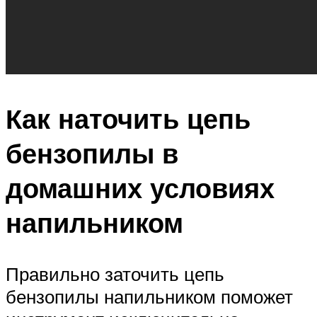
Как наточить цепь
бензопилы в
домашних условиях
напильником
Правильно заточить цепь
бензопилы напильником поможет