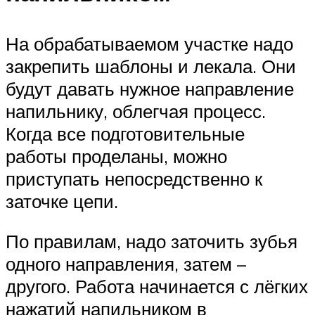
На обрабатываемом участке надо
закрепить шаблоны и лекала. Они
будут давать нужное направление
напильнику, облегчая процесс.
Когда все подготовительные
работы проделаны, можно
приступать непосредственно к
заточке цепи.
По правилам, надо заточить зубья
одного направления, затем –
другого. Работа начинается с лёгких
нажатий напильником в