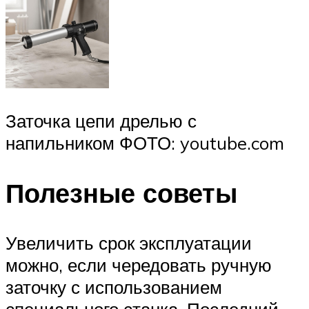
Заточка цепи дрелью с
напильником ФОТО: youtube.com
Полезные советы
Увеличить срок эксплуатации
можно, если чередовать ручную
заточку с использованием
специального станка. Последний