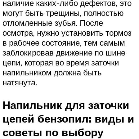
наличие каких-либо дефектов, это
могут быть трещины, полностью
отломленные зубья. После
осмотра, нужно установить тормоз
в рабочее состояние, тем самым
заблокировав движение по шине
цепи, которая во время заточки
напильником должна быть
натянута.
Напильник для заточки
цепей бензопил: виды и
советы по выбору