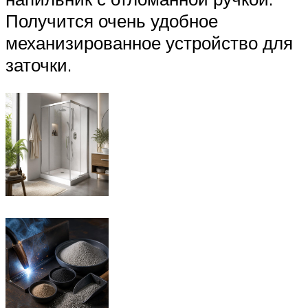
Получится очень удобное
механизированное устройство для
заточки.