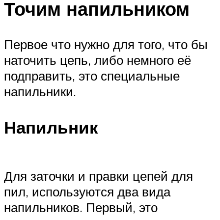
Точим напильником
Первое что нужно для того, что бы
наточить цепь, либо немного её
подправить, это специальные
напильники.
Напильник
Для заточки и правки цепей для
пил, используются два вида
напильников. Первый, это