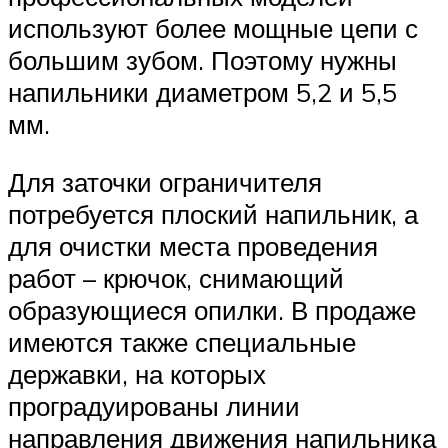
используют более мощные цепи с
большим зубом. Поэтому нужны
напильники диаметром 5,2 и 5,5
мм.
Для заточки ограничителя
потребуется плоский напильник, а
для очистки места проведения
работ – крючок, снимающий
образующиеся опилки. В продаже
имеются также специальные
державки, на которых
проградуированы линии
направления движения напильника