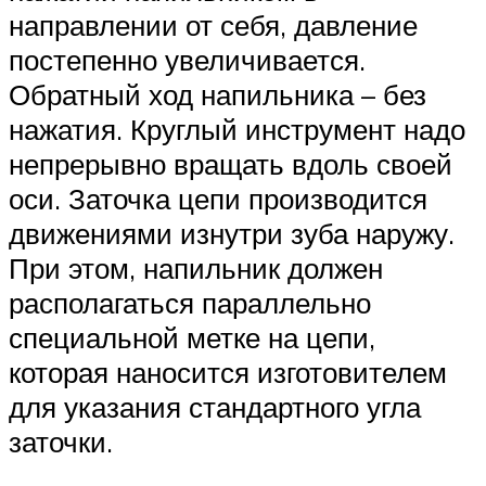
направлении от себя, давление
постепенно увеличивается.
Обратный ход напильника – без
нажатия. Круглый инструмент надо
непрерывно вращать вдоль своей
оси. Заточка цепи производится
движениями изнутри зуба наружу.
При этом, напильник должен
располагаться параллельно
специальной метке на цепи,
которая наносится изготовителем
для указания стандартного угла
заточки.