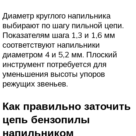
Диаметр круглого напильника
выбирают по шагу пильной цепи.
Показателям шага 1,3 и 1,6 мм
соответствуют напильники
диаметром 4 и 5,2 мм. Плоский
инструмент потребуется для
уменьшения высоты упоров
режущих звеньев.
Как правильно заточить
цепь бензопилы
напильником