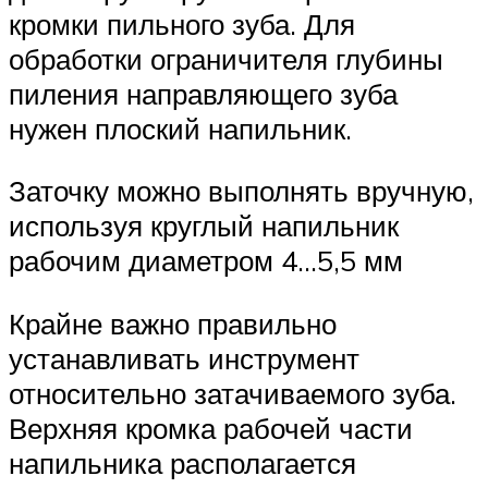
кромки пильного зуба. Для
обработки ограничителя глубины
пиления направляющего зуба
нужен плоский напильник.
Заточку можно выполнять вручную,
используя круглый напильник
рабочим диаметром 4…5,5 мм
Крайне важно правильно
устанавливать инструмент
относительно затачиваемого зуба.
Верхняя кромка рабочей части
напильника располагается