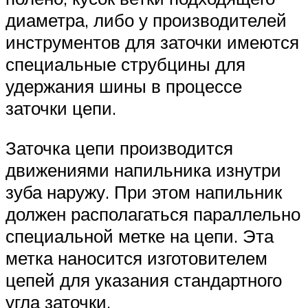
диаметра, либо у производителей
инструментов для заточки имеются
специальные струбцины для
удержания шины в процессе
заточки цепи.
Заточка цепи производится
движениями напильника изнутри
зуба наружу. При этом напильник
должен располагаться параллельно
специальной метке на цепи. Эта
метка наносится изготовителем
цепей для указания стандартного
угла заточки.