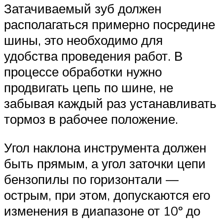
Затачиваемый зуб должен
располагаться примерно посредине
шины, это необходимо для
удобства проведения работ. В
процессе обработки нужно
продвигать цепь по шине, не
забывая каждый раз устанавливать
тормоз в рабочее положение.
Угол наклона инструмента должен
быть прямым, а угол заточки цепи
бензопилы по горизонтали —
острым, при этом, допускаются его
изменения в диапазоне от 10º до