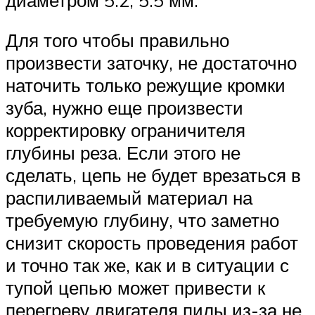
Для того чтобы правильно
произвести заточку, не достаточно
наточить только режущие кромки
зуба, нужно еще произвести
корректировку ограничителя
глубины реза. Если этого не
сделать, цепь не будет врезаться в
распиливаемый материал на
требуемую глубину, что заметно
снизит скорость проведения работ
и точно так же, как и в ситуации с
тупой цепью может привести к
перегреву двигателя пилы из-за не