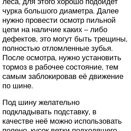
леса, для этого хорошо подойдет
чурка большого диаметра. Далее
нужно провести осмотр пильной
цепи на наличие каких – либо
дефектов, это могут быть трещины,
полностью отломленные зубья.
После осмотра, нужно установить
тормоз в рабочее состояние, тем
самым заблокировав её движение
по шине.
Под шину желательно
подкладывать подставку, в
качестве неё можно использовать
полено, кусок ветки подходящего