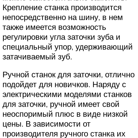
Крепление станка производится
непосредственно на шину, в нем
также имеется возможность
регулировки угла заточки зуба и
специальный упор, удерживающий
затачиваемый зуб.
Ручной станок для заточки, отлично
подойдет для новичков. Наряду с
электрическими моделями станков
для заточки, ручной имеет свой
неоспоримый плюс в виде низкой
цены. В зависимости от
производителя ручного станка их