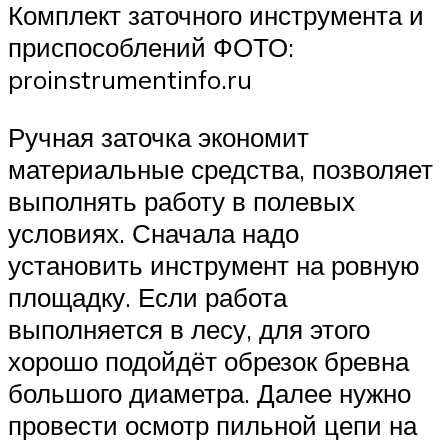
Комплект заточного инструмента и
приспособлений ФОТО:
proinstrumentinfo.ru
Ручная заточка экономит
материальные средства, позволяет
выполнять работу в полевых
условиях. Сначала надо
установить инструмент на ровную
площадку. Если работа
выполняется в лесу, для этого
хорошо подойдёт обрезок бревна
большого диаметра. Далее нужно
провести осмотр пильной цепи на