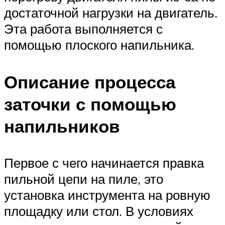
достаточной нагрузки на двигатель.
Эта работа выполняется с
помощью плоского напильника.
Описание процесса
заточки с помощью
напильников
Первое с чего начинается правка
пильной цепи на пиле, это
установка инструмента на ровную
площадку или стол. В условиях