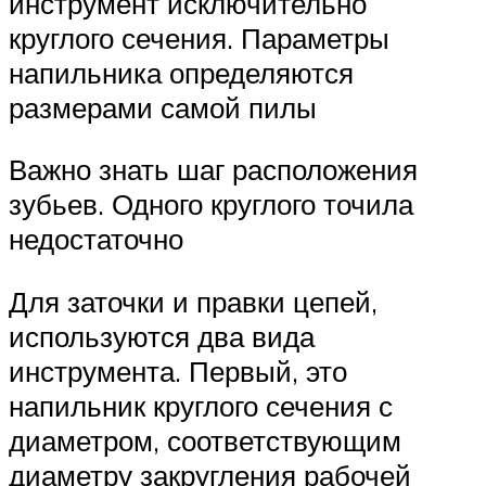
инструмент исключительно
круглого сечения. Параметры
напильника определяются
размерами самой пилы
Важно знать шаг расположения
зубьев. Одного круглого точила
недостаточно
Для заточки и правки цепей,
используются два вида
инструмента. Первый, это
напильник круглого сечения с
диаметром, соответствующим
диаметру закругления рабочей