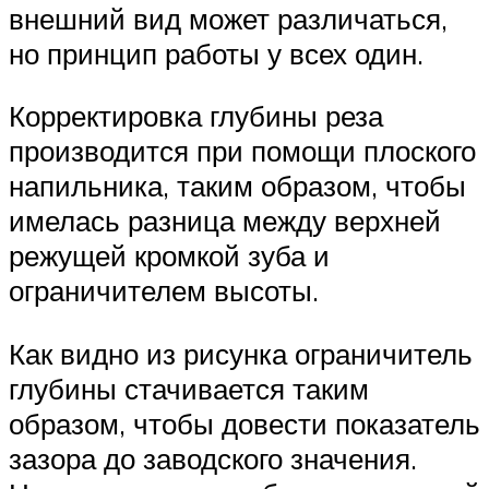
внешний вид может различаться,
но принцип работы у всех один.
Корректировка глубины реза
производится при помощи плоского
напильника, таким образом, чтобы
имелась разница между верхней
режущей кромкой зуба и
ограничителем высоты.
Как видно из рисунка ограничитель
глубины стачивается таким
образом, чтобы довести показатель
зазора до заводского значения.