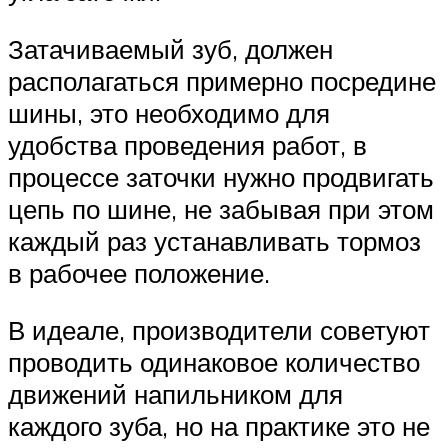
Затачиваемый зуб, должен
располагаться примерно посредине
шины, это необходимо для
удобства проведения работ, в
процессе заточки нужно продвигать
цепь по шине, не забывая при этом
каждый раз устанавливать тормоз
в рабочее положение.
В идеале, производители советуют
проводить одинаковое количество
движений напильником для
каждого зуба, но на практике это не