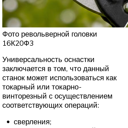
Фото револьверной головки
16К20Ф3
Универсальность оснастки
заключается в том, что данный
станок может использоваться как
токарный или токарно-
винторезный с осуществлением
соответствующих операций:
сверления;