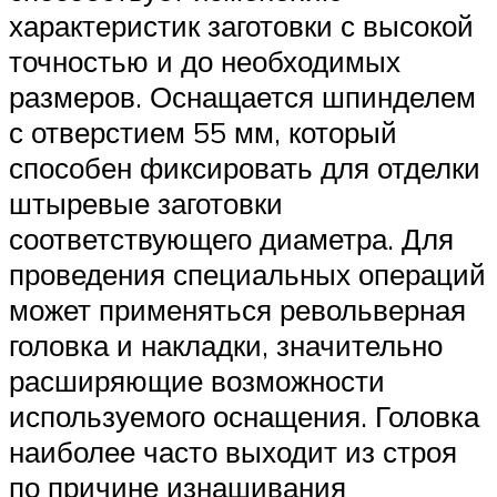
характеристик заготовки с высокой
точностью и до необходимых
размеров. Оснащается шпинделем
с отверстием 55 мм, который
способен фиксировать для отделки
штыревые заготовки
соответствующего диаметра. Для
проведения специальных операций
может применяться револьверная
головка и накладки, значительно
расширяющие возможности
используемого оснащения. Головка
наиболее часто выходит из строя
по причине изнашивания