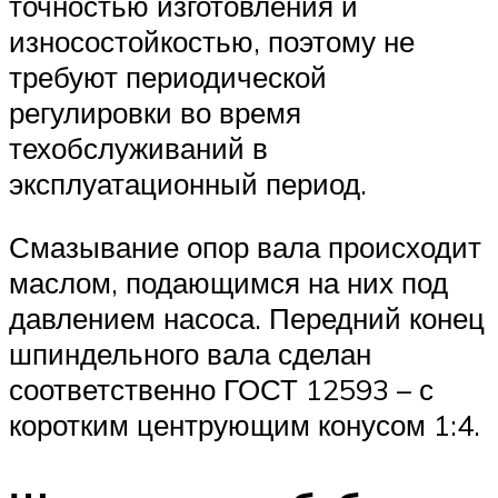
точностью изготовления и
износостойкостью, поэтому не
требуют периодической
регулировки во время
техобслуживаний в
эксплуатационный период.
Смазывание опор вала происходит
маслом, подающимся на них под
давлением насоса. Передний конец
шпиндельного вала сделан
соответственно ГОСТ 12593 – с
коротким центрующим конусом 1:4.