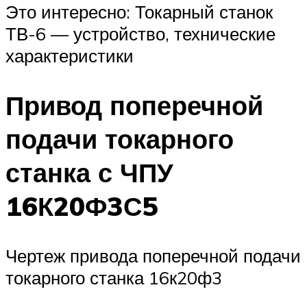
Это интересно: Токарный станок
ТВ-6 — устройство, технические
характеристики
Привод поперечной
подачи токарного
станка с ЧПУ
16К20Ф3С5
Чертеж привода поперечной подачи
токарного станка 16к20ф3