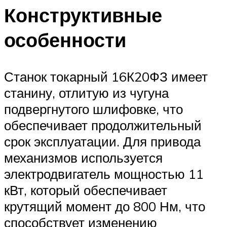
Конструктивные
особенности
Станок токарный 16К20ФЗ имеет
станину, отлитую из чугуна
подвергнутого шлифовке, что
обеспечивает продолжительный
срок эксплуатации. Для привода
механизмов используется
электродвигатель мощностью 11
кВт, который обеспечивает
крутящий момент до 800 Нм, что
способствует изменению