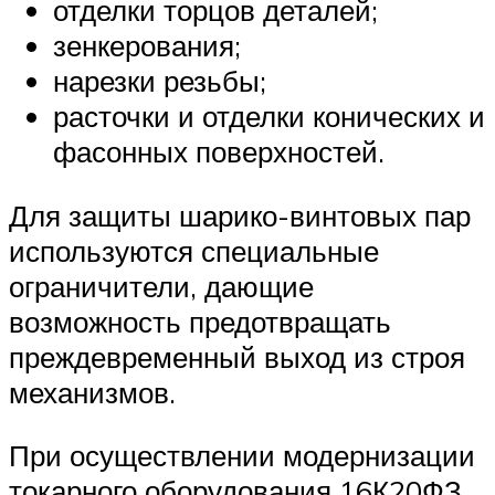
отделки торцов деталей;
зенкерования;
нарезки резьбы;
расточки и отделки конических и
фасонных поверхностей.
Для защиты шарико-винтовых пар
используются специальные
ограничители, дающие
возможность предотвращать
преждевременный выход из строя
механизмов.
При осуществлении модернизации
токарного оборудования 16К20ФЗ