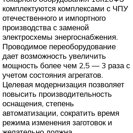
комплектуются комплексами с ЧПУ
отечественного и импортного
производства с заменой
электросхемы энергоснабжения.
Проводимое переоборудование
дает возможность увеличить
мощность более чем 2,5 — 3 раза с
учетом состояния агрегатов.
Целевая модернизация позволяет
повысить производительность
оснащения, степень
автоматизации, сократить время
режима изменения заготовок и
желательно должна