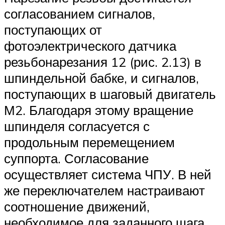
согласованием сигналов,
поступающих от
фотоэлектрического датчика
резьбонарезания 12 (рис. 2.13) в
шпиндельной бабке, и сигналов,
поступающих в шаговый двигатель
М2. Благодаря этому вращение
шпинделя согласуется с
продольным перемещением
суппорта. Согласование
осуществляет система ЧПУ. В ней
же переключателем настраивают
соотношение движений,
необходимое для заданного шага