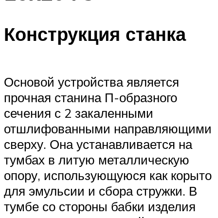
Конструкция станка
Основой устройства является
прочная станина П-образного
сечения с 2 закаленными
отшлифованными направляющими
сверху. Она устанавливается на
тумбах в литую металлическую
опору, использующуюся как корыто
для эмульсии и сбора стружки. В
тумбе со стороны бабки изделия