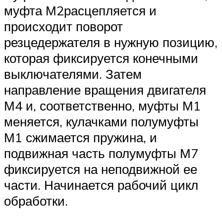
муфта М2расцепляется и
происходит поворот
резцедержателя в нужную позицию,
которая фиксируется конечными
выключателями. Затем
направление вращения двигателя
М4 и, соответственно, муфты М1
меняется, кулачками полумуфты
М1 сжимается пружина, и
подвижная часть полумуфты М7
фиксируется на неподвижной ее
части. Начинается рабочий цикл
обработки.