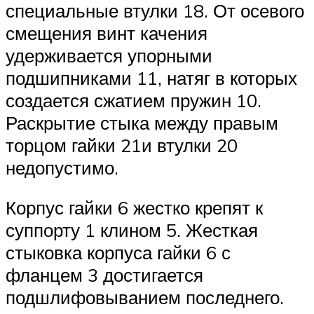
специальные втулки 18. От осевого
смещения винт качения
удерживается упорными
подшипниками 11, натяг в которых
создается сжатием пружин 10.
Раскрытие стыка между правым
торцом гайки 21и втулки 20
недопустимо.
Корпус гайки 6 жестко крепят к
суппорту 1 клином 5. Жесткая
стыковка корпуса гайки 6 с
фланцем 3 достигается
подшлифовыванием последнего.