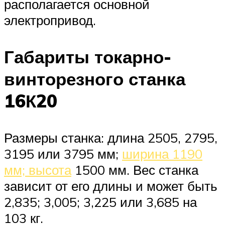
располагается основной
электропривод.
Габариты токарно-
винторезного станка
16К20
Размеры станка: длина 2505, 2795,
3195 или 3795 мм;
ширина 1190
мм; высота
1500 мм. Вес станка
зависит от его длины и может быть
2,835; 3,005; 3,225 или 3,685 на
103 кг.