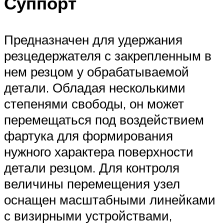
Суппорт
Предназначен для удержания
резцедержателя с закрепленным в
нем резцом у обрабатываемой
детали. Обладая несколькими
степенями свободы, он может
перемещаться под воздействием
фартука для формирования
нужного характера поверхности
детали резцом. Для контроля
величины перемещения узел
оснащен масштабными линейками
с визирными устройствами,