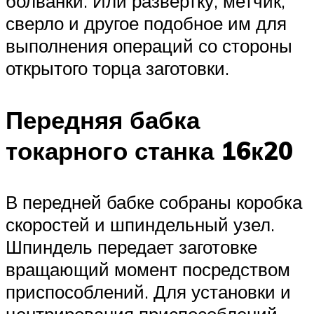
болванки. Или развертку, метчик,
сверло и другое подобное им для
выполнения операций со стороны
открытого торца заготовки.
Передняя бабка
токарного станка 16к20
В передней бабке собраны коробка
скоростей и шпиндельный узел.
Шпиндель передает заготовке
вращающий момент посредством
приспособлений. Для установки и
центрирования приспособлений