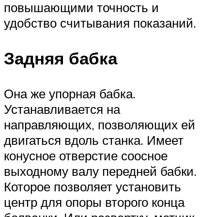
повышающими точность и
удобство считывания показаний.
Задняя бабка
Она же упорная бабка.
Устанавливается на
направляющих, позволяющих ей
двигаться вдоль станка. Имеет
конусное отверстие соосное
выходному валу передней бабки.
Которое позволяет установить
центр для опоры второго конца