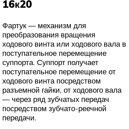
16к20
Фартук — механизм для
преобразования вращения
ходового винта или ходового вала в
поступательное перемещение
суппорта. Суппорт получает
поступательное перемещение от
ходового винта посредством
разъемной гайки, от ходового вала
— через ряд зубчатых передач
посредством зубчато-реечной
передачи.