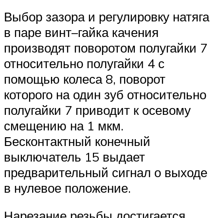
Выбор зазора и регулировку натяга
в паре винт–гайка качения
производят поворотом полугайки 7
относительно полугайки 4 с
помощью колеса 8, поворот
которого на один зуб относительно
полугайки 7 приводит к осевому
смещению на 1 мкм.
Бесконтактный конечный
выключатель 15 выдает
предварительный сигнал о выходе
в нулевое положение.
Нарезание резьбы достигается