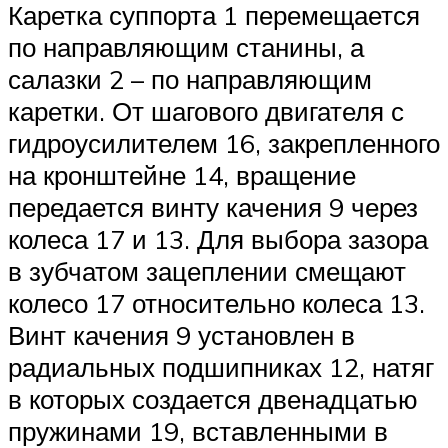
Каретка суппорта 1 перемещается
по направляющим станины, а
салазки 2 – по направляющим
каретки. От шагового двигателя с
гидроусилителем 16, закрепленного
на кронштейне 14, вращение
передается винту качения 9 через
колеса 17 и 13. Для выбора зазора
в зубчатом зацеплении смещают
колесо 17 относительно колеса 13.
Винт качения 9 установлен в
радиальных подшипниках 12, натяг
в которых создается двенадцатью
пружинами 19, вставленными в