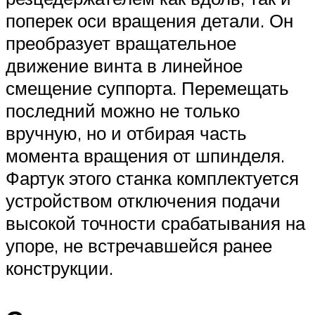
поперек оси вращения детали. Он
преобразует вращательное
движение винта в линейное
смещение суппорта. Перемещать
последний можно не только
вручную, но и отбирая часть
момента вращения от шпинделя.
Фартук этого станка комплектуется
устройством отключения подачи
высокой точности срабатывания на
упоре, не встречавшейся ранее
конструкции.