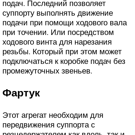
подач. Последний позволяет
суппорту выполнять движение
подачи при помощи ходового вала
при точении. Или посредством
ходового винта для нарезания
резьбы. Который при этом может
подключаться к коробке подач без
промежуточных звеньев.
Фартук
Этот агрегат необходим для
передвижения суппорта с
резцедержателем как вдоль, так и