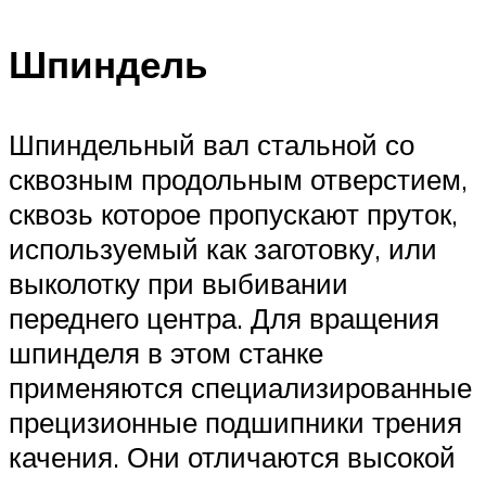
Шпиндель
Шпиндельный вал стальной со
сквозным продольным отверстием,
сквозь которое пропускают пруток,
используемый как заготовку, или
выколотку при выбивании
переднего центра. Для вращения
шпинделя в этом станке
применяются специализированные
прецизионные подшипники трения
качения. Они отличаются высокой