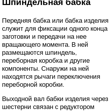
Шпиндельная бабка
Передняя бабка или бабка изделия
служит для фиксации одного конца
заготовки и передачи на нее
вращающего момента. В ней
размещаются шпиндель,
переборная коробка и другие
компоненты. Снаружи на ней
находятся рычаги переключения
переборной коробки.
Выходной вал бабки изделия через
шестерни связан с редуктором