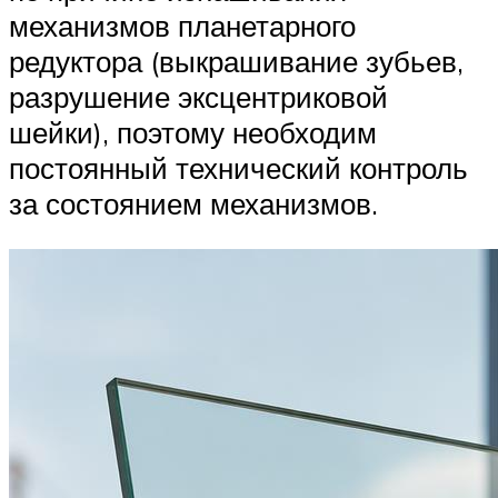
механизмов планетарного
редуктора (выкрашивание зубьев,
разрушение эксцентриковой
шейки), поэтому необходим
постоянный технический контроль
за состоянием механизмов.