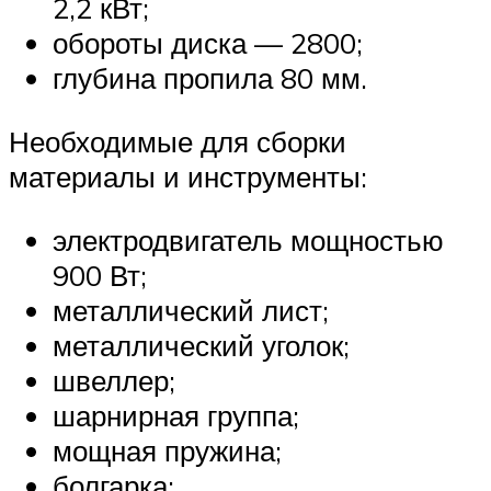
2,2 кВт;
обороты диска — 2800;
глубина пропила 80 мм.
Необходимые для сборки
материалы и инструменты:
электродвигатель мощностью
900 Вт;
металлический лист;
металлический уголок;
швеллер;
шарнирная группа;
мощная пружина;
болгарка;