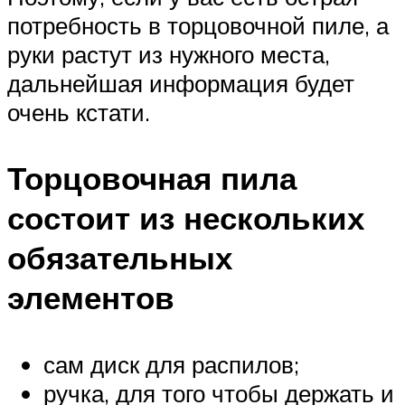
потребность в торцовочной пиле, а
руки растут из нужного места,
дальнейшая информация будет
очень кстати.
Торцовочная пила
состоит из нескольких
обязательных
элементов
сам диск для распилов;
ручка, для того чтобы держать и