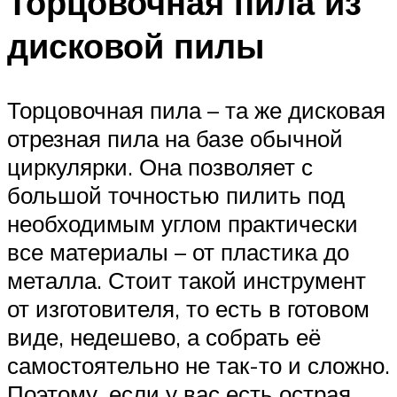
Торцовочная пила из
дисковой пилы
Торцовочная пила – та же дисковая
отрезная пила на базе обычной
циркулярки. Она позволяет с
большой точностью пилить под
необходимым углом практически
все материалы – от пластика до
металла. Стоит такой инструмент
от изготовителя, то есть в готовом
виде, недешево, а собрать её
самостоятельно не так-то и сложно.
Поэтому, если у вас есть острая