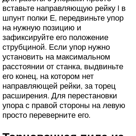
вставьте направляющую рейку I в
шпунт полки Е, передвиньте упор
на нужную позицию и
зафиксируйте его положение
струбциной. Если упор нужно
установить на максимальном
расстоянии от станка, выдвиньте
его конец, на котором нет
направляющей рейки, за торец
расширения. Для перестановки
упора с правой стороны на левую
просто переверните его.