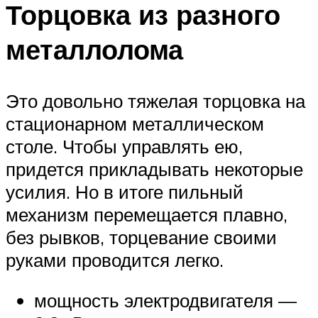
Торцовка из разного
металлолома
Это довольно тяжелая торцовка на
стационарном металлическом
столе. Чтобы управлять ею,
придется прикладывать некоторые
усилия. Но в итоге пильный
механизм перемещается плавно,
без рывков, торцевание своими
руками проводится легко.
мощность электродвигателя —