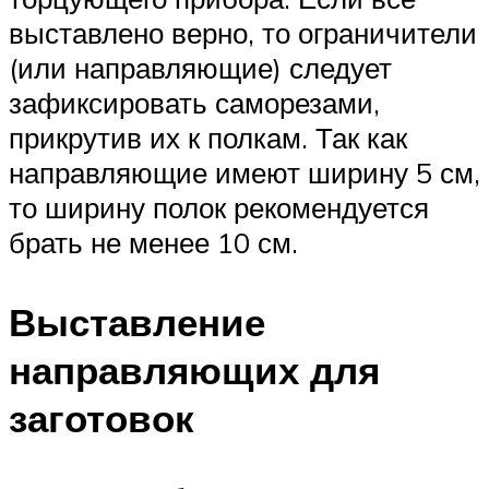
выставлено верно, то ограничители
(или направляющие) следует
зафиксировать саморезами,
прикрутив их к полкам. Так как
направляющие имеют ширину 5 см,
то ширину полок рекомендуется
брать не менее 10 см.
Выставление
направляющих для
заготовок