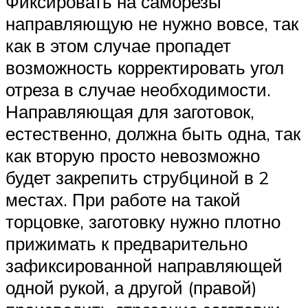
Фиксировать на саморезы
направляющую не нужно вовсе, так
как в этом случае пропадет
возможность корректировать угол
отреза в случае необходимости.
Направляющая для заготовок,
естественно, должна быть одна, так
как вторую просто невозможно
будет закрепить струбциной в 2
местах. При работе на такой
торцовке, заготовку нужно плотно
прижимать к предварительно
зафиксированной направляющей
одной рукой, а другой (правой)