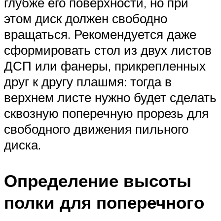
глубже его поверхности, но при
этом диск должен свободно
вращаться. Рекомендуется даже
сформировать стол из двух листов
ДСП или фанеры, прикрепленных
друг к другу плашмя: тогда в
верхнем листе нужно будет сделать
сквозную поперечную прорезь для
свободного движения пильного
диска.
Определение высоты
полки для поперечного