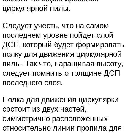
циркулярной пилы.
Следует учесть, что на самом
последнем уровне пойдет слой
ДСП, который будет формировать
полку для движения циркулярной
пилы. Так что, наращивая высоту,
следует помнить о толщине ДСП
последнего слоя.
Полка для движения циркулярки
состоит из двух частей,
симметрично расположенных
относительно линии пропила для