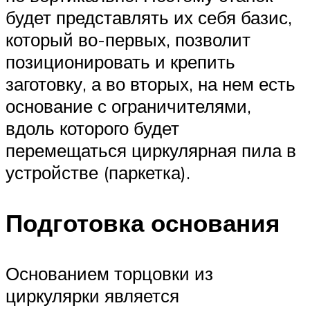
будет представлять их себя базис,
который во-первых, позволит
позиционировать и крепить
заготовку, а во вторых, на нем есть
основание с ограничителями,
вдоль которого будет
перемещаться циркулярная пила в
устройстве (паркетка).
Подготовка основания
Основанием торцовки из
циркулярки является