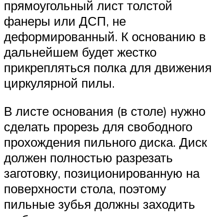
прямоугольный лист толстой
фанеры или ДСП, не
деформированный. К основанию в
дальнейшем будет жестко
прикрепляться полка для движения
циркулярной пилы.
В листе основания (в столе) нужно
сделать прорезь для свободного
прохождения пильного диска. Диск
должен полностью разрезать
заготовку, позиционированную на
поверхности стола, поэтому
пильные зубья должны заходить