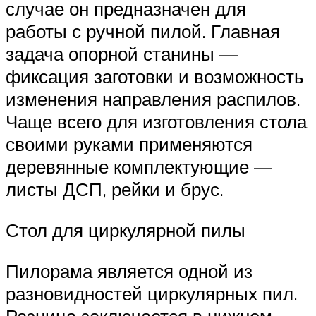
случае он предназначен для
работы с ручной пилой. Главная
задача опорной станины —
фиксация заготовки и возможность
изменения направления распилов.
Чаще всего для изготовления стола
своими руками применяются
деревянные комплектующие —
листы ДСП, рейки и брус.
Стол для циркулярной пилы
Пилорама является одной из
разновидностей циркулярных пил.
Разница заключается в нижнем