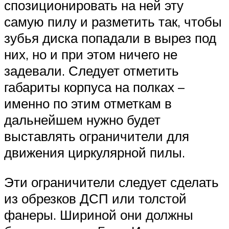
спозиционировать на ней эту
самую пилу и разметить так, чтобы
зубья диска попадали в вырез под
них, но и при этом ничего не
задевали. Следует отметить
габариты корпуса на полках –
именно по этим отметкам в
дальнейшем нужно будет
выставлять ограничители для
движения циркулярной пилы.
Эти ограничители следует сделать
из обрезков ДСП или толстой
фанеры. Шириной они должны