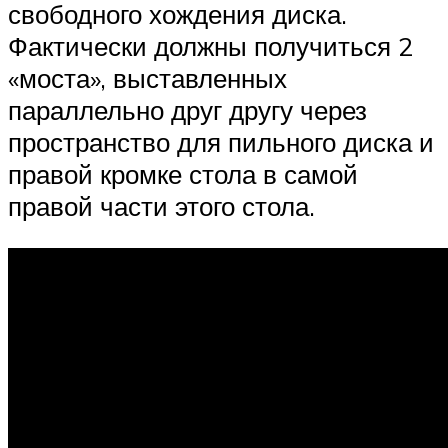
свободного хождения диска.
Фактически должны получиться 2
«моста», выставленных
параллельно друг другу через
пространство для пильного диска и
правой кромке стола в самой
правой части этого стола.