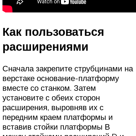
Как пользоваться
расширениями
Сначала закрепите струбцинами на
верстаке основание-платформу
вместе со станком. Затем
установите с обеих сторон
расширения, выровняв их с
передним краем платформы и
вставив стойки платформы В