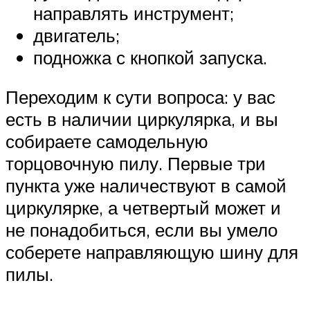
направлять инструмент;
двигатель;
подножка с кнопкой запуска.
Переходим к сути вопроса: у вас
есть в наличии циркулярка, и вы
собираете самодельную
торцовочную пилу. Первые три
пункта уже наличествуют в самой
циркулярке, а четвертый может и
не понадобиться, если вы умело
соберете направляющую шину для
пилы.