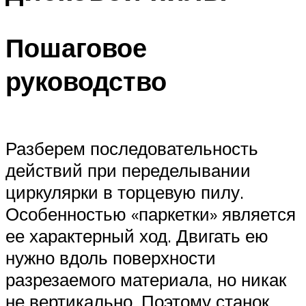
Пошаговое
руководство
Разберем последовательность
действий при переделывании
циркулярки в торцевую пилу.
Особенностью «паркетки» является
ее характерный ход. Двигать ею
нужно вдоль поверхности
разрезаемого материала, но никак
не вертикально. Поэтому станок