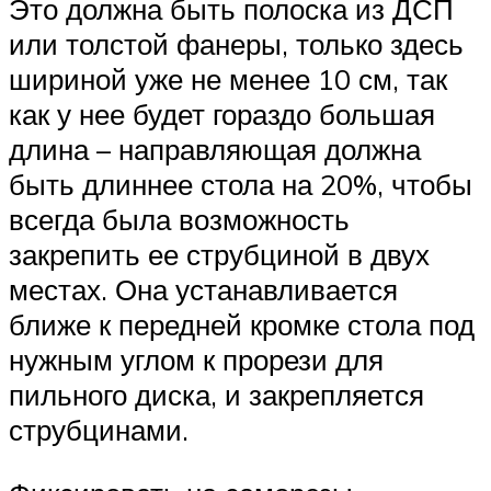
Это должна быть полоска из ДСП
или толстой фанеры, только здесь
шириной уже не менее 10 см, так
как у нее будет гораздо большая
длина – направляющая должна
быть длиннее стола на 20%, чтобы
всегда была возможность
закрепить ее струбциной в двух
местах. Она устанавливается
ближе к передней кромке стола под
нужным углом к прорези для
пильного диска, и закрепляется
струбцинами.