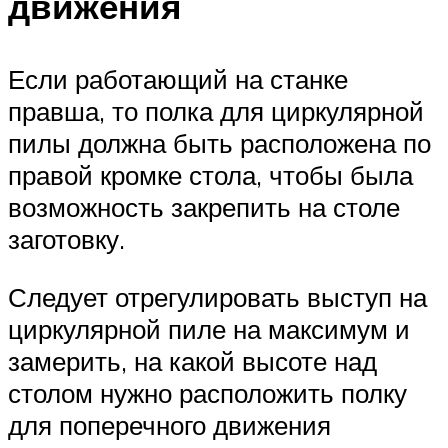
движения
Если работающий на станке
правша, то полка для циркулярной
пилы должна быть расположена по
правой кромке стола, чтобы была
возможность закрепить на столе
заготовку.
Следует отрегулировать выступ на
циркулярной пиле на максимум и
замерить, на какой высоте над
столом нужно расположить полку
для поперечного движения