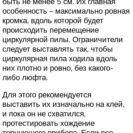
быть не менее 5 см. Их главная
особенность – максимально ровная
кромка, вдоль которой будет
происходить перемещение
циркулярной пилы. Ограничители
следует выставлять так, чтобы
циркулярная пила ходила вдоль
них плотно и ровно, без какого-
либо люфта.
Для этого рекомендуется
выставить их изначально на клей,
и пока он не схватился,
протестировать хождение
торцующего прибора. Если все