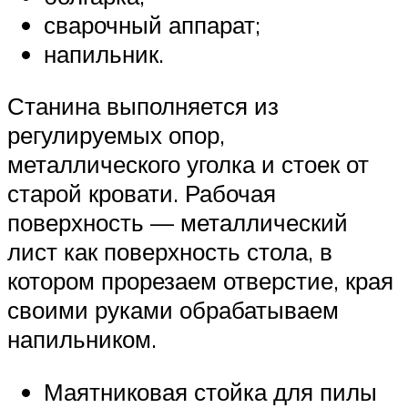
сварочный аппарат;
напильник.
Станина выполняется из
регулируемых опор,
металлического уголка и стоек от
старой кровати. Рабочая
поверхность — металлический
лист как поверхность стола, в
котором прорезаем отверстие, края
своими руками обрабатываем
напильником.
Маятниковая стойка для пилы