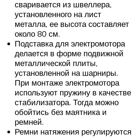
сваривается из швеллера,
установленного на лист
металла, ее высота составляет
около 80 см.
Подставка для электромотора
делается в форме подвижной
металлической плиты,
установленной на шарниры.
При монтаже электромотора
используют пружину в качестве
стабилизатора. Тогда можно
обойтись без маятника и
ремней.
Ремни натяжения регулируются