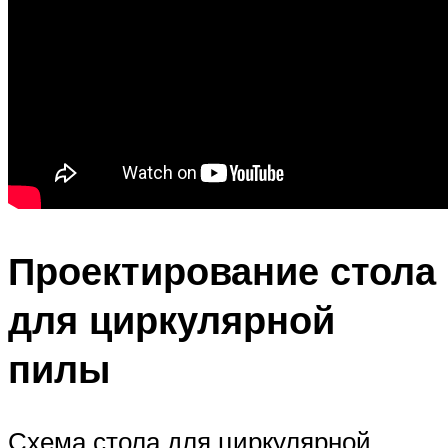
Проектирование стола
для циркулярной
пилы
Схема стола для циркулярной