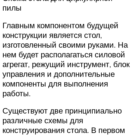
пилы
Главным компонентом будущей
конструкции является стол,
изготовленный своими руками. На
нем будет располагаться силовой
агрегат, режущий инструмент, блок
управления и дополнительные
компоненты для выполнения
работы.
Существуют две принципиально
различные схемы для
конструирования стола. В первом