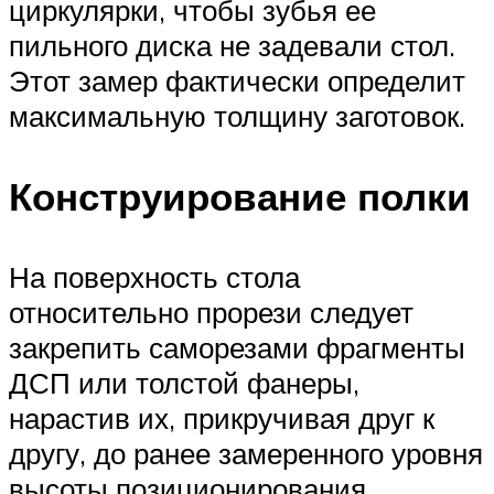
циркулярки, чтобы зубья ее
пильного диска не задевали стол.
Этот замер фактически определит
максимальную толщину заготовок.
Конструирование полки
На поверхность стола
относительно прорези следует
закрепить саморезами фрагменты
ДСП или толстой фанеры,
нарастив их, прикручивая друг к
другу, до ранее замеренного уровня
высоты позиционирования