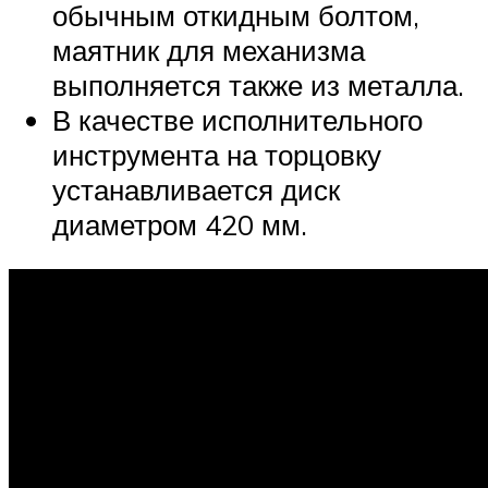
обычным откидным болтом,
маятник для механизма
выполняется также из металла.
В качестве исполнительного
инструмента на торцовку
устанавливается диск
диаметром 420 мм.