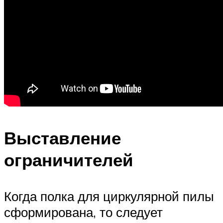
Выставление
ограничителей
Когда полка для циркулярной пилы
сформирована, то следует