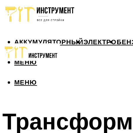
АККУМУЛЯТОРНЫЙ
ЭЛЕКТРО
БЕН
МЕНЮ
МЕНЮ
Трансформ