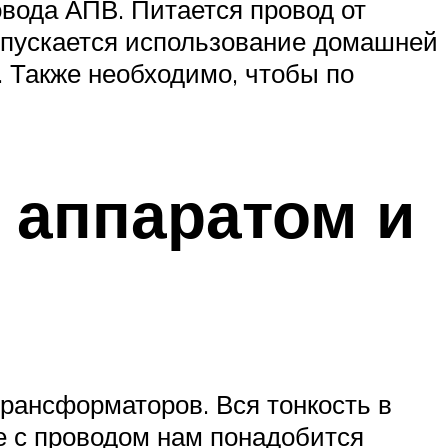
вода АПВ. Питается провод от
допускается использование домашней
. Также необходимо, чтобы по
 аппаратом и
трансформаторов. Вся тонкость в
е с проводом нам понадобится