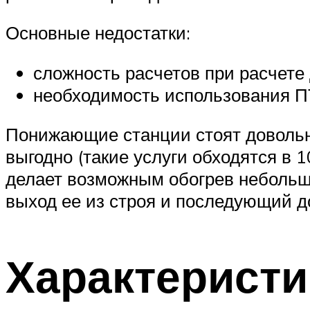
Основные недостатки:
сложность расчетов при расчете
необходимость использования П
Понижающие станции стоят довольно
выгодно (такие услуги обходятся в
делает возможным обогрев небольши
выход ее из строя и последующий д
Характеристи