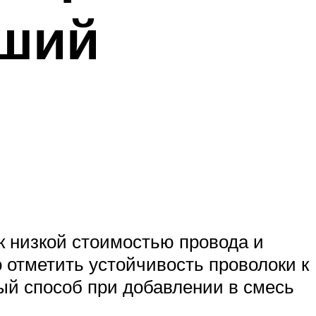
чший
к низкой стоимостью провода и
 отметить устойчивость проволоки к
ый способ при добавлении в смесь