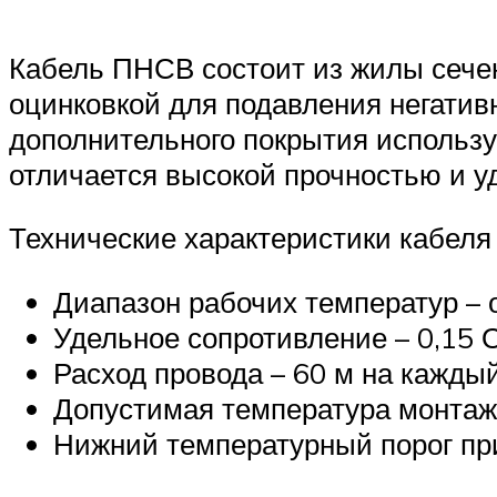
Кабель ПНСВ состоит из жилы сече
оцинковкой для подавления негатив
дополнительного покрытия использу
отличается высокой прочностью и у
Технические характеристики кабел
Диапазон рабочих температур – 
Удельное сопротивление – 0,15 
Расход провода – 60 м на каждый
Допустимая температура монтаж
Нижний температурный порог пр