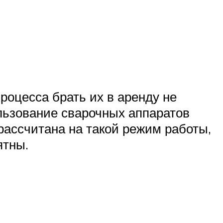
роцесса брать их в аренду не
ользование сварочных аппаратов
рассчитана на такой режим работы,
ятны.