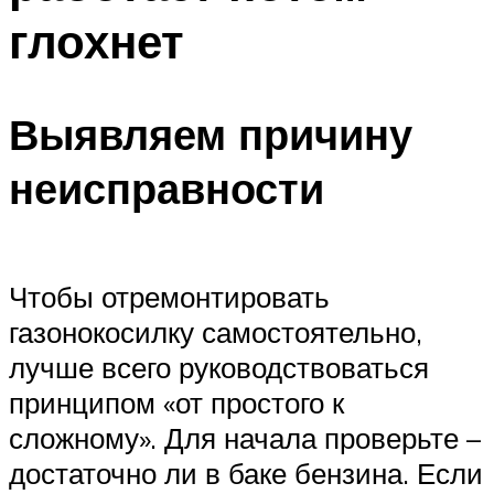
глохнет
Выявляем причину
неисправности
Чтобы отремонтировать
газонокосилку самостоятельно,
лучше всего руководствоваться
принципом «от простого к
сложному». Для начала проверьте –
достаточно ли в баке бензина. Если