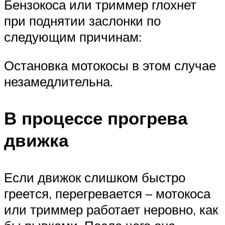
Бензокоса или триммер глохнет
при поднятии заслонки по
следующим причинам:
Остановка мотокосы в этом случае
незамедлительна.
В процессе прогрева
движка
Если движок слишком быстро
греется, перегревается – мотокоса
или триммер работает неровно, как