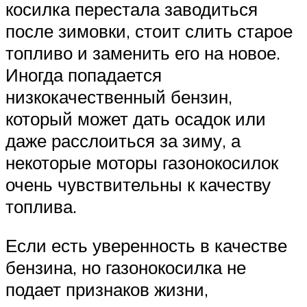
косилка перестала заводиться
после зимовки, стоит слить старое
топливо и заменить его на новое.
Иногда попадается
низкокачественный бензин,
который может дать осадок или
даже расслоиться за зиму, а
некоторые моторы газонокосилок
очень чувствительны к качеству
топлива.
Если есть уверенность в качестве
бензина, но газонокосилка не
подает признаков жизни,