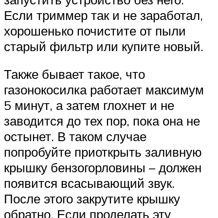
Если триммер так и не заработал,
хорошенько почистите от пыли
старый фильтр или купите новый.
Также бывает такое, что
газонокосилка работает максимум
5 минут, а затем глохнет и не
заводится до тех пор, пока она не
остынет. В таком случае
попробуйте приоткрыть заливную
крышку бензогорловины – должен
появится всасывающий звук.
После этого закрутите крышку
обратно. Если проделать эту