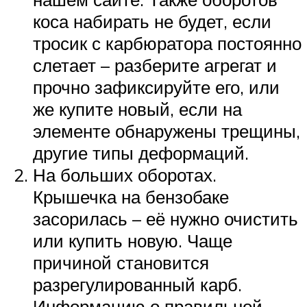
коса набирать не будет, если
тросик с карбюратора постоянно
слетает – разберите агрегат и
прочно зафиксируйте его, или
же купите новый, если на
элементе обнаружены трещины,
другие типы деформаций.
На больших оборотах.
Крышечка на бензобаке
засорилась – её нужно очистить
или купить новую. Чаще
причиной становится
разрегулированный карб.
Информацию о правильной