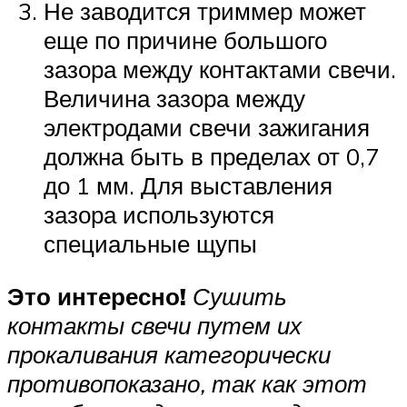
Не заводится триммер может
еще по причине большого
зазора между контактами свечи.
Величина зазора между
электродами свечи зажигания
должна быть в пределах от 0,7
до 1 мм. Для выставления
зазора используются
специальные щупы
Это интересно!
Сушить
контакты свечи путем их
прокаливания категорически
противопоказано, так как этот