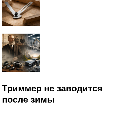
Триммер не заводится
после зимы