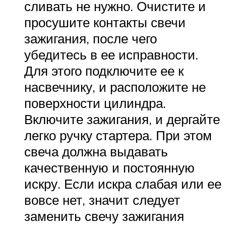
сливать не нужно. Очистите и
просушите контакты свечи
зажигания, после чего
убедитесь в ее исправности.
Для этого подключите ее к
насвечнику, и расположите не
поверхности цилиндра.
Включите зажигания, и дергайте
легко ручку стартера. При этом
свеча должна выдавать
качественную и постоянную
искру. Если искра слабая или ее
вовсе нет, значит следует
заменить свечу зажигания