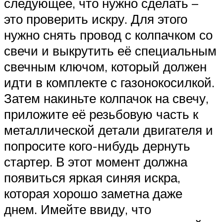
следующее, что нужно сделать –
это проверить искру. Для этого
нужно снять провод с колпачком со
свечи и выкрутить её специальным
свечным ключом, который должен
идти в комплекте с газонокосилкой.
Затем накиньте колпачок на свечу,
приложите её резьбовую часть к
металлической детали двигателя и
попросите кого-нибудь дернуть
стартер. В этот момент должна
появиться яркая синяя искра,
которая хорошо заметна даже
днем. Имейте ввиду, что