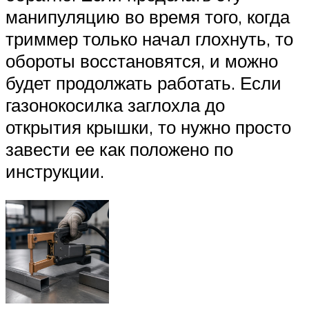
манипуляцию во время того, когда
триммер только начал глохнуть, то
обороты восстановятся, и можно
будет продолжать работать. Если
газонокосилка заглохла до
открытия крышки, то нужно просто
завести ее как положено по
инструкции.