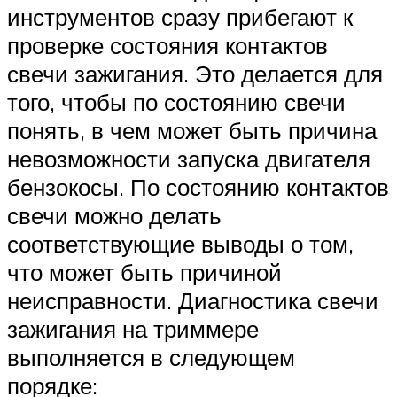
инструментов сразу прибегают к
проверке состояния контактов
свечи зажигания. Это делается для
того, чтобы по состоянию свечи
понять, в чем может быть причина
невозможности запуска двигателя
бензокосы. По состоянию контактов
свечи можно делать
соответствующие выводы о том,
что может быть причиной
неисправности. Диагностика свечи
зажигания на триммере
выполняется в следующем
порядке: