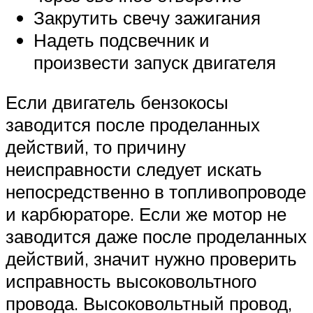
Закрутить свечу зажигания
Надеть подсвечник и
произвести запуск двигателя
Если двигатель бензокосы
заводится после проделанных
действий, то причину
неисправности следует искать
непосредственно в топливопроводе
и карбюраторе. Если же мотор не
заводится даже после проделанных
действий, значит нужно проверить
исправность высоковольтного
провода. Высоковольтный провод,