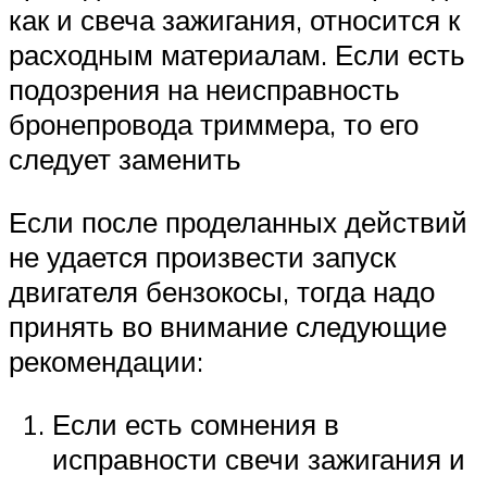
как и свеча зажигания, относится к
расходным материалам. Если есть
подозрения на неисправность
бронепровода триммера, то его
следует заменить
Если после проделанных действий
не удается произвести запуск
двигателя бензокосы, тогда надо
принять во внимание следующие
рекомендации:
Если есть сомнения в
исправности свечи зажигания и