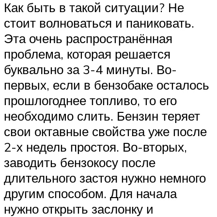
Как быть в такой ситуации? Не
стоит волноваться и паниковать.
Эта очень распространённая
проблема, которая решается
буквально за 3-4 минуты. Во-
первых, если в бензобаке осталось
прошлогоднее топливо, то его
необходимо слить. Бензин теряет
свои октавные свойства уже после
2-х недель простоя. Во-вторых,
заводить бензокосу после
длительного застоя нужно немного
другим способом. Для начала
нужно открыть заслонку и