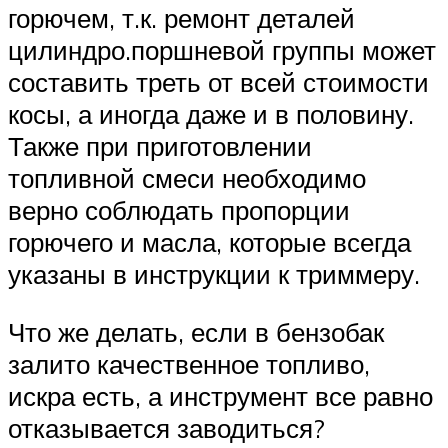
горючем, т.к. ремонт деталей
цилиндро.поршневой группы может
составить треть от всей стоимости
косы, а иногда даже и в половину.
Также при приготовлении
топливной смеси необходимо
верно соблюдать пропорции
горючего и масла, которые всегда
указаны в инструкции к триммеру.
Что же делать, если в бензобак
залито качественное топливо,
искра есть, а инструмент все равно
отказывается заводиться?