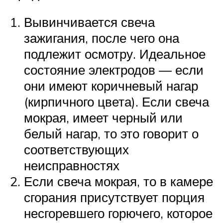
Вывинчивается свеча
зажигания, после чего она
подлежит осмотру. Идеальное
состояние электродов — если
они имеют коричневый нагар
(кирпичного цвета). Если свеча
мокрая, имеет черный или
белый нагар, то это говорит о
соответствующих
неисправностях
Если свеча мокрая, то в камере
сгорания присутствует порция
несгоревшего горючего, которое