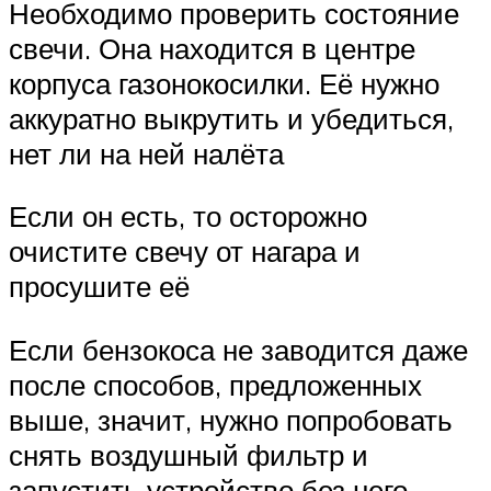
Необходимо проверить состояние
свечи. Она находится в центре
корпуса газонокосилки. Её нужно
аккуратно выкрутить и убедиться,
нет ли на ней налёта
Если он есть, то осторожно
очистите свечу от нагара и
просушите её
Если бензокоса не заводится даже
после способов, предложенных
выше, значит, нужно попробовать
снять воздушный фильтр и
запустить устройство без него.