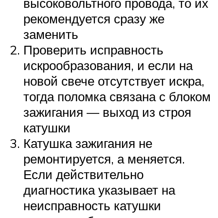
высоковольтного провода, то их
рекомендуется сразу же
заменить
Проверить исправность
искрообразования, и если на
новой свече отсутствует искра,
тогда поломка связана с блоком
зажигания — выход из строя
катушки
Катушка зажигания не
ремонтируется, а меняется.
Если действительно
диагностика указывает на
неисправность катушки