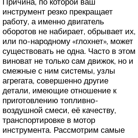
Причина, по которой ваш
инструмент резко прекращает
работу, а именно двигатель
оборотов не набирает, обрывает их,
или по-народному «глохнет», может
существовать не одна. Часто в этом
виноват не только сам движок, но и
смежные с ним системы, узлы
агрегата, совершенно другие
детали, имеющие отношение к
приготовлению топливно-
воздушной смеси, её качеству,
транспортировке в мотор
инструмента. Рассмотрим самые