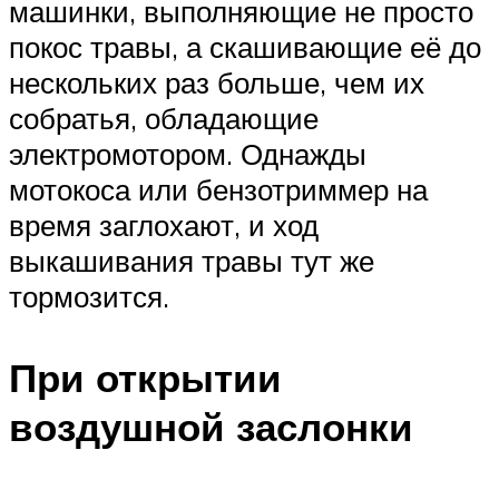
машинки, выполняющие не просто
покос травы, а скашивающие её до
нескольких раз больше, чем их
собратья, обладающие
электромотором. Однажды
мотокоса или бензотриммер на
время заглохают, и ход
выкашивания травы тут же
тормозится.
При открытии
воздушной заслонки