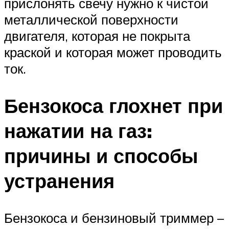
прислонять свечу нужно к чистой
металлической поверхности
двигателя, которая не покрыта
краской и которая может проводить
ток.
Бензокоса глохнет при
нажатии на газ:
причины и способы
устранения
Бензокоса и бензиновый триммер –