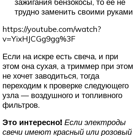
зажигания бензокосы, то ее не
трудно заменить своими руками
https://youtube.com/watch?
v=YixHJCGg9gg%3F
Если на искре есть свеча, и при
этом она сухая, а триммер при этом
не хочет заводиться, тогда
переходим к проверке следующего
узла — воздушного и топливного
фильтров.
Это интересно!
Если электроды
свечи имеют красный или розовый