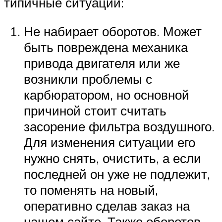
типичные ситуации:
Не набирает оборотов. Может
быть повреждена механика
привода двигателя или же
возникли проблемы с
карбюратором, но основной
причиной стоит считать
засорение фильтра воздушного.
Для изменения ситуации его
нужно снять, очистить, а если
последней он уже не подлежит,
то поменять на новый,
оперативно сделав заказ на
нашем сайте. Также оборотов