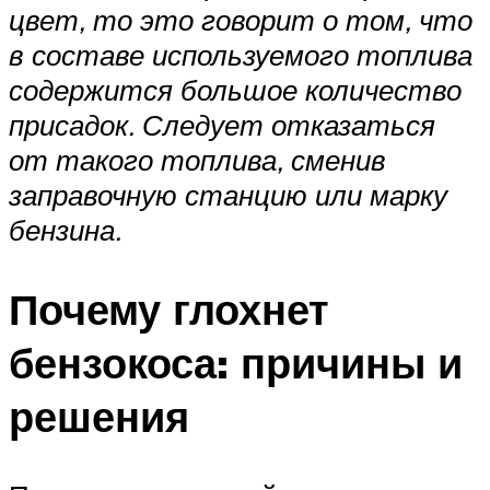
цвет, то это говорит о том, что
в составе используемого топлива
содержится большое количество
присадок. Следует отказаться
от такого топлива, сменив
заправочную станцию или марку
бензина.
Почему глохнет
бензокоса: причины и
решения