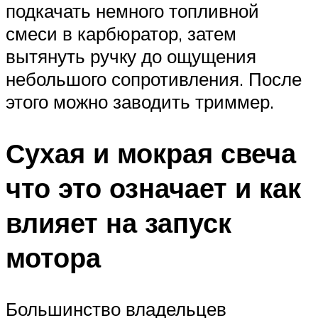
подкачать немного топливной
смеси в карбюратор, затем
вытянуть ручку до ощущения
небольшого сопротивления. После
этого можно заводить триммер.
Сухая и мокрая свеча
что это означает и как
влияет на запуск
мотора
Большинство владельцев