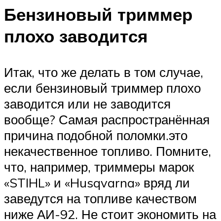
Бензиновый триммер
плохо заводится
Итак, что же делать в том случае,
если бензиновый триммер плохо
заводится или не заводится
вообще? Самая распространённая
причина подобной поломки.это
некачественное топливо. Помните,
что, например, триммеры марок
«STIHL» и «Husqvarna» вряд ли
заведутся на топливе качеством
ниже АИ-92. Не стоит экономить на