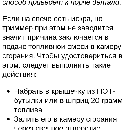
способ приведет к порче детали.
Если на свече есть искра, но
триммер при этом не заводится,
значит причина заключается в
подаче топливной смеси в камеру
сгорания. Чтобы удостовериться в
этом, следует выполнить такие
действия:
Набрать в крышечку из ПЭТ-
бутылки или в шприц 20 грамм
топлива
Залить его в камеру сгорания
через свечное отверстие