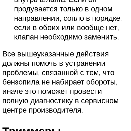
продувается только в одном
направлении, сопло в порядке,
если в обоих или вообще нет,
клапан необходимо заменить.
Все вышеуказанные действия
должны помочь в устранении
проблемы, связанной с тем, что
бензопила не набирает обороты,
иначе это поможет провести
полную диагностику в сервисном
центре производителя.
Триммеры