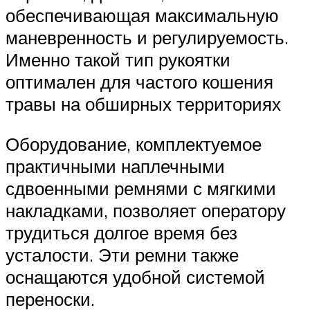
обеспечивающая максимальную
маневренность и регулируемость.
Именно такой тип рукоятки
оптимален для частого кошения
травы на обширных территориях
Оборудование, комплектуемое
практичными наплечными
сдвоенными ремнями с мягкими
накладками, позволяет оператору
трудиться долгое время без
усталости. Эти ремни также
оснащаются удобной системой
переноски.