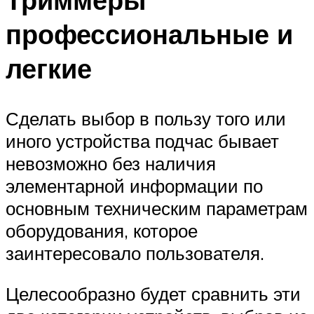
профессиональные и
легкие
Сделать выбор в пользу того или
иного устройства подчас бывает
невозможно без наличия
элементарной информации по
основным техническим параметрам
оборудования, которое
заинтересовало пользователя.
Целесообразно будет сравнить эти