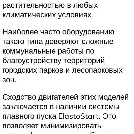
растительностью в любых
климатических условиях.
Наиболее часто оборудованию
такого типа доверяют сложные
коммунальные работы по
благоустройству территорий
городских парков и лесопарковых
зон.
Сходство двигателей этих моделей
заключается в наличии системы
плавного пуска ElastoStart. Это
позволяет минимизировать