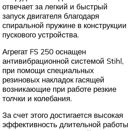
отвечает за легкий и быстрый
запуск двигателя благодаря
спиральной пружине в конструкции
пускового устройства.
Агрегат FS 250 оснащен
антивибрационной системой Stihl,
при помощи специальных
резиновых накладок гасящей
возникающие при работе резкие
толчки и колебания.
За счет этого достигается высокая
эффективность длительной работы