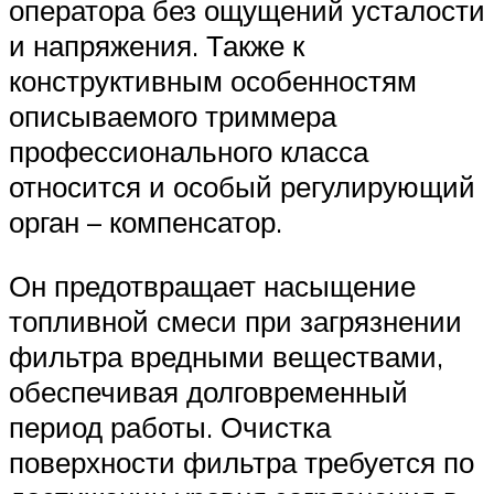
оператора без ощущений усталости
и напряжения. Также к
конструктивным особенностям
описываемого триммера
профессионального класса
относится и особый регулирующий
орган – компенсатор.
Он предотвращает насыщение
топливной смеси при загрязнении
фильтра вредными веществами,
обеспечивая долговременный
период работы. Очистка
поверхности фильтра требуется по