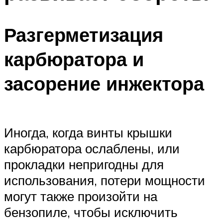
Разгерметизация
карбюратора и
засорение инжектора
Иногда, когда винты крышки
карбюратора ослаблены, или
прокладки непригодны для
использования, потери мощности
могут также произойти на
бензопиле, чтобы исключить