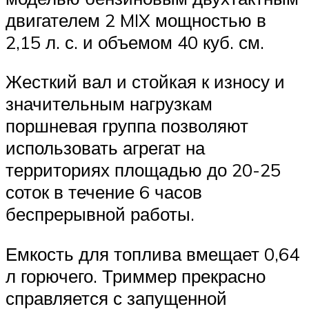
двигателем 2 MIX мощностью в
2,15 л. с. и объемом 40 куб. см.
Жесткий вал и стойкая к износу и
значительным нагрузкам
поршневая группа позволяют
использовать агрегат на
территориях площадью до 20-25
соток в течение 6 часов
беспрерывной работы.
Емкость для топлива вмещает 0,64
л горючего. Триммер прекрасно
справляется с запущенной