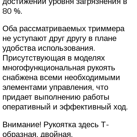
достижении уровня загрязнения в
80 %.
Оба рассматриваемых триммера
не уступают друг другу в плане
удобства использования.
Присутствующая в моделях
многофункциональная рукоять
снабжена всеми необходимыми
элементами управления, что
придает выполнению работы
оперативный и эффективный ход.
Внимание! Рукоятка здесь Т-
образная, двойная,