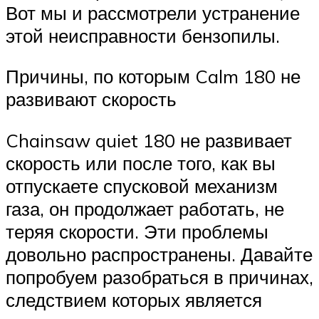
Вот мы и рассмотрели устранение
этой неисправности бензопилы.
Причины, по которым Calm 180 не
развивают скорость
Chainsaw quiet 180 не развивает
скорость или после того, как вы
отпускаете спусковой механизм
газа, он продолжает работать, не
теряя скорости. Эти проблемы
довольно распространены. Давайте
попробуем разобраться в причинах,
следствием которых является