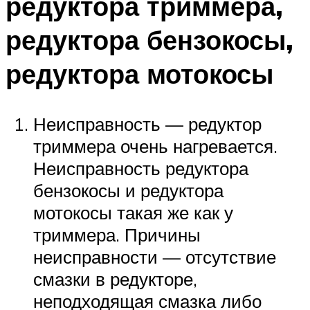
редуктора триммера,
редуктора бензокосы,
редуктора мотокосы
Неисправность — редуктор
триммера очень нагревается.
Неисправность редуктора
бензокосы и редуктора
мотокосы такая же как у
триммера. Причины
неисправности — отсутствие
смазки в редукторе,
неподходящая смазка либо