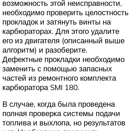
возможность этой неисправности,
необходимо проверить целостность
прокладок и затянуть винты на
карбюраторах. Для этого удалите
его из двигателя (описанный выше
алгоритм) и разоберите.
Дефектные прокладки необходимо
заменить с помощью запасных
частей из ремонтного комплекта
карбюратора SMI 180.
В случае, когда была проведена
полная проверка системы подачи
топлива и выхлопа, но результатов