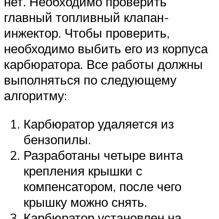
нет. Необходимо проверить
главный топливный клапан-
инжектор. Чтобы проверить,
необходимо выбить его из корпуса
карбюратора. Все работы должны
выполняться по следующему
алгоритму:
Карбюратор удаляется из
бензопилы.
Разработаны четыре винта
крепления крышки с
компенсатором, после чего
крышку можно снять.
Карбюратор установлен на