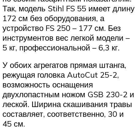
Так, модель Stihl FS 55 имеет длину
172 см без оборудования, а
устройство FS 250 – 177 см. Без
инструментов вес легкой модели –
5 кг, профессиональной – 6,3 кг.
У обоих агрегатов прямая штанга,
режущая головка AutoCut 25-2,
возможность оснащения
двухлопастным ножом GSB 230-2 и
леской. Ширина скашивания травы
составляет, соответственно, 30 и
45 см.