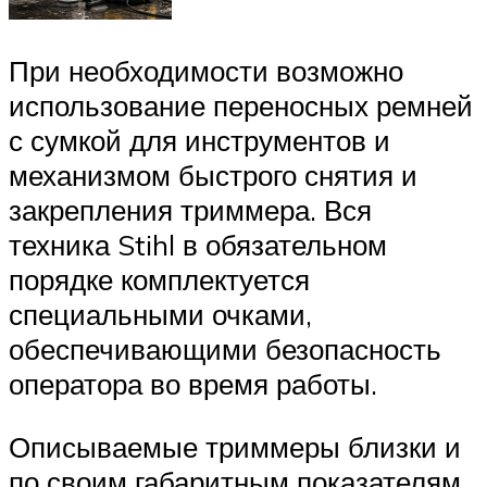
При необходимости возможно
использование переносных ремней
с сумкой для инструментов и
механизмом быстрого снятия и
закрепления триммера. Вся
техника Stihl в обязательном
порядке комплектуется
специальными очками,
обеспечивающими безопасность
оператора во время работы.
Описываемые триммеры близки и
по своим габаритным показателям.