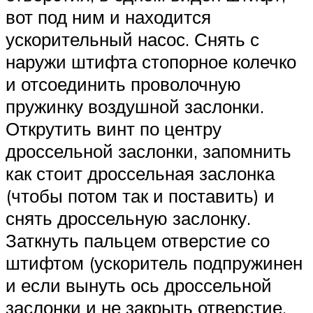
вот под ним и находится
ускорительный насос. Снять с
наружи штифта стопорное колечко
и отсоединить проволочную
пружинку воздушной заслонки.
Открутить винт по центру
дроссельной заслонки, запомнить
как стоит дроссельная заслонка
(чтобы потом так и поставить) и
снять дроссельную заслонку.
Заткнуть пальцем отверстие со
штифтом (ускоритель подпружинен
и если вынуть ось дроссельной
заслонки и не закрыть отверстие,