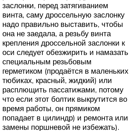
заслонки, перед затягиванием
винта, саму дроссельную заслонку
надо правильно выставить, чтобы
она не заедала, а резьбу винта
крепления дроссельной заслонки к
оси следует обезжирить и намазать
специальным резьбовым
герметиком (продаётся в маленьких
тюбиках, красный, жидкий) или
расплющить пассатижами, потому
что если этот болтик выкрутится во
время работы, он прямиком
попадает в цилиндр) и ремонта или
замены поршневой не избежать).