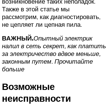
возникновение таких неполадок.
Также в этой статье мы
рассмотрим, как диагностировать,
не цепляет ли цепная пила.
ВАЖНЫЙ.
Опытный электрик
налил в сеть секрет, как платить
за электричество вдвое меньше,
законным путем. Прочитайте
больше
Возможные
неисправности