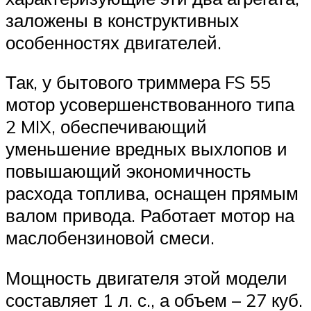
заложены в конструктивных
особенностях двигателей.
Так, у бытового триммера FS 55
мотор усовершенствованного типа
2 MIX, обеспечивающий
уменьшение вредных выхлопов и
повышающий экономичность
расхода топлива, оснащен прямым
валом привода. Работает мотор на
маслобензиновой смеси.
Мощность двигателя этой модели
составляет 1 л. с., а объем – 27 куб.