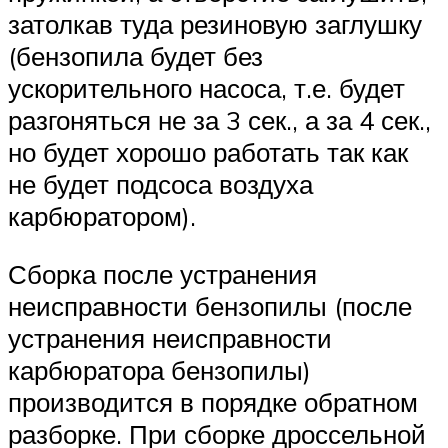
затолкав туда резиновую заглушку
(бензопила будет без
ускорительного насоса, т.е. будет
разгоняться не за 3 сек., а за 4 сек.,
но будет хорошо работать так как
не будет подсоса воздуха
карбюратором).
Сборка после устранения
неисправности бензопилы (после
устранения неисправности
карбюратора бензопилы)
производится в порядке обратном
разборке. При сборке дроссельной