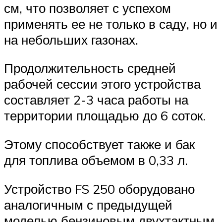
см, что позволяет с успехом
применять ее не только в саду, но и
на небольших газонах.
Продолжительность средней
рабочей сессии этого устройства
составляет 2-3 часа работы на
территории площадью до 6 соток.
Этому способствует также и бак
для топлива объемом в 0,33 л.
Устройство FS 250 оборудовано
аналогичным с предыдущей
моделью бензиновым двухтактным