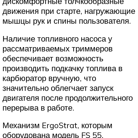
дискомфортные толчкообразные
движения при старте, нагружающие
мышцы рук и спины пользователя.
Наличие топливного насоса у
рассматриваемых триммеров
обеспечивает возможность
производить подкачку топлива в
карбюратор вручную, что
значительно облегчает запуск
двигателя после продолжительного
перерыва в работе.
Механизм ErgoStrat, которым
оборудована модель FS 55,