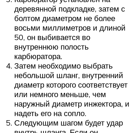
деревянной подкладке, затем с
болтом диаметром не более
восьми миллиметров и длиной
50, он выбивается во
внутреннюю полость
карбюратора.
Затем необходимо выбрать
небольшой шланг, внутренний
диаметр которого соответствует
или немного меньше, чем
наружный диаметр инжектора, и
надеть его на сопло.
Следующим шагом будет удар
внутрь шланга. Если он