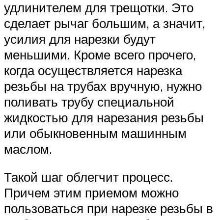
удлинителем для трещотки. Это
сделает рычаг большим, а значит,
усилия для нарезки будут
меньшими. Кроме всего прочего,
когда осуществляется нарезка
резьбы на трубах вручную, нужно
поливать трубу специальной
жидкостью для нарезания резьбы
или обыкновенным машинным
маслом.
Такой шаг облегчит процесс.
Причем этим приемом можно
пользоваться при нарезке резьбы в