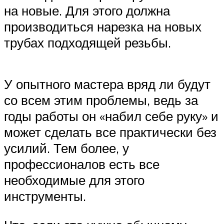
на новые. Для этого должна
производиться нарезка на новых
трубах подходящей резьбы.
У опытного мастера вряд ли будут
со всем этим проблемы, ведь за
годы работы он «набил себе руку» и
может сделать все практически без
усилий. Тем более, у
профессионалов есть все
необходимые для этого
инструменты.