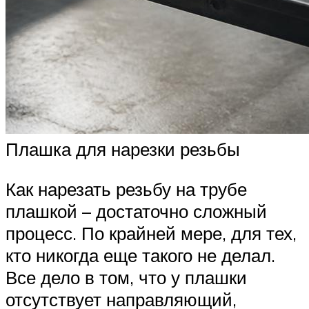
Плашка для нарезки резьбы
Как нарезать резьбу на трубе
плашкой – достаточно сложный
процесс. По крайней мере, для тех,
кто никогда еще такого не делал.
Все дело в том, что у плашки
отсутствует направляющий,