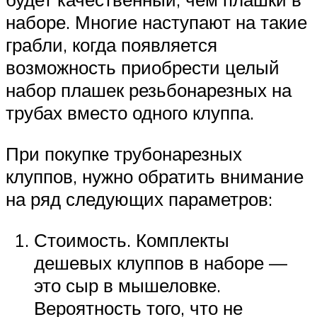
наборе. Многие наступают на такие
грабли, когда появляется
возможность приобрести целый
набор плашек резьбонарезных на
трубах вместо одного клуппа.
При покупке трубонарезных
клуппов, нужно обратить внимание
на ряд следующих параметров:
Стоимость. Комплекты
дешевых клуппов в наборе —
это сыр в мышеловке.
Вероятность того, что не