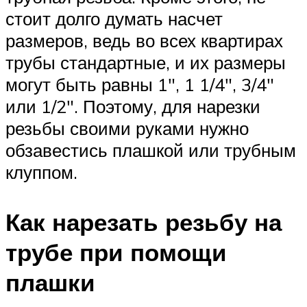
стоит долго думать насчет
размеров, ведь во всех квартирах
трубы стандартные, и их размеры
могут быть равны 1″, 1 1/4″, 3/4″
или 1/2″. Поэтому, для нарезки
резьбы своими руками нужно
обзавестись плашкой или трубным
клуппом.
Как нарезать резьбу на
трубе при помощи
плашки