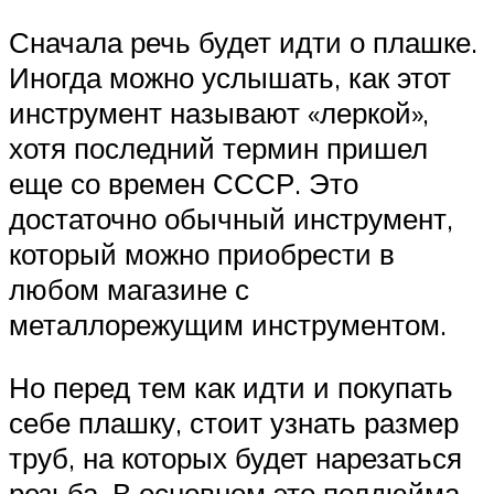
Сначала речь будет идти о плашке.
Иногда можно услышать, как этот
инструмент называют «леркой»,
хотя последний термин пришел
еще со времен СССР. Это
достаточно обычный инструмент,
который можно приобрести в
любом магазине с
металлорежущим инструментом.
Но перед тем как идти и покупать
себе плашку, стоит узнать размер
труб, на которых будет нарезаться
резьба. В основном это полдюйма,