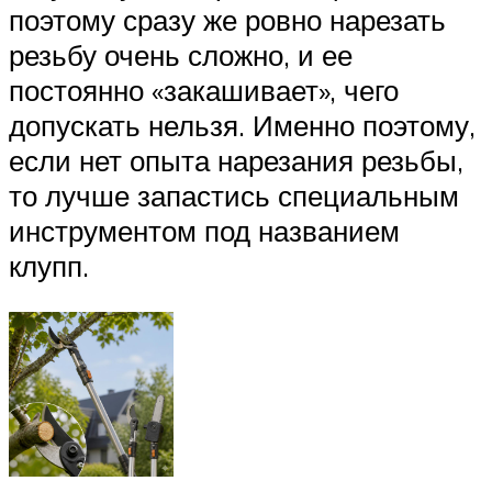
поэтому сразу же ровно нарезать
резьбу очень сложно, и ее
постоянно «закашивает», чего
допускать нельзя. Именно поэтому,
если нет опыта нарезания резьбы,
то лучше запастись специальным
инструментом под названием
клупп.