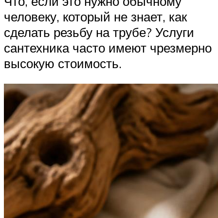
Что, если это нужно обычному
человеку, который не знает, как
сделать резьбу на трубе? Услуги
сантехника часто имеют чрезмерно
высокую стоимость.