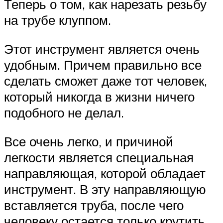
Теперь о том, как нарезать резьбу
на трубе клуппом.
Этот инструмент является очень
удобным. Причем правильно все
сделать сможет даже тот человек,
который никогда в жизни ничего
подобного не делал.
Все очень легко, и причиной
легкости является специальная
направляющая, которой обладает
инструмент. В эту направляющую
вставляется труба, после чего
человеку остается только крутить