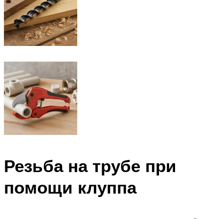
Резьба на трубе при
помощи клуппа