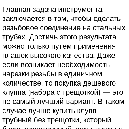
Главная задача инструмента
заключается в том, чтобы сделать
резьбовое соединение на стальных
трубах. Достичь этого результата
можно только путем применения
плашек высокого качества. Даже
если возникает необходимость
нарезки резьбы в единичном
количестве, то покупка дешевого
клуппа (набора с трещоткой) — это
не самый лучший вариант. В таком
случае лучше купить клупп
трубный без трещотки, который
будет качественный, чем плашки в