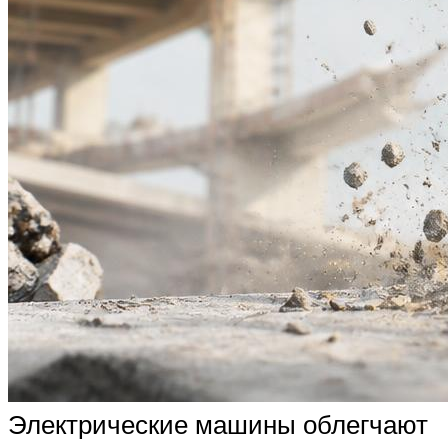
Электрические машины облегчают