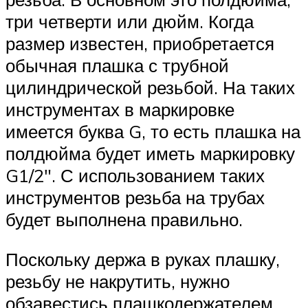
три четверти или дюйм. Когда
размер известен, приобретается
обычная плашка с трубной
цилиндрической резьбой. На таких
инструментах в маркировке
имеется буква G, то есть плашка на
полдюйма будет иметь маркировку
G1/2″. С использованием таких
инструментов резьба на трубах
будет выполнена правильно.
Поскольку держа в руках плашку,
резьбу не накрутить, нужно
обзавестись плашкодержателем.