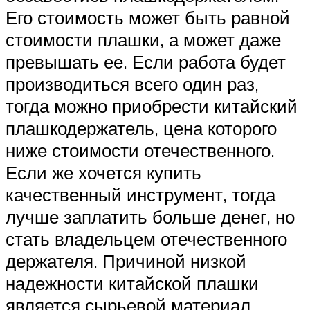
Его стоимость может быть равной
стоимости плашки, а может даже
превышать ее. Если работа будет
производиться всего один раз,
тогда можно приобрести китайский
плашкодержатель, цена которого
ниже стоимости отечественного.
Если же хочется купить
качественный инструмент, тогда
лучше заплатить больше денег, но
стать владельцем отечественного
держателя. Причиной низкой
надежности китайской плашки
является сырьевой материал