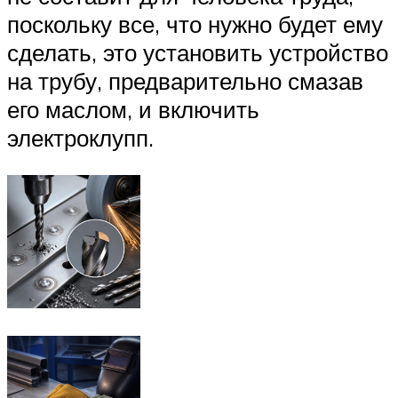
поскольку все, что нужно будет ему
сделать, это установить устройство
на трубу, предварительно смазав
его маслом, и включить
электроклупп.