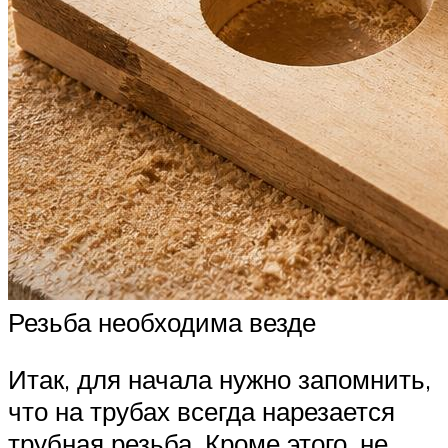
Резьба необходима везде
Итак, для начала нужно запомнить,
что на трубах всегда нарезается
трубная резьба. Кроме этого, не