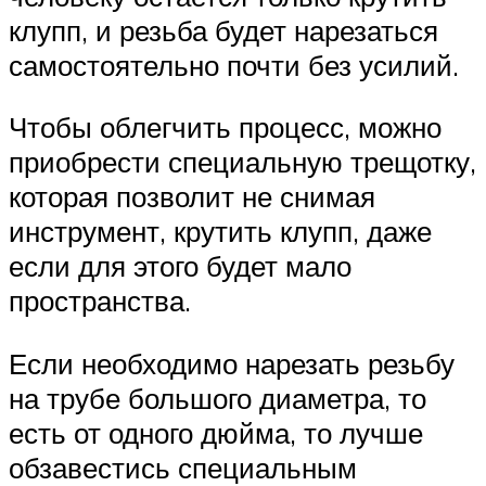
клупп, и резьба будет нарезаться
самостоятельно почти без усилий.
Чтобы облегчить процесс, можно
приобрести специальную трещотку,
которая позволит не снимая
инструмент, крутить клупп, даже
если для этого будет мало
пространства.
Если необходимо нарезать резьбу
на трубе большого диаметра, то
есть от одного дюйма, то лучше
обзавестись специальным