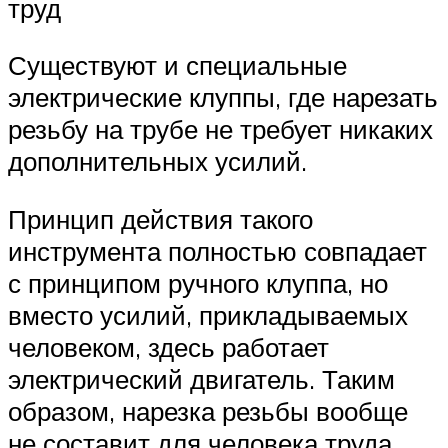
труд
Существуют и специальные
электрические клуппы, где нарезать
резьбу на трубе не требует никаких
дополнительных усилий.
Принцип действия такого
инструмента полностью совпадает
с принципом ручного клуппа, но
вместо усилий, прикладываемых
человеком, здесь работает
электрический двигатель. Таким
образом, нарезка резьбы вообще
не составит для человека труда,