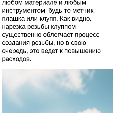
любом материале и любым
инструментом, будь то метчик,
плашка или клупп. Как видно,
нарезка резьбы клуппом
существенно облегчает процесс
создания резьбы, но в свою
очередь, это ведет к повышению
расходов.