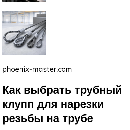
phoenix-master.com
Как выбрать трубный
клупп для нарезки
резьбы на трубе