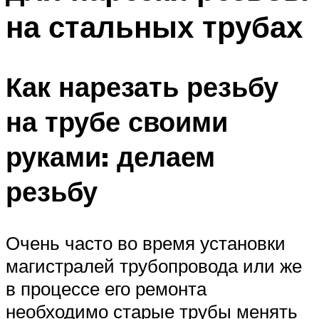
на стальных трубах
Как нарезать резьбу
на трубе своими
руками: делаем
резьбу
Очень часто во время установки
магистралей трубопровода или же
в процессе его ремонта
необходимо старые трубы менять