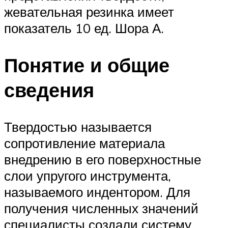
жевательная резинка имеет
показатель 10 ед. Шора А.
Понятие и общие
сведения
Твердостью называется
сопротивление материала
внедрению в его поверхностные
слои упругого инструмента,
называемого индентором. Для
получения численных значений
специалисты создали систему