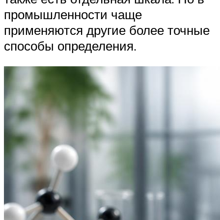
промышленности чаще
применяются другие более точные
способы определения.