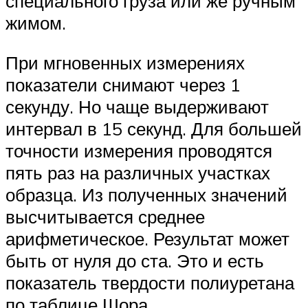
специального груза или же ручным
жимом.
При мгновенных измерениях
показатели снимают через 1
секунду. Но чаще выдерживают
интервал в 15 секунд. Для большей
точности измерения проводятся
пять раз на различных участках
образца. Из полученных значений
высчитывается среднее
арифметическое. Результат может
быть от нуля до ста. Это и есть
показатель твердости полиуретана
по таблице Шора.