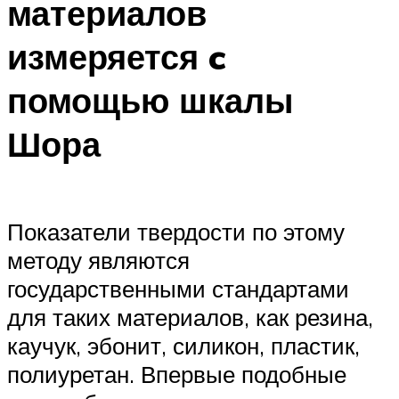
материалов
измеряется c
помощью шкалы
Шора
Показатели твердости по этому
методу являются
государственными стандартами
для таких материалов, как резина,
каучук, эбонит, силикон, пластик,
полиуретан. Впервые подобные