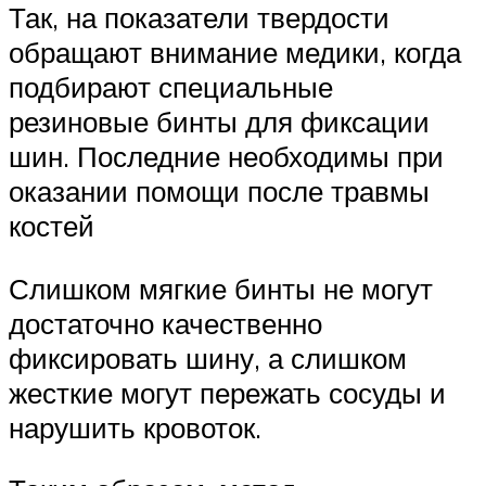
Так, на показатели твердости
обращают внимание медики, когда
подбирают специальные
резиновые бинты для фиксации
шин. Последние необходимы при
оказании помощи после травмы
костей
Слишком мягкие бинты не могут
достаточно качественно
фиксировать шину, а слишком
жесткие могут пережать сосуды и
нарушить кровоток.