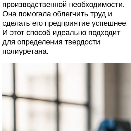
производственной необходимости.
Она помогала облегчить труд и
сделать его предприятие успешнее.
И этот способ идеально подходит
для определения твердости
полиуретана.