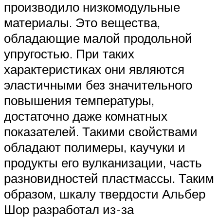
производило низкомодульные
материалы. Это вещества,
обладающие малой продольной
упругостью. При таких
характеристиках они являются
эластичными без значительного
повышения температуры,
достаточно даже комнатных
показателей. Такими свойствами
обладают полимеры, каучуки и
продукты его вулканизации, часть
разновидностей пластмассы. Таким
образом, шкалу твердости Альбер
Шор разработал из-за