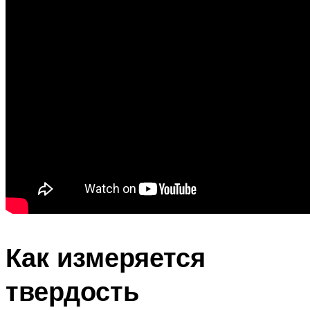
Как измеряется
твердость