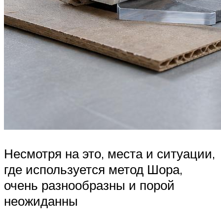
Несмотря на это, места и ситуации,
где используется метод Шора,
очень разнообразны и порой
неожиданны