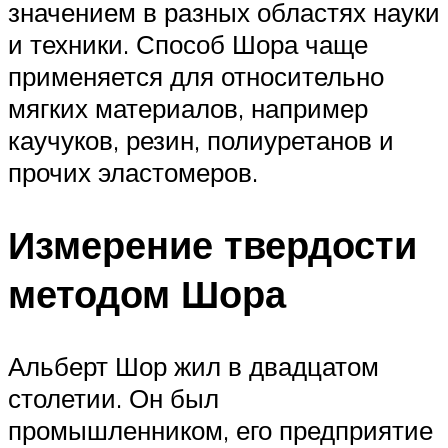
значением в разных областях науки
и техники. Способ Шора чаще
применяется для относительно
мягких материалов, например
каучуков, резин, полиуретанов и
прочих эластомеров.
Измерение твердости
методом Шора
Альберт Шор жил в двадцатом
столетии. Он был
промышленником, его предприятие