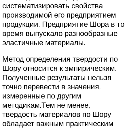
систематизировать свойства
производимой его предприятием
продукции. Предприятие Шора в то
время выпускало разнообразные
эластичные материалы.
Метод определения твердости по
Шору относится к эмпирическим.
Полученные результаты нельзя
точно перевести в значения,
измеренные по другим
методикам.Тем не менее,
твердость материалов по Шору
обладает важным практическим