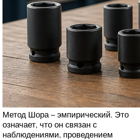
Метод Шора – эмпирический. Это
означает, что он связан с
наблюдениями, проведением