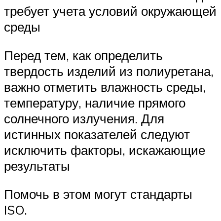
требует учета условий окружающей
среды
Перед тем, как определить
твердость изделий из полиуретана,
важно отметить влажность среды,
температуру, наличие прямого
солнечного излучения. Для
истинных показателей следуют
исключить факторы, искажающие
результаты
Помочь в этом могут стандарты
ISO.