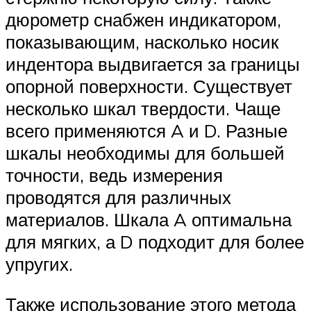
дюрометр снабжен индикатором,
показывающим, насколько носик
индентора выдвигается за границы
опорной поверхности. Существует
несколько шкал твердости. Чаще
всего применяются A и D. Разные
шкалы необходимы для большей
точности, ведь измерения
проводятся для различных
материалов. Шкала A оптимальна
для мягких, а D подходит для более
упругих.
Также использование этого метода