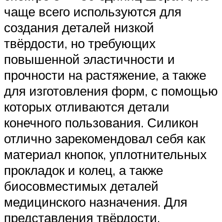
чаще всего используются для
создания деталей низкой
твёрдости, но требующих
повышенной эластичности и
прочности на растяжение, а также
для изготовления форм, с помощью
которых отливаются детали
конечного пользования. Силикон
отлично зарекомендовал себя как
материал кнопок, уплотнительных
прокладок и колец, а также
биосовместимых деталей
медицинского назначения. Для
представления твёрдости,