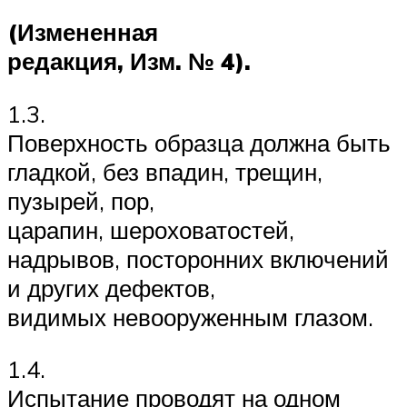
(Измененная
редакция, Изм. № 4).
1.3.
Поверхность образца должна быть
гладкой, без впадин, трещин,
пузырей, пор,
царапин, шероховатостей,
надрывов, посторонних включений
и других дефектов,
видимых невооруженным глазом.
1.4.
Испытание проводят на одном