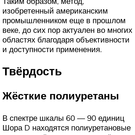
Таким образом, метод,
изобретенный американским
промышленником еще в прошлом
веке, до сих пор актуален во многих
областях благодаря объективности
и доступности применения.
Твёрдость
Жёсткие полиуретаны
В спектре шкалы 60 — 90 единиц
Шора D находятся полиуретановые