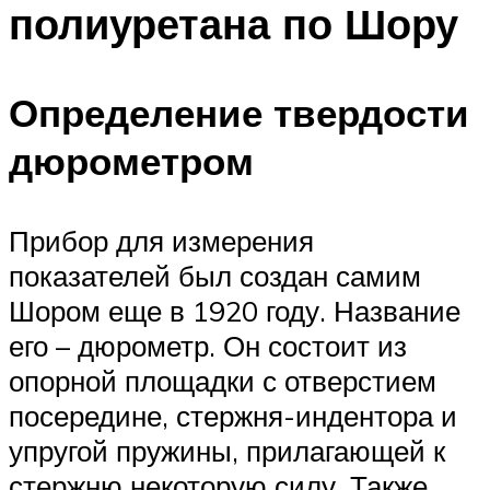
полиуретана по Шору
Определение твердости
дюрометром
Прибор для измерения
показателей был создан самим
Шором еще в 1920 году. Название
его – дюрометр. Он состоит из
опорной площадки с отверстием
посередине, стержня-индентора и
упругой пружины, прилагающей к
стержню некоторую силу. Также