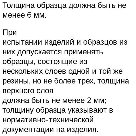
Толщина образца должна быть не
менее 6 мм.
При
испытании изделий и образцов из
них допускается применять
образцы, состоящие из
нескольких слоев одной и той же
резины, но не более трех, толщина
верхнего слоя
должна быть не менее 2 мм;
толщину образца указывают в
нормативно-технической
документации на изделия.