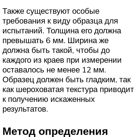
Также существуют особые
требования к виду образца для
испытаний. Толщина его должна
превышать 6 мм. Ширина же
должна быть такой, чтобы до
каждого из краев при измерении
оставалось не менее 12 мм.
Образец должен быть гладким, так
как шероховатая текстура приводит
к получению искаженных
результатов.
Метод определения