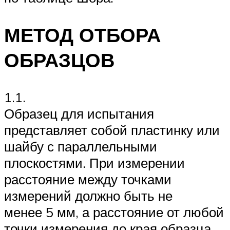
МЕТОД ОТБОРА
ОБРАЗЦОВ
1.1.
Образец для испытания
представляет собой пластинку или
шайбу с параллельными
плоскостями. При измерении
расстояние между точками
измерений должно быть не
менее 5 мм, а расстояние от любой
точки измерения до края образца