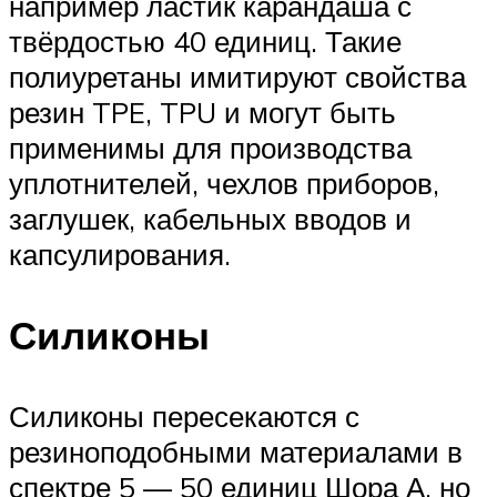
например ластик карандаша с
твёрдостью 40 единиц. Такие
полиуретаны имитируют свойства
резин TPE, TPU и могут быть
применимы для производства
уплотнителей, чехлов приборов,
заглушек, кабельных вводов и
капсулирования.
Силиконы
Силиконы пересекаются с
резиноподобными материалами в
спектре 5 — 50 единиц Шора А, но