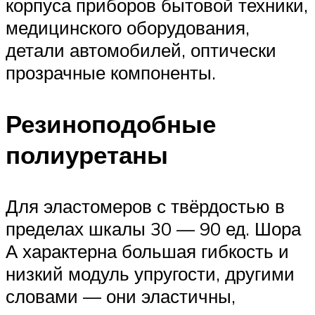
корпуса приборов бытовой техники,
медицинского оборудования,
детали автомобилей, оптически
прозрачные компоненты.
Резиноподобные
полиуретаны
Для эластомеров с твёрдостью в
пределах шкалы 30 — 90 ед. Шора
А характерна большая гибкость и
низкий модуль упругости, другими
словами — они эластичны,