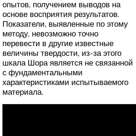
опытов, получением выводов на
основе восприятия результатов.
Показатели, выявленные по этому
методу, невозможно точно
перевести в другие известные
величины твердости, из-за этого
шкала Шора является не связанной
с фундаментальными
характеристиками испытываемого
материала.