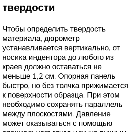
твердости
Чтобы определить твердость
материала, дюрометр
устанавливается вертикально, от
носика индентора до любого из
краев должно оставаться не
меньше 1,2 см. Опорная панель
быстро, но без толчка прижимается
к поверхности образца. При этом
необходимо сохранять параллель
между плоскостями. Давление
может оказываться с помощью