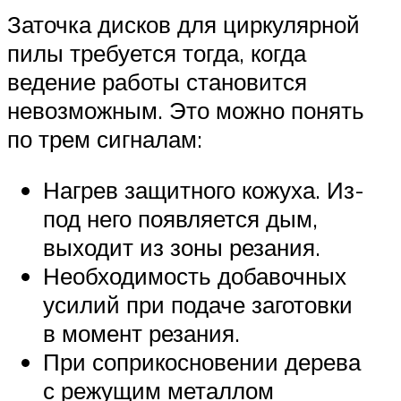
Заточка дисков для циркулярной
пилы требуется тогда, когда
ведение работы становится
невозможным. Это можно понять
по трем сигналам:
Нагрев защитного кожуха. Из-
под него появляется дым,
выходит из зоны резания.
Необходимость добавочных
усилий при подаче заготовки
в момент резания.
При соприкосновении дерева
с режущим металлом