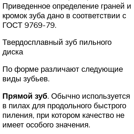
Приведенное определение граней и
кромок зуба дано в соответствии с
ГОСТ 9769-79.
Твердосплавный зуб пильного
диска
По форме различают следующие
виды зубьев.
Прямой зуб
. Обычно используется
в пилах для продольного быстрого
пиления, при котором качество не
имеет особого значения.