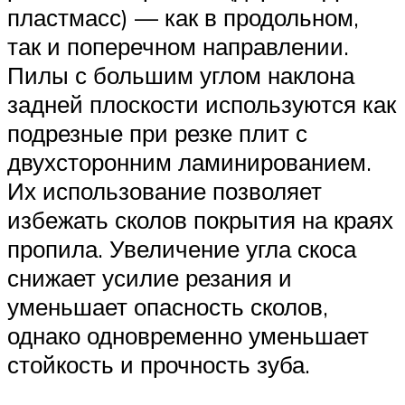
пластмасс) — как в продольном,
так и поперечном направлении.
Пилы с большим углом наклона
задней плоскости используются как
подрезные при резке плит с
двухсторонним ламинированием.
Их использование позволяет
избежать сколов покрытия на краях
пропила. Увеличение угла скоса
снижает усилие резания и
уменьшает опасность сколов,
однако одновременно уменьшает
стойкость и прочность зуба.