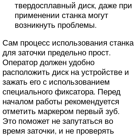
твердосплавный диск, даже при
применении станка могут
возникнуть проблемы.
Сам процесс использования станка
для заточки предельно прост.
Оператор должен удобно
расположить диск на устройстве и
зажать его с использованием
специального фиксатора. Перед
началом работы рекомендуется
отметить маркером первый зуб.
Это поможет не запутаться во
время заточки, и не проверять