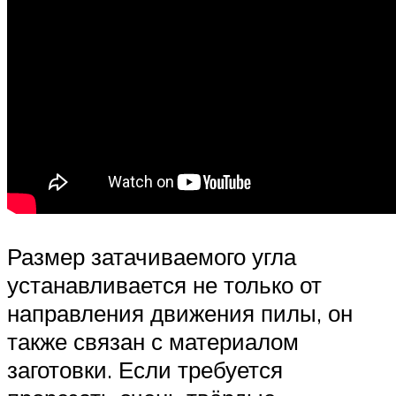
Размер затачиваемого угла
устанавливается не только от
направления движения пилы, он
также связан с материалом
заготовки. Если требуется