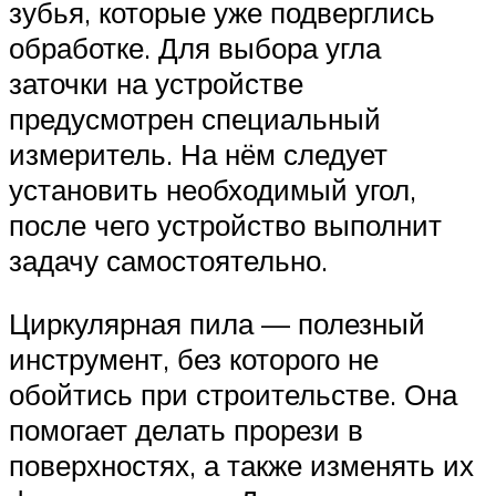
зубья, которые уже подверглись
обработке. Для выбора угла
заточки на устройстве
предусмотрен специальный
измеритель. На нём следует
установить необходимый угол,
после чего устройство выполнит
задачу самостоятельно.
Циркулярная пила — полезный
инструмент, без которого не
обойтись при строительстве. Она
помогает делать прорези в
поверхностях, а также изменять их