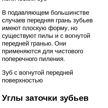
В подавляющем большинстве
случаев передняя грань зубьев
имеют плоскую форму, но
существуют пилы и с вогнутой
передней гранью. Они
применяются для чистового
поперечного пиления.
Зуб с вогнутой передней
поверхностью
Углы заточки зубьев