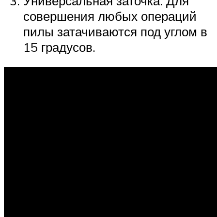
Универсальная заточка. Для
совершения любых операций
пилы затачиваются под углом в
15 градусов.