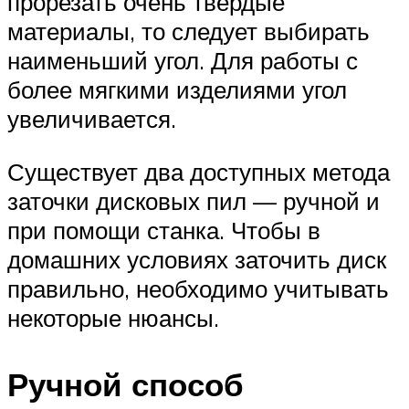
прорезать очень твёрдые
материалы, то следует выбирать
наименьший угол. Для работы с
более мягкими изделиями угол
увеличивается.
Существует два доступных метода
заточки дисковых пил — ручной и
при помощи станка. Чтобы в
домашних условиях заточить диск
правильно, необходимо учитывать
некоторые нюансы.
Ручной способ