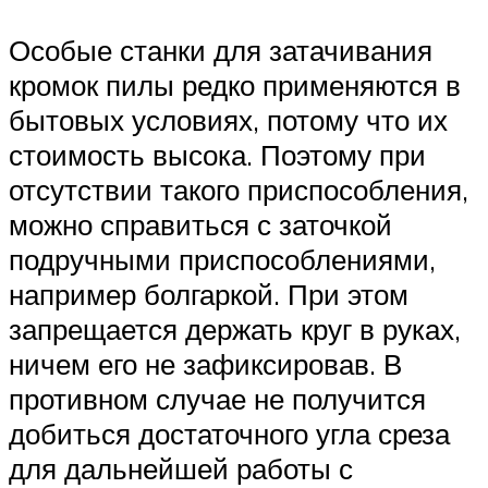
Особые станки для затачивания
кромок пилы редко применяются в
бытовых условиях, потому что их
стоимость высока. Поэтому при
отсутствии такого приспособления,
можно справиться с заточкой
подручными приспособлениями,
например болгаркой. При этом
запрещается держать круг в руках,
ничем его не зафиксировав. В
противном случае не получится
добиться достаточного угла среза
для дальнейшей работы с