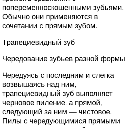
попеременноскошенными зубьями.
Обычно они применяются в
сочетании с прямым зубом.
Трапециевидный зуб
Чередование зубьев разной формы
Чередуясь с последним и слегка
возвышаясь над ним,
трапециевидный зуб выполняет
черновое пиление, а прямой,
следующий за ним — чистовое.
Пилы с чередующимися прямыми