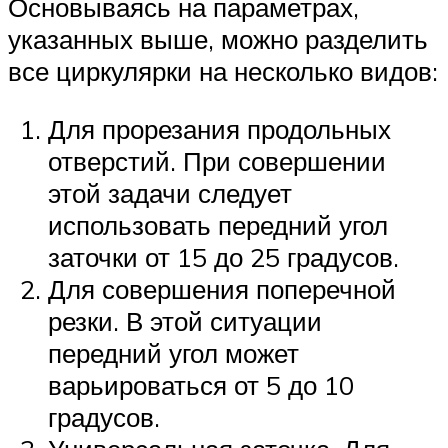
Основываясь на параметрах,
указанных выше, можно разделить
все циркулярки на несколько видов:
Для прорезания продольных
отверстий. При совершении
этой задачи следует
использовать передний угол
заточки от 15 до 25 градусов.
Для совершения поперечной
резки. В этой ситуации
передний угол может
варьироваться от 5 до 10
градусов.