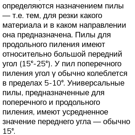
определяются назначением пилы
— т.е. тем, для резки какого
материала и в каком направлении
она предназначена. Пилы для
продольного пиления имеют
относительно большой передний
угол (15°-25°). У пил поперечного
пиления угол γ обычно колеблется
в пределах 5-10°. Универсальные
пилы, предназначенные для
поперечного и продольного
пиления, имеют усредненное
значение переднего угла — обычно
15°.