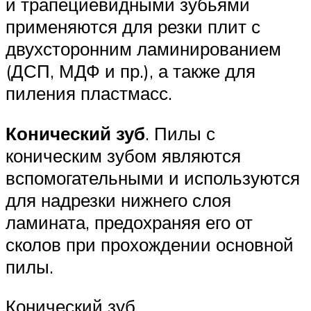
и трапециевидными зубьями
применяются для резки плит с
двухсторонним ламинированием
(ДСП, МДФ и пр.), а также для
пиления пластмасс.
Конический зуб
. Пилы с
коническим зубом являются
вспомогательными и используются
для надрезки нижнего слоя
ламината, предохраняя его от
сколов при прохождении основной
пилы.
Конический зуб