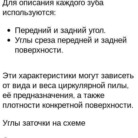
Для описания каждого зуба
используются:
Передний и задний угол.
Углы среза передней и задней
поверхности.
Эти характеристики могут зависеть
от вида и веса циркулярной пилы,
её предназначения, а также
плотности конкретной поверхности.
Углы заточки на схеме