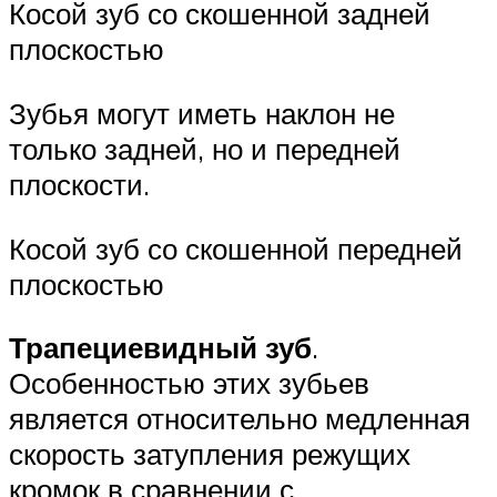
Косой зуб со скошенной задней
плоскостью
Зубья могут иметь наклон не
только задней, но и передней
плоскости.
Косой зуб со скошенной передней
плоскостью
Трапециевидный зуб
.
Особенностью этих зубьев
является относительно медленная
скорость затупления режущих
кромок в сравнении с