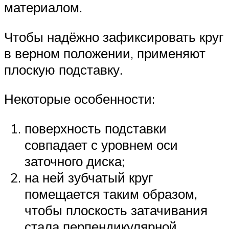
материалом.
Чтобы надёжно зафиксировать круг
в верном положении, применяют
плоскую подставку.
Некоторые особенности:
поверхность подставки
совпадает с уровнем оси
заточного диска;
на ней зубчатый круг
помещается таким образом,
чтобы плоскость затачивания
стала перпендикулярной