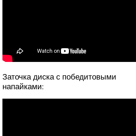
Заточка диска с победитовыми
напайками: