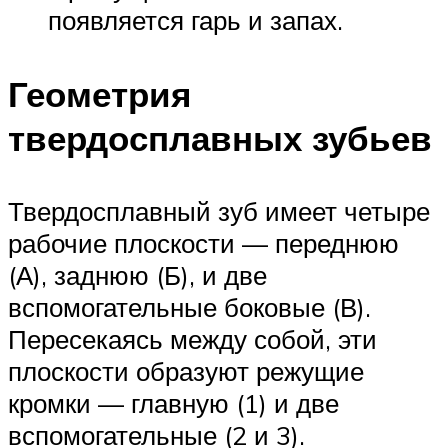
появляется гарь и запах.
Геометрия
твердосплавных зубьев
Твердосплавный зуб имеет четыре
рабочие плоскости — переднюю
(А), заднюю (Б), и две
вспомогательные боковые (В).
Пересекаясь между собой, эти
плоскости образуют режущие
кромки — главную (1) и две
вспомогательные (2 и 3).