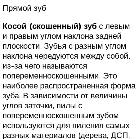
Прямой зуб
Косой (скошенный) зуб
с левым
и правым углом наклона задней
плоскости. Зубья с разным углом
наклона чередуются между собой,
из-за чего называются
попеременноскошенными. Это
наиболее распространенная форма
зуба. В зависимости от величины
углов заточки, пилы с
попеременноскошенным зубом
используются для пиления самых
разных материалов (дерева, ДСП,