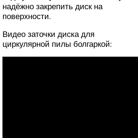
надёжно закрепить диск на
поверхности.
Видео заточки диска для
циркулярной пилы болгаркой: