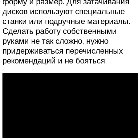
форму и размер. Для затачивания
дисков используют специальные
станки или подручные материалы.
Сделать работу собственными
руками не так сложно, нужно
придерживаться перечисленных
рекомендаций и не бояться.