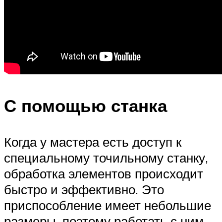
С помощью станка
Когда у мастера есть доступ к
специальному точильному станку,
обработка элементов происходит
быстро и эффективно. Это
приспособление имеет небольшие
размеры, поэтому работать с ним