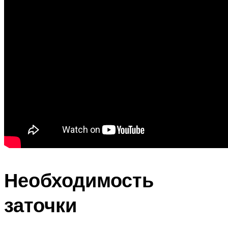
Необходимость
заточки