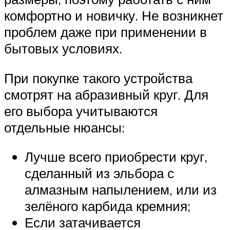
комфортно и новичку. Не возникнет
проблем даже при применении в
бытовых условиях.
При покупке такого устройства
смотрят на абразивный круг. Для
его выбора учитываются
отдельные нюансы:
Лучше всего приобрести круг,
сделанный из эльбора с
алмазным напылением, или из
зелёного карбида кремния;
Если затачивается