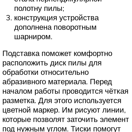
полотну пилы;
конструкция устройства
дополнена поворотным
шарниром.
Подставка поможет комфортно
расположить диск пилы для
обработки относительно
абразивного материала. Перед
началом работы проводится чёткая
разметка. Для этого используется
цветной маркер. Им рисуют линии,
которые позволят заточить элемент
под нужным углом. Тиски помогут