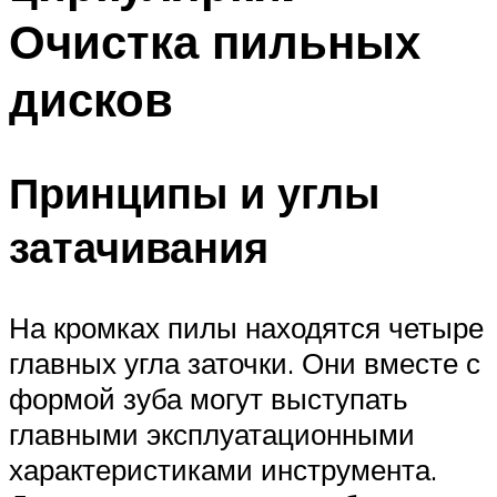
Очистка пильных
дисков
Принципы и углы
затачивания
На кромках пилы находятся четыре
главных угла заточки. Они вместе с
формой зуба могут выступать
главными эксплуатационными
характеристиками инструмента.