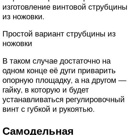
изготовление винтовой струбцины
из ножовки.
Простой вариант струбцины из
ножовки
В таком случае достаточно на
одном конце её дуги приварить
опорную площадку, а на другом —
гайку, в которую и будет
устанавливаться регулировочный
винт с губкой и рукоятью.
Самодельная