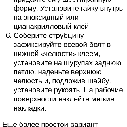
форму. Установите гайку внутрь
на эпоксидный или
цианакрилловый клей.
Соберите струбцину —
зафиксируйте осевой болт в
нижней «челюсти» клеем,
установите на шурупах заднюю
петлю, наденьте верхнюю
челюсть и, подложив шайбу,
установите рукоять. На рабочие
поверхности наклейте мягкие
накладки.
Ещё более простой вариант —