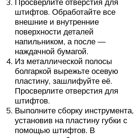
Просверлите отверстия для
штифтов. Обработайте все
внешние и внутренние
поверхности деталей
напильником, а после —
наждачной бумагой.
Из металлической полосы
болгаркой вырежьте осевую
пластину, зашлифуйте её.
Просверлите отверстия для
штифтов.
Выполните сборку инструмента,
установив на пластину губки с
помощью штифтов. В