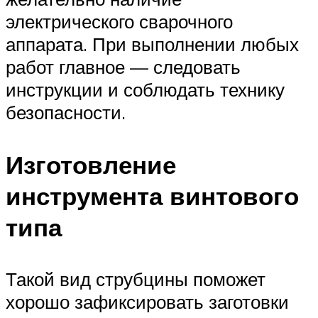
электрического сварочного
аппарата. При выполнении любых
работ главное — следовать
инструкции и соблюдать технику
безопасности.
Изготовление
инструмента винтового
типа
Такой вид струбцины поможет
хорошо зафиксировать заготовки