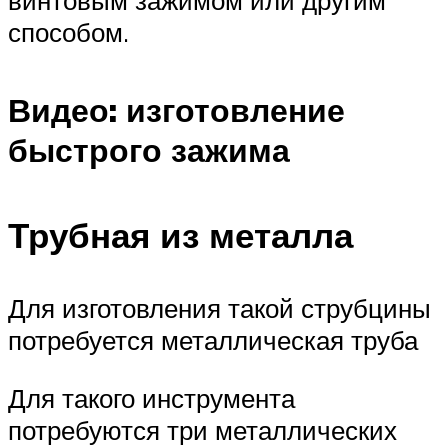
способом.
Видео: изготовление
быстрого зажима
Трубная из металла
Для изготовления такой струбцины
потребуется металлическая труба
Для такого инструмента
потребуются три металлических