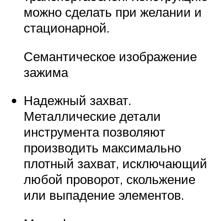
можно сделать при желании и
стационарной.
Семантическое изображение
зажима
Надежный захват.
Металлические детали
инструмента позволяют
производить максимально
плотный захват, исключающий
любой проворот, скольжение
или выпадение элементов.