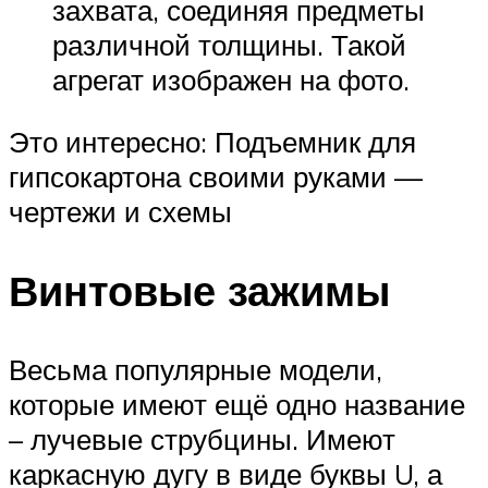
захвата, соединяя предметы
различной толщины. Такой
агрегат изображен на фото.
Это интересно: Подъемник для
гипсокартона своими руками —
чертежи и схемы
Винтовые зажимы
Весьма популярные модели,
которые имеют ещё одно название
– лучевые струбцины. Имеют
каркасную дугу в виде буквы U, а