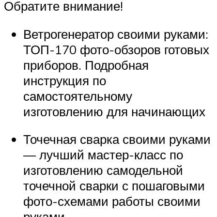
Обратите внимание!
Ветрогенератор своими руками:
ТОП-170 фото-обзоров готовых
приборов. Подробная
инструкция по
самостоятельному
изготовлению для начинающих
Точечная сварка своими руками
— лучший мастер-класс по
изготовлению самодельной
точечной сварки с пошаговыми
фото-схемами работы своими
руками