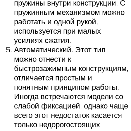
пружины внутри конструкции. С
пружинным механизмом можно
работать и одной рукой,
используется при малых
усилиях сжатия.
Автоматический. Этот тип
можно отнести к
быстрозажимным конструкциям,
отличается простым и
понятным принципом работы.
Иногда встречаются модели со
слабой фиксацией, однако чаще
всего этот недостаток касается
только недорогостоящих