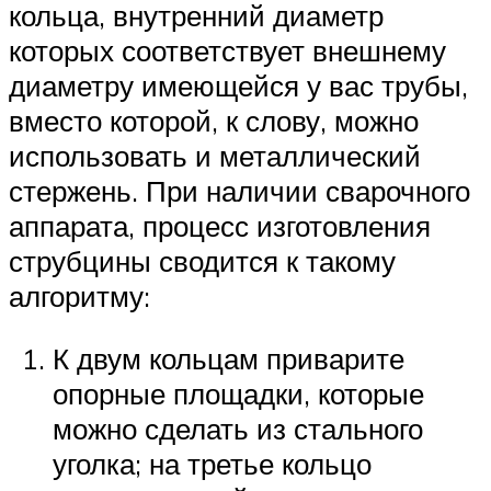
кольца, внутренний диаметр
которых соответствует внешнему
диаметру имеющейся у вас трубы,
вместо которой, к слову, можно
использовать и металлический
стержень. При наличии сварочного
аппарата, процесс изготовления
струбцины сводится к такому
алгоритму:
К двум кольцам приварите
опорные площадки, которые
можно сделать из стального
уголка; на третье кольцо