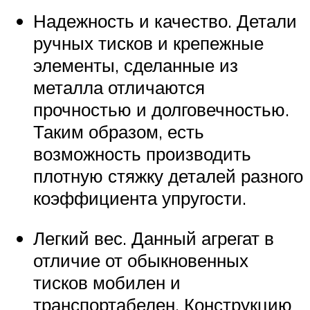
Надежность и качество. Детали
ручных тисков и крепежные
элементы, сделанные из
металла отличаются
прочностью и долговечностью.
Таким образом, есть
возможность производить
плотную стяжку деталей разного
коэффициента упругости.
Легкий вес. Данный агрегат в
отличие от обыкновенных
тисков мобилен и
транспортабелен. Конструкцию