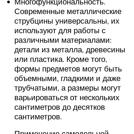
Многофункциональность.
Современные металлические
струбцины универсальны, их
используют для работы с
различными материалами:
детали из металла, древесины
или пластика. Кроме того,
формы предметов могут быть
объемными, гладкими и даже
трубчатыми, а размеры могут
варьироваться от нескольких
сантиметров до десятков
сантиметров.
Применение самодельной