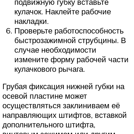
подвижную губку вставьте
кулачок. Наклейте рабочие
накладки.
Проверьте работоспособность
быстрозажимной струбцины. В
случае необходимости
измените форму рабочей части
кулачкового рычага.
Грубая фиксация нижней губки на
осевой пластине может
осуществляться заклиниваем её
направляющих штифтов, вставкой
дополнительного штифта,
винтовым зажимом или другим