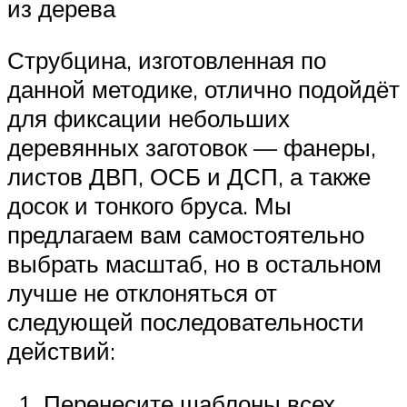
из дерева
Струбцина, изготовленная по
данной методике, отлично подойдёт
для фиксации небольших
деревянных заготовок — фанеры,
листов ДВП, ОСБ и ДСП, а также
досок и тонкого бруса. Мы
предлагаем вам самостоятельно
выбрать масштаб, но в остальном
лучше не отклоняться от
следующей последовательности
действий:
Перенесите шаблоны всех