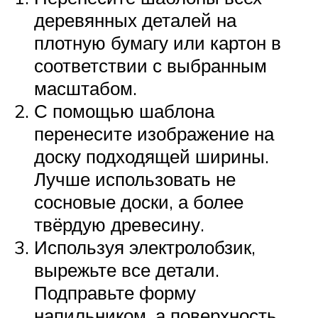
деревянных деталей на
плотную бумагу или картон в
соответствии с выбранным
масштабом.
С помощью шаблона
перенесите изображение на
доску подходящей ширины.
Лучше использовать не
сосновые доски, а более
твёрдую древесину.
Используя электролобзик,
вырежьте все детали.
Подправьте форму
напильником, а поверхность