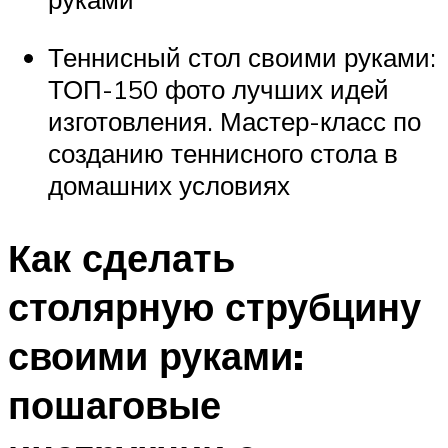
Теннисный стол своими руками:
ТОП-150 фото лучших идей
изготовления. Мастер-класс по
созданию теннисного стола в
домашних условиях
Как сделать
столярную струбцину
своими руками:
пошаговые