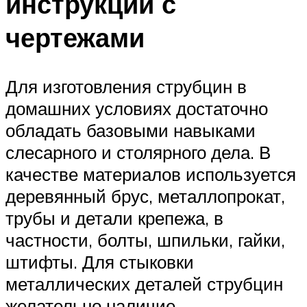
инструкции с
чертежами
Для изготовления струбцин в
домашних условиях достаточно
обладать базовыми навыками
слесарного и столярного дела. В
качестве материалов используется
деревянный брус, металлопрокат,
трубы и детали крепежа, в
частности, болты, шпильки, гайки,
штифты. Для стыковки
металлических деталей струбцин
желательно наличие