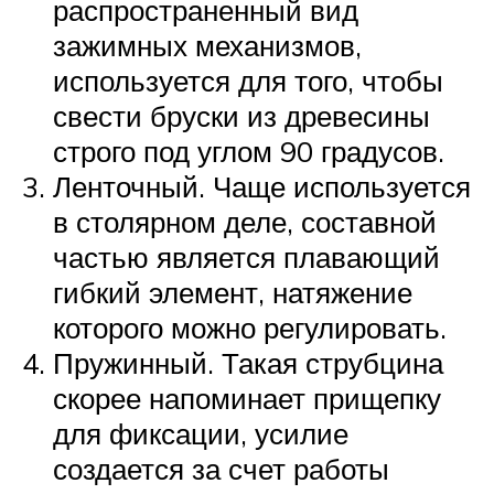
распространенный вид
зажимных механизмов,
используется для того, чтобы
свести бруски из древесины
строго под углом 90 градусов.
Ленточный. Чаще используется
в столярном деле, составной
частью является плавающий
гибкий элемент, натяжение
которого можно регулировать.
Пружинный. Такая струбцина
скорее напоминает прищепку
для фиксации, усилие
создается за счет работы