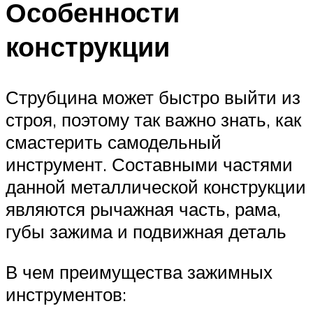
Особенности
конструкции
Струбцина может быстро выйти из
строя, поэтому так важно знать, как
смастерить самодельный
инструмент. Составными частями
данной металлической конструкции
являются рычажная часть, рама,
губы зажима и подвижная деталь
В чем преимущества зажимных
инструментов: