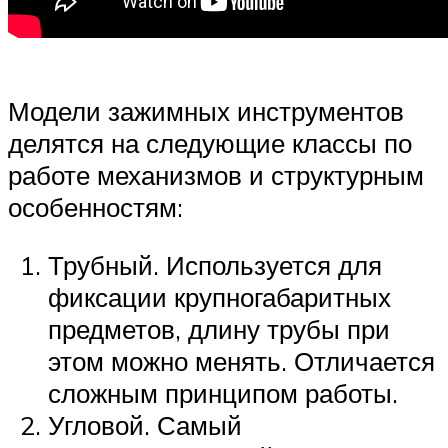
Модели зажимных инструментов
делятся на следующие классы по
работе механизмов и структурным
особенностям:
Трубный. Используется для
фиксации крупногабаритных
предметов, длину трубы при
этом можно менять. Отличается
сложным принципом работы.
Угловой. Самый