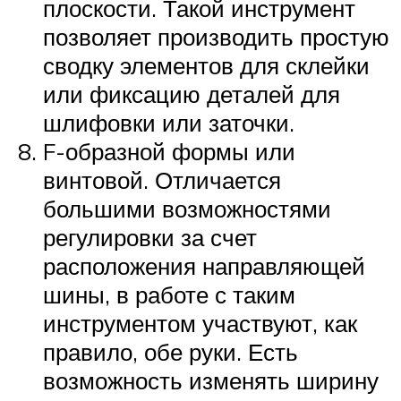
плоскости. Такой инструмент
позволяет производить простую
сводку элементов для склейки
или фиксацию деталей для
шлифовки или заточки.
F-образной формы или
винтовой. Отличается
большими возможностями
регулировки за счет
расположения направляющей
шины, в работе с таким
инструментом участвуют, как
правило, обе руки. Есть
возможность изменять ширину