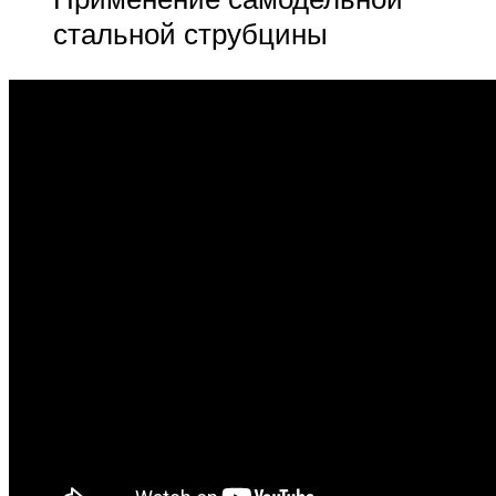
стальной струбцины