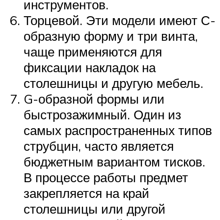
инструментов.
Торцевой. Эти модели имеют С-
образную форму и три винта,
чаще применяются для
фиксации накладок на
столешницы и другую мебель.
G-образной формы или
быстрозажимный. Один из
самых распространенных типов
струбцин, часто является
бюджетным вариантом тисков.
В процессе работы предмет
закрепляется на край
столешницы или другой