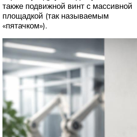
также подвижной винт с массивной
площадкой (так называемым
«пятачком»).