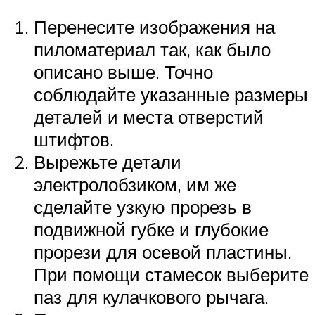
Перенесите изображения на
пиломатериал так, как было
описано выше. Точно
соблюдайте указанные размеры
деталей и места отверстий
штифтов.
Вырежьте детали
электролобзиком, им же
сделайте узкую прорезь в
подвижной губке и глубокие
прорези для осевой пластины.
При помощи стамесок выберите
паз для кулачкового рычага.