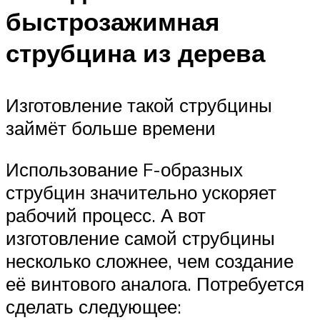
быстрозажимная
струбцина из дерева
Изготовление такой струбцины
займёт больше времени
Использование F-образных
струбцин значительно ускоряет
рабочий процесс. А вот
изготовление самой струбцины
несколько сложнее, чем создание
её винтового аналога. Потребуется
сделать следующее: