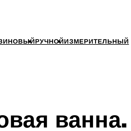
ЗИНОВЫЙ
РУЧНОЙ
ИЗМЕРИТЕЛЬНЫЙ
овая ванна.