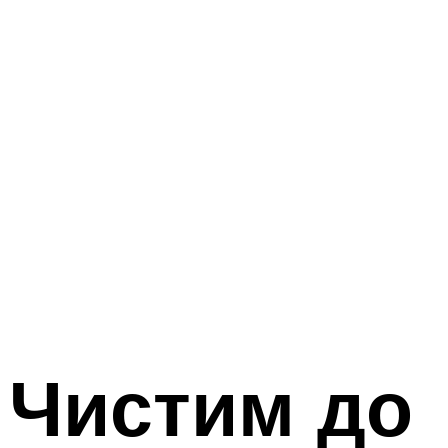
 Чистим до