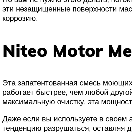
эти незащищенные поверхности масл
коррозию.
Niteo Motor M
Эта запатентованная смесь моющих
работает быстрее, чем любой другой
максимальную очистку, эта мощнос
Даже если вы используете в своем 
тенденцию разрушаться, оставляя д