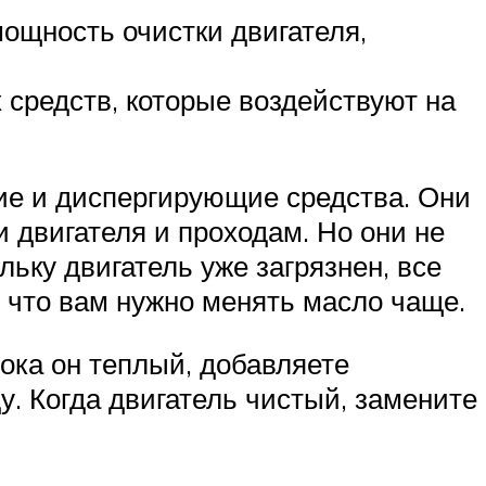
ощность очистки двигателя,
 средств, которые воздействуют на
е и диспергирующие средства. Они
 двигателя и проходам. Но они не
льку двигатель уже загрязнен, все
, что вам нужно менять масло чаще.
ока он теплый, добавляете
у. Когда двигатель чистый, замените