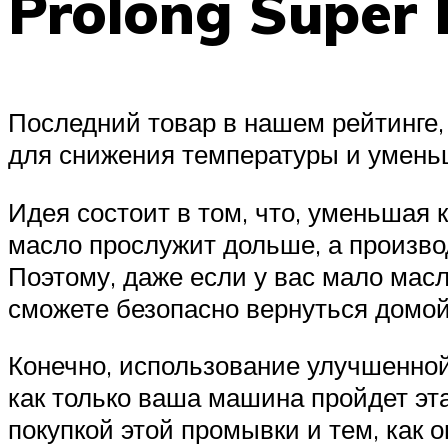
Prolong Super 
Последний товар в нашем рейтинге,
для снижения температуры и уменьш
Идея состоит в том, что, уменьшая 
масло прослужит дольше, а произво
Поэтому, даже если у вас мало мас
сможете безопасно вернуться домой
Конечно, использование улучшенной 
как только ваша машина пройдет эта
покупкой этой промывки и тем, как 