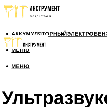
АККУМУЛЯТОРНЫЙ
ЭЛЕКТРО
БЕН
МЕНЮ
МЕНЮ
Ультразвук