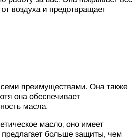
 от воздуха и предотвращает
всеми преимуществами. Она также
хотя она обеспечивает
ность масла.
етическое масло, оно имеет
 предлагает больше защиты, чем