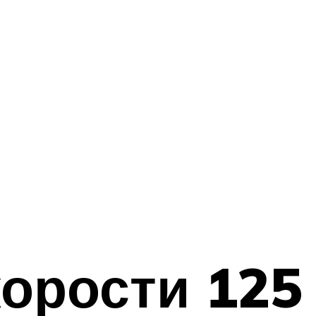
корости 125