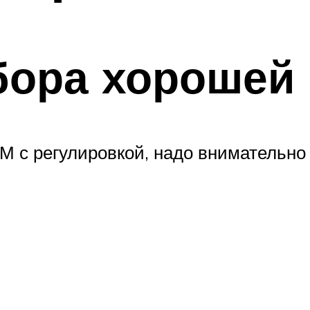
бора хорошей 
 с регулировкой, надо внимательно 