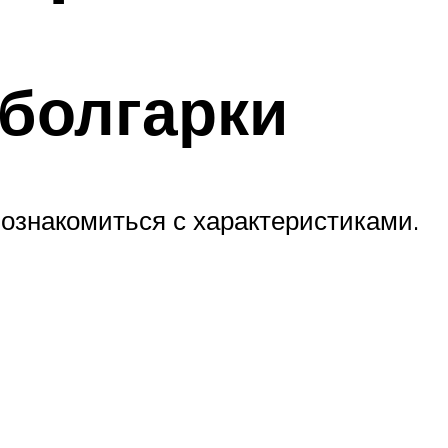
болгарки
ознакомиться с характеристиками.