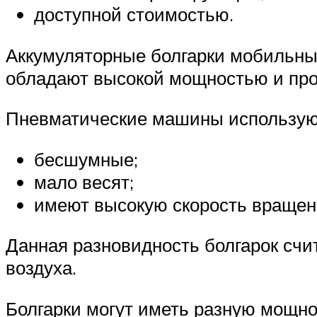
доступной стоимостью.
Аккумуляторные болгарки мобильны
обладают высокой мощностью и про
Пневматические машины используют 
бесшумные;
мало весят;
имеют высокую скорость вращен
Данная разновидность болгарок счи
воздуха.
Болгарки могут иметь разную мощно