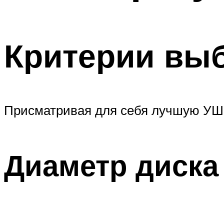
Критерии вы
Присматривая для себя лучшую УШМ
Диаметр диска