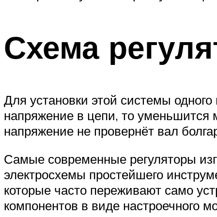
Схема регуля
Для установки этой системы одного
напряжение в цепи, то уменьшится 
напряжение не провернёт вал болга
Самые современные регуляторы изг
электросхемы простейшего инструме
которые часто переживают само уст
компонентов в виде настроечного мо