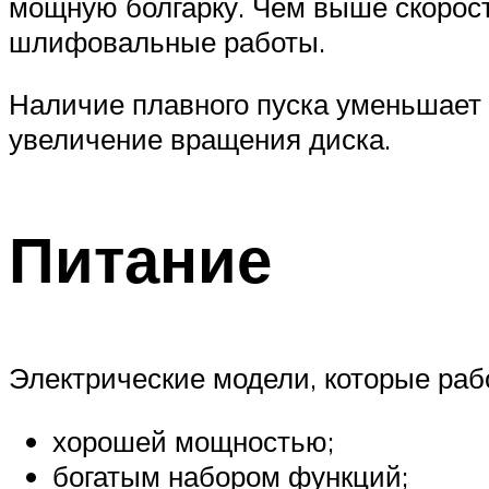
мощную болгарку. Чем выше скорост
шлифовальные работы.
Наличие плавного пуска уменьшает н
увеличение вращения диска.
Питание
Электрические модели, которые рабо
хорошей мощностью;
богатым набором функций;