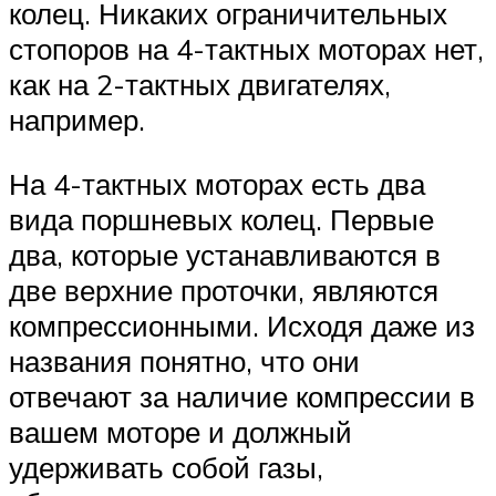
колец. Никаких ограничительных
стопоров на 4-тактных моторах нет,
как на 2-тактных двигателях,
например.
На 4-тактных моторах есть два
вида поршневых колец. Первые
два, которые устанавливаются в
две верхние проточки, являются
компрессионными. Исходя даже из
названия понятно, что они
отвечают за наличие компрессии в
вашем моторе и должный
удерживать собой газы,