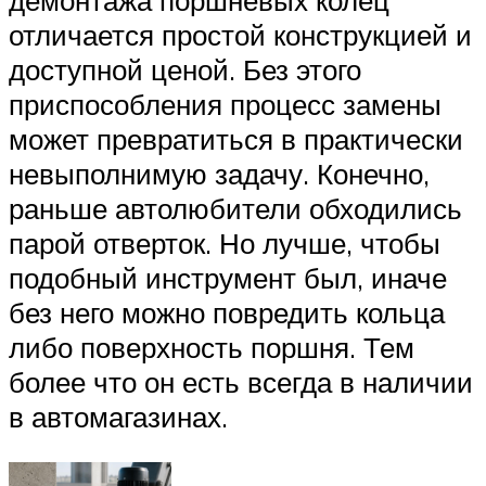
демонтажа поршневых колец
отличается простой конструкцией и
доступной ценой. Без этого
приспособления процесс замены
может превратиться в практически
невыполнимую задачу. Конечно,
раньше автолюбители обходились
парой отверток. Но лучше, чтобы
подобный инструмент был, иначе
без него можно повредить кольца
либо поверхность поршня. Тем
более что он есть всегда в наличии
в автомагазинах.