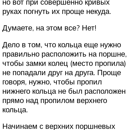
но вот при совершенно кривых
руках погнуть их проще некуда.
Думаете, на этом все? Нет!
Дело в том, что кольца еще нужно
правильно расположить на поршне,
чтобы замки колец (место пропила)
не попадали друг на друга. Проще
говоря, нужно, чтобы пропил
нижнего кольца не был расположен
прямо над пропилом верхнего
кольца.
Начинаем с верхних поршневых