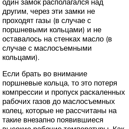
один замок располагался над
другим, через эти замки не
проходят газы (в случае с
поршневыми кольцами) и не
оставалось на стенках масло (в
случае с маслосъемными
кольцами).
Если брать во внимание
поршневые кольца, то это потеря
компрессии и пропуск раскаленных
рабочих газов до маслосъемных
колец, которые не рассчитаны на
такие внезапно появившиеся
высокие рабочие температуры. Как