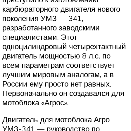
карбюраторного двигателя нового
поколения УМЗ — 341,
разработанного заводскими
специалистами. Этот
одноцилиндровый четырехтактный
двигатель мощностью 8 л.с. по
всем параметрам соответствует
лучшим мировым аналогам, а в
России ему просто нет равных.
Первоначально он создавался для
мотоблока «Агрос».
Двигатель для мотоблока Агро
УМЗ-341 — руководство по