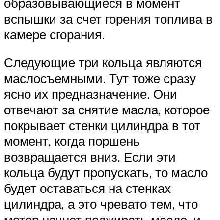
образовывающиеся в момент
вспышки за счет горения топлива в
камере сгорания.
Следующие три кольца являются
маслосъемными. Тут тоже сразу
ясно их предназначение. Они
отвечают за снятие масла, которое
покрывает стенки цилиндра в тот
момент, когда поршень
возвращается вниз. Если эти
кольца будут пропускать, то масло
будет оставаться на стенках
цилиндра, а это чревато тем, что
мотор начнет поджирать масло, и,