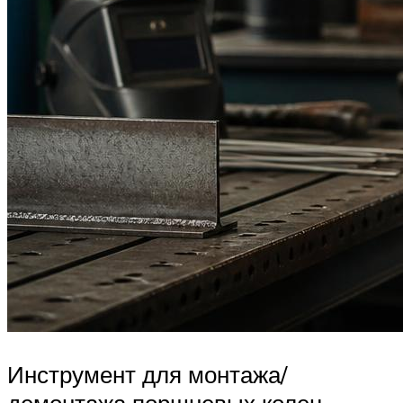
Инструмент для монтажа/