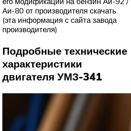
его модификаций на бензин Аи-92 /
Аи-80 от производителя скачать
(эта информация с сайта завода
производителя)
Подробные технические
характеристики
двигателя УМЗ-341