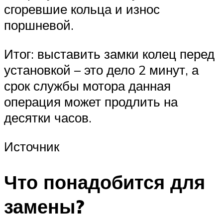
сгоревшие кольца и износ
поршневой.
Итог: выставить замки колец перед
установкой – это дело 2 минут, а
срок службы мотора данная
операция может продлить на
десятки часов.
Источник
Что понадобится для
замены?