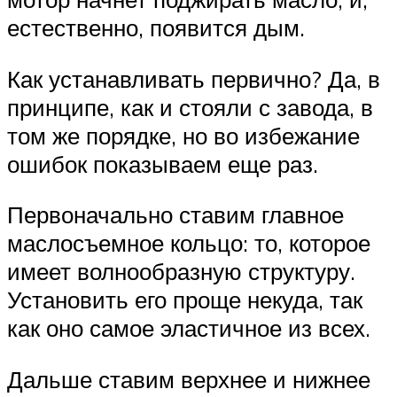
естественно, появится дым.
Как устанавливать первично? Да, в
принципе, как и стояли с завода, в
том же порядке, но во избежание
ошибок показываем еще раз.
Первоначально ставим главное
маслосъемное кольцо: то, которое
имеет волнообразную структуру.
Установить его проще некуда, так
как оно самое эластичное из всех.
Дальше ставим верхнее и нижнее