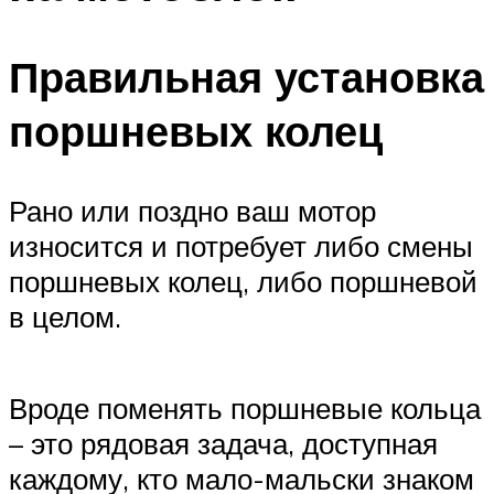
Правильная установка
поршневых колец
Рано или поздно ваш мотор
износится и потребует либо смены
поршневых колец, либо поршневой
в целом.
Вроде поменять поршневые кольца
– это рядовая задача, доступная
каждому, кто мало-мальски знаком