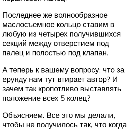
Последнее же волнообразное
маслосъемное кольцо ставим в
любую из четырех получившихся
секций между отверстием под
палец и полостью под клапан.
А теперь к вашему вопросу: что за
ерунду нам тут втирает автор? И
зачем так кропотливо выставлять
положение всех 5 колец?
Объясняем. Все это мы делали,
чтобы не получилось так, что когда