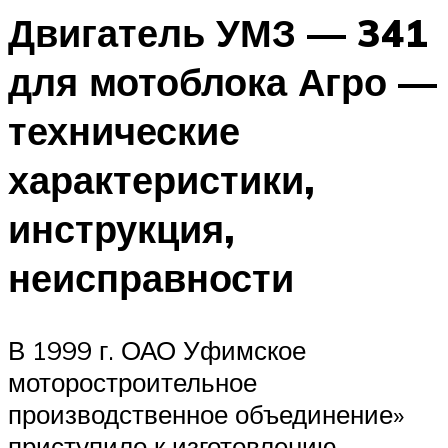
Двигатель УМЗ — 341
для мотоблока Агро —
технические
характеристики,
инструкция,
неисправности
В 1999 г. ОАО Уфимское
моторостроительное
производственное объединение»
приступило к изготовлению