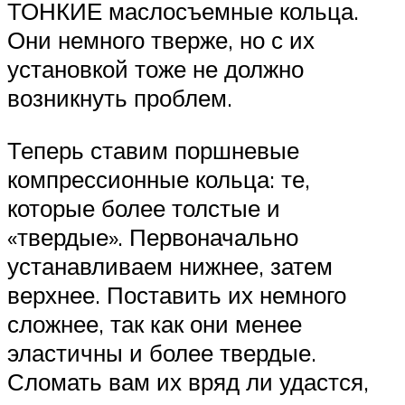
ТОНКИЕ маслосъемные кольца.
Они немного тверже, но с их
установкой тоже не должно
возникнуть проблем.
Теперь ставим поршневые
компрессионные кольца: те,
которые более толстые и
«твердые». Первоначально
устанавливаем нижнее, затем
верхнее. Поставить их немного
сложнее, так как они менее
эластичны и более твердые.
Сломать вам их вряд ли удастся,