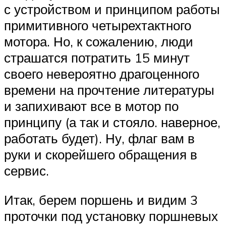
с устройством и принципом работы
примитивного четырехтактного
мотора. Но, к сожалению, люди
страшатся потратить 15 минут
своего невероятно драгоценного
времени на прочтение литературы
и запихивают все в мотор по
принципу (а так и стояло. наверное,
работать будет). Ну, флаг вам в
руки и скорейшего обращения в
сервис.
Итак, берем поршень и видим 3
проточки под установку поршневых