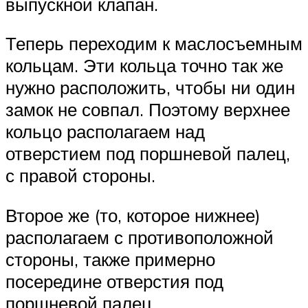
выпускной клапан.
Теперь переходим к маслосъемным
кольцам. Эти кольца точно так же
нужно расположить, чтобы ни один
замок не совпал. Поэтому верхнее
кольцо располагаем над
отверстием под поршневой палец,
с правой стороны.
Второе же (то, которое нижнее)
располагаем с противоположной
стороны, также примерно
посередине отверстия под
поршневой палец.