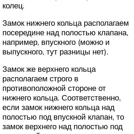
колец.
Замок нижнего кольца располагаем
посередине над полостью клапана,
например, впускного (можно и
выпускного, тут разницы нет).
Замок же верхнего кольца
располагаем строго в
противоположной стороне от
нижнего кольца. Соответственно,
если замок нижнего кольца над
полостью под впускной клапан, то
замок верхнего над полостью под