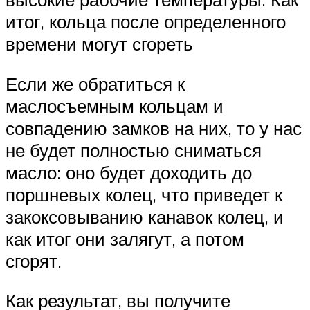
итог, кольца после определенного
времени могут сгореть
Если же обратиться к
маслосъемным кольцам и
совпадению замков на них, то у нас
не будет полностью сниматься
масло: оно будет доходить до
поршневых колец, что приведет к
закоксовыванию канавок колец, и
как итог они залягут, а потом
сгорят.
Как результат, вы получите