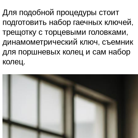
Для подобной процедуры стоит
подготовить набор гаечных ключей,
трещотку с торцевыми головками,
динамометрический ключ, съемник
для поршневых колец и сам набор
колец.