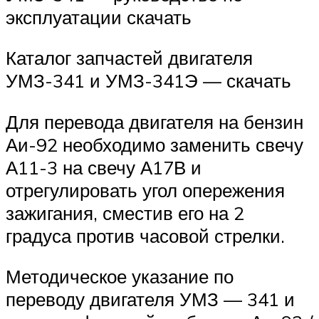
эксплуатации скачать
Каталог запчастей двигателя
УМЗ-341 и УМЗ-341Э — скачать
Для перевода двигателя на бензин
Аи-92 необходимо заменить свечу
А11-3 на свечу А17В и
отрегулировать угол опережения
зажигания, сместив его на 2
градуса против часовой стрелки.
Методическое указание по
переводу двигателя УМЗ — 341 и