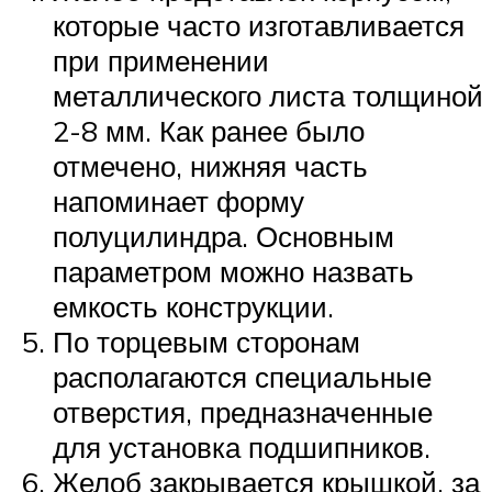
которые часто изготавливается
при применении
металлического листа толщиной
2-8 мм. Как ранее было
отмечено, нижняя часть
напоминает форму
полуцилиндра. Основным
параметром можно назвать
емкость конструкции.
По торцевым сторонам
располагаются специальные
отверстия, предназначенные
для установка подшипников.
Желоб закрывается крышкой, за