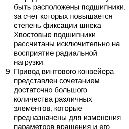
быть расположены подшипники,
за счет которых повышается
степень фиксации шнека.
Хвостовые подшипники
рассчитаны исключительно на
восприятие радиальной
нагрузки.
Привод винтового конвейера
представлен сочетанием
достаточно большого
количества различных
элементов, которые
предназначены для изменения
параметров вращения и его