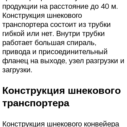
продукции на расстояние до 40 м.
Конструкция шнекового
транспортера состоит из трубки
гибкой или нет. Внутри трубки
работает большая спираль,
привода и присоединительный
фланец на выходе, узел разгрузки и
загрузки.
Конструкция шнекового
транспортера
Конструкция шнекового конвейера