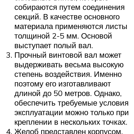
собираются путем соединения
секций. В качестве основного
материала применяются листы
толщиной 2-5 мм. Основой
выступает полый вал.
Прочный винтовой вал может
выдерживать весьма высокую
степень воздействия. Именно
поэтому его изготавливают
длиной до 50 метров. Однако,
обеспечить требуемые условия
эксплуатации можно только при
креплении в нескольких точках.
Желоб представлен корпусом,