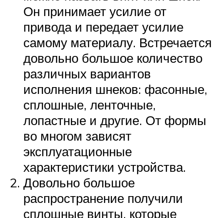
Он принимает усилие от
привода и передает усилие
самому материалу. Встречается
довольно большое количество
различных вариантов
исполнения шнеков: фасонные,
сплошные, ленточные,
лопастные и другие. От формы
во многом зависят
эксплуатационные
характеристики устройства.
Довольно большое
распространение получили
сплошные винты, которые