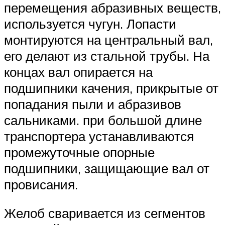
перемещения абразивных веществ,
используется чугун. Лопасти
монтируются на центральный вал,
его делают из стальной трубы. На
концах вал опирается на
подшипники качения, прикрытые от
попадания пыли и абразивов
сальниками. при большой длине
транспортера устанавливаются
промежуточные опорные
подшипники, защищающие вал от
провисания.
Желоб сваривается из сегментов