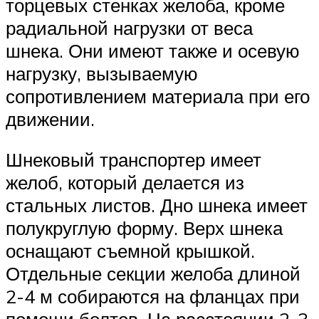
торцевых стенках желоба, кроме
радиальной нагрузки от веса
шнека. Они имеют также и осевую
нагрузку, вызываемую
сопротивлением материала при его
движении.
Шнековый транспортер имеет
желоб, который делается из
стальных листов. Дно шнека имеет
полукруглую форму. Верх шнека
оснащают съемной крышкой.
Отдельные секции желоба длиной
2-4 м собираются на фланцах при