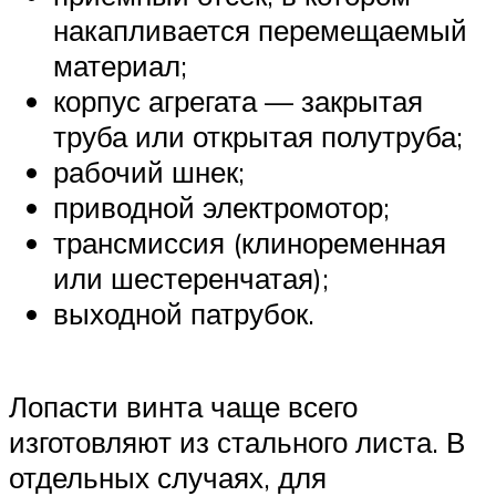
накапливается перемещаемый
материал;
корпус агрегата — закрытая
труба или открытая полутруба;
рабочий шнек;
приводной электромотор;
трансмиссия (клиноременная
или шестеренчатая);
выходной патрубок.
Лопасти винта чаще всего
изготовляют из стального листа. В
отдельных случаях, для