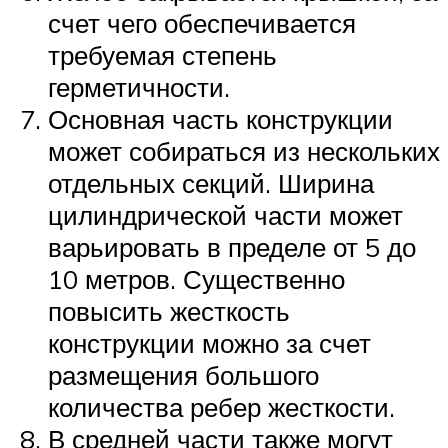
счет чего обеспечивается
требуемая степень
герметичности.
Основная часть конструкции
может собираться из нескольких
отдельных секций. Ширина
цилиндрической части может
варьировать в пределе от 5 до
10 метров. Существенно
повысить жесткость
конструкции можно за счет
размещения большого
количества ребер жесткости.
В средней части также могут