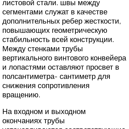
листовой стали. швы между
сегментами служат в качестве
дополнительных ребер жесткости,
повышающих геометрическую
стабильность всей конструкции.
Между стенками трубы
вертикального винтового конвейера
и лопастями оставляют просвет в
полсантиметра- сантиметр для
снижения сопротивления
вращению.
На входном и выходном
окончаниях трубы