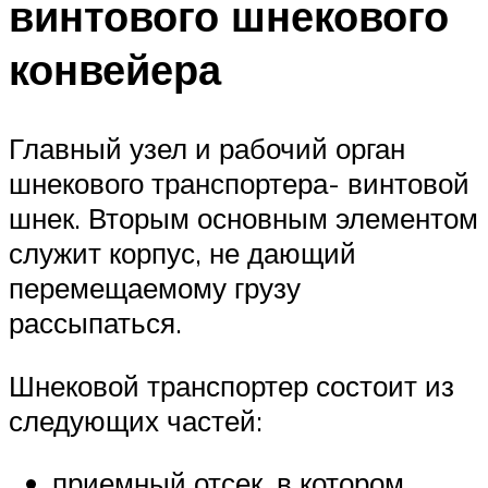
винтового шнекового
конвейера
Главный узел и рабочий орган
шнекового транспортера- винтовой
шнек. Вторым основным элементом
служит корпус, не дающий
перемещаемому грузу
рассыпаться.
Шнековой транспортер состоит из
следующих частей:
приемный отсек, в котором