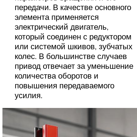
передачи. В качестве основного
элемента применяется
электрический двигатель,
который соединен с редуктором
или системой шкивов, зубчатых
колес. В большинстве случаев
привод отвечает за уменьшение
количества оборотов и
повышения передаваемого
усилия.