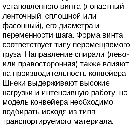
установленного винта (лопастный,
ленточный, сплошной или
фасонный), его диаметра и
переменности шага. Форма винта
соответствует типу перемещаемого
груза. Направление спирали (лево-
или правосторонняя) также влияют
на производительность конвейера.
Шнеки выдерживают высокие
нагрузки и интенсивную работу, но
модель конвейера необходимо
подбирать исходя из типа
транспортируемого материала.