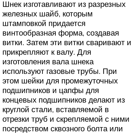
Шнек изготавливают из разрезных
железных шайб, которым
штамповкой придается
винтообразная форма, создавая
витки. Затем эти витки сваривают и
прикрепляют к валу. Для
изготовления вала шнека
используют газовые трубы. При
этом шейки для промежуточных
подшипников и цапфы для
концевых подшипников делают из
круглой стали, вставляемой в
отрезки труб и скрепляемой с ними
посредством сквозного болта или