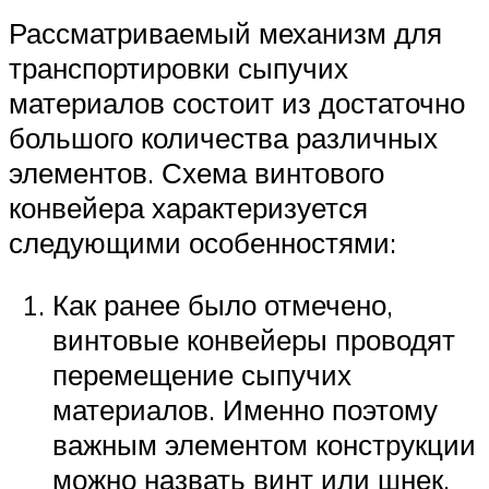
Рассматриваемый механизм для
транспортировки сыпучих
материалов состоит из достаточно
большого количества различных
элементов. Схема винтового
конвейера характеризуется
следующими особенностями:
Как ранее было отмечено,
винтовые конвейеры проводят
перемещение сыпучих
материалов. Именно поэтому
важным элементом конструкции
можно назвать винт или шнек.