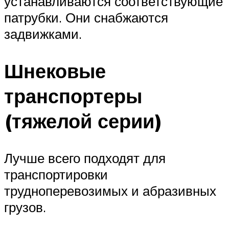
устанавливаются соответствующие
патрубки. Они снабжаются
задвижками.
Шнековые
транспортеры
(тяжелой серии)
Лучше всего подходят для
транспортировки
трудноперевозимых и абразивных
грузов.