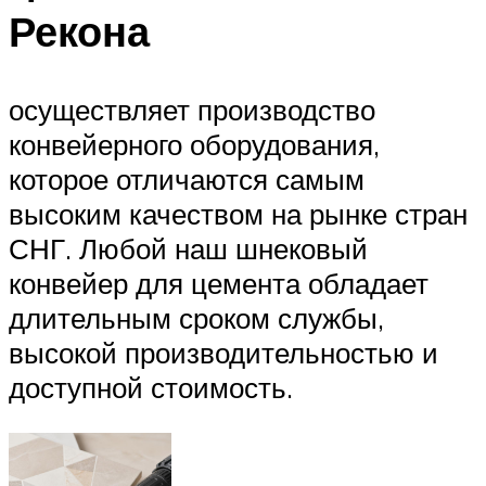
Рекона
осуществляет производство
конвейерного оборудования,
которое отличаются самым
высоким качеством на рынке стран
СНГ. Любой наш шнековый
конвейер для цемента обладает
длительным сроком службы,
высокой производительностью и
доступной стоимость.