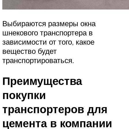
Выбираются размеры окна
шнекового транспортера в
зависимости от того, какое
вещество будет
транспортироваться.
Преимущества
покупки
транспортеров для
цемента в компании