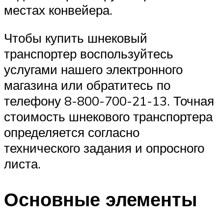
местах конвейера.
Чтобы купить шнековый
транспортер воспользуйтесь
услугами нашего электронного
магазина или обратитесь по
телефону 8-800-700-21-13. Точная
стоимость шнекового транспортера
определяется согласно
технического задания и опросного
листа.
Основные элементы