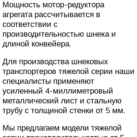
Мощность мотор-редуктора
агрегата рассчитывается в
соответствии с
производительностью шнека и
длиной конвейера.
Для производства шнековых
транспортеров тяжелой серии наши
специалисты применяют
усиленный 4-миллиметровый
металлический лист и стальную
трубу с толщиной стенки от 5 мм.
Мы предлагаем модели тяжелой