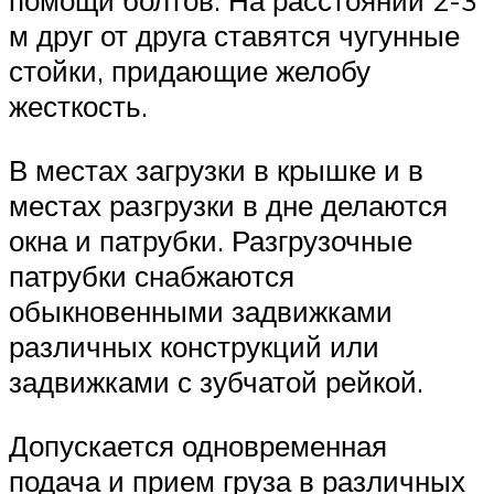
помощи болтов. На расстоянии 2-3
м друг от друга ставятся чугунные
стойки, придающие желобу
жесткость.
В местах загрузки в крышке и в
местах разгрузки в дне делаются
окна и патрубки. Разгрузочные
патрубки снабжаются
обыкновенными задвижками
различных конструкций или
задвижками с зубчатой рейкой.
Допускается одновременная
подача и прием груза в различных