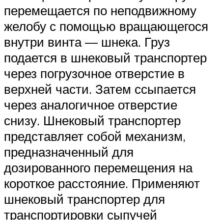
перемещается по неподвижному
желобу с помощью вращающегося
внутри винта — шнека. Груз
подается в шнековый транспортер
через погрузочное отверстие в
верхней части. Затем ссыпается
через аналогичное отверстие
снизу. Шнековый транспортер
представляет собой механизм,
предназначенный для
дозированного перемещения на
короткое расстояние. Применяют
шнековый транспортер для
транспортировки сыпучей