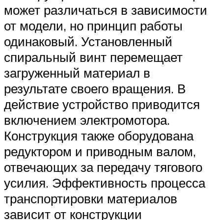
может различаться в зависимости
от модели, но принцип работы
одинаковый. Установленный
спиральный винт перемещает
загруженный материал в
результате своего вращения. В
действие устройство приводится
включением электромотора.
Конструкция также оборудована
редуктором и приводным валом,
отвечающих за передачу тягового
усилия. Эффективность процесса
транспортировки материалов
зависит от конструкции