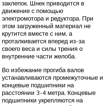
заклепок. Шнек приводится в
движение с помощью
электромотора и редуктора. При
этом загруженный материал не
крутится вместе с ним, а
проталкивается вперед из-за
своего веса и силы трения о
внутренние части желоба.
Во избежание прогиба валов
устанавливаются промежуточные и
концевые подшипники на
расстоянии 3-4 метра. Концевые
подшипники укрепляются на