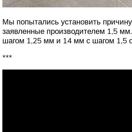
Мы попытались установить причину 
заявленные производителем 1,5 мм.
шагом 1,25 мм и 14 мм с шагом 1,5 
***