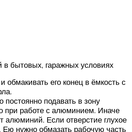
й в бытовых, гаражных условиях
и обмакивать его конец в ёмкость с
ла.
о постоянно подавать в зону
о при работе с алюминием. Иначе
ет алюминий. Если отверстие глухое
. Ею нужно обмазать рабочую часть