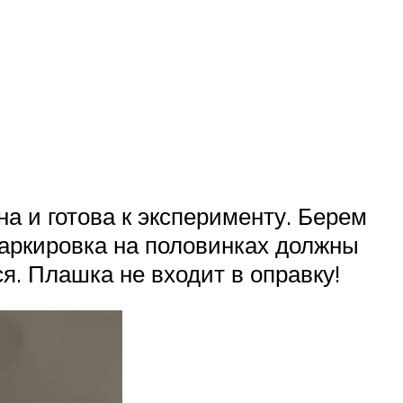
а и готова к эксперименту. Берем
аркировка на половинках должны
я. Плашка не входит в оправку!