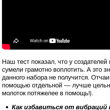
Наш тест показал, что у создателей
сумели грамотно воплотить. А это 
данного набора не получится. Отчаи
помощью отдельной — лучше цельно
молоток потяжелее в помощь!).
Как избавиться от вибраций 