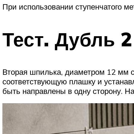
При использовании ступенчатого мет
Тест. Дубль 2
Вторая шпилька, диаметром 12 мм с
соответствующую плашку и устанав
быть направлены в одну сторону. На