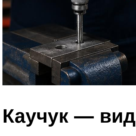
Каучук — вид