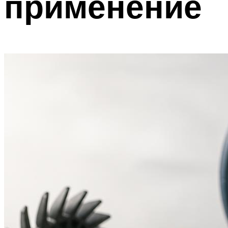
применение