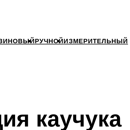
ЗИНОВЫЙ
РУЧНОЙ
ИЗМЕРИТЕЛЬНЫЙ
ия каучука