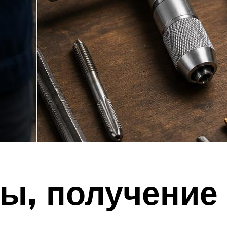
ы, получение