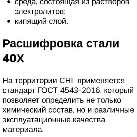
среда, состоящая из растворов
электролитов;
кипящий слой.
Расшифровка стали
40Х
На территории СНГ применяется
стандарт ГОСТ 4543-2016, который
позволяет определить не только
химический состав, но и различные
эксплуатационные качества
материала.