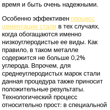
время и быть очень надежными.
Особенно эффективен
процесс
цементации стали
в тех случаях,
когда обогащаются именно
низкоуглеродистые ее виды. Как
правило, в таком металле
содержится не больше 0,2%
углерода. Впрочем, для
среднеуглеродистых марок стали
данная процедура также приносит
положительные результаты.
Технологический процесс
относительно прост: в специальной