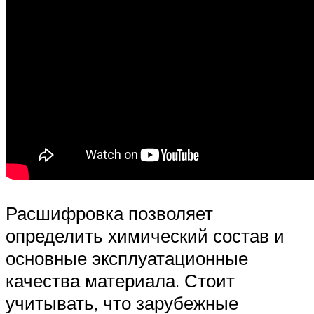
Расшифровка позволяет
определить химический состав и
основные эксплуатационные
качества материала. Стоит
учитывать, что зарубежные