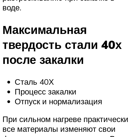
воде.
Максимальная
твердость стали 40х
после закалки
Сталь 40Х
Процесс закалки
Отпуск и нормализация
При сильном нагреве практически
все материалы изменяют свои