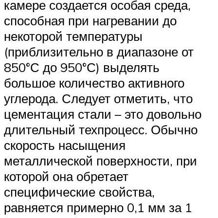
камере создается особая среда,
способная при нагревании до
некоторой температуры
(приблизительно в диапазоне от
850°С до 950°С) выделять
большое количество активного
углерода. Следует отметить, что
цементация стали – это довольно
длительный техпроцесс. Обычно
скорость насыщения
металлической поверхности, при
которой она обретает
специфические свойства,
равняется примерно 0,1 мм за 1