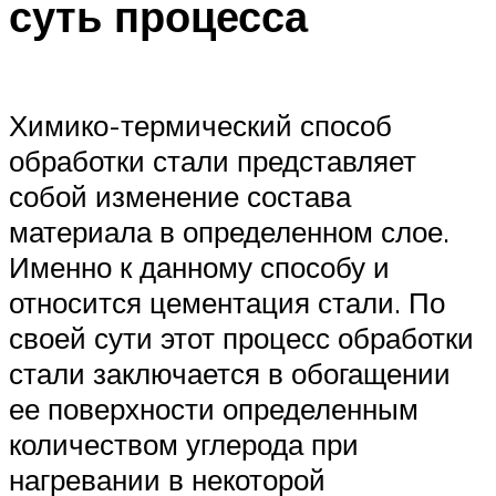
суть процесса
Химико-термический способ
обработки стали представляет
собой изменение состава
материала в определенном слое.
Именно к данному способу и
относится цементация стали. По
своей сути этот процесс обработки
стали заключается в обогащении
ее поверхности определенным
количеством углерода при
нагревании в некоторой