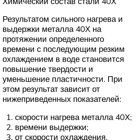
Химический состав стали 40Х
Результатом сильного нагрева и
выдержки металла 40Х на
протяжении определенного
времени с последующим резким
охлаждением в воде становится
повышение твердости и
уменьшение пластичности. При
этом результат зависит от
нижеприведенных показателей:
скорости нагрева металла 40Х;
времени выдержки;
от скорости охлаждения.