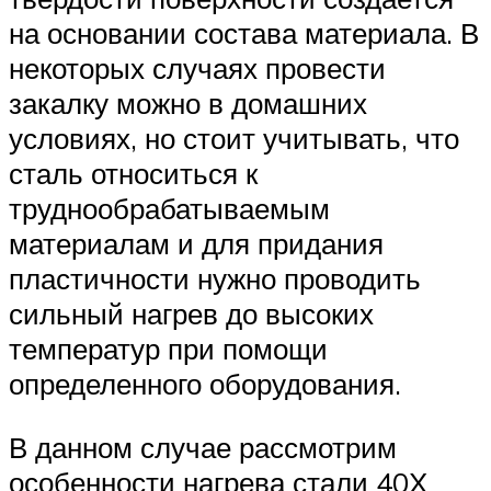
на основании состава материала. В
некоторых случаях провести
закалку можно в домашних
условиях, но стоит учитывать, что
сталь относиться к
труднообрабатываемым
материалам и для придания
пластичности нужно проводить
сильный нагрев до высоких
температур при помощи
определенного оборудования.
В данном случае рассмотрим
особенности нагрева стали 40Х