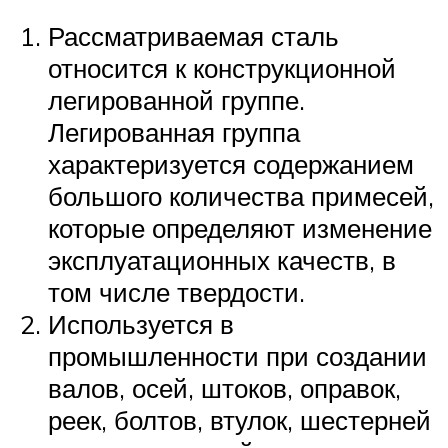
Рассматриваемая сталь
относится к конструкционной
легированной группе.
Легированная группа
характеризуется содержанием
большого количества примесей,
которые определяют изменение
эксплуатационных качеств, в
том числе твердости.
Используется в
промышленности при создании
валов, осей, штоков, оправок,
реек, болтов, втулок, шестерней