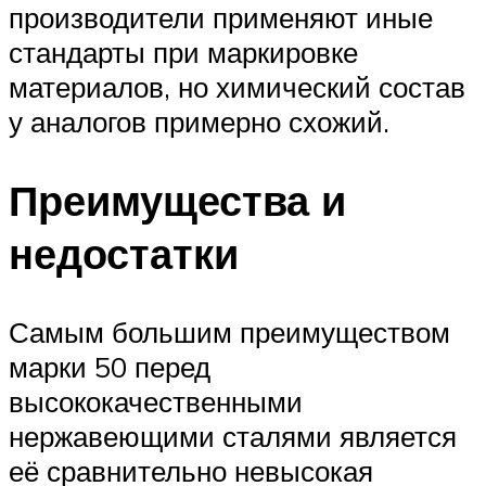
производители применяют иные
стандарты при маркировке
материалов, но химический состав
у аналогов примерно схожий.
Преимущества и
недостатки
Самым большим преимуществом
марки 50 перед
высококачественными
нержавеющими сталями является
её сравнительно невысокая