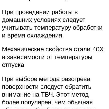
При проведении работы в
домашних условиях следует
учитывать температуру обработки
и время охлаждения.
Механические свойства стали 40Х
в зависимости от температуры
отпуска
При выборе метода разогрева
поверхности следует обратить
внимание на ТВЧ. Этот метод
более популярен, чем обычная