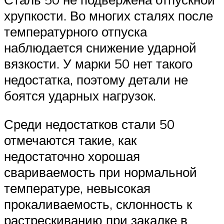
хрупкости. Во многих сталях после
температурного отпуска
наблюдается снижение ударной
вязкости. У марки 50 нет такого
недостатка, поэтому детали не
боятся ударных нагрузок.
Среди недостатков стали 50
отмечаются такие, как
недостаточно хорошая
свариваемость при нормальной
температуре, невысокая
прокаливаемость, склонность к
растрескиванию при закалке в