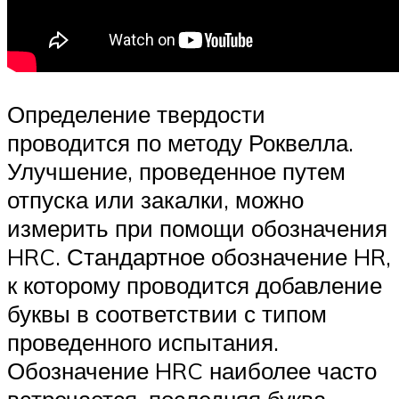
Определение твердости
проводится по методу Роквелла.
Улучшение, проведенное путем
отпуска или закалки, можно
измерить при помощи обозначения
HRC. Стандартное обозначение HR,
к которому проводится добавление
буквы в соответствии с типом
проведенного испытания.
Обозначение HRC наиболее часто