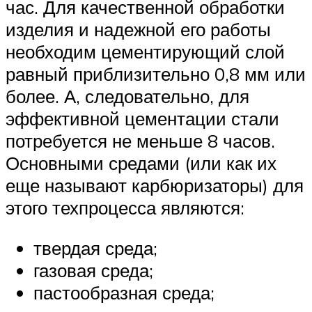
час. Для качественной обработки
изделия и надежной его работы
необходим цементирующий слой
равный приблизительно 0,8 мм или
более. А, следовательно, для
эффективной цементации стали
потребуется не меньше 8 часов.
Основными средами (или как их
еще называют карбюризаторы) для
этого техпроцесса являются:
твердая среда;
газовая среда;
пастообразная среда;