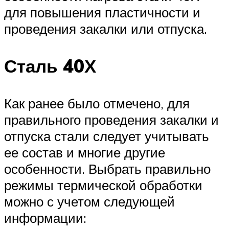
для повышения пластичности и
проведения закалки или отпуска.
Сталь 40Х
Как ранее было отмечено, для
правильного проведения закалки и
отпуска стали следует учитывать
ее состав и многие другие
особенности. Выбрать правильно
режимы термической обработки
можно с учетом следующей
информации: