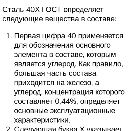
Сталь 40Х ГОСТ определяет
следующие вещества в составе:
Первая цифра 40 применяется
для обозначения основного
элемента в составе, которым
является углерод. Как правило,
большая часть состава
приходится на железо, а
углерод, концентрация которого
составляет 0,44%, определяет
основные эксплуатационные
характеристики.
Следующая буква Х указывает