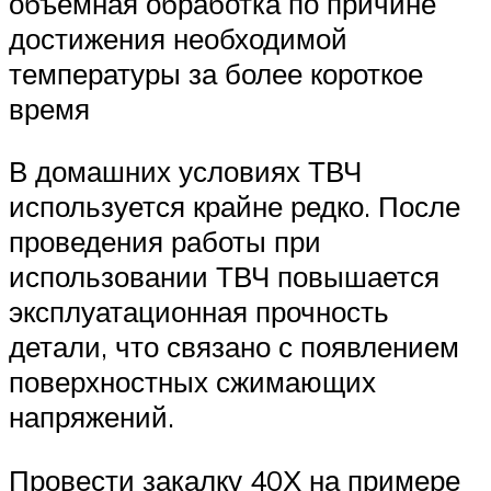
объемная обработка по причине
достижения необходимой
температуры за более короткое
время
В домашних условиях ТВЧ
используется крайне редко. После
проведения работы при
использовании ТВЧ повышается
эксплуатационная прочность
детали, что связано с появлением
поверхностных сжимающих
напряжений.
Провести закалку 40Х на примере