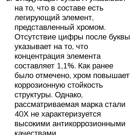
на то, что в составе есть
легирующий элемент,
представленный хромом.
Отсутствие цифры после буквы
указывает на то, что
концентрация элемента
составляет 1,1%. Как ранее
было отмечено, хром повышает
коррозионную стойкость
структуры. Однако,
рассматриваемая марка стали
40Х не характеризуется
высокими антикоррозионными
качествами.