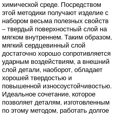
химической среде. Посредством
этой методики получают изделие с
набором весьма полезных свойств
– твердый поверхностный слой на
мягком внутреннем. Таким образом,
мягкий сердцевинный слой
достаточно хорошо сопротивляется
ударным воздействиям, а внешний
слой детали, наоборот, обладает
хорошей твердостью и
повышенной износоустойчивостью.
Идеальное сочетание, которое
позволяет деталям, изготовленным
по этому методом, работать долгое