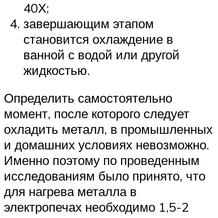
40Х;
завершающим этапом
становится охлаждение в
ванной с водой или другой
жидкостью.
Определить самостоятельно
момент, после которого следует
охладить металл, в промышленных
и домашних условиях невозможно.
Именно поэтому по проведенным
исследованиям было принято, что
для нагрева металла в
электропечах необходимо 1,5-2