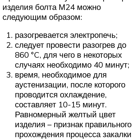
изделия болта М24 можно
следующим образом:
разогревается электропечь;
следует провести разогрев до
860 °C, для чего в некоторых
случаях необходимо 40 минут;
время, необходимое для
аустенизации, после которого
проводится охлаждение,
составляет 10-15 минут.
Равномерный желтый цвет
изделия – признак правильного
прохождения процесса закалки