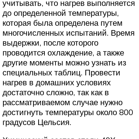
учитывать, что нагрев выполняется
до определенной температуры,
которая была определена путем
многочисленных испытаний. Время
выдержки, после которого
проводится охлаждение, а также
другие моменты можно узнать из
специальных таблиц. Провести
нагрев в домашних условиях
достаточно сложно, так как в
рассматриваемом случае нужно
достигнуть температуры около 800
градусов Цельсия.