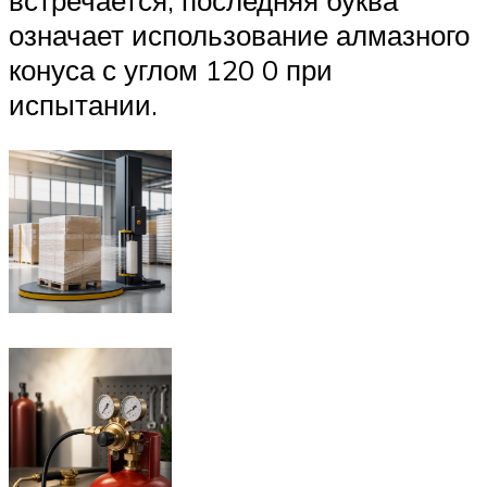
встречается, последняя буква
означает использование алмазного
конуса с углом 120 0 при
испытании.