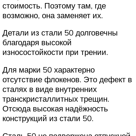
стоимость. Поэтому там, где
возможно, она заменяет их.
Детали из стали 50 долговечны
благодаря высокой
износостойкости при трении.
Для марки 50 характерно
отсутствие флокенов. Это дефект в
сталях в виде внутренних
транскристаллитных трещин.
Отсюда высокая надёжность
конструкций из стали 50.
Сталь 50 не подвержена отпускной