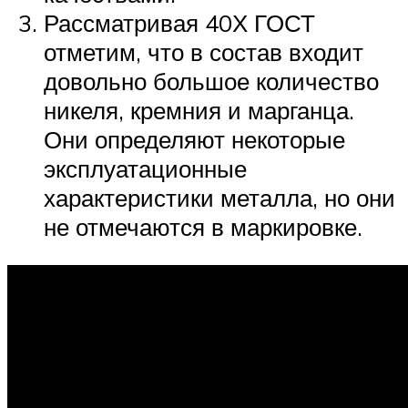
Рассматривая 40Х ГОСТ
отметим, что в состав входит
довольно большое количество
никеля, кремния и марганца.
Они определяют некоторые
эксплуатационные
характеристики металла, но они
не отмечаются в маркировке.