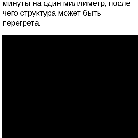
минуты на один миллиметр, после
чего структура может быть
перегрета.