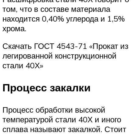
том, что в составе материала
находится 0,40% углерода и 1,5%
хрома.
Скачать ГОСТ 4543-71 «Прокат из
легированной конструкционной
стали 40Х»
Процесс закалки
Процесс обработки высокой
температурой стали 40Х и иного
сплава называют закалкой. Стоит