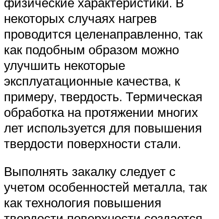
физические характеристики. В
некоторых случаях нагрев
проводится целенаправленно, так
как подобным образом можно
улучшить некоторые
эксплуатационные качества, к
примеру, твердость. Термическая
обработка на протяжении многих
лет используется для повышения
твердости поверхности стали.
Выполнять закалку следует с
учетом особенностей металла, так
как технология повышения
твердости поверхности создается