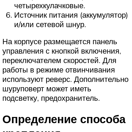
четырехкулачковые.
Источник питания (аккумулятор)
и/или сетевой шнур.
На корпусе размещается панель
управления с кнопкой включения,
переключателем скоростей. Для
работы в режиме отвинчивания
используют реверс. Дополнительно
шуруповерт может иметь
подсветку, предохранитель.
Определение способа