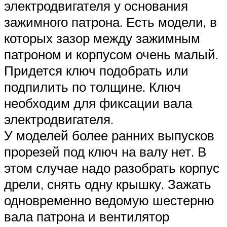
электродвигателя у основания
зажимного патрона. Есть модели, в
которых зазор между зажимным
патроном и корпусом очень малый.
Придется ключ подобрать или
подпилить по толщине. Ключ
необходим для фиксации вала
электродвигателя.
У моделей более ранних выпусков
прорезей под ключ на валу нет. В
этом случае надо разобрать корпус
дрели, снять одну крышку. Зажать
одновременно ведомую шестерню
вала патрона и вентилятор