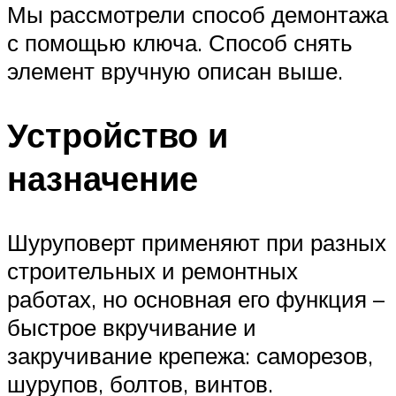
Мы рассмотрели способ демонтажа
с помощью ключа. Способ снять
элемент вручную описан выше.
Устройство и
назначение
Шуруповерт применяют при разных
строительных и ремонтных
работах, но основная его функция –
быстрое вкручивание и
закручивание крепежа: саморезов,
шурупов, болтов, винтов.