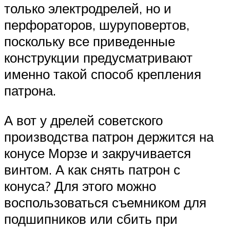
только электродрелей, но и
перфораторов, шуруповертов,
поскольку все приведенные
конструкции предусматривают
именно такой способ крепления
патрона.
А вот у дрелей советского
производства патрон держится на
конусе Морзе и закручивается
винтом. А как снять патрон с
конуса? Для этого можно
воспользоваться съемником для
подшипников или сбить при