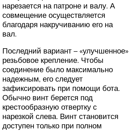
нарезается на патроне и валу. А
совмещение осуществляется
благодаря накручиванию его на
вал.
Последний вариант – «улучшенное»
резьбовое крепление. Чтобы
соединение было максимально
надежным, его следует
зафиксировать при помощи бота.
Обычно винт берется под
крестообразную отвертку с
нарезкой слева. Винт становится
доступен только при полном