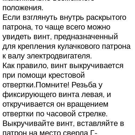
положения.
Если взглянуть внутрь раскрытого
патрона, то чаще всего можно
увидеть винт, предназначенный
для крепления кулачкового патрона
к валу электродвигателя.
Как правило, винт выкручивается
при помощи крестовой
отвертки.Помните! Резьба у
фиксирующего винта левая, и
откручивается он вращением
отвертки по часовой стрелке.
Выкручивайте винт, вставляйте в
патрон на место сверла Г-