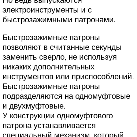
электроинструменты и с
быстрозажимными патронами.
Быстрозажимные патроны
позволяют в считанные секунды
заменить сверло, не используя
никаких дополнительных
инструментов или приспособлений.
Быстрозажимные патроны
подразделяются на одномуфтовые
и двухмуфтовые.
У конструкции одномуфтового
патрона устанавливается
специальный механизм, который