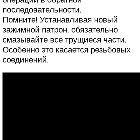
последовательности.
Помните! Устанавливая новый
зажимной патрон, обязательно
смазывайте все трущиеся части.
Особенно это касается резьбовых
соединений.