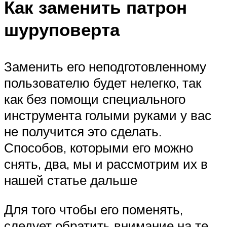
Как заменить патрон
шуруповерта
Заменить его неподготовленному
пользователю будет нелегко, так
как без помощи специального
инструмента голыми руками у вас
не получится это сделать.
Способов, которыми его можно
снять, два, мы и рассмотрим их в
нашей статье дальше
Для того чтобы его поменять,
следует обратить внимание на те