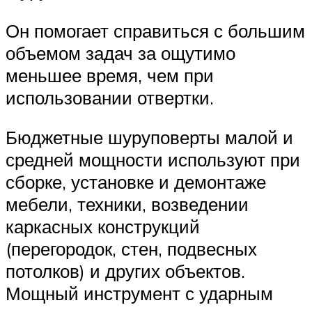
Он помогает справиться с большим
объемом задач за ощутимо
меньшее время, чем при
использовании отвертки.
Бюджетные шуруповерты малой и
средней мощности используют при
сборке, установке и демонтаже
мебели, техники, возведении
каркасных конструкций
(перегородок, стен, подвесных
потолков) и других объектов.
Мощный инструмент с ударным