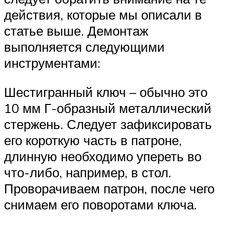
действия, которые мы описали в
статье выше. Демонтаж
выполняется следующими
инструментами:
Шестигранный ключ – обычно это
10 мм Г-образный металлический
стержень. Следует зафиксировать
его короткую часть в патроне,
длинную необходимо упереть во
что-либо, например, в стол.
Проворачиваем патрон, после чего
снимаем его поворотами ключа.