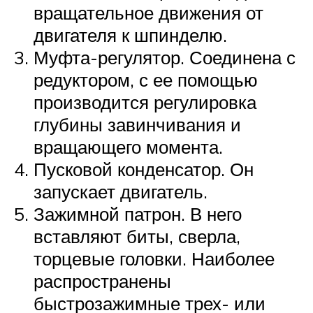
вращательное движения от
двигателя к шпинделю.
Муфта-регулятор. Соединена с
редуктором, с ее помощью
производится регулировка
глубины завинчивания и
вращающего момента.
Пусковой конденсатор. Он
запускает двигатель.
Зажимной патрон. В него
вставляют биты, сверла,
торцевые головки. Наиболее
распространены
быстрозажимные трех- или