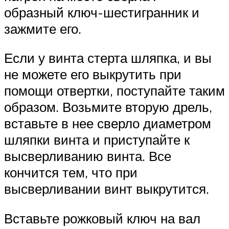
образный ключ-шестигранник и
зажмите его.
Если у винта стерта шляпка, и вы
не можете его выкрутить при
помощи отвертки, поступайте таким
образом. Возьмите вторую дрель,
вставьте в нее сверло диаметром
шляпки винта и приступайте к
высверливанию винта. Все
кончится тем, что при
высверливании винт выкрутится.
Вставьте рожковый ключ на вал