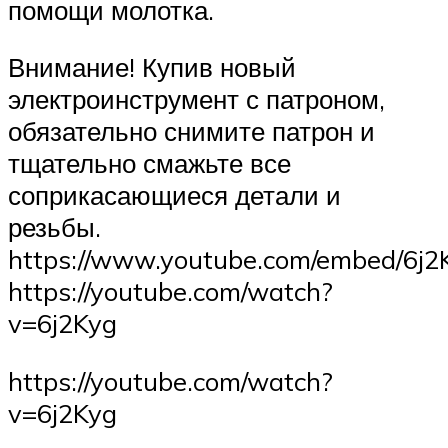
помощи молотка.
Внимание! Купив новый
электроинструмент с патроном,
обязательно снимите патрон и
тщательно смажьте все
соприкасающиеся детали и
резьбы.
https://www.youtube.com/embed/6j2
https://youtube.com/watch?
v=6j2Kyg
https://youtube.com/watch?
v=6j2Kyg