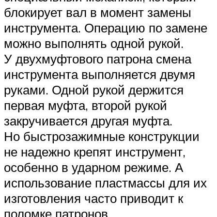
блокирует вал в момент замены
инструмента. Операцию по замене
можно выполнять одной рукой.
У двухмуфтового патрона смена
инструмента выполняется двумя
руками. Одной рукой держится
первая муфта, второй рукой
закручивается другая муфта.
Но быстрозажимные конструкции
не надежно крепят инструмент,
особенно в ударном режиме. А
использование пластмассы для их
изготовления часто приводит к
поломке патронов.