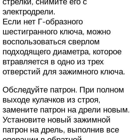
стрелки, снимите его с
электродрели.
Если нет Г-образного
шестигранного ключа, можно
воспользоваться сверлом
подходящего диаметра, которое
втравляется в одно из трех
отверстий для зажимного ключа.
Обследуйте патрон. При полном
выходе кулачков из строя,
замените патрон на дрели новым.
Установите новый зажимной
патрон на дрель, выполнив все
операции в обратной