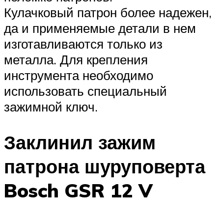
Кулачковый патрон более надежен,
да и применяемые детали в нем
изготавливаются только из
металла. Для крепления
инструмента необходимо
использовать специальный
зажимной ключ.
Заклинил зажим
патрона шуруповерта
Bosch GSR 12 V