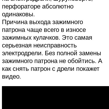
перфораторе абсолютно
одинаковы.
Причина выхода зажимного
патрона чаще всего в износе
зажимных кулачков. Это самая
серьезная неисправность
электродрели. Без полной замены
зажимного патрона не обойтись. А
как снять патрон с дрели покажет
видео.