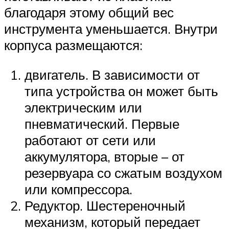
благодаря этому общий вес
инструмента уменьшается. Внутри
корпуса размещаются:
двигатель. В зависимости от
типа устройства он может быть
электрическим или
пневматический. Первые
работают от сети или
аккумулятора, вторые – от
резервуара со сжатым воздухом
или компрессора.
Редуктор. Шестереночный
механизм, который передает