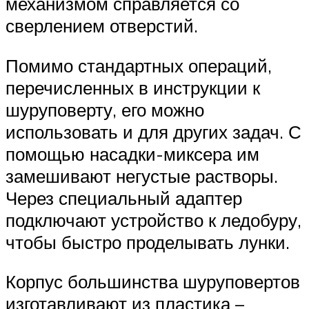
механизмом справляется со
сверлением отверстий.
Помимо стандартных операций,
перечисленных в инструкции к
шуруповерту, его можно
использовать и для других задач. С
помощью насадки-миксера им
замешивают негустые растворы.
Через специальный адаптер
подключают устройство к ледобуру,
чтобы быстро проделывать лунки.
Корпус большинства шуруповертов
изготавливают из пластика –