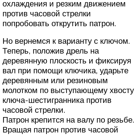
охлаждения и резким движением
против часовой стрелки
попробовать открутить патрон.
Но вернемся к варианту с ключом.
Теперь, положив дрель на
деревянную плоскость и фиксируя
вал при помощи ключика, ударьте
деревянным или резиновым
молотком по выступающему хвосту
ключа-шестигранника против
часовой стрелки.
Патрон крепится на валу по резьбе.
Вращая патрон против часовой