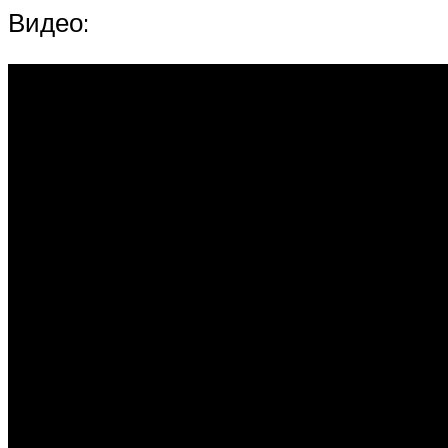
Видео: