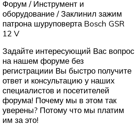
Форум / Инструмент и
оборудование / Заклинил зажим
патрона шуруповерта Bosch GSR
12 V
Задайте интересующий Вас вопрос
на нашем форуме без
регистрациии Вы быстро получите
ответ и консультацию у наших
специалистов и посетителей
форума! Почему мы в этом так
уверены? Потому что мы платим
им за это!