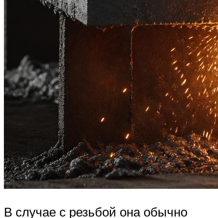
В случае с резьбой она обычно