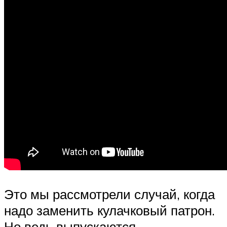
Это мы рассмотрели случай, когда
надо заменить кулачковый патрон.
Но ведь выпускаются