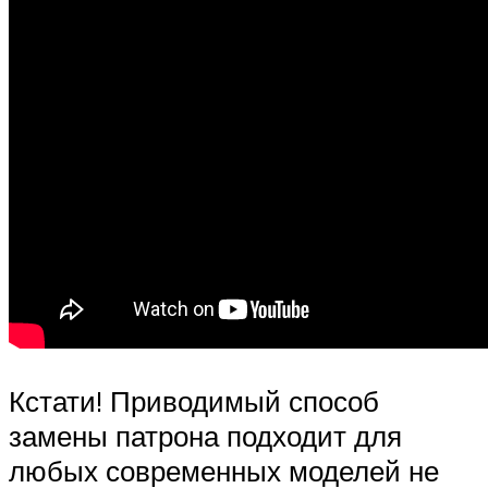
Кстати! Приводимый способ
замены патрона подходит для
любых современных моделей не