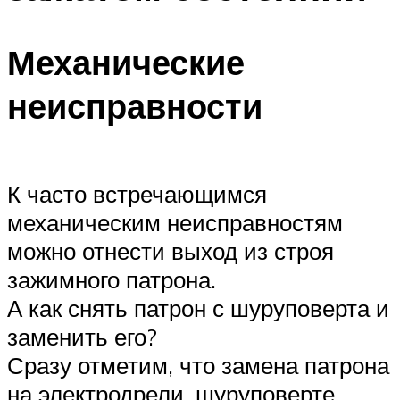
Механические
неисправности
К часто встречающимся
механическим неисправностям
можно отнести выход из строя
зажимного патрона.
А как снять патрон с шуруповерта и
заменить его?
Сразу отметим, что замена патрона
на электродрели, шуруповерте,