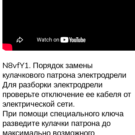
N8vfY1. Порядок замены
кулачкового патрона электродрели
Для разборки электродрели
проверьте отключение ее кабеля от
электрической сети.
При помощи специального ключа
разведите кулачки патрона до
максимально возможного