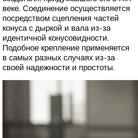
веке. Соединение осуществляется
посредством сцепления частей
конуса с дыркой и вала из-за
идентичной конусовидности.
Подобное крепление применяется
в самых разных случаях из-за
своей надежности и простоты.