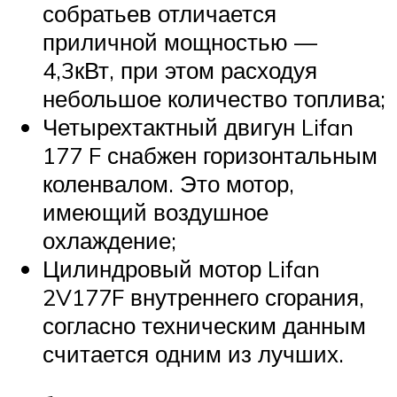
собратьев отличается
приличной мощностью —
4,3кВт, при этом расходуя
небольшое количество топлива;
Четырехтактный двигун Lifan
177 F снабжен горизонтальным
коленвалом. Это мотор,
имеющий воздушное
охлаждение;
Цилиндровый мотор Lifan
2V177F внутреннего сгорания,
согласно техническим данным
считается одним из лучших.