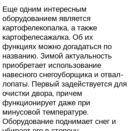
Еще одним интересным
оборудованием является
картофелекопалка, а также
картофелесажалка. Об их
функциях можно догадаться по
названию. Зимой актуальность
приобретает использование
навесного снегоуборщика и отвал-
лопаты. Первый задействуется для
очистки двора, причем
функционирует даже при
минусовой температуре.
Оборудование поднимает снег и
убирает его в сторону