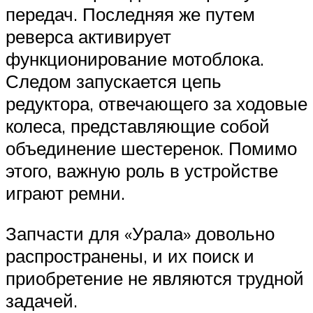
передач. Последняя же путем
реверса активирует
функционирование мотоблока.
Следом запускается цепь
редуктора, отвечающего за ходовые
колеса, представляющие собой
объединение шестеренок. Помимо
этого, важную роль в устройстве
играют ремни.
Запчасти для «Урала» довольно
распространены, и их поиск и
приобретение не являются трудной
задачей.