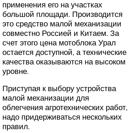
применения его на участках
большой площади. Производится
это средство малой механизации
совместно Россией и Китаем. За
счет этого цена мотоблока Урал
остается доступной, а технические
качества оказываются на высоком
уровне.
Приступая к выбору устройства
малой механизации для
облегчения агротехнических работ,
надо придерживаться нескольких
правил.