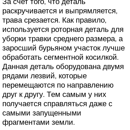
За счет того, что деталь
раскручивается и выпрямляется,
трава срезается. Как правило,
используется роторная деталь для
уборки травки среднего размера, а
заросший бурьяном участок лучше
обработать сегментной косилкой.
Данная деталь оборудована двумя
рядами лезвий, которые
перемещаются по направлению
друг к другу. Тем самым у них
получается справляться даже с
самыми запущенными
фрагментами земли.