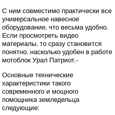
С ним совместимо практически все
универсальное навесное
оборудование, что весьма удобно.
Если просмотреть видео
материалы, то сразу становится
понятно, насколько удобен в работе
мотоблок Урал Патриот.-
Основные технические
характеристики такого
современного и мощного
помощника земледельца
следующие: