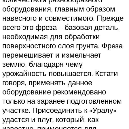
оборудования, главным образом
навесного и совместимого. Прежде
всего это фреза – базовая деталь,
необходимая для обработки
поверхностного слоя грунта. Фреза
перемешивает и измельчает
землю, благодаря чему
урожайность повышается. Кстати
говоря, применять данное
оборудование рекомендовано
только на заранее подготовленном
участке. Присоединить к «Уралу»
удастся и плуг, который, как
известно, применяется для