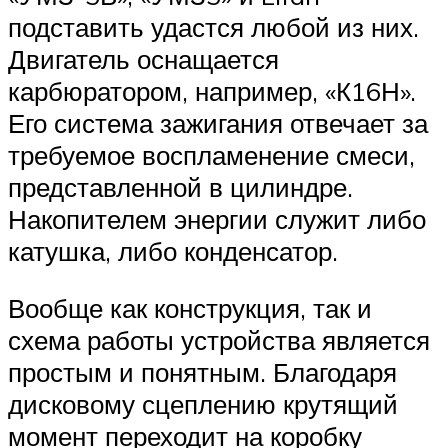
подставить удастся любой из них.
Двигатель оснащается
карбюратором, например, «К16Н».
Его система зажигания отвечает за
требуемое воспламенение смеси,
представленной в цилиндре.
Накопителем энергии служит либо
катушка, либо конденсатор.
Вообще как конструкция, так и
схема работы устройства является
простым и понятным. Благодаря
дисковому сцеплению крутящий
момент переходит на коробку