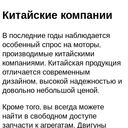
Китайские компании
В последние годы наблюдается
особенный спрос на моторы,
производимые китайскими
компаниями. Китайская продукция
отличается современным
дизайном, высокой надежностью и
довольно небольшой ценой.
Кроме того, вы всегда можете
найти в свободном доступе
запчасти к агрегатам. Двигуны