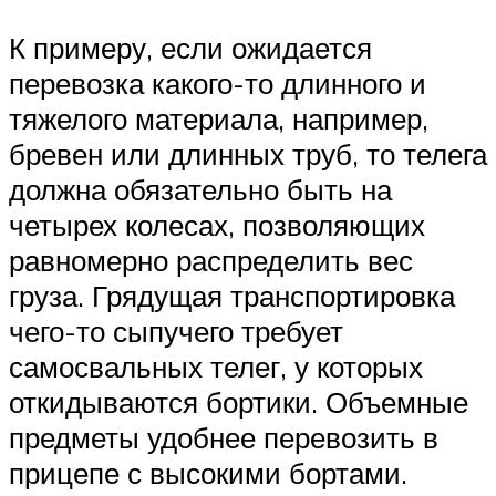
К примеру, если ожидается
перевозка какого-то длинного и
тяжелого материала, например,
бревен или длинных труб, то телега
должна обязательно быть на
четырех колесах, позволяющих
равномерно распределить вес
груза. Грядущая транспортировка
чего-то сыпучего требует
самосвальных телег, у которых
откидываются бортики. Объемные
предметы удобнее перевозить в
прицепе с высокими бортами.