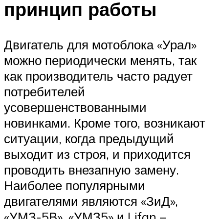
принцип работы
Двигатель для мотоблока «Урал»
можно периодически менять, так
как производитель часто радует
потребителей
усовершенствованными
новинками. Кроме того, возникают
ситуации, когда предыдущий
выходит из строя, и приходится
проводить внезапную замену.
Наиболее популярными
двигателями являются «ЗиД»,
«УМЗ-5В», «УМЗ5» и Lifan –