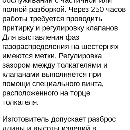
полной разборкой. Через 250 часов
работы требуется проводить
притирку и регулировку клапанов.
Для выставления фаз
газораспределения на шестернях
имеются метки. Регулировка
зазором между толкателями и
клапанами выполняется при
помощи специального винта,
расположенного на торце
толкателя.
Изготовитель допускает разброс
длины и высоты изделий в