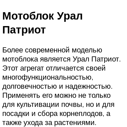
Мотоблок Урал
Патриот
Более современной моделью
мотоблока является Урал Патриот.
Этот агрегат отличается своей
многофункциональностью,
долговечностью и надежностью.
Применять его можно не только
для культивации почвы, но и для
посадки и сбора корнеплодов, а
также ухода за растениями.