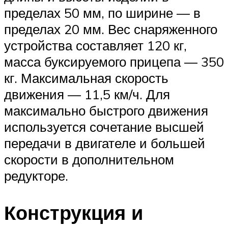
пределах 50 мм, по ширине — в
пределах 20 мм. Вес снаряженного
устройства составляет 120 кг,
масса буксируемого прицепа — 350
кг. Максимальная скорость
движения — 11,5 км/ч. Для
максимально быстрого движения
используется сочетание высшей
передачи в двигателе и большей
скорости в дополнительном
редукторе.
Конструкция и