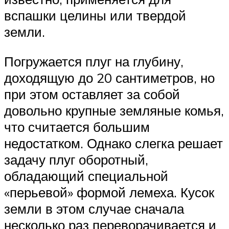
вспашки целины или твердой
земли.
Погружается плуг на глубину,
доходящую до 20 сантиметров, но
при этом оставляет за собой
довольно крупные земляные комья,
что считается большим
недостатком. Однако слегка решает
задачу плуг оборотный,
обладающий специальной
«перьевой» формой лемеха. Кусок
земли в этом случае сначала
несколько раз переворачивается и