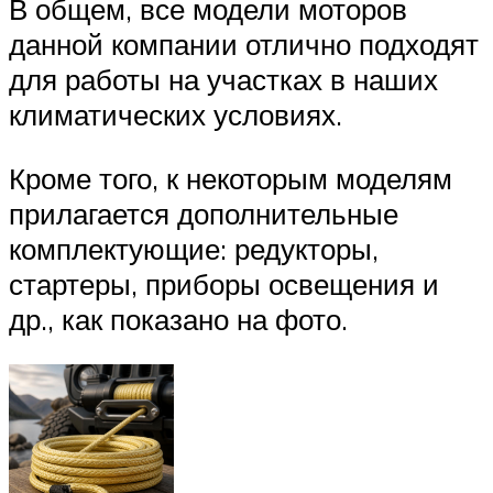
В общем, все модели моторов
данной компании отлично подходят
для работы на участках в наших
климатических условиях.
Кроме того, к некоторым моделям
прилагается дополнительные
комплектующие: редукторы,
стартеры, приборы освещения и
др., как показано на фото.