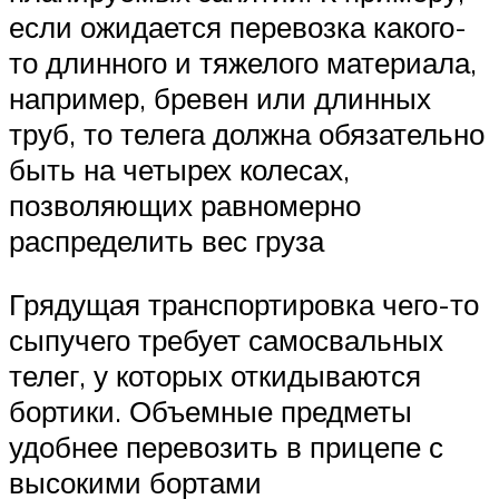
если ожидается перевозка какого-
то длинного и тяжелого материала,
например, бревен или длинных
труб, то телега должна обязательно
быть на четырех колесах,
позволяющих равномерно
распределить вес груза
Грядущая транспортировка чего-то
сыпучего требует самосвальных
телег, у которых откидываются
бортики. Объемные предметы
удобнее перевозить в прицепе с
высокими бортами