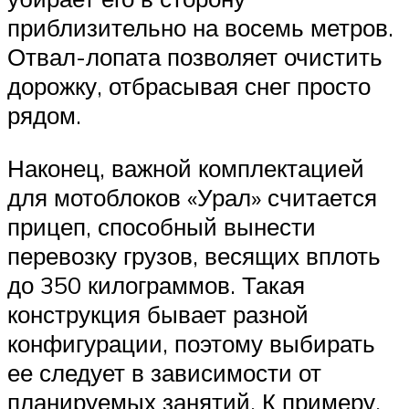
приблизительно на восемь метров.
Отвал-лопата позволяет очистить
дорожку, отбрасывая снег просто
рядом.
Наконец, важной комплектацией
для мотоблоков «Урал» считается
прицеп, способный вынести
перевозку грузов, весящих вплоть
до 350 килограммов. Такая
конструкция бывает разной
конфигурации, поэтому выбирать
ее следует в зависимости от
планируемых занятий. К примеру,