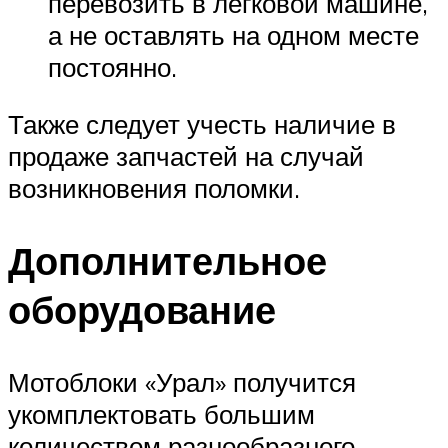
перевозить в легковой машине,
а не оставлять на одном месте
постоянно.
Также следует учесть наличие в
продаже запчастей на случай
возникновения поломки.
Дополнительное
оборудование
Мотоблоки «Урал» получится
укомплектовать большим
количеством разнообразного