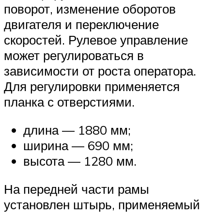
поворот, изменение оборотов
двигателя и переключение
скоростей. Рулевое управление
может регулироваться в
зависимости от роста оператора.
Для регулировки применяется
планка с отверстиями.
длина — 1880 мм;
ширина — 690 мм;
высота — 1280 мм.
На передней части рамы
установлен штырь, применяемый