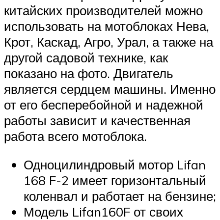
китайских производителей можно
использовать на мотоблоках Нева,
Крот, Каскад, Агро, Урал, а также на
другой садовой технике, как
показано на фото. Двигатель
является сердцем машины. Именно
от его бесперебойной и надежной
работы зависит и качественная
работа всего мотоблока.
Одноцилиндровый мотор Lifan
168 F-2 имеет горизонтальный
коленвал и работает на бензине;
Модель Lifan160F от своих