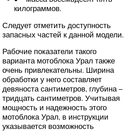
килограммов.
Следует отметить доступность
запасных частей к данной модели.
Рабочие показатели такого
варианта мотоблока Урал также
очень привлекательны. Ширина
обработки у него составляет
девяноста сантиметров, глубина –
тридцать сантиметров. Учитывая
мощность и надежность этого
мотоблока Урал, в инструкции
указывается возможность