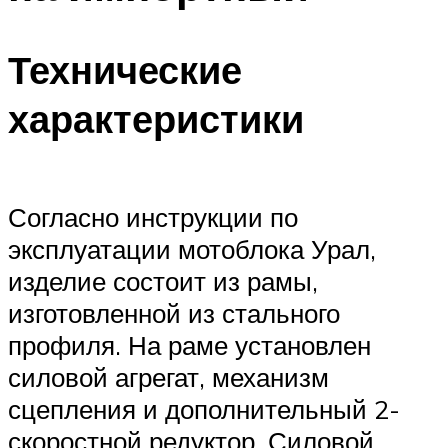
Технические
характеристики
Согласно инструкции по
эксплуатации мотоблока Урал,
изделие состоит из рамы,
изготовленной из стального
профиля. На раме установлен
силовой агрегат, механизм
сцепления и дополнительный 2-
скоростной редуктор. Силовой