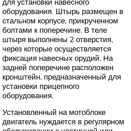
для установки навесного
оборудования. Штырь размещен в
стальном корпусе, прикрученном
болтами к поперечине. В теле
штыря выполнены 2 отверстия,
через которые осуществляется
фиксация навесных орудий. На
задней поперечине расположен
кронштейн, предназначенный для
установки прицепного
оборудования.
Установленный на мотоблоке
двигатель нуждается в регулярном
обслуживании с частичной или