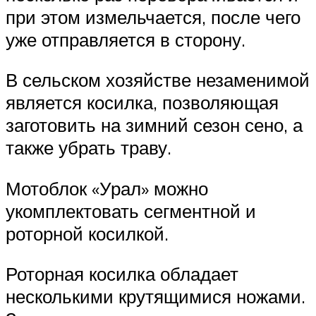
при этом измельчается, после чего
уже отправляется в сторону.
В сельском хозяйстве незаменимой
является косилка, позволяющая
заготовить на зимний сезон сено, а
также убрать траву.
Мотоблок «Урал» можно
укомплектовать сегментной и
роторной косилкой.
Роторная косилка обладает
несколькими крутящимися ножами.