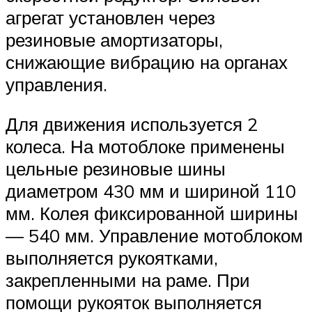
агрегат установлен через
резиновые амортизаторы,
снижающие вибрацию на органах
управления.
Для движения используется 2
колеса. На мотоблоке применены
цельные резиновые шины
диаметром 430 мм и шириной 110
мм. Колея фиксированной ширины
— 540 мм. Управление мотоблоком
выполняется рукоятками,
закрепленными на раме. При
помощи рукояток выполняется