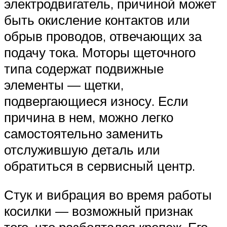
электродвигатель, причиной может
быть окисление контактов или
обрыв проводов, отвечающих за
подачу тока. Моторы щеточного
типа содержат подвижные
элементы — щетки,
подвергающиеся износу. Если
причина в нем, можно легко
самостоятельно заменить
отслужившую деталь или
обратиться в сервисный центр.
Стук и вибрация во время работы
косилки — возможный признак