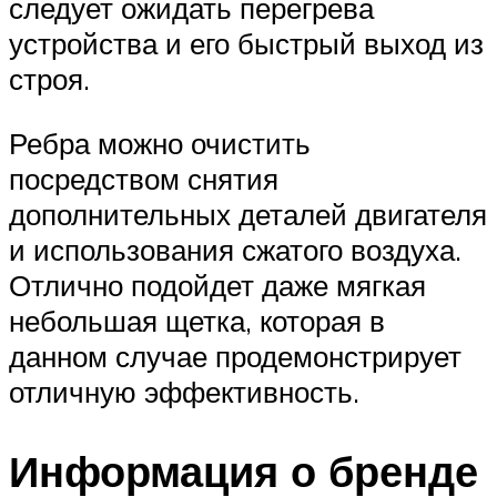
следует ожидать перегрева
устройства и его быстрый выход из
строя.
Ребра можно очистить
посредством снятия
дополнительных деталей двигателя
и использования сжатого воздуха.
Отлично подойдет даже мягкая
небольшая щетка, которая в
данном случае продемонстрирует
отличную эффективность.
Информация о бренде