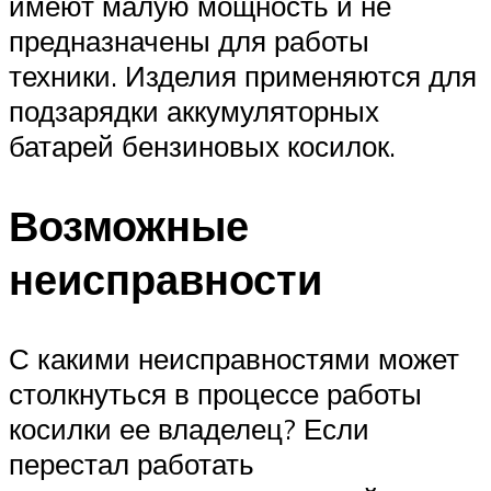
имеют малую мощность и не
предназначены для работы
техники. Изделия применяются для
подзарядки аккумуляторных
батарей бензиновых косилок.
Возможные
неисправности
С какими неисправностями может
столкнуться в процессе работы
косилки ее владелец? Если
перестал работать