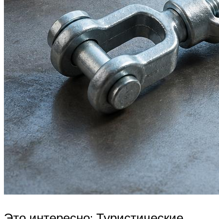
Это интересно: Туристические