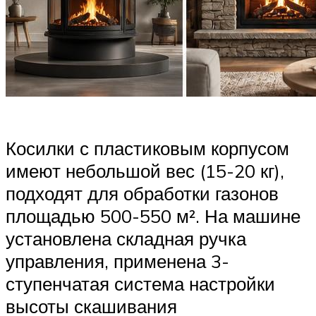
Косилки с пластиковым корпусом
имеют небольшой вес (15-20 кг),
подходят для обработки газонов
площадью 500-550 м². На машине
установлена складная ручка
управления, применена 3-
ступенчатая система настройки
высоты скашивания