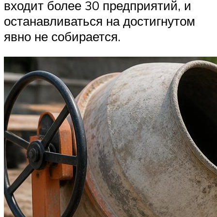
входит более 30 предприятий, и
останавливаться на достигнутом
явно не собирается.