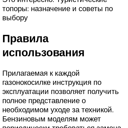
топоры: назначение и советы по
выбору
Правила
использования
Прилагаемая к каждой
газонокосилке инструкция по
эксплуатации позволяет получить
полное представление о
необходимом уходе за техникой.
Бензиновым моделям может
периодически требоваться замена