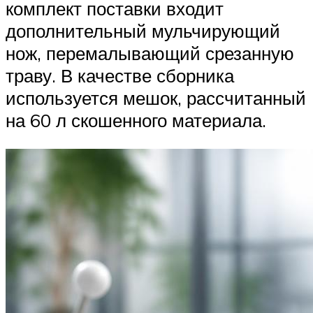
комплект поставки входит
дополнительный мульчирующий
нож, перемалывающий срезанную
траву. В качестве сборника
используется мешок, рассчитанный
на 60 л скошенного материала.