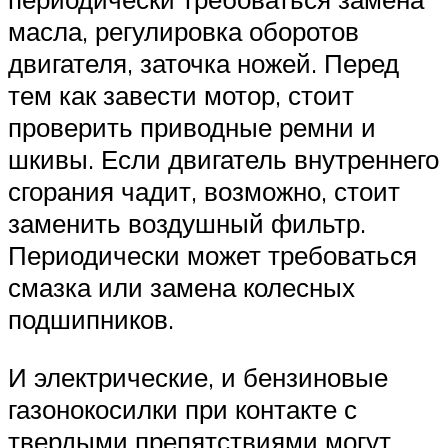
масла, регулировка оборотов
двигателя, заточка ножей. Перед
тем как завести мотор, стоит
проверить приводные ремни и
шкивы. Если двигатель внутреннего
сгорания чадит, возможно, стоит
заменить воздушный фильтр.
Периодически может требоваться
смазка или замена колесных
подшипников.
И электрические, и бензиновые
газонокосилки при контакте с
твердыми препятствиями могут