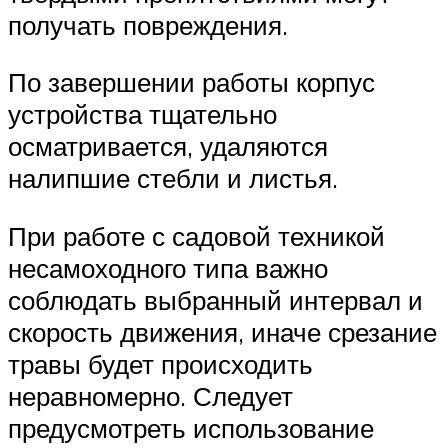
получать повреждения.
По завершении работы корпус
устройства тщательно
осматривается, удаляются
налипшие стебли и листья.
При работе с садовой техникой
несамоходного типа важно
соблюдать выбранный интервал и
скорость движения, иначе срезание
травы будет происходить
неравномерно. Следует
предусмотреть использование