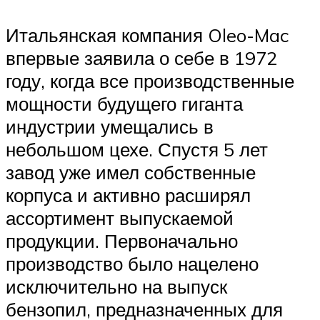
Итальянская компания Oleo-Mac
впервые заявила о себе в 1972
году, когда все производственные
мощности будущего гиганта
индустрии умещались в
небольшом цехе. Спустя 5 лет
завод уже имел собственные
корпуса и активно расширял
ассортимент выпускаемой
продукции. Первоначально
производство было нацелено
исключительно на выпуск
бензопил, предназначенных для