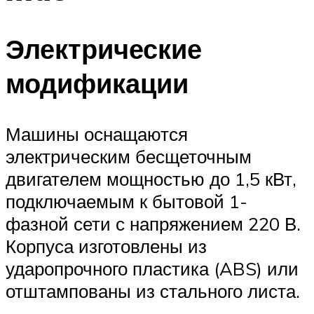
Электрические
модификации
Машины оснащаются
электрическим бесщеточным
двигателем мощностью до 1,5 кВт,
подключаемым к бытовой 1-
фазной сети с напряжением 220 В.
Корпуса изготовлены из
ударопрочного пластика (ABS) или
отштампованы из стального листа.