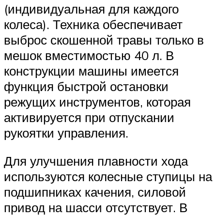
(индивидуальная для каждого
колеса). Техника обеспечивает
выброс скошенной травы только в
мешок вместимостью 40 л. В
конструкции машины имеется
функция быстрой остановки
режущих инструментов, которая
активируется при отпускании
рукоятки управления.
Для улучшения плавности хода
используются колесные ступицы на
подшипниках качения, силовой
привод на шасси отсутствует. В