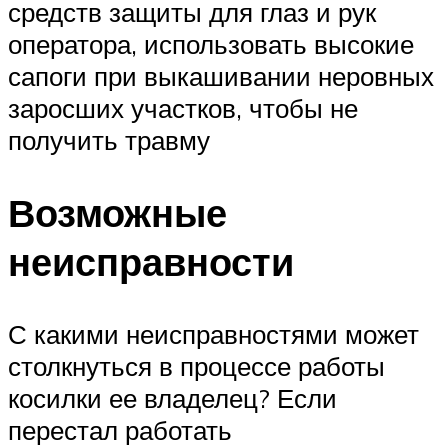
средств защиты для глаз и рук
оператора, использовать высокие
сапоги при выкашивании неровных
заросших участков, чтобы не
получить травму
Возможные
неисправности
С какими неисправностями может
столкнуться в процессе работы
косилки ее владелец? Если
перестал работать