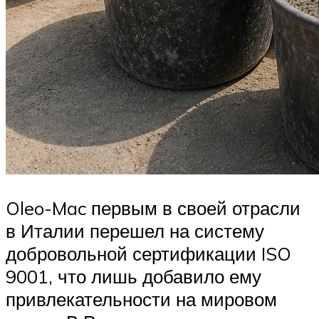
Oleo-Mac первым в своей отрасли
в Италии перешел на систему
добровольной сертификации ISO
9001, что лишь добавило ему
привлекательности на мировом