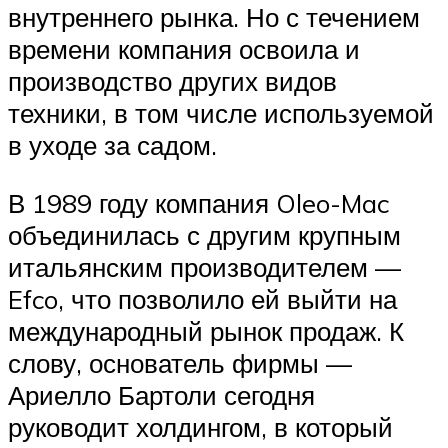
внутреннего рынка. Но с течением
времени компания освоила и
производство других видов
техники, в том числе используемой
в уходе за садом.
В 1989 году компания Oleo-Mac
объединилась с другим крупным
итальянским производителем —
Efco, что позволило ей выйти на
международный рынок продаж. К
слову, основатель фирмы —
Ариелло Бартоли сегодня
руководит холдингом, в который