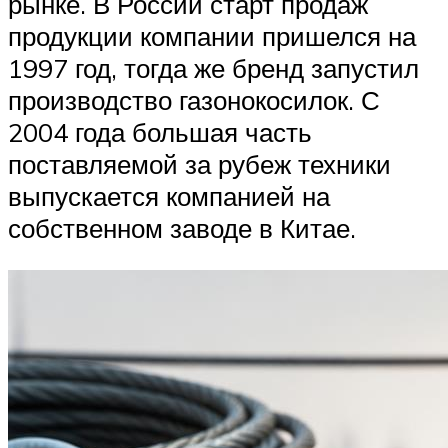
рынке. В России старт продаж
продукции компании пришелся на
1997 год, тогда же бренд запустил
производство газонокосилок. С
2004 года большая часть
поставляемой за рубеж техники
выпускается компанией на
собственном заводе в Китае.