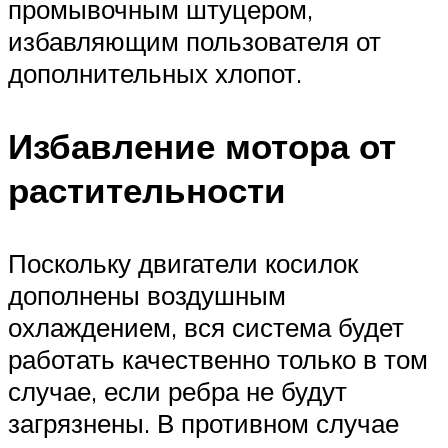
промывочным штуцером,
избавляющим пользователя от
дополнительных хлопот.
Избавление мотора от
растительности
Поскольку двигатели косилок
дополнены воздушным
охлаждением, вся система будет
работать качественно только в том
случае, если ребра не будут
загрязнены. В противном случае