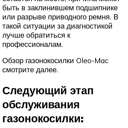
быть в заклинившем подшипнике
или разрыве приводного ремня. В
такой ситуации за диагностикой
лучше обратиться к
профессионалам.
Обзор газонокосилки Oleo-Mac
смотрите далее.
Следующий этап
обслуживания
газонокосилки: