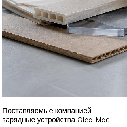
Поставляемые компанией
зарядные устройства Oleo-Mac