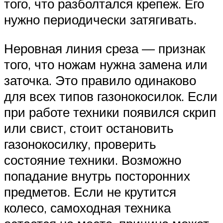
того, что разболтался крепеж. Его
нужно периодически затягивать.
Неровная линия среза — признак
того, что ножам нужна замена или
заточка. Это правило одинаково
для всех типов газонокосилок. Если
при работе техники появился скрип
или свист, стоит остановить
газонокосилку, проверить
состояние техники. Возможно
попадание внутрь посторонних
предметов. Если не крутится
колесо, самоходная техника