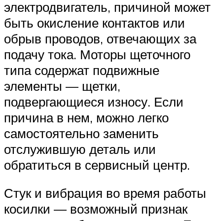
электродвигатель, причиной может
быть окисление контактов или
обрыв проводов, отвечающих за
подачу тока. Моторы щеточного
типа содержат подвижные
элементы — щетки,
подвергающиеся износу. Если
причина в нем, можно легко
самостоятельно заменить
отслужившую деталь или
обратиться в сервисный центр.
Стук и вибрация во время работы
косилки — возможный признак