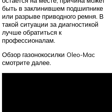
остается на месте, причина может
быть в заклинившем подшипнике
или разрыве приводного ремня. В
такой ситуации за диагностикой
лучше обратиться к
профессионалам.
Обзор газонокосилки Oleo-Mac
смотрите далее.