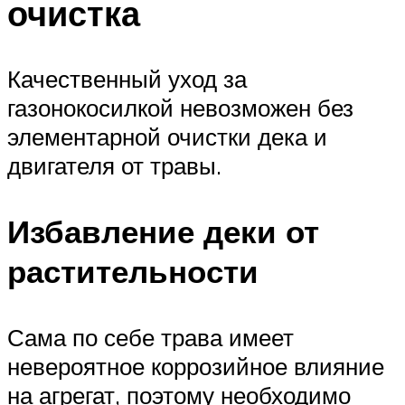
очистка
Качественный уход за
газонокосилкой невозможен без
элементарной очистки дека и
двигателя от травы.
Избавление деки от
растительности
Сама по себе трава имеет
невероятное коррозийное влияние
на агрегат, поэтому необходимо