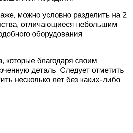
аже, можно условно разделить на 2
ойства, отличающиеся небольшим
одобного оборудования
а, которые благодаря своим
ченную деталь. Следует отметить,
ить несколько лет без каких-либо