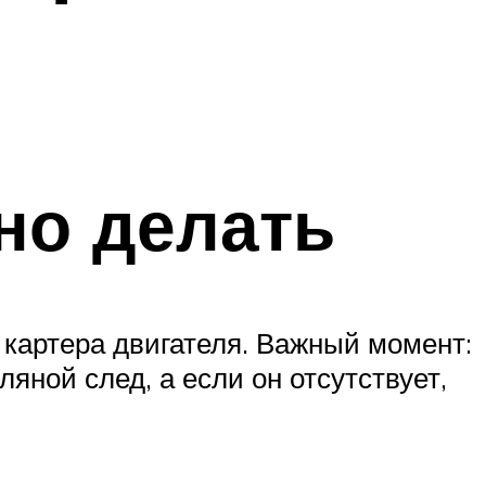
но делать
 картера двигателя. Важный момент:
ной след, а если он отсутствует,