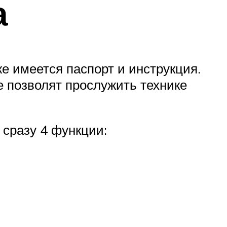
а
же имеется паспорт и инструкция.
е позволят прослужить технике
 сразу 4 функции: