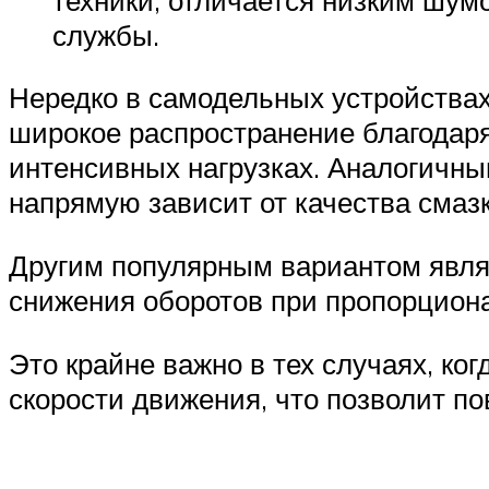
службы.
Нередко в самодельных устройствах
широкое распространение благодар
интенсивных нагрузках. Аналогичны
напрямую зависит от качества смазк
Другим популярным вариантом явля
снижения оборотов при пропорцион
Это крайне важно в тех случаях, ко
скорости движения, что позволит по