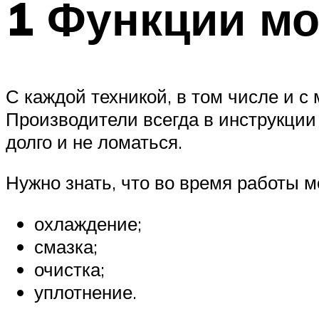
1 Функции мо
С каждой техникой, в том числе и с
Производители всегда в инструкции
долго и не ломаться.
Нужно знать, что во время работы м
охлаждение;
смазка;
очистка;
уплотнение.