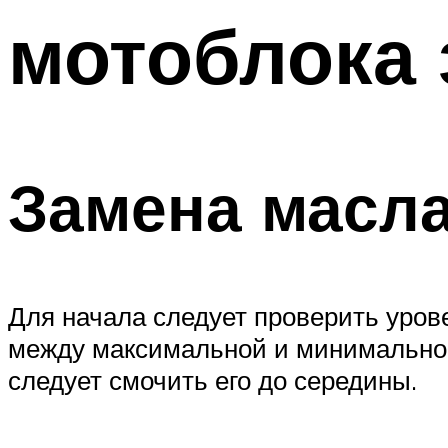
мотоблока 
Замена масла
Для начала следует проверить уров
между максимальной и минимальной 
следует смочить его до середины.