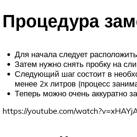
Процедура зам
Для начала следует расположить
Затем нужно снять пробку на сли
Следующий шаг состоит в необхо
менее 2х литров (процесс занима
Теперь можно очень аккуратно за
https://youtube.com/watch?v=xHAYj