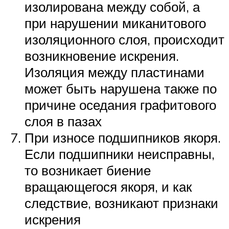
изолирована между собой, а
при нарушении миканитового
изоляционного слоя, происходит
возникновение искрения.
Изоляция между пластинами
может быть нарушена также по
причине оседания графитового
слоя в пазах
При износе подшипников якоря.
Если подшипники неисправны,
то возникает биение
вращающегося якоря, и как
следствие, возникают признаки
искрения