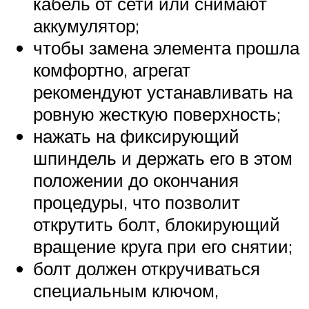
кабель от сети или снимают
аккумулятор;
чтобы замена элемента прошла
комфортно, агрегат
рекомендуют устанавливать на
ровную жесткую поверхность;
нажать на фиксирующий
шпиндель и держать его в этом
положении до окончания
процедуры, что позволит
открутить болт, блокирующий
вращение круга при его снятии;
болт должен откручиваться
специальным ключом,