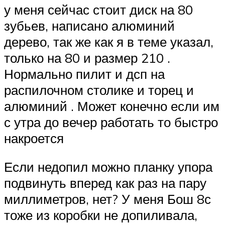
у меня сейчас стоит диск на 80
зубьев, написано алюминий
дерево, так же как я в теме указал,
только на 80 и размер 210 .
Нормально пилит и дсп на
распилочном столике и торец и
алюминий . Может конечно если им
с утра до вечер работать то быстро
накроется
Если недопил можно планку упора
подвинуть вперед как раз на пару
миллиметров, нет? У меня Бош 8с
тоже из коробки не допиливала,