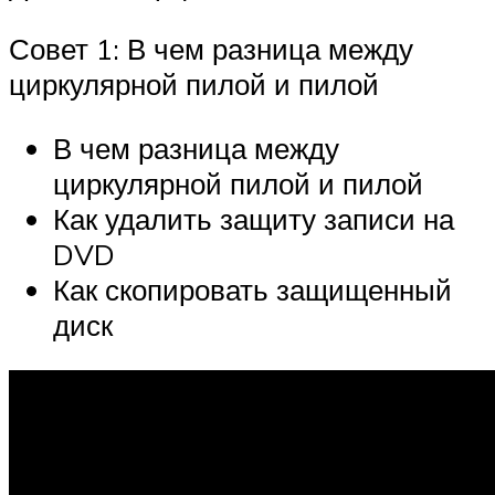
Совет 1: В чем разница между
циркулярной пилой и пилой
В чем разница между
циркулярной пилой и пилой
Как удалить защиту записи на
DVD
Как скопировать защищенный
диск