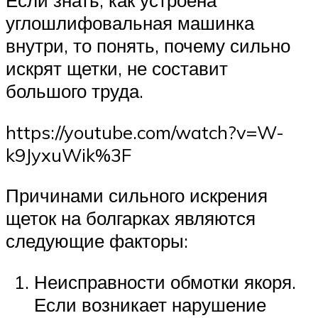
Если знать, как устроена
углошлифовальная машинка
внутри, то понять, почему сильно
искрят щетки, не составит
большого труда.
https://youtube.com/watch?v=W-
k9JyxuWik%3F
Причинами сильного искрения
щеток на болгарках являются
следующие факторы:
Неисправности обмотки якоря.
Если возникает нарушение