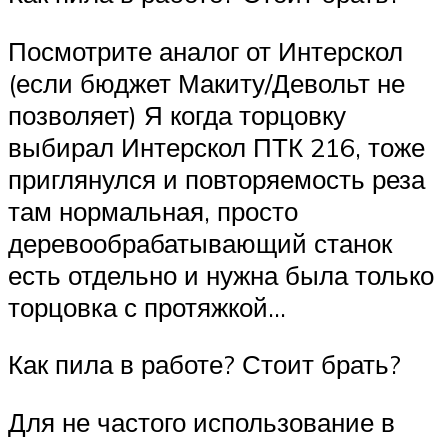
Посмотрите аналог от Интерскол
(если бюджет Макиту/Девольт не
позволяет) Я когда торцовку
выбирал Интерскол ПТК 216, тоже
приглянулся и повторяемость реза
там нормальная, просто
деревообрабатывающий станок
есть отдельно и нужна была только
торцовка с протяжкой…
Как пила в работе? Стоит брать?
Для не частого использование в