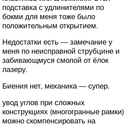
подставка с удлинителями по
бокми для меня тоже было
положительным открытием.
Недостатки есть — замечание у
меня по неисправной струбцине и
забивающмуся смолой от ёлок
лазеру.
Биения нет, механика — супер.
увод углов при сложных
конструкциях (многогранные рамки)
можно скомпенсировать на