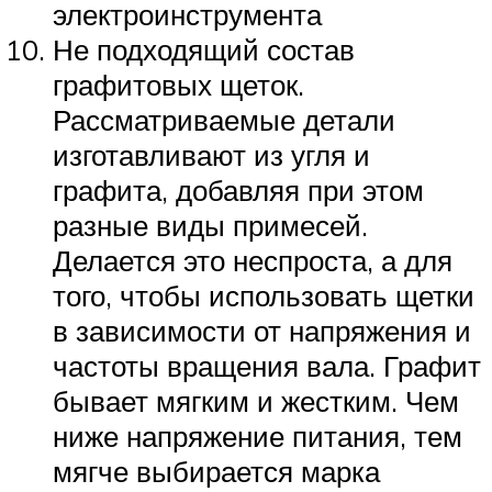
электроинструмента
Не подходящий состав
графитовых щеток.
Рассматриваемые детали
изготавливают из угля и
графита, добавляя при этом
разные виды примесей.
Делается это неспроста, а для
того, чтобы использовать щетки
в зависимости от напряжения и
частоты вращения вала. Графит
бывает мягким и жестким. Чем
ниже напряжение питания, тем
мягче выбирается марка