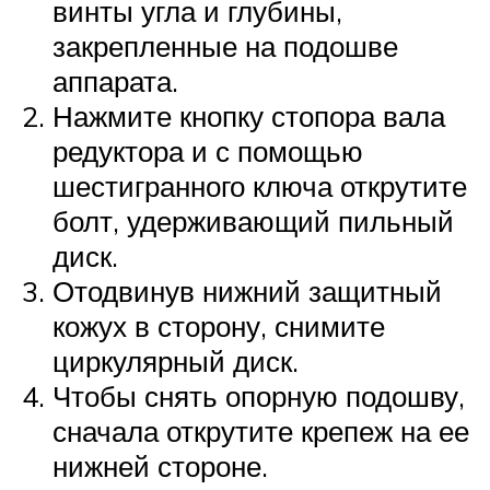
винты угла и глубины,
закрепленные на подошве
аппарата.
Нажмите кнопку стопора вала
редуктора и с помощью
шестигранного ключа открутите
болт, удерживающий пильный
диск.
Отодвинув нижний защитный
кожух в сторону, снимите
циркулярный диск.
Чтобы снять опорную подошву,
сначала открутите крепеж на ее
нижней стороне.