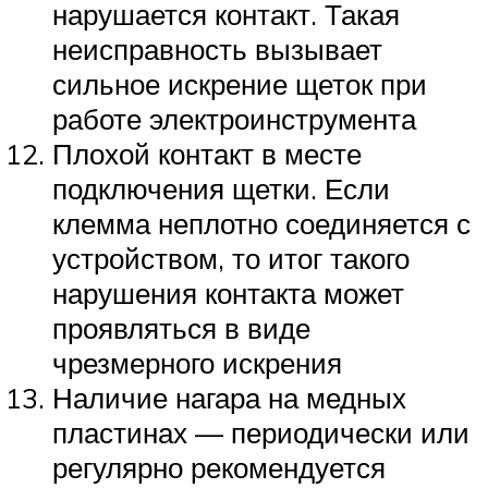
нарушается контакт. Такая
неисправность вызывает
сильное искрение щеток при
работе электроинструмента
Плохой контакт в месте
подключения щетки. Если
клемма неплотно соединяется с
устройством, то итог такого
нарушения контакта может
проявляться в виде
чрезмерного искрения
Наличие нагара на медных
пластинах — периодически или
регулярно рекомендуется