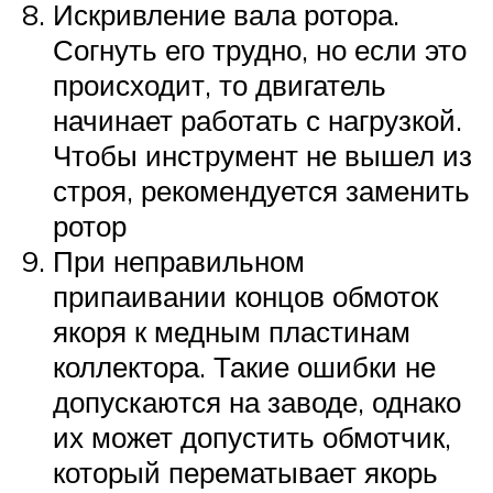
Искривление вала ротора.
Согнуть его трудно, но если это
происходит, то двигатель
начинает работать с нагрузкой.
Чтобы инструмент не вышел из
строя, рекомендуется заменить
ротор
При неправильном
припаивании концов обмоток
якоря к медным пластинам
коллектора. Такие ошибки не
допускаются на заводе, однако
их может допустить обмотчик,
который перематывает якорь