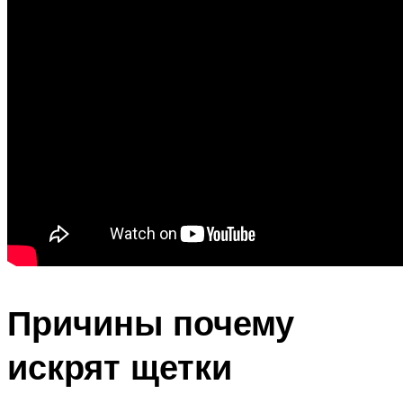
Причины почему
искрят щетки