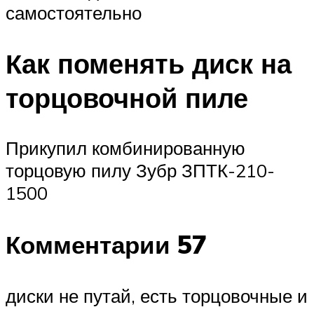
самостоятельно
Как поменять диск на
торцовочной пиле
Прикупил комбинированную
торцовую пилу Зубр ЗПТК-210-
1500
Комментарии 57
диски не путай, есть торцовочные и