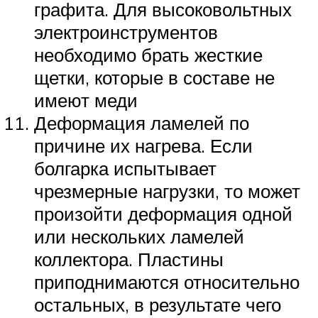
графита. Для высоковольтных
электроинструментов
необходимо брать жесткие
щетки, которые в составе не
имеют меди
Деформация ламелей по
причине их нагрева. Если
болгарка испытывает
чрезмерные нагрузки, то может
произойти деформация одной
или нескольких ламелей
коллектора. Пластины
приподнимаются относительно
остальных, в результате чего