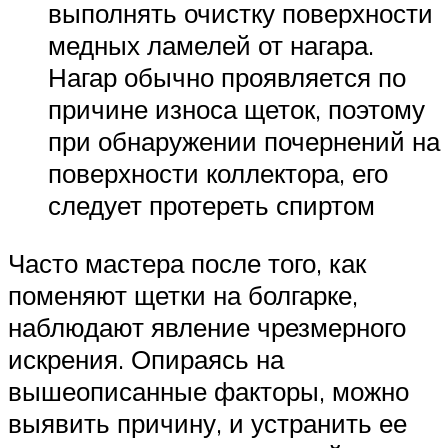
выполнять очистку поверхности
медных ламелей от нагара.
Нагар обычно проявляется по
причине износа щеток, поэтому
при обнаружении почернений на
поверхности коллектора, его
следует протереть спиртом
Часто мастера после того, как
поменяют щетки на болгарке,
наблюдают явление чрезмерного
искрения. Опираясь на
вышеописанные факторы, можно
выявить причину, и устранить ее