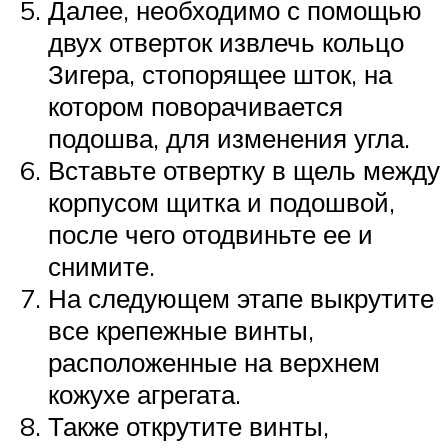
Далее, необходимо с помощью
двух отверток извлечь кольцо
Зигера, стопорящее шток, на
котором поворачивается
подошва, для изменения угла.
Вставьте отвертку в щель между
корпусом щитка и подошвой,
после чего отодвиньте ее и
снимите.
На следующем этапе выкрутите
все крепежные винты,
расположенные на верхнем
кожухе агрегата.
Также открутите винты,