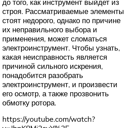
до того, как инструмент выйдет из
строя. Рассматриваемые элементы
стоят недорого, однако по причине
их неправильного выбора и
применения, может сломаться
электроинструмент. Чтобы узнать,
какая неисправность является
причиной сильного искрения,
понадобится разобрать
электроинструмент, и произвести
его осмотр, а также прозвонить
обмотку ротора.
https://youtube.com/watch?