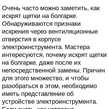
Очень часто можно заметить, как
искрят щетки на болгарке.
Обнаруживаются признаки
искрения через вентиляционные
отверстия в корпусе
электроинструмента. Мастера
интересуются, почему искрят щетки
на болгарке, даже после их
непосредственной замены. Причин
для этого множество, и чтобы
разобраться в этом, необходимо
иметь представление об
устройстве электроинструмента.