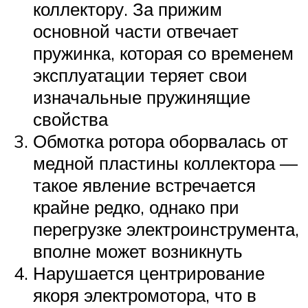
коллектору. За прижим
основной части отвечает
пружинка, которая со временем
эксплуатации теряет свои
изначальные пружинящие
свойства
Обмотка ротора оборвалась от
медной пластины коллектора —
такое явление встречается
крайне редко, однако при
перегрузке электроинструмента,
вполне может возникнуть
Нарушается центрирование
якоря электромотора, что в