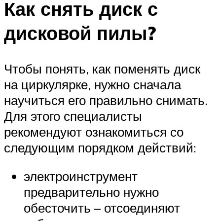
Как снять диск с
дисковой пилы?
Чтобы понять, как поменять диск
на циркулярке, нужно сначала
научиться его правильно снимать.
Для этого специалисты
рекомендуют ознакомиться со
следующим порядком действий:
электроинструмент
предварительно нужно
обесточить – отсоединяют