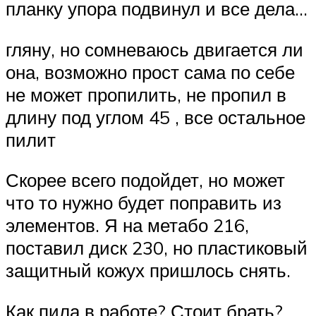
планку упора подвинул и все дела…
гляну, но сомневаюсь двигается ли
она, возможно прост сама по себе
не может пропилить, не пропил в
длину под углом 45 , все остальное
пилит
Скорее всего подойдет, но может
что то нужно будет поправить из
элементов. Я на метабо 216,
поставил диск 230, но пластиковый
защитный кожух пришлось снять.
Как пила в работе? Стоит брать?