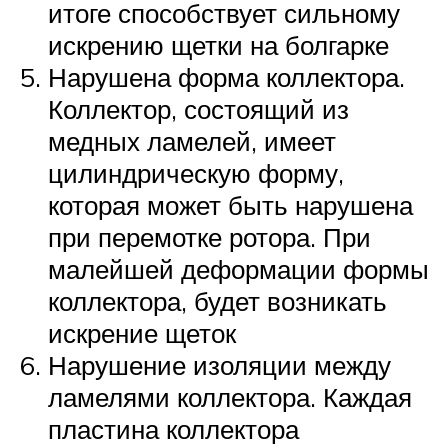
итоге способствует сильному
искрению щетки на болгарке
Нарушена форма коллектора.
Коллектор, состоящий из
медных ламелей, имеет
цилиндрическую форму,
которая может быть нарушена
при перемотке ротора. При
малейшей деформации формы
коллектора, будет возникать
искрение щеток
Нарушение изоляции между
ламелями коллектора. Каждая
пластина коллектора