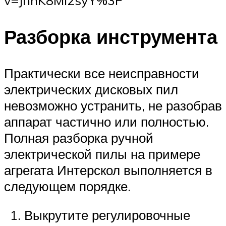
v=JhnK8Mi2syY%3F
Разборка инструмента
Практически все неисправности
электрических дисковых пил
невозможно устранить, не разобрав
аппарат частично или полностью.
Полная разборка ручной
электрической пилы на примере
агрегата Интерскол выполняется в
следующем порядке.
Выкрутите регулировочные