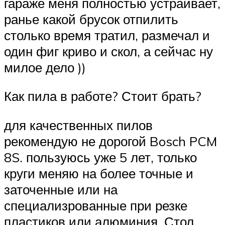
гараже меня полностью устраивает,
ранье какой брусок отпилить
столько время тратил, размечал и
один фиг криво и скол, а сейчас ну
милое дело ))
Как пила в работе? Стоит брать?
для качественных пилов
рекомендую не дорогой Bosch PCM
8S. пользуюсь уже 5 лет, только
круги меняю на более точные и
заточенные или на
специализрованные при резке
пластиков или алюминия. Стол