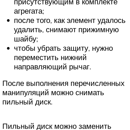
присутствующим в комплекте
агрегата;
после того, как элемент удалось
удалить, снимают прижимную
шайбу;
чтобы убрать защиту, нужно
переместить нижний
направляющий рычаг.
После выполнения перечисленных
манипуляций можно снимать
пильный диск.
Пильный диск можно заменить