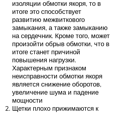
изоляции обмотки якоря, то в
итоге это способствует
развитию межвиткового
замыкания, а также замыканию
на сердечник. Кроме того, может
произойти обрыв обмотки, что в
итоге станет причиной
повышения нагрузки.
Характерным признаком
неисправности обмотки якоря
является снижение оборотов,
увеличение шума и падение
мощности
Щетки плохо прижимаются к