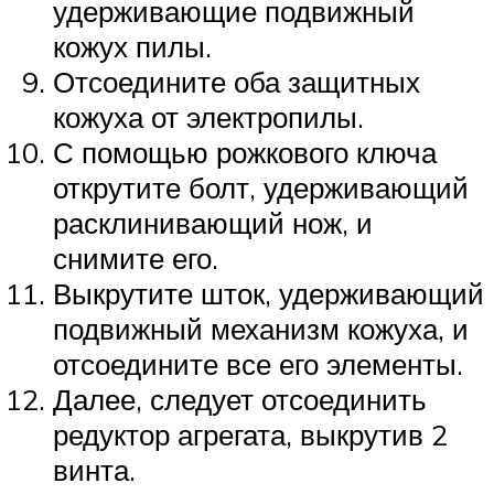
удерживающие подвижный
кожух пилы.
Отсоедините оба защитных
кожуха от электропилы.
С помощью рожкового ключа
открутите болт, удерживающий
расклинивающий нож, и
снимите его.
Выкрутите шток, удерживающий
подвижный механизм кожуха, и
отсоедините все его элементы.
Далее, следует отсоединить
редуктор агрегата, выкрутив 2
винта.