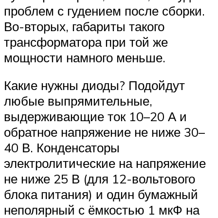
проблем с гудением после сборки.
Во-вторых, габариты такого
трансформатора при той же
мощности намного меньше.
Какие нужны диоды? Подойдут
любые выпрямительные,
выдерживающие ток 10–20 А и
обратное напряжение не ниже 30–
40 В. Конденсаторы
электролитические на напряжение
не ниже 25 В (для 12-вольтового
блока питания) и один бумажный
неполярный с ёмкостью 1 мкФ на