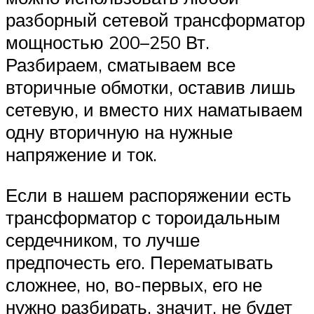
разборный сетевой трансформатор
мощностью 200–250 Вт.
Разбираем, сматываем все
вторичные обмотки, оставив лишь
сетевую, и вместо них наматываем
одну вторичную на нужные
напряжение и ток.
Если в нашем распоряжении есть
трансформатор с тороидальным
сердечником, то лучше
предпочесть его. Перематывать
сложнее, но, во-первых, его не
нужно разбирать, значит, не будет