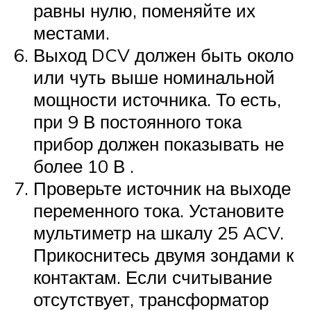
равны нулю, поменяйте их
местами.
Выход DCV должен быть около
или чуть выше номинальной
мощности источника. То есть,
при 9 В постоянного тока
прибор должен показывать не
более 10 В .
Проверьте источник на выходе
переменного тока. Установите
мультиметр на шкалу 25 ACV.
Прикоснитесь двумя зондами к
контактам. Если считывание
отсутствует, трансформатор