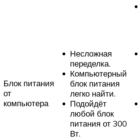
Несложная
переделка.
Компьютерный
Блок питания
блок питания
от
легко найти.
компьютера
Подойдёт
любой блок
питания от 300
Вт.