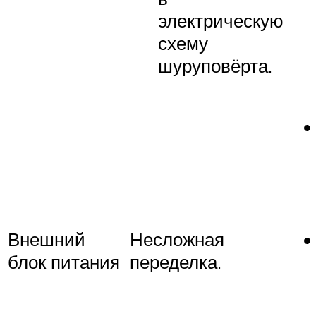
электрическую
схему
шуруповёрта.
Внешний
Несложная
блок питания
переделка.