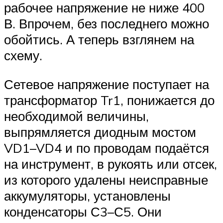
рабочее напряжение не ниже 400
В. Впрочем, без последнего можно
обойтись. А теперь взглянем на
схему.
Сетевое напряжение поступает на
трансформатор Tr1, понижается до
необходимой величины,
выпрямляется диодным мостом
VD1–VD4 и по проводам подаётся
на инструмент, в рукоять или отсек,
из которого удалены неисправные
аккумуляторы, установлены
конденсаторы С3–С5. Они