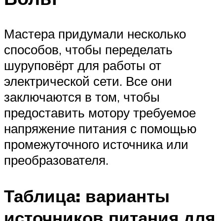
Мастера придумали несколько
способов, чтобы переделать
шуруповёрт для работы от
электрической сети. Все они
заключаются в том, чтобы
предоставить мотору требуемое
напряжение питания с помощью
промежуточного источника или
преобразователя.
Таблица: варианты
источников питания для