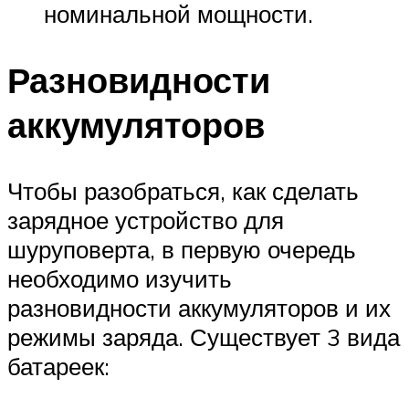
номинальной мощности.
Разновидности
аккумуляторов
Чтобы разобраться, как сделать
зарядное устройство для
шуруповерта, в первую очередь
необходимо изучить
разновидности аккумуляторов и их
режимы заряда. Существует 3 вида
батареек: