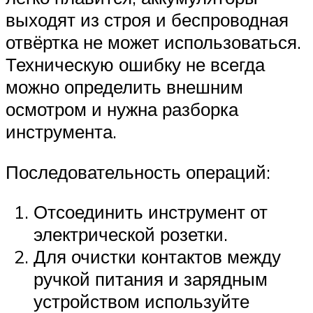
выходят из строя и беспроводная
отвёртка не может использоваться.
Техническую ошибку не всегда
можно определить внешним
осмотром и нужна разборка
инструмента.
Последовательность операций:
Отсоединить инструмент от
электрической розетки.
Для очистки контактов между
ручкой питания и зарядным
устройством используйте