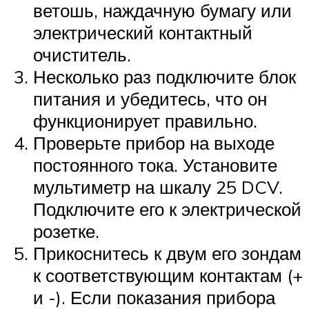
ветошь, наждачную бумагу или
электрический контактный
очиститель.
Несколько раз подключите блок
питания и убедитесь, что он
функционирует правильно.
Проверьте прибор на выходе
постоянного тока. Установите
мультиметр на шкалу 25 DCV.
Подключите его к электрической
розетке.
Прикоснитесь к двум его зондам
к соответствующим контактам (+
и -). Если показания прибора