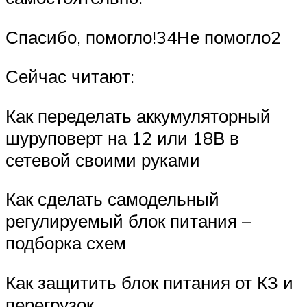
Спасибо, помогло!34Не помогло2
Сейчас читают:
Как переделать аккумуляторный
шуруповерт на 12 или 18В в
сетевой своими руками
Как сделать самодельный
регулируемый блок питания –
подборка схем
Как защитить блок питания от КЗ и
перегрузок