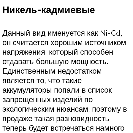
Никель-кадмиевые
Данный вид именуется как Ni-Cd,
он считается хорошим источником
напряжения, который способен
отдавать большую мощность.
Единственным недостатком
является то, что такие
аккумуляторы попали в список
запрещенных изделий по
экологическим нюансам, поэтому в
продаже такая разновидность
теперь будет встречаться намного