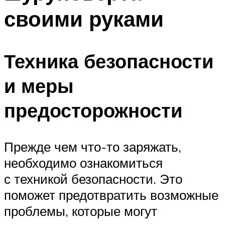
своими руками
Техника безопасности
и меры
предосторожности
Прежде чем что-то заряжать,
необходимо ознакомиться
с техникой безопасности. Это
поможет предотвратить возможные
проблемы, которые могут