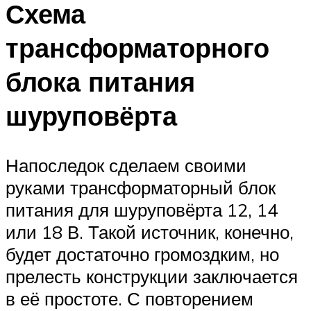
Схема
трансформаторного
блока питания
шуруповёрта
Напоследок сделаем своими
руками трансформаторный блок
питания для шуруповёрта 12, 14
или 18 В. Такой источник, конечно,
будет достаточно громоздким, но
прелесть конструкции заключается
в её простоте. С повторением