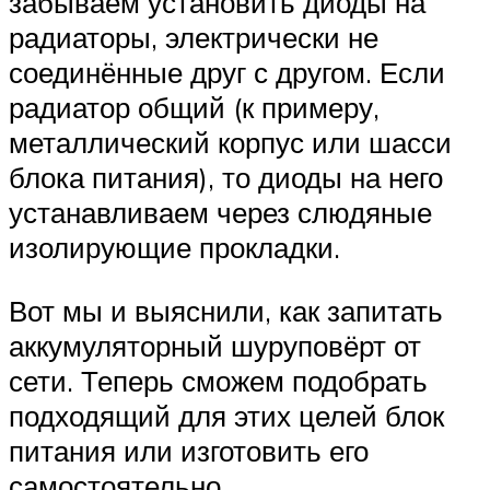
забываем установить диоды на
радиаторы, электрически не
соединённые друг с другом. Если
радиатор общий (к примеру,
металлический корпус или шасси
блока питания), то диоды на него
устанавливаем через слюдяные
изолирующие прокладки.
Вот мы и выяснили, как запитать
аккумуляторный шуруповёрт от
сети. Теперь сможем подобрать
подходящий для этих целей блок
питания или изготовить его
самостоятельно.