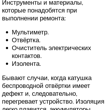
Инструменты и материалы,
которые понадобятся при
выполнении ремонта:
Мультиметр.
Отвёртка.
Очиститель электрических
контактов.
Изолента.
Бывают случаи, когда катушка
беспроводной отвёртки имеет
дефект и, следовательно,
перегревает устройство. Изоляция
легко плавится, аккумуляторы