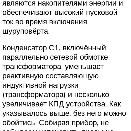
являются накопителями энергии и
обеспечивают высокий пусковой
ток во время включения
шуруповёрта.
Конденсатор С1, включённый
параллельно сетевой обмотке
трансформатора, уменьшает
реактивную составляющую
индуктивной нагрузки
(трансформатора) и несколько
увеличивает КПД устройства. Как
указывалось выше, без него можно
обойтись. Собирая прибор, не