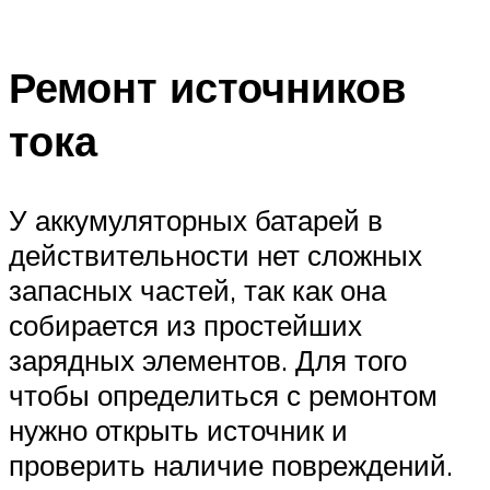
Ремонт источников
тока
У аккумуляторных батарей в
действительности нет сложных
запасных частей, так как она
собирается из простейших
зарядных элементов. Для того
чтобы определиться с ремонтом
нужно открыть источник и
проверить наличие повреждений.