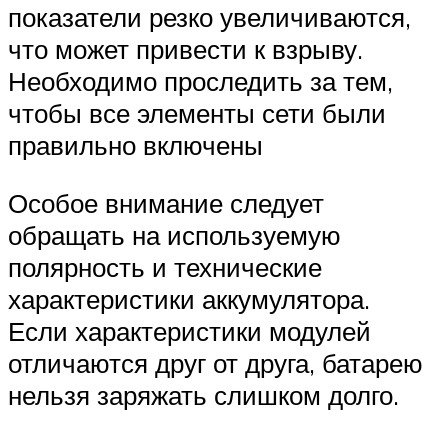
показатели резко увеличиваются,
что может привести к взрыву.
Необходимо проследить за тем,
чтобы все элементы сети были
правильно включены
Особое внимание следует
обращать на используемую
полярность и технические
характеристики аккумулятора.
Если характеристики модулей
отличаются друг от друга, батарею
нельзя заряжать слишком долго.