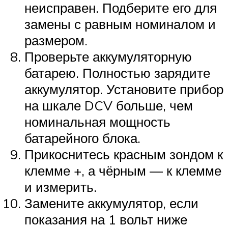
неисправен. Подберите его для
замены с равным номиналом и
размером.
Проверьте аккумуляторную
батарею. Полностью зарядите
аккумулятор. Установите прибор
на шкале DCV больше, чем
номинальная мощность
батарейного блока.
Прикоснитесь красным зондом к
клемме +, а чёрным — к клемме
и измерить.
Замените аккумулятор, если
показания на 1 вольт ниже