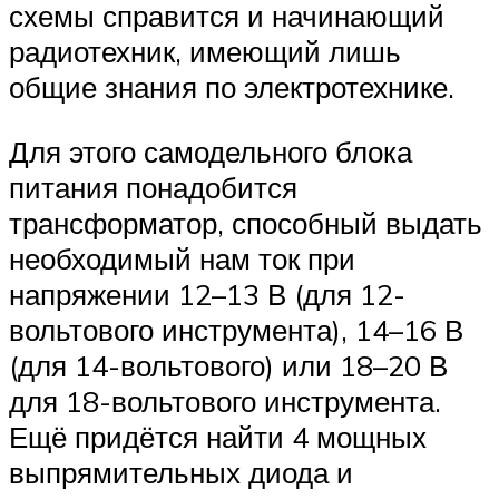
схемы справится и начинающий
радиотехник, имеющий лишь
общие знания по электротехнике.
Для этого самодельного блока
питания понадобится
трансформатор, способный выдать
необходимый нам ток при
напряжении 12–13 В (для 12-
вольтового инструмента), 14–16 В
(для 14-вольтового) или 18–20 В
для 18-вольтового инструмента.
Ещё придётся найти 4 мощных
выпрямительных диода и