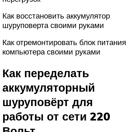
Как восстановить аккумулятор
шуруповерта своими руками
Как отремонтировать блок питания
компьютера своими руками
Как переделать
аккумуляторный
шуруповёрт для
работы от сети 220
Вольт