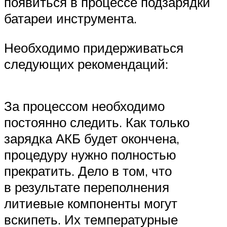
появиться в процессе подзарядки
батареи инструмента.
Необходимо придерживаться
следующих рекомендаций:
За процессом необходимо
постоянно следить. Как только
зарядка АКБ будет окончена,
процедуру нужно полностью
прекратить. Дело в том, что
в результате переполнения
литиевые компоненты могут
вскипеть. Их температурные